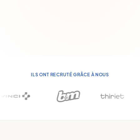
ILS ONT RECRUTÉ GRÂCE À NOUS