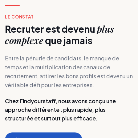
LE CONSTAT
plus
Recruter est devenu
complexe
que jamais
Entre la pénurie de candidats, le manque de
temps et la multiplication des canaux de
recrutement, attirer les bons profils est devenu un
véritable défi pour les entreprises.
Chez Findyourstaff, nous avons conçu une
approche différente : plus rapide, plus
structurée et surtout plus efficace.