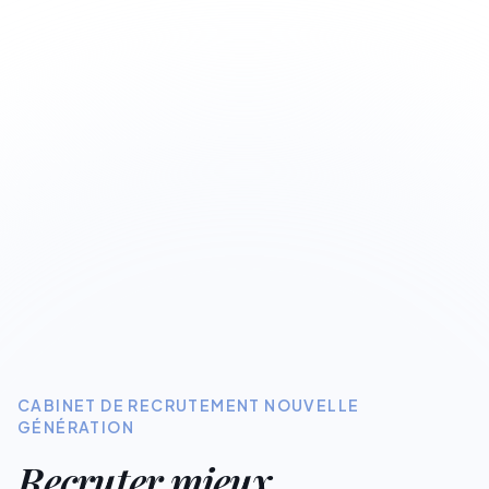
CABINET DE RECRUTEMENT NOUVELLE
GÉNÉRATION
Recruter mieux.