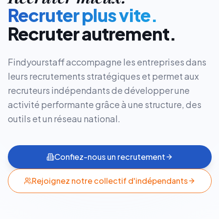
Recruter plus vite.
Recruter autrement.
Findyourstaff accompagne les entreprises dans
leurs recrutements stratégiques et permet aux
recruteurs indépendants de développer une
activité performante grâce à une structure, des
outils et un réseau national.
Confiez-nous un recrutement
Rejoignez notre collectif d'indépendants