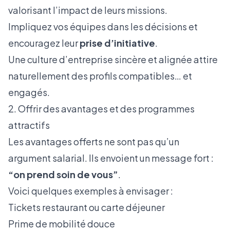
valorisant l’impact de leurs missions.
Impliquez vos équipes dans les décisions et
encouragez leur
prise d’initiative
.
Une culture d’entreprise sincère et alignée attire
naturellement des profils compatibles… et
engagés.
2. Offrir des avantages et des programmes
attractifs
Les avantages offerts ne sont pas qu’un
argument salarial. Ils envoient un message fort :
“on prend soin de vous”
.
Voici quelques exemples à envisager :
Tickets restaurant ou carte déjeuner
Prime de mobilité douce