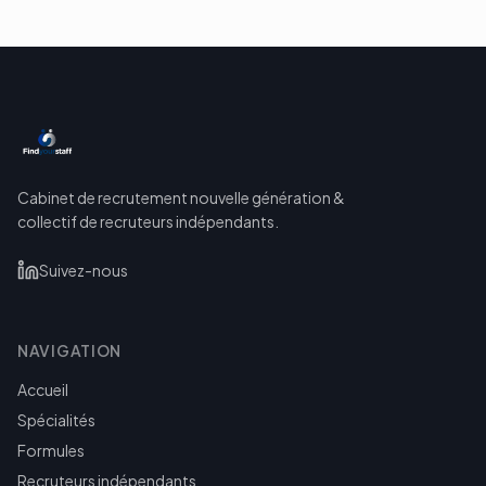
Cabinet de recrutement nouvelle génération &
collectif de recruteurs indépendants.
Suivez-nous
NAVIGATION
Accueil
Spécialités
Formules
Recruteurs indépendants