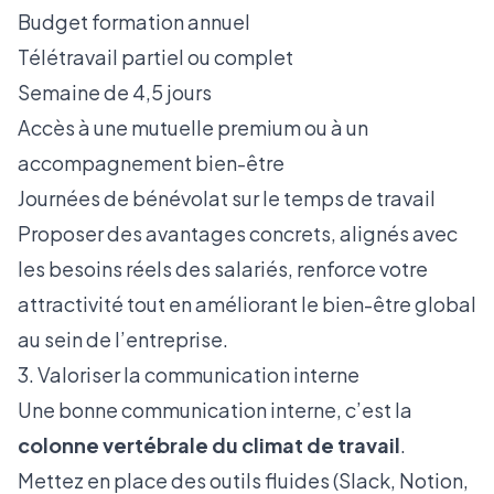
Budget formation annuel
Télétravail partiel ou complet
Semaine de 4,5 jours
Accès à une mutuelle premium ou à un
accompagnement bien-être
Journées de bénévolat sur le temps de travail
Proposer des avantages concrets, alignés avec
les besoins réels des salariés, renforce votre
attractivité tout en améliorant le bien-être global
au sein de l’entreprise.
3. Valoriser la communication interne
Une bonne communication interne, c’est la
colonne vertébrale du climat de travail
.
Mettez en place des outils fluides (Slack, Notion,