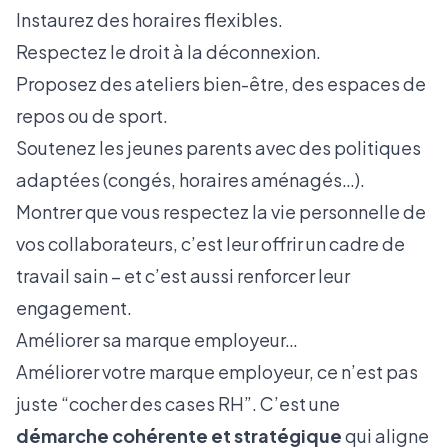
Instaurez des horaires flexibles.
Respectez le droit à la déconnexion.
Proposez des ateliers bien-être, des espaces de
repos ou de sport.
Soutenez les jeunes parents avec des politiques
adaptées (congés, horaires aménagés…).
Montrer que vous respectez la vie personnelle de
vos collaborateurs, c’est leur offrir un cadre de
travail sain – et c’est aussi renforcer leur
engagement.
Améliorer sa marque employeur…
Améliorer votre marque employeur, ce n’est pas
juste “cocher des cases RH”. C’est une
démarche cohérente et stratégique
qui aligne