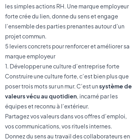
les simples actions RH. Une marque employeur
forte crée du lien, donne du sens et engage
l’ensemble des parties prenantes autour d’un
projet commun.
5 leviers concrets pour renforcer et améliorer sa
marque employeur
1. Développer une culture d’entreprise forte
Construire une culture forte, c’est bien plus que
poser trois mots sur un mur. C’est un
système de
valeurs vécu au quotidien
, incarné par les
équipes et reconnu à l’extérieur.
Partagez vos valeurs dans vos offres d’emploi,
vos communications, vos rituels internes.
Donnez du sens au travail des collaborateurs en