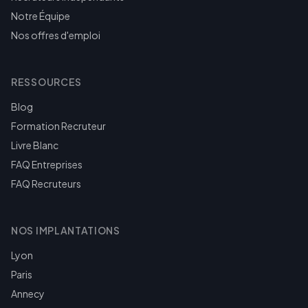
Notre Équipe
Nos offres d'emploi
RESSOURCES
Blog
Formation Recruteur
Livre Blanc
FAQ Entreprises
FAQ Recruteurs
NOS IMPLANTATIONS
Lyon
Paris
Annecy