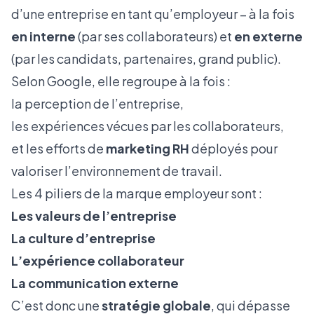
d’une entreprise en tant qu’employeur – à la fois
en interne
(par ses collaborateurs) et
en externe
(par les candidats, partenaires, grand public).
Selon Google, elle regroupe à la fois :
la perception de l’entreprise,
les expériences vécues par les collaborateurs,
et les efforts de
marketing RH
déployés pour
valoriser l’environnement de travail.
Les 4 piliers de la marque employeur sont :
Les valeurs de l’entreprise
La culture d’entreprise
L’expérience collaborateur
La communication externe
C’est donc une
stratégie globale
, qui dépasse