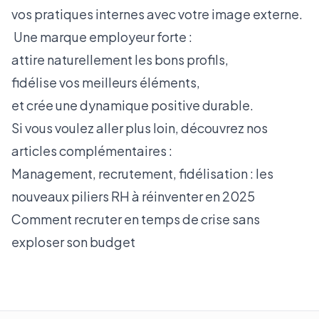
vos pratiques internes avec votre image externe.
Une marque employeur forte :
attire naturellement les bons profils,
fidélise vos meilleurs éléments,
et crée une dynamique positive durable.
Si vous voulez aller plus loin, découvrez nos
articles complémentaires :
Management, recrutement, fidélisation : les
nouveaux piliers RH à réinventer en 2025
Comment recruter en temps de crise sans
exploser son budget