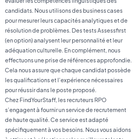
évaluer les compétences linguistiques des
candidats. Nous utilisons des business cases
pour mesurer leurs capacités analytiques et de
résolution de problèmes. Des tests Assessfirst
(en option) analysent leur personnalité et leur
adéquation culturelle. En complément, nous
effectuons une prise de références approfondie.
Cela nous assure que chaque candidat possède
les qualifications et l’expérience nécessaires
pour réussir dans le poste proposé.
Chez FindYourStaff, les recruteurs RPO
s’engagent à fournir un service de recrutement
de haute qualité. Ce service est adapté
spécifiquement à vos besoins. Nous vous aidons