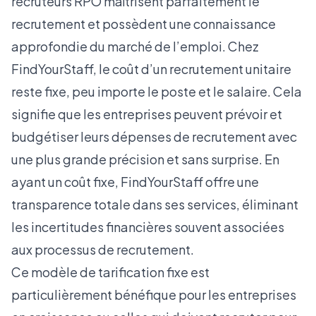
recruteurs RPO maîtrisent parfaitement le
recrutement et possèdent une connaissance
approfondie du marché de l’emploi. Chez
FindYourStaff, le coût d’un recrutement unitaire
reste fixe, peu importe le poste et le salaire. Cela
signifie que les entreprises peuvent prévoir et
budgétiser leurs dépenses de recrutement avec
une plus grande précision et sans surprise. En
ayant un coût fixe, FindYourStaff offre une
transparence totale dans ses services, éliminant
les incertitudes financières souvent associées
aux processus de recrutement.
Ce modèle de tarification fixe est
particulièrement bénéfique pour les entreprises