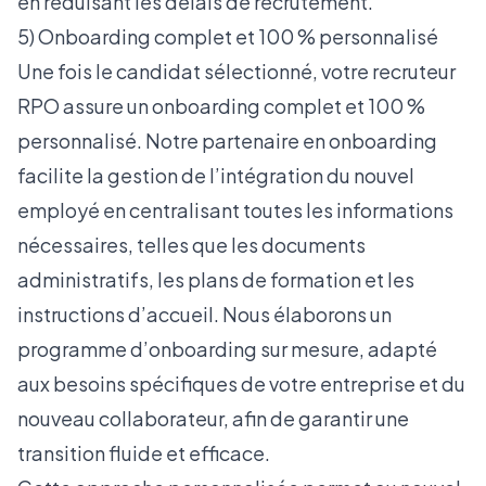
en réduisant les délais de recrutement.
5) Onboarding complet et 100 % personnalisé
Une fois le candidat sélectionné, votre recruteur
RPO assure un onboarding complet et 100 %
personnalisé. Notre partenaire en onboarding
facilite la gestion de l’intégration du nouvel
employé en centralisant toutes les informations
nécessaires, telles que les documents
administratifs, les plans de formation et les
instructions d’accueil. Nous élaborons un
programme d’onboarding sur mesure, adapté
aux besoins spécifiques de votre entreprise et du
nouveau collaborateur, afin de garantir une
transition fluide et efficace.