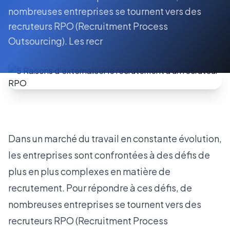
nombreuses entreprises se tournent vers des
recruteurs RPO (Recruitment Process
Outsourcing). Les recr
Dans un marché du travail en constante évolution,
les entreprises sont confrontées à des défis de
plus en plus complexes en matière de
recrutement. Pour répondre à ces défis, de
nombreuses entreprises se tournent vers des
recruteurs RPO (Recruitment Process