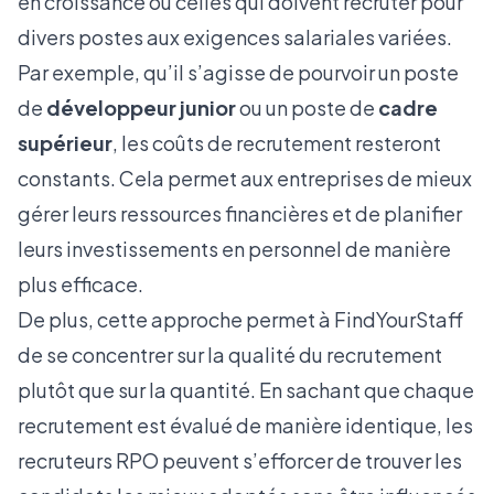
en croissance ou celles qui doivent recruter pour
divers postes aux exigences salariales variées.
Par exemple, qu’il s’agisse de pourvoir un poste
de
développeur junior
ou un poste de
cadre
supérieur
, les coûts de recrutement resteront
constants. Cela permet aux entreprises de mieux
gérer leurs ressources financières et de planifier
leurs investissements en personnel de manière
plus efficace.
De plus, cette approche permet à FindYourStaff
de se concentrer sur la qualité du recrutement
plutôt que sur la quantité. En sachant que chaque
recrutement est évalué de manière identique, les
recruteurs RPO peuvent s’efforcer de trouver les