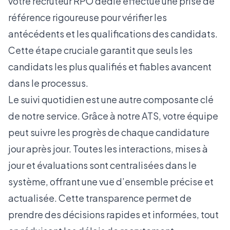
votre recruteur RPO dédié effectue une prise de
référence rigoureuse pour vérifier les
antécédents et les qualifications des candidats.
Cette étape cruciale garantit que seuls les
candidats les plus qualifiés et fiables avancent
dans le processus.
Le suivi quotidien est une autre composante clé
de notre service. Grâce à notre ATS, votre équipe
peut suivre les progrès de chaque candidature
jour après jour. Toutes les interactions, mises à
jour et évaluations sont centralisées dans le
système, offrant une vue d’ensemble précise et
actualisée. Cette transparence permet de
prendre des décisions rapides et informées, tout