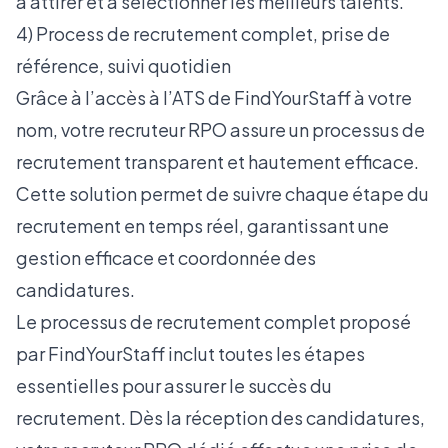
à attirer et à sélectionner les meilleurs talents.
4) Process de recrutement complet, prise de
référence, suivi quotidien
Grâce à l’accès à l’ATS de FindYourStaff à votre
nom, votre recruteur RPO assure un processus de
recrutement transparent et hautement efficace.
Cette solution permet de suivre chaque étape du
recrutement en temps réel, garantissant une
gestion efficace et coordonnée des
candidatures.
Le processus de recrutement complet proposé
par FindYourStaff inclut toutes les étapes
essentielles pour assurer le succès du
recrutement. Dès la réception des candidatures,