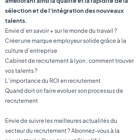
améliorant ainsi la qualité et la rapidité de la
sélection et de l’intégration des nouveaux
talents.
Envie d’en savoir + sur le monde du travail ?
Créer une marque employeur solide grâce à la
culture d’entreprise
Cabinet de recrutement à lyon : comment trouver
vos talents ?
L’importance du ROI en recrutement
Quand doit on faire evoluer son processus de
recrutement
Envie de suivre les meilleures actualités du
secteur du recrutement ? Abonnez-vous à la