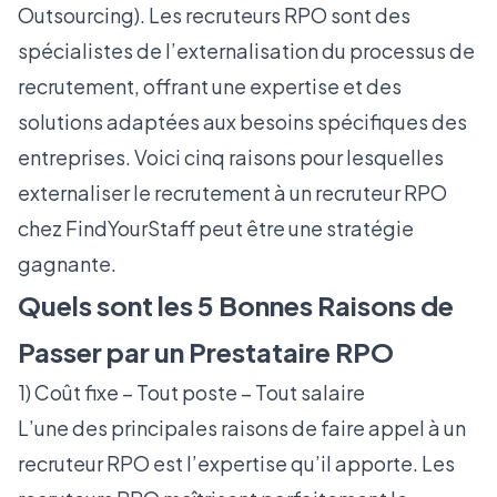
Outsourcing). Les recruteurs
RPO
sont des
spécialistes de l’externalisation du processus de
recrutement, offrant une expertise et des
solutions adaptées aux besoins spécifiques des
entreprises. Voici cinq raisons pour lesquelles
externaliser le recrutement à un recruteur RPO
chez FindYourStaff peut être une stratégie
gagnante.
Quels sont les 5 Bonnes Raisons de
Passer par un Prestataire RPO
1) Coût fixe – Tout poste – Tout salaire
L’une des principales raisons de faire appel à un
recruteur RPO est l’expertise qu’il apporte. Les