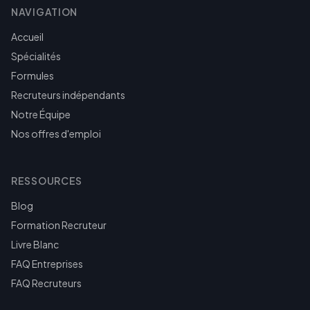
NAVIGATION
Accueil
Spécialités
Formules
Recruteurs indépendants
Notre Équipe
Nos offres d'emploi
RESSOURCES
Blog
Formation Recruteur
Livre Blanc
FAQ Entreprises
FAQ Recruteurs