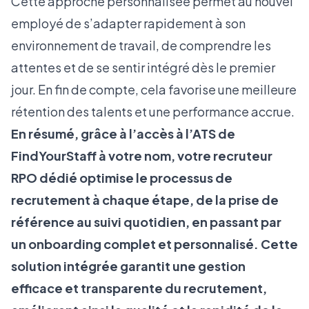
Cette approche personnalisée permet au nouvel
employé de s’adapter rapidement à son
environnement de travail, de comprendre les
attentes et de se sentir intégré dès le premier
jour. En fin de compte, cela favorise une meilleure
rétention des talents et une performance accrue.
En résumé, grâce à l’accès à l’ATS de
FindYourStaff à votre nom, votre recruteur
RPO dédié optimise le processus de
recrutement à chaque étape, de la prise de
référence au suivi quotidien, en passant par
un onboarding complet et personnalisé. Cette
solution intégrée garantit une gestion
efficace et transparente du recrutement,