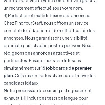
votre attractivité et votre compétitivité grâce à
un recrutement effectué sous votre nom.
3) Rédaction et multidiffusion des annonces
Chez FindYourStaff, nous offrons un service
complet de rédaction et de multidiffusion des
annonces. Nous garantissons une visibilité
optimale pour chaque poste à pourvoir. Nous
rédigeons des annonces attractives et
pertinentes. Ensuite, nous les diffusons
simultanément sur
15 jobboards de premier
plan
. Cela maximise les chances de trouver les
candidats idéaux.
Notre processus de sourcing est rigoureux et
exhaustif. Il inclut des tests de langue pour