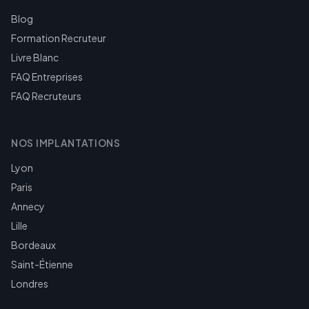
Blog
Formation Recruteur
Livre Blanc
FAQ Entreprises
FAQ Recruteurs
NOS IMPLANTATIONS
Lyon
Paris
Annecy
Lille
Bordeaux
Saint-Étienne
Londres