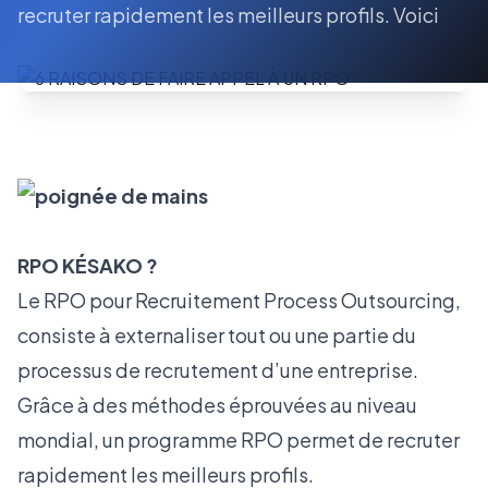
recruter rapidement les meilleurs profils. Voici
RPO KÉSAKO ?
Le RPO pour Recruitement Process Outsourcing,
consiste à externaliser tout ou une partie du
processus de recrutement d’une entreprise.
Grâce à des méthodes éprouvées au niveau
mondial, un programme RPO permet de recruter
rapidement les meilleurs profils.