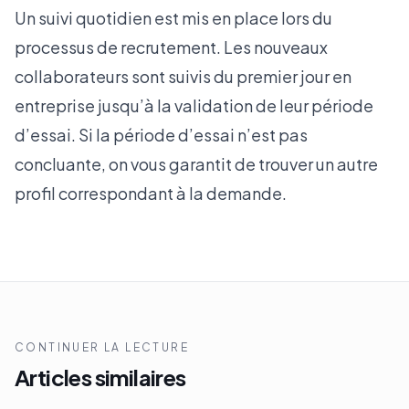
Un suivi quotidien est mis en place lors du
processus de recrutement. Les nouveaux
collaborateurs sont suivis du premier jour en
entreprise jusqu’à la validation de leur période
d’essai. Si la période d’essai n’est pas
concluante, on vous garantit de trouver un autre
profil correspondant à la demande.
CONTINUER LA LECTURE
Articles similaires