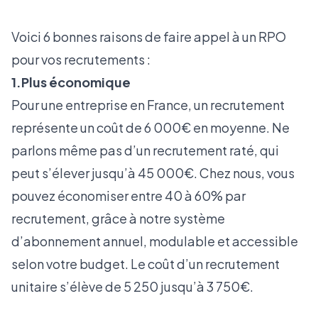
Voici 6 bonnes raisons de faire appel à un RPO
pour vos recrutements :
1.Plus économique
Pour une entreprise en France, un recrutement
représente un coût de 6 000€ en moyenne. Ne
parlons même pas d’un recrutement raté, qui
peut s’élever jusqu’à 45 000€. Chez nous, vous
pouvez économiser entre 40 à 60% par
recrutement, grâce à notre système
d’abonnement annuel, modulable et accessible
selon votre budget. Le coût d’un recrutement
unitaire s’élève de 5 250 jusqu’à 3 750€.