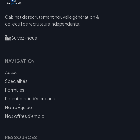
Cabinet de recrutement nouvelle génération &
collectif de recruteurs indépendants.
Suivez-nous
NAVIGATION
Accueil
Spécialités
Formules
Recruteurs indépendants
Notre Équipe
Nos offres d'emploi
RESSOURCES