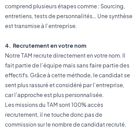
comprend plusieurs étapes comme : Sourcing,
entretiens, tests de personnalités… Une synthèse
est transmise à l’entreprise.
4. Recrutement en votre nom
Notre TAM recrute directement en votre nom. Il
fait partie de l’équipe mais sans faire partie des
effectifs. Grâce à cette méthode, le candidat se
sent plus rassuré et considéré par l’entreprise,
car l’approche est plus personnalisée.
Les missions du TAM sont 100% accès
recrutement, il ne touche donc pas de
commission sur le nombre de candidat recruté.