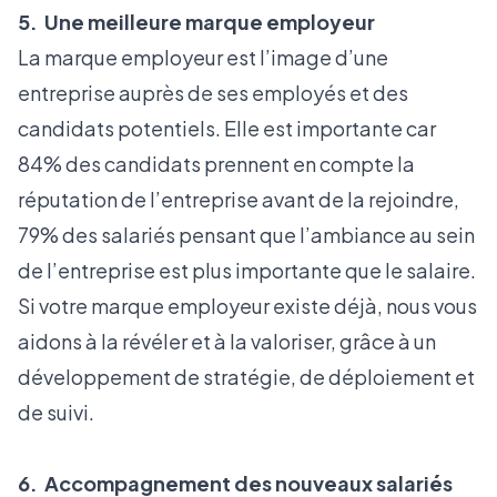
5. Une meilleure marque employeur
La marque employeur est l’image d’une
entreprise auprès de ses employés et des
candidats potentiels. Elle est importante car
84% des candidats prennent en compte la
réputation de l’entreprise avant de la rejoindre,
79% des salariés pensant que l’ambiance au sein
de l’entreprise est plus importante que le salaire.
Si votre marque employeur existe déjà, nous vous
aidons à la révéler et à la valoriser, grâce à un
développement de stratégie, de déploiement et
de suivi.
6. Accompagnement des nouveaux salariés