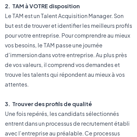
2. TAM à VOTRE disposition
Le TAM est un Talent Acquisition Manager. Son
but est de trouver et identifier les meilleurs profils
pour votre entreprise. Pour comprendre au mieux
vos besoins, le TAM passe une journée
d’immersion dans votre entreprise. Au plus près
de vos valeurs, il comprend vos demandes et
trouve les talents qui répondent au mieux à vos
attentes.
3. Trouver des profils de qualité
Une fois repérés, les candidats sélectionnés
entrent dans un processus de recrutement établi
avec l’entreprise au préalable. Ce processus