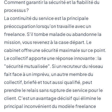
Comment garantir la sécurité et la fiabilité du
processus ?
La continuité du service est la principale
préoccupation lorsqu'on travaille avec un
freelance. S'il tombe malade ou abandonne la
mission, vous revenez à la case départ. Le
cabinet offre une sécurité maximale sur ce point.
Le collectif apporte une réponse innovante : la
"sécurité mutualisée". Si un recruteur du réseau
fait face à un imprévu, un autre membre du
collectif, briefé et tout aussi qualifié, peut
prendre le relais sans rupture de service pour le
client. C'est un avantage décisif qui élimine le
principal inconvénient du modèle freelance