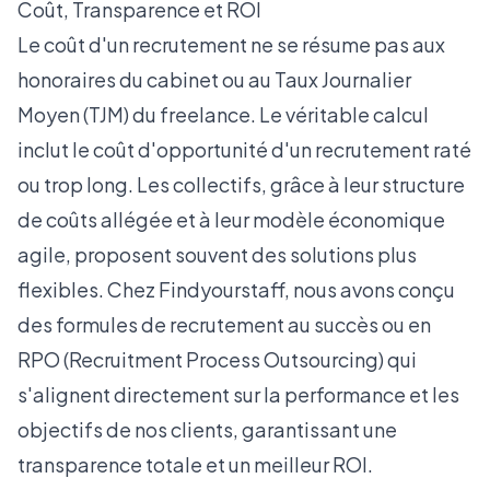
Coût, Transparence et ROI
Le coût d'un recrutement ne se résume pas aux
honoraires du cabinet ou au Taux Journalier
Moyen (TJM) du freelance. Le véritable calcul
inclut le coût d'opportunité d'un recrutement raté
ou trop long. Les collectifs, grâce à leur structure
de coûts allégée et à leur modèle économique
agile, proposent souvent des solutions plus
flexibles. Chez Findyourstaff, nous avons conçu
des
formules de recrutement au succès ou en
RPO (Recruitment Process Outsourcing)
qui
s'alignent directement sur la performance et les
objectifs de nos clients, garantissant une
transparence totale et un meilleur ROI.