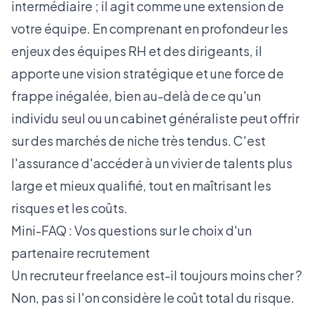
intermédiaire ; il agit comme une extension de
votre équipe. En comprenant en profondeur les
enjeux des
équipes RH et des dirigeants
, il
apporte une vision stratégique et une force de
frappe inégalée, bien au-delà de ce qu'un
individu seul ou un cabinet généraliste peut offrir
sur des marchés de niche très tendus. C'est
l'assurance d'accéder à un vivier de talents plus
large et mieux qualifié, tout en maîtrisant les
risques et les coûts.
Mini-FAQ : Vos questions sur le choix d'un
partenaire recrutement
Un recruteur freelance est-il toujours moins cher ?
Non, pas si l'on considère le coût total du risque.