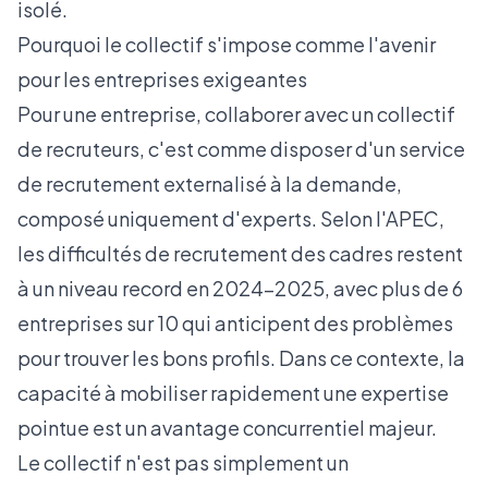
isolé.
Pourquoi le collectif s'impose comme l'avenir
pour les entreprises exigeantes
Pour une entreprise, collaborer avec un collectif
de recruteurs, c'est comme disposer d'un service
de recrutement externalisé à la demande,
composé uniquement d'experts. Selon l'
APEC,
les difficultés de recrutement des cadres restent
à un niveau record en 2024-2025
, avec plus de 6
entreprises sur 10 qui anticipent des problèmes
pour trouver les bons profils. Dans ce contexte, la
capacité à mobiliser rapidement une expertise
pointue est un avantage concurrentiel majeur.
Le collectif n'est pas simplement un