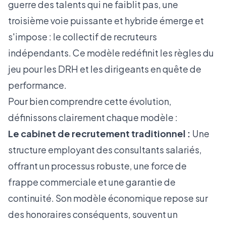
guerre des talents qui ne faiblit pas, une
troisième voie puissante et hybride émerge et
s'impose : le collectif de recruteurs
indépendants. Ce modèle redéfinit les règles du
jeu pour les DRH et les dirigeants en quête de
performance.
Pour bien comprendre cette évolution,
définissons clairement chaque modèle :
Le cabinet de recrutement traditionnel :
Une
structure employant des consultants salariés,
offrant un processus robuste, une force de
frappe commerciale et une garantie de
continuité. Son modèle économique repose sur
des honoraires conséquents, souvent un