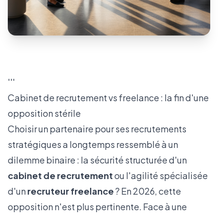
'''
Cabinet de recrutement vs freelance : la fin d'une
opposition stérile
Choisir un partenaire pour ses recrutements
stratégiques a longtemps ressemblé à un
dilemme binaire : la sécurité structurée d'un
cabinet de recrutement
ou l'agilité spécialisée
d'un
recruteur freelance
? En 2026, cette
opposition n'est plus pertinente. Face à une