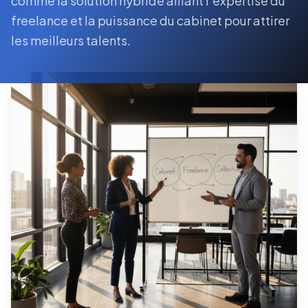
comme la solution hybride alliant l'expertise du
freelance et la puissance du cabinet pour attirer
les meilleurs talents.