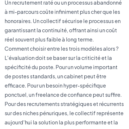
Un recrutement raté ou un processus abandonné
à mi-parcours coûte infiniment plus cher que les
honoraires. Un collectif sécurise le processus en
garantissant la continuité, offrant ainsi un coût
réel souvent plus faible à long terme.
Comment choisir entre les trois modèles alors ?
L'évaluation doit se baser sur la criticité et la
spécificité du poste. Pour un volume important
de postes standards, un cabinet peut être
efficace. Pour un besoin hyper-spécifique
ponctuel, un freelance de confiance peut suffire.
Pour des recrutements stratégiques et récurrents
sur des niches pénuriques, le collectif représente
aujourd'hui la solution la plus performante et la