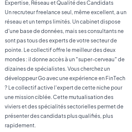
Expertise, Réseau et Qualité des Candidats
Un recruteur freelance seul, même excellent, a un
réseau et un temps limités. Un cabinet dispose
d'une base de données, mais ses consultants ne
sont pas tous des experts de votre secteur de
pointe. Le collectif offre le meilleur des deux
mondes : il donne accès à un "super-cerveau" de
dizaines de spécialistes. Vous cherchez un
développeur Go avec une expérience en FinTech
? Le collectif active l'expert de cette niche pour
une mission ciblée. Cette mutualisation des
viviers et des
spécialités sectorielles
permet de
présenter des candidats plus qualifiés, plus
rapidement.