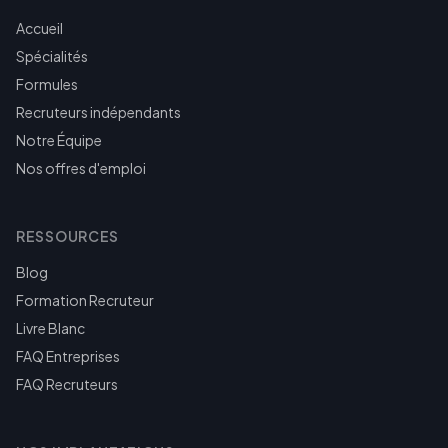
Accueil
Spécialités
Formules
Recruteurs indépendants
Notre Équipe
Nos offres d'emploi
RESSOURCES
Blog
Formation Recruteur
Livre Blanc
FAQ Entreprises
FAQ Recruteurs