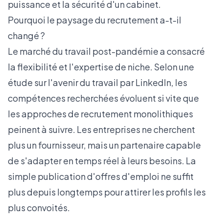
puissance et la sécurité d'un cabinet.
Pourquoi le paysage du recrutement a-t-il
changé ?
Le marché du travail post-pandémie a consacré
la flexibilité et l'expertise de niche. Selon une
étude sur l'avenir du travail par LinkedIn
, les
compétences recherchées évoluent si vite que
les approches de recrutement monolithiques
peinent à suivre. Les entreprises ne cherchent
plus un fournisseur, mais un partenaire capable
de s'adapter en temps réel à leurs besoins. La
simple publication d'offres d'emploi ne suffit
plus depuis longtemps pour attirer les profils les
plus convoités.