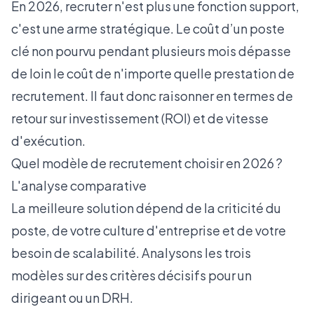
En 2026, recruter n'est plus une fonction support,
c'est une arme stratégique. Le coût d’un poste
clé non pourvu pendant plusieurs mois dépasse
de loin le coût de n'importe quelle prestation de
recrutement. Il faut donc raisonner en termes de
retour sur investissement (ROI) et de vitesse
d'exécution.
Quel modèle de recrutement choisir en 2026 ?
L'analyse comparative
La meilleure solution dépend de la criticité du
poste, de votre culture d'entreprise et de votre
besoin de scalabilité. Analysons les trois
modèles sur des critères décisifs pour un
dirigeant ou un DRH.