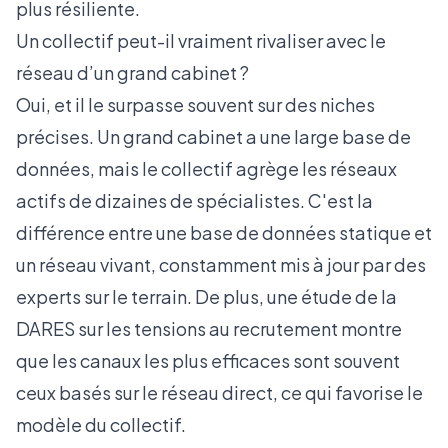
plus résiliente.
Un collectif peut-il vraiment rivaliser avec le
réseau d’un grand cabinet ?
Oui, et il le surpasse souvent sur des niches
précises. Un grand cabinet a une large base de
données, mais le collectif agrège les réseaux
actifs de dizaines de spécialistes. C'est la
différence entre une base de données statique et
un réseau vivant, constamment mis à jour par des
experts sur le terrain. De plus, une étude de la
DARES sur les tensions au recrutement
montre
que les canaux les plus efficaces sont souvent
ceux basés sur le réseau direct, ce qui favorise le
modèle du collectif.