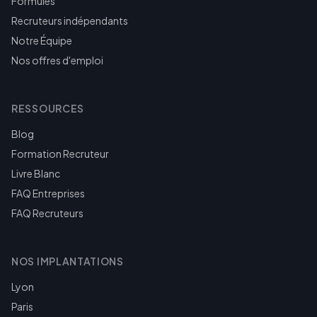
Formules
Recruteurs indépendants
Notre Équipe
Nos offres d'emploi
RESSOURCES
Blog
Formation Recruteur
Livre Blanc
FAQ Entreprises
FAQ Recruteurs
NOS IMPLANTATIONS
Lyon
Paris