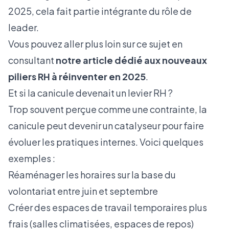
2025, cela fait partie intégrante du rôle de
leader.
Vous pouvez aller plus loin sur ce sujet en
consultant
notre article dédié aux nouveaux
piliers RH à réinventer en 2025
.
Et si la canicule devenait un levier RH ?
Trop souvent perçue comme une contrainte, la
canicule peut devenir un catalyseur pour faire
évoluer les pratiques internes. Voici quelques
exemples :
Réaménager les horaires sur la base du
volontariat entre juin et septembre
Créer des espaces de travail temporaires plus
frais (salles climatisées, espaces de repos)