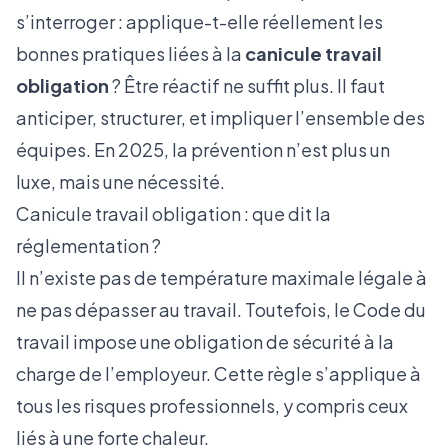
s’interroger : applique-t-elle réellement les
bonnes pratiques liées à la
canicule travail
obligation
? Être réactif ne suffit plus. Il faut
anticiper, structurer, et impliquer l’ensemble des
équipes. En 2025, la prévention n’est plus un
luxe, mais une nécessité.
Canicule travail obligation : que dit la
réglementation ?
Il n’existe pas de température maximale légale à
ne pas dépasser au travail. Toutefois, le Code du
travail impose une obligation de sécurité à la
charge de l’employeur. Cette règle s’applique à
tous les risques professionnels, y compris ceux
liés à une forte chaleur.