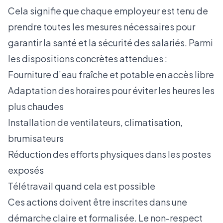
Cela signifie que chaque employeur est tenu de
prendre toutes les mesures nécessaires pour
garantir la santé et la sécurité des salariés. Parmi
les dispositions concrètes attendues :
Fourniture d’eau fraîche et potable en accès libre
Adaptation des horaires pour éviter les heures les
plus chaudes
Installation de ventilateurs, climatisation,
brumisateurs
Réduction des efforts physiques dans les postes
exposés
Télétravail quand cela est possible
Ces actions doivent être inscrites dans une
démarche claire et formalisée. Le non-respect