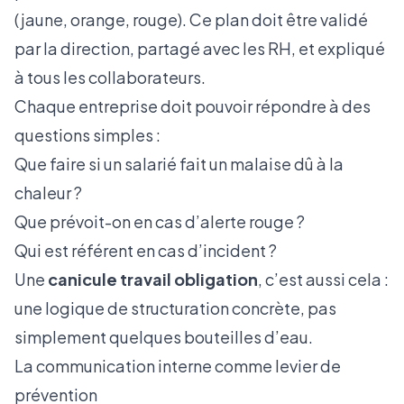
(jaune, orange, rouge). Ce plan doit être validé
par la direction, partagé avec les RH, et expliqué
à tous les collaborateurs.
Chaque entreprise doit pouvoir répondre à des
questions simples :
Que faire si un salarié fait un malaise dû à la
chaleur ?
Que prévoit-on en cas d’alerte rouge ?
Qui est référent en cas d’incident ?
Une
canicule travail obligation
, c’est aussi cela :
une logique de structuration concrète, pas
simplement quelques bouteilles d’eau.
La communication interne comme levier de
prévention