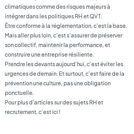
climatiques comme des risques majeurs à
intégrer dans les politiques RH et QVT.
Être conforme à la réglementation, c’est la base.
Mais aller plus loin, c’est s’assurer de préserver
son collectif, maintenir la performance, et
construire une entreprise résiliente.
Prendre les devants aujourd’hui, c’est éviter les
urgences de demain. Et surtout, c’est faire de la
prévention une culture, pas une obligation
ponctuelle.
Pour plus d’articles sur des sujets RH et
recrutement, c’est
ici !