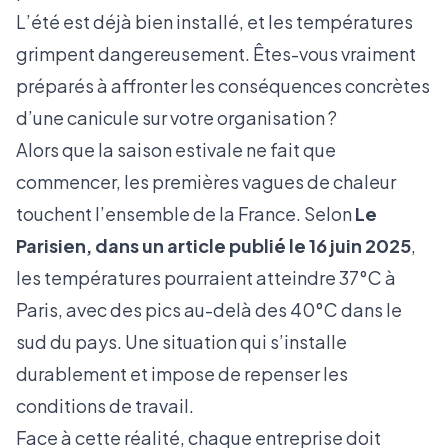
L’été est déjà bien installé, et les températures
grimpent dangereusement. Êtes-vous vraiment
préparés à affronter les conséquences concrètes
d’une canicule sur votre organisation ?
Alors que la saison estivale ne fait que
commencer, les premières vagues de chaleur
touchent l’ensemble de la France. Selon
Le
Parisien, dans un article publié le 16 juin 2025
,
les températures pourraient atteindre 37°C à
Paris, avec des pics au-delà des 40°C dans le
sud du pays. Une situation qui s’installe
durablement et impose de repenser les
conditions de travail.
Face à cette réalité, chaque entreprise doit