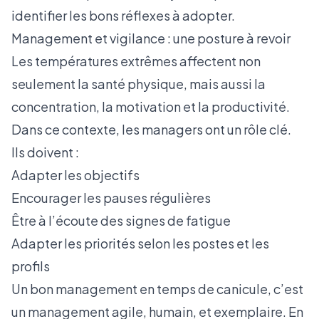
identifier les bons réflexes à adopter.
Management et vigilance : une posture à revoir
Les températures extrêmes affectent non
seulement la santé physique, mais aussi la
concentration, la motivation et la productivité.
Dans ce contexte, les managers ont un rôle clé.
Ils doivent :
Adapter les objectifs
Encourager les pauses régulières
Être à l’écoute des signes de fatigue
Adapter les priorités selon les postes et les
profils
Un bon management en temps de canicule, c’est
un management agile, humain, et exemplaire. En