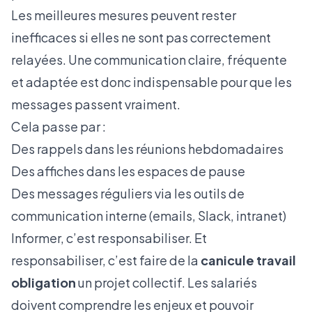
Les meilleures mesures peuvent rester
inefficaces si elles ne sont pas correctement
relayées. Une communication claire, fréquente
et adaptée est donc indispensable pour que les
messages passent vraiment.
Cela passe par :
Des rappels dans les réunions hebdomadaires
Des affiches dans les espaces de pause
Des messages réguliers via les outils de
communication interne (emails, Slack, intranet)
Informer, c’est responsabiliser. Et
responsabiliser, c’est faire de la
canicule travail
obligation
un projet collectif. Les salariés
doivent comprendre les enjeux et pouvoir