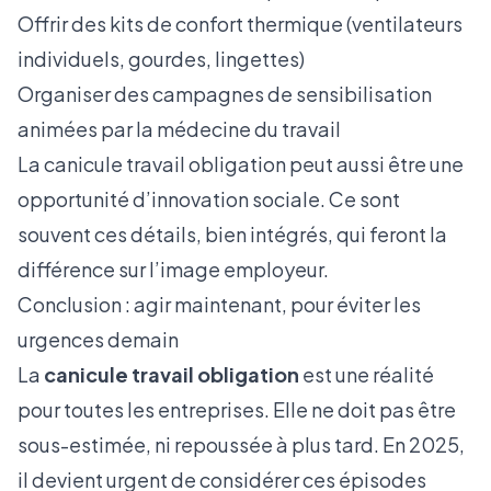
Offrir des kits de confort thermique (ventilateurs
individuels, gourdes, lingettes)
Organiser des campagnes de sensibilisation
animées par la médecine du travail
La canicule travail obligation peut aussi être une
opportunité d’innovation sociale. Ce sont
souvent ces détails, bien intégrés, qui feront la
différence sur l’image employeur.
Conclusion : agir maintenant, pour éviter les
urgences demain
La
canicule travail obligation
est une réalité
pour toutes les entreprises. Elle ne doit pas être
sous-estimée, ni repoussée à plus tard. En 2025,
il devient urgent de considérer ces épisodes