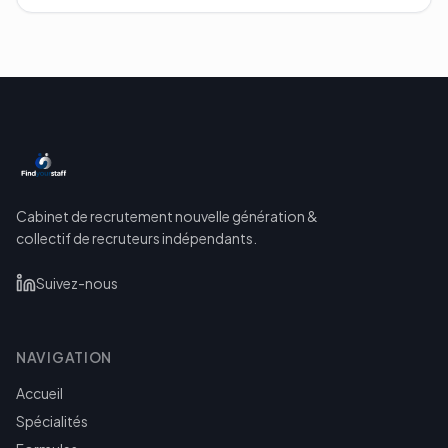
Cabinet de recrutement nouvelle génération &
collectif de recruteurs indépendants.
Suivez-nous
NAVIGATION
Accueil
Spécialités