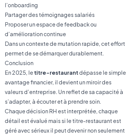
l’onboarding
Partager des témoignages salariés
Proposer un espace de feedback ou
d’amélioration continue
Dans
un contexte de mutation rapide
, cet effort
permet de se démarquer durablement.
Conclusion
En 2025, le
titre-restaurant
dépasse le simple
avantage financier, il devient un miroir des
valeurs d’entreprise. Un reflet de sa capacité à
s’adapter, à écouter et à prendre soin.
Chaque décision RH est interprétée, chaque
détail est évalué mais si le titre-restaurant est
géré avec sérieux il peut devenir non seulement