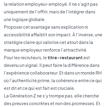
la relation employeur-employé. Il ne s’agit pas
uniquement de l’offrir, mais de l’intégrer dans
une logique globale.
Proposer cet avantage sans explication ni
accessibilité affaiblit son impact. À l’inverse, une
stratégie claire qui valorise cet atout dans la
marque employeur renforce l’attractivité.
Pour les recruteurs, le
titre-restaurant
est
devenu un signal. Il peut faire la différence dans
l’expérience collaborateur. Et dans un monde RH
où l’authenticité prime, la cohérence entre ce qui
est dit et ce qui est fait est cruciale.
La Génération Z
ne s’y trompe pas, elle cherche
des preuves concrètes et non des promesses. Et