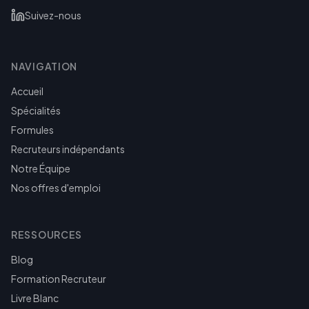
Suivez-nous
NAVIGATION
Accueil
Spécialités
Formules
Recruteurs indépendants
Notre Équipe
Nos offres d'emploi
RESSOURCES
Blog
Formation Recruteur
Livre Blanc