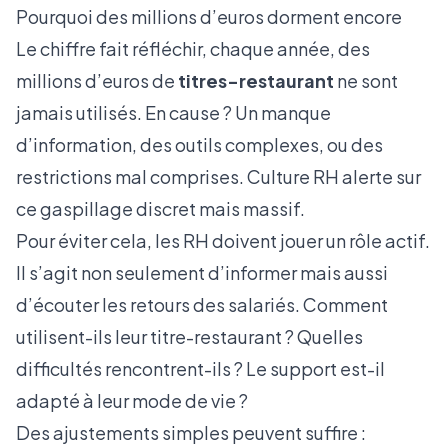
Pourquoi des millions d’euros dorment encore
Le chiffre fait réfléchir, chaque année, des
millions d’euros de
titres-restaurant
ne sont
jamais utilisés. En cause ? Un manque
d’information, des outils complexes, ou des
restrictions mal comprises.
Culture RH
alerte sur
ce gaspillage discret mais massif.
Pour éviter cela, les RH doivent jouer un rôle actif.
Il s’agit non seulement d’informer mais aussi
d’écouter les retours des salariés. Comment
utilisent-ils leur titre-restaurant ? Quelles
difficultés rencontrent-ils ? Le support est-il
adapté à leur mode de vie ?
Des ajustements simples peuvent suffire :