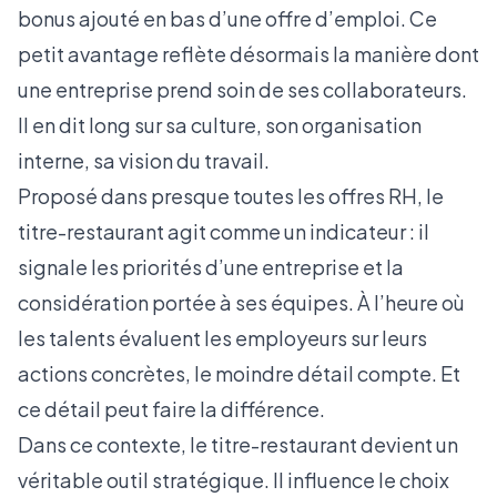
bonus ajouté en bas d’une offre d’emploi. Ce
petit avantage reflète désormais la manière dont
une entreprise prend soin de ses collaborateurs.
Il en dit long sur sa culture, son organisation
interne, sa vision du travail.
Proposé dans presque toutes les offres RH, le
titre-restaurant agit comme un indicateur : il
signale les priorités d’une entreprise et la
considération portée à ses équipes. À l’heure où
les talents évaluent les employeurs sur leurs
actions concrètes, le moindre détail compte. Et
ce détail peut faire la différence.
Dans ce contexte, le titre-restaurant devient un
véritable outil stratégique. Il influence le choix