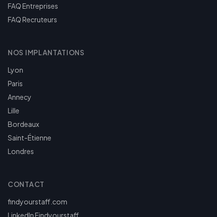
FAQ Entreprises
FAQ Recruteurs
NOS IMPLANTATIONS
Lyon
Paris
Annecy
Lille
Bordeaux
Saint-Étienne
Londres
CONTACT
findyourstaff.com
LinkedIn Findyourstaff