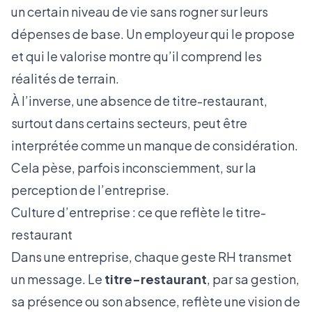
un certain niveau de vie sans rogner sur leurs
dépenses de base. Un employeur qui le propose
et qui le valorise montre qu’il comprend les
réalités de terrain.
À l’inverse, une absence de titre-restaurant,
surtout dans certains secteurs, peut être
interprétée comme un manque de considération.
Cela pèse, parfois inconsciemment, sur la
perception de l’entreprise.
Culture d’entreprise : ce que reflète le titre-
restaurant
Dans une entreprise, chaque geste RH transmet
un message. Le
titre-restaurant
, par sa gestion,
sa présence ou son absence, reflète une vision de