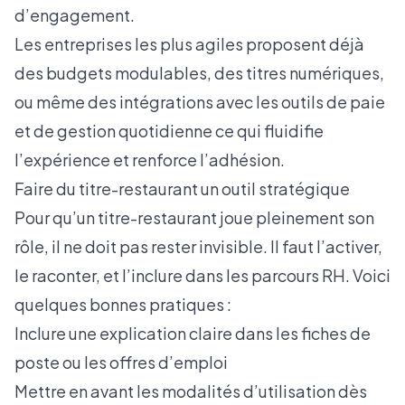
d’engagement.
Les entreprises les plus agiles proposent déjà
des budgets modulables, des titres numériques,
ou même des intégrations avec les outils de paie
et de gestion quotidienne ce qui fluidifie
l’expérience et renforce l’adhésion.
Faire du titre-restaurant un outil stratégique
Pour qu’un titre-restaurant joue pleinement son
rôle, il ne doit pas rester invisible. Il faut l’activer,
le raconter, et l’inclure dans les parcours RH. Voici
quelques bonnes pratiques :
Inclure une explication claire dans les fiches de
poste ou les offres d’emploi
Mettre en avant les modalités d’utilisation dès