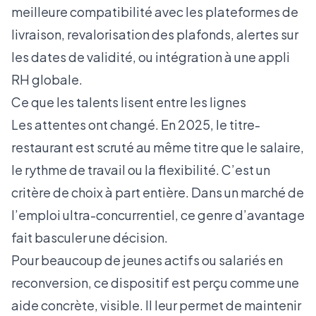
meilleure compatibilité avec les plateformes de
livraison, revalorisation des plafonds, alertes sur
les dates de validité, ou intégration à une appli
RH globale.
Ce que les talents lisent entre les lignes
Les attentes ont changé. En 2025, le titre-
restaurant est scruté au même titre que le salaire,
le rythme de travail ou la flexibilité. C’est un
critère de choix à part entière. Dans un
marché de
l’emploi ultra-concurrentiel
, ce genre d’avantage
fait basculer une décision.
Pour beaucoup de jeunes actifs ou salariés en
reconversion, ce dispositif est perçu comme une
aide concrète, visible. Il leur permet de maintenir