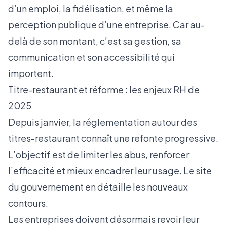
d’un emploi, la fidélisation, et même la
perception publique d’une entreprise. Car au-
delà de son montant, c’est sa gestion, sa
communication et son accessibilité qui
importent.
Titre-restaurant et réforme : les enjeux RH de
2025
Depuis janvier, la réglementation autour des
titres-restaurant connaît une refonte progressive.
L’objectif est de limiter les abus, renforcer
l’efficacité et mieux encadrer leur usage. Le
site
du gouvernement
en détaille les nouveaux
contours.
Les entreprises doivent désormais revoir leur