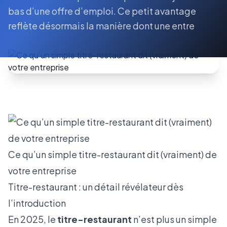
bas d’une offre d’emploi. Ce petit avantage
reflète désormais la manière dont une entre
Ce qu’un simple titre-restaurant dit (vraiment) de
votre entreprise
Titre-restaurant : un détail révélateur dès
l’introduction
En 2025, le
titre-restaurant
n’est plus un simple