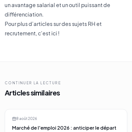
un avantage salarial et un outil puissant de
différenciation.
Pour plus d’articles sur des sujets RH et
recrutement, c’est
ici !
CONTINUER LA LECTURE
Articles similaires
8 août 2026
Marché de l'emploi 2026 : anticiper le départ