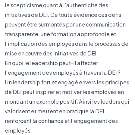
le scepticisme quant à l’authenticité des
initiatives de DEI. De toute évidence ces défis
peuvent être surmontés par une communication
transparente, une formation approfondie et
l’implication des employés dans le processus de
mise en œuvre des initiatives de DEI.
En quoi le leadership peut-il affecter
l’engagement des employés à travers la DEI ?
Un leadership fort et engagé envers les principes
de DEI peut inspirer et motiver les employés en
montrant un exemple positif. Ainsi les leaders qui
valorisent et mettent en pratique la DEI
renforcent la confiance et l’engagement des
employés.