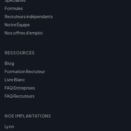
Spécialités
Formules
Recruteurs indépendants
Notre Équipe
Nos offres d'emploi
RESSOURCES
Blog
Formation Recruteur
Livre Blanc
FAQ Entreprises
FAQ Recruteurs
NOS IMPLANTATIONS
Lyon