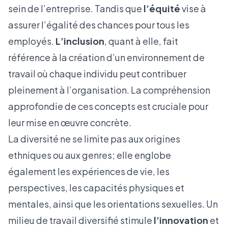
sein de l’entreprise. Tandis que
l’équité
vise à
assurer l’égalité des chances pour tous les
employés.
L’inclusion
, quant à elle, fait
référence à la création d’un environnement de
travail où chaque individu peut contribuer
pleinement à l’organisation. La compréhension
approfondie de ces concepts est cruciale pour
leur mise en œuvre concrète.
La diversité ne se limite pas aux origines
ethniques ou aux genres; elle englobe
également les expériences de vie, les
perspectives, les capacités physiques et
mentales, ainsi que les orientations sexuelles. Un
milieu de travail diversifié stimule
l’innovation
et