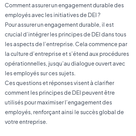
Comment assurer un engagement durable des
employés avec les initiatives de DEI ?
Pour assurer un engagement durable, il est
crucial d’intégrer les principes de DEI dans tous
les aspects de l’entreprise. Cela commence par
la culture d’entreprise et s’étend aux procédures
opérationnelles, jusqu’au dialogue ouvert avec
les employés sur ces sujets.
Ces questions et réponses visent à clarifier
comment les principes de DEI peuvent être
utilisés pour maximiser l’engagement des
employés, renforçant ainsi le succès global de
votre entreprise.