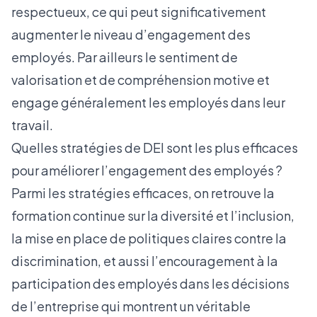
respectueux, ce qui peut significativement
augmenter le niveau d’engagement des
employés. Par ailleurs le sentiment de
valorisation et de compréhension motive et
engage généralement les employés dans leur
travail.
Quelles stratégies de DEI sont les plus efficaces
pour améliorer l’engagement des employés ?
Parmi les stratégies efficaces, on retrouve la
formation continue sur la diversité et l’inclusion,
la mise en place de politiques claires contre la
discrimination, et aussi l’encouragement à la
participation des employés dans les décisions
de l’entreprise qui montrent un véritable