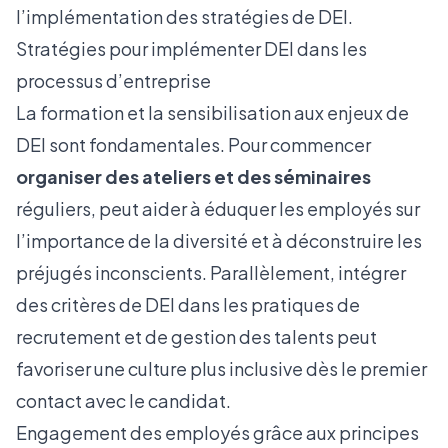
l’implémentation des stratégies de DEI.
Stratégies pour implémenter DEI dans les
processus d’entreprise
La formation et la sensibilisation aux enjeux de
DEI sont fondamentales. Pour commencer
organiser des ateliers et des séminaires
réguliers, peut aider à éduquer les employés sur
l’importance de la diversité et à déconstruire les
préjugés inconscients. Parallèlement, intégrer
des critères de DEI dans
les pratiques de
recrutement
et de gestion des talents peut
favoriser une culture plus inclusive dès le premier
contact avec le candidat.
Engagement des employés grâce aux principes