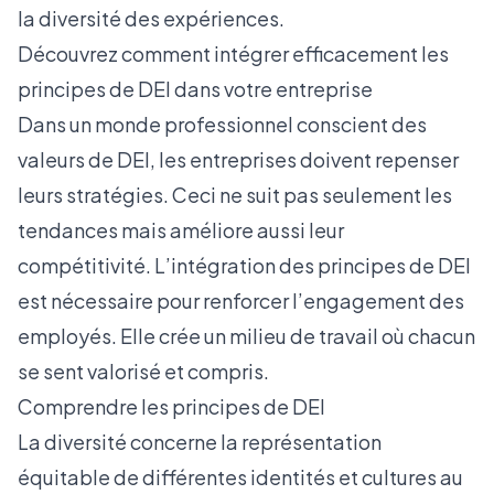
la diversité des expériences.
Découvrez comment intégrer efficacement les
principes de DEI dans votre entreprise
Dans un monde professionnel conscient des
valeurs de DEI, les entreprises doivent repenser
leurs stratégies. Ceci ne suit pas seulement les
tendances mais améliore aussi leur
compétitivité. L’intégration des principes de DEI
est nécessaire pour renforcer l’engagement des
employés. Elle crée un milieu de travail où chacun
se sent valorisé et compris.
Comprendre les principes de DEI
La diversité concerne la représentation
équitable de différentes identités et cultures au