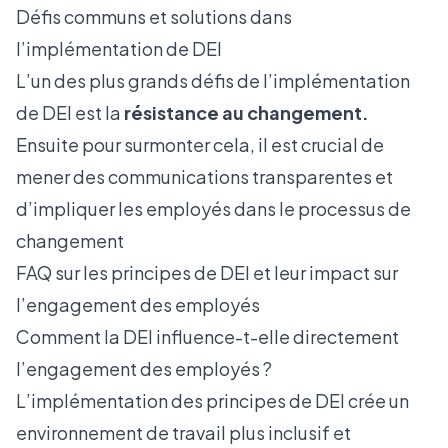
Défis communs et solutions dans
l’implémentation de DEI
L’un des plus grands défis de l’implémentation
de DEI est la
résistance au changement.
Ensuite pour surmonter cela, il est crucial de
mener des communications transparentes et
d’impliquer les employés dans le processus de
changement
FAQ sur les principes de DEI et leur impact sur
l’engagement des employés
Comment la DEI influence-t-elle directement
l’engagement des employés ?
L’implémentation des principes de DEI crée un
environnement de travail plus inclusif et