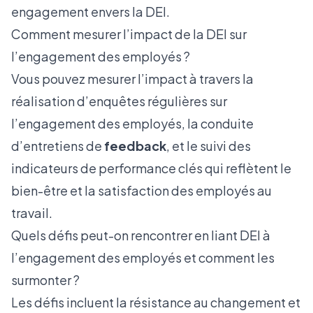
engagement envers la DEI.
Comment mesurer l’impact de la DEI sur
l’engagement des employés ?
Vous pouvez mesurer l’impact à travers la
réalisation d’enquêtes régulières sur
l’engagement des employés, la conduite
d’entretiens de
feedback
, et le suivi des
indicateurs de performance clés qui reflètent le
bien-être et la satisfaction des employés au
travail.
Quels défis peut-on rencontrer en liant DEI à
l’engagement des employés et comment les
surmonter ?
Les défis incluent la résistance au changement et