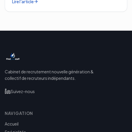
Lire l'article
Cabinet de recrutement nouvelle génération &
collectif de recruteurs indépendants.
Suivez-nous
NAVIGATION
Accueil