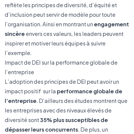
reflète les principes de diversité, d’équité et
d’inclusion peut servir de modèle pour toute
l’organisation. Ainsi en montrant un
engagement
sincère
envers ces valeurs, les leaders peuvent
inspirer et motiver leurs équipes à suivre
l’exemple.
Impact de DEI sur la performance globale de
l’entreprise
L’adoption des principes de DEI peut avoir un
impact positif sur la
performance globale de
l’entreprise
. D’ailleurs des études montrent que
les entreprises avec des niveaux élevés de
diversité sont
35% plus susceptibles de
dépasser leurs concurrents
. De plus, un