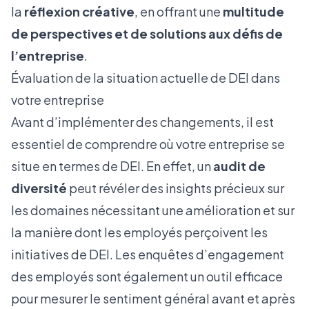
la
réflexion créative
, en offrant une
multitude
de perspectives et de solutions aux défis de
l’entreprise
.
Évaluation de la situation actuelle de DEI dans
votre entreprise
Avant d’implémenter des changements, il est
essentiel de comprendre où votre entreprise se
situe en termes de DEI. En effet, un
audit de
diversité
peut révéler des insights précieux sur
les domaines nécessitant une amélioration et sur
la manière dont les employés perçoivent les
initiatives de DEI. Les enquêtes d’engagement
des employés sont également un outil efficace
pour mesurer le sentiment général avant et après