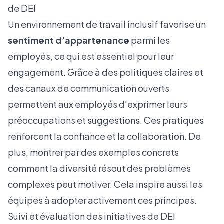
de DEI
Un environnement de travail inclusif favorise un
sentiment d’appartenance
parmi les
employés, ce qui est essentiel pour leur
engagement. Grâce à des politiques claires et
des canaux de communication ouverts
permettent aux employés d’exprimer leurs
préoccupations et suggestions. Ces pratiques
renforcent la confiance et la collaboration. De
plus, montrer par des exemples concrets
comment la diversité résout des problèmes
complexes peut motiver. Cela inspire aussi les
équipes à adopter activement ces principes.
Suivi et évaluation des initiatives de DEI