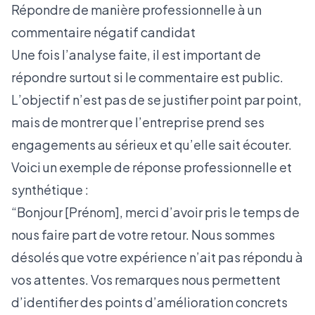
Répondre de manière professionnelle à un
commentaire négatif candidat
Une fois l’analyse faite, il est important de
répondre surtout si le commentaire est public.
L’objectif n’est pas de se justifier point par point,
mais de montrer que l’entreprise prend ses
engagements au sérieux et qu’elle sait écouter.
Voici un exemple de réponse professionnelle et
synthétique :
“Bonjour [Prénom], merci d’avoir pris le temps de
nous faire part de votre retour. Nous sommes
désolés que votre expérience n’ait pas répondu à
vos attentes. Vos remarques nous permettent
d’identifier des points d’amélioration concrets