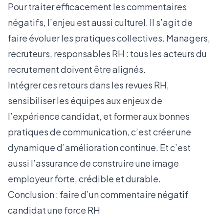
Pour traiter efficacement les commentaires
négatifs, l’enjeu est aussi culturel. Il s’agit de
faire évoluer les pratiques collectives. Managers,
recruteurs, responsables RH : tous les acteurs du
recrutement doivent être alignés.
Intégrer ces retours dans les revues RH,
sensibiliser les équipes aux enjeux de
l’expérience candidat, et former aux bonnes
pratiques de communication, c’est créer une
dynamique d’amélioration continue. Et c’est
aussi l’assurance de construire une image
employeur forte, crédible et durable.
Conclusion : faire d’un commentaire négatif
candidat une force RH