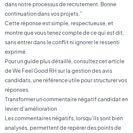
dans notre processus de recrutement. Bonne
continuation dans vos projets.”
Cette réponse est simple, respectueuse, et
montre que vous tenez compte de ce qui est dit,
sans entrer dans le conflit ni ignorer le ressenti
exprimé.
Pour un guide plus détaillé, consultez
cet article
de We Feel Good RH sur la gestion des avis
candidats
, une référence utile pour structurer vos
réponses.
Transformer un commentaire négatif candidat en
levier d’amélioration
Les commentaires négatifs, lorsqu’ils sont bien
analysés, permettent de repérer des points de