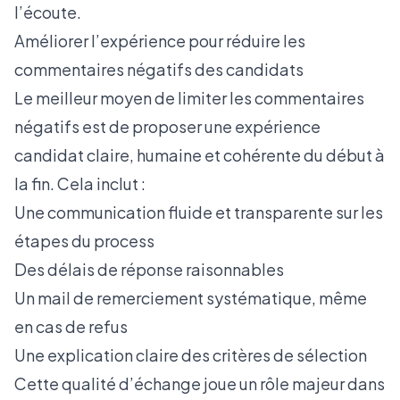
l’écoute.
Améliorer l’expérience pour réduire les
commentaires négatifs des candidats
Le meilleur moyen de limiter les commentaires
négatifs est de proposer une expérience
candidat claire, humaine et cohérente du début à
la fin. Cela inclut :
Une communication fluide et transparente sur les
étapes du process
Des délais de réponse raisonnables
Un mail de remerciement systématique, même
en cas de refus
Une explication claire des critères de sélection
Cette qualité d’échange joue un rôle majeur dans