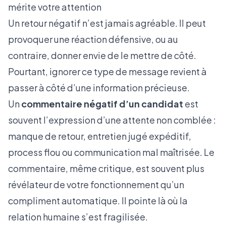
mérite votre attention
Un retour négatif n’est jamais agréable. Il peut
provoquer une réaction défensive, ou au
contraire, donner envie de le mettre de côté.
Pourtant, ignorer ce type de message revient à
passer à côté d’une information précieuse.
Un
commentaire négatif d’un candidat
est
souvent l’expression d’une attente non comblée :
manque de retour, entretien jugé expéditif,
process flou ou communication mal maîtrisée. Le
commentaire, même critique, est souvent plus
révélateur de votre fonctionnement qu’un
compliment automatique. Il pointe là où la
relation humaine s’est fragilisée.