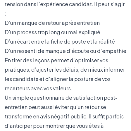
tension dans l’expérience candidat. Il peut s’agir
:
D’un manque de retour après entretien
D’un process trop long ou mal expliqué
D’un écart entre la fiche de poste et la réalité
D’un ressenti de manque d’écoute ou d’empathie
En tirer des leçons permet d’optimiser vos
pratiques, d’ajuster les délais, de mieux informer
les candidats et d’aligner la posture de vos
recruteurs avec vos valeurs.
Un simple questionnaire de satisfaction post-
entretien peut aussi éviter qu’un retour se
transforme en avis négatif public. Il suffit parfois
d’anticiper pour montrer que vous êtes à