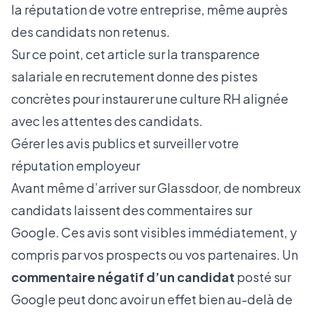
la réputation de votre entreprise, même auprès
des candidats non retenus.
Sur ce point,
cet article sur la transparence
salariale en recrutement
donne des pistes
concrètes pour instaurer une culture RH alignée
avec les attentes des candidats.
Gérer les avis publics et surveiller votre
réputation employeur
Avant même d’arriver sur Glassdoor, de nombreux
candidats laissent des commentaires sur
Google. Ces avis sont visibles immédiatement, y
compris par vos prospects ou vos partenaires. Un
commentaire négatif d’un candidat
posté sur
Google peut donc avoir un effet bien au-delà de