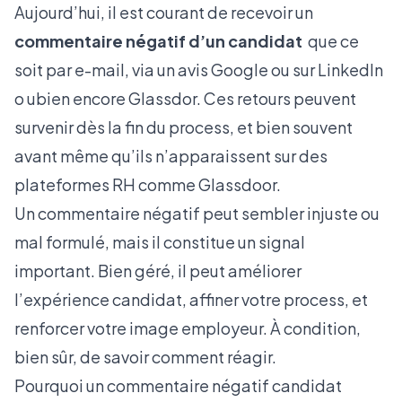
Aujourd’hui, il est courant de recevoir un
commentaire négatif d’un candidat
que ce
soit par e-mail, via un avis Google ou sur LinkedIn
o ubien encore Glassdor. Ces retours peuvent
survenir dès la fin du process, et bien souvent
avant même qu’ils n’apparaissent sur des
plateformes RH comme Glassdoor.
Un commentaire négatif peut sembler injuste ou
mal formulé, mais il constitue un signal
important. Bien géré, il peut améliorer
l’expérience candidat, affiner votre process, et
renforcer votre image employeur. À condition,
bien sûr, de savoir comment réagir.
Pourquoi un commentaire négatif candidat