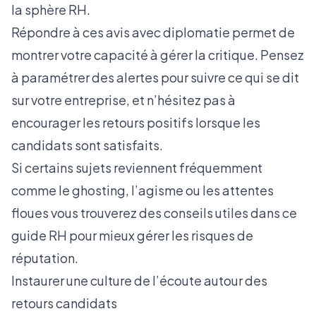
la sphère RH.
Répondre à ces avis avec diplomatie permet de
montrer votre capacité à gérer la critique. Pensez
à paramétrer des alertes pour suivre ce qui se dit
sur votre entreprise, et n’hésitez pas à
encourager les retours positifs lorsque les
candidats sont satisfaits.
Si certains sujets reviennent fréquemment
comme le ghosting, l’agisme ou les attentes
floues vous trouverez des conseils utiles dans
ce
guide RH pour mieux gérer les risques de
réputation
.
Instaurer une culture de l’écoute autour des
retours candidats