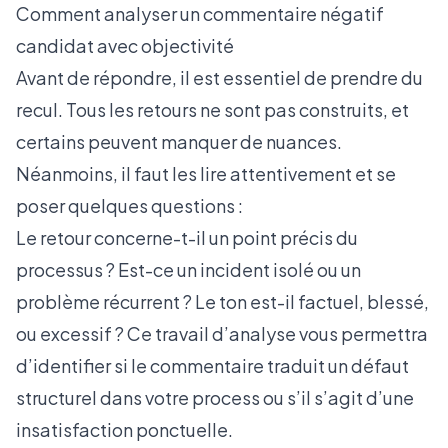
Comment analyser un commentaire négatif
candidat avec objectivité
Avant de répondre, il est essentiel de prendre du
recul. Tous les retours ne sont pas construits, et
certains peuvent manquer de nuances.
Néanmoins, il faut les lire attentivement et se
poser quelques questions :
Le retour concerne-t-il un point précis du
processus ? Est-ce un incident isolé ou un
problème récurrent ? Le ton est-il factuel, blessé,
ou excessif ? Ce travail d’analyse vous permettra
d’identifier si le commentaire traduit un défaut
structurel dans votre process ou s’il s’agit d’une
insatisfaction ponctuelle.