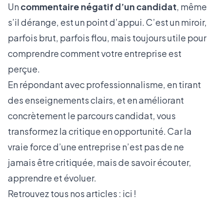
Un
commentaire négatif d’un candidat
, même
s’il dérange, est un point d’appui. C’est un miroir,
parfois brut, parfois flou, mais toujours utile pour
comprendre comment votre entreprise est
perçue.
En répondant avec professionnalisme, en tirant
des enseignements clairs, et en améliorant
concrètement le parcours candidat, vous
transformez la critique en opportunité. Car la
vraie force d’une entreprise n’est pas de ne
jamais être critiquée, mais de savoir écouter,
apprendre et évoluer.
Retrouvez tous nos articles :
ici !