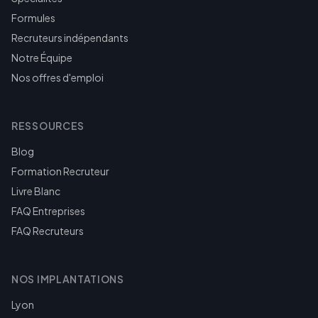
Formules
Recruteurs indépendants
Notre Équipe
Nos offres d'emploi
RESSOURCES
Blog
Formation Recruteur
Livre Blanc
FAQ Entreprises
FAQ Recruteurs
NOS IMPLANTATIONS
Lyon