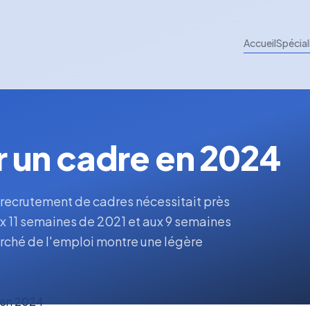
Accueil
Spécial
 un cadre en 2024
 recrutement de cadres nécessitait près
x 11 semaines de 2021 et aux 9 semaines
rché de l'emploi montre une légère