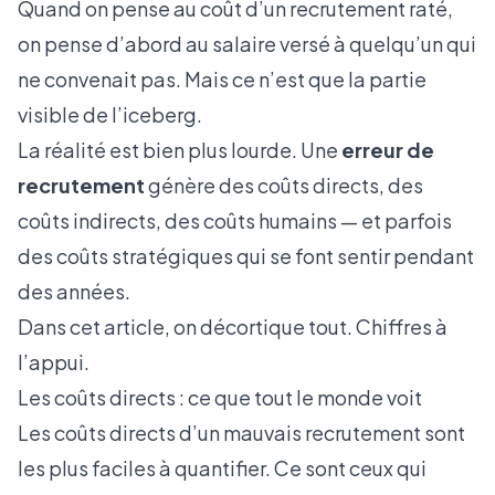
Quand on pense au coût d’un recrutement raté,
on pense d’abord au salaire versé à quelqu’un qui
ne convenait pas. Mais ce n’est que la partie
visible de l’iceberg.
La réalité est bien plus lourde. Une
erreur de
recrutement
génère des coûts directs, des
coûts indirects, des coûts humains — et parfois
des coûts stratégiques qui se font sentir pendant
des années.
Dans cet article, on décortique tout. Chiffres à
l’appui.
Les coûts directs : ce que tout le monde voit
Les coûts directs d’un mauvais recrutement sont
les plus faciles à quantifier. Ce sont ceux qui