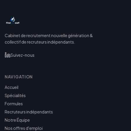
Cabinet de recrutement nouvelle génération &
collectif de recruteurs indépendants.
Suivez-nous
NAVIGATION
Accueil
Spécialités
Formules
Recruteurs indépendants
Notre Équipe
Nos offres d'emploi