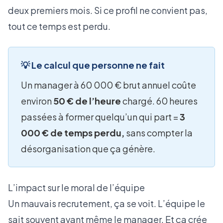
deux premiers mois. Si ce profil ne convient pas,
tout ce temps est perdu.
💡 Le calcul que personne ne fait
Un manager à 60 000 € brut annuel coûte
environ
50 € de l’heure
chargé. 60 heures
passées à former quelqu’un qui part =
3
000 € de temps perdu,
sans compter la
désorganisation que ça génère.
L’impact sur le moral de l’équipe
Un mauvais recrutement, ça se voit. L’équipe le
sait souvent avant même le manager. Et ça crée