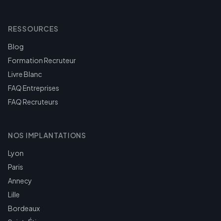
RESSOURCES
Blog
Formation Recruteur
Livre Blanc
FAQ Entreprises
FAQ Recruteurs
NOS IMPLANTATIONS
Lyon
Paris
Annecy
Lille
Bordeaux