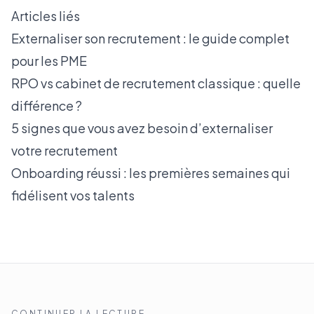
Articles liés
Externaliser son recrutement : le guide complet
pour les PME
RPO vs cabinet de recrutement classique : quelle
différence ?
5 signes que vous avez besoin d’externaliser
votre recrutement
Onboarding réussi : les premières semaines qui
fidélisent vos talents
CONTINUER LA LECTURE