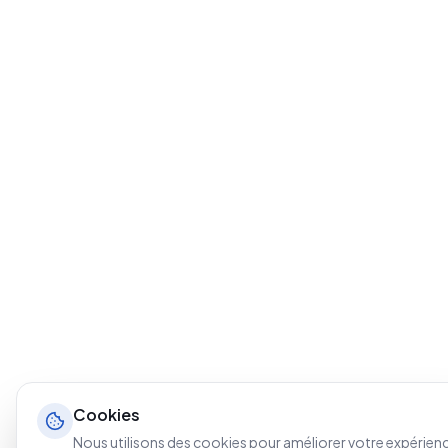
Cookies
Nous utilisons des cookies pour améliorer votre expérien