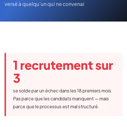
versé à quelqu’un qui ne convenai
1 recrutement sur
3
se solde par un échec dans les 18 premiers mois.
Pas parce que les candidats manquent — mais
parce que le processus est mal structuré.