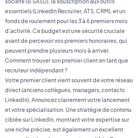
société (si SASU), la souscription aux outils
essentiels (LinkedIn Recruiter, ATS, CRM), et un
fonds de roulement pour les 3 à 6 premiers mois
d'activité. Ce budget est une sécurité cruciale
avant de percevoir vos premiers honoraires, qui
peuvent prendre plusieurs mois à arriver.
Comment trouver son premier client en tant que
recruteur indépendant ?
Votre premier client vient souvent de votre réseau
direct (anciens collègues, managers, contacts
LinkedIn). Annoncez clairement votre lancement
et votre spécialisation. Une stratégie de contenu
ciblée sur LinkedIn, montrant votre expertise sur
une niche précise, est également un excellent