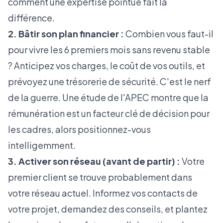
comment une expertise pointue fait la
différence.
2. Bâtir son plan financier :
Combien vous faut-il
pour vivre les 6 premiers mois sans revenu stable
? Anticipez vos charges, le coût de vos outils, et
prévoyez une trésorerie de sécurité. C'est le nerf
de la guerre. Une étude de l'
APEC
montre que la
rémunération est un facteur clé de décision pour
les cadres, alors positionnez-vous
intelligemment.
3. Activer son réseau (avant de partir) :
Votre
premier client se trouve probablement dans
votre réseau actuel. Informez vos contacts de
votre projet, demandez des conseils, et plantez