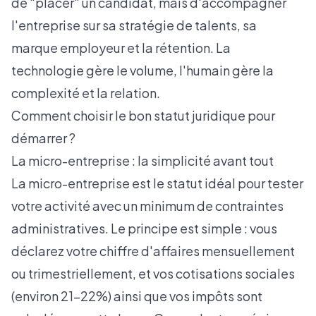
de "placer" un candidat, mais d'accompagner
l'entreprise sur sa stratégie de talents, sa
marque employeur et la rétention. La
technologie gère le volume, l'humain gère la
complexité et la relation.
Comment choisir le bon statut juridique pour
démarrer ?
La micro-entreprise : la simplicité avant tout
La micro-entreprise est le statut idéal pour tester
votre activité avec un minimum de contraintes
administratives. Le principe est simple : vous
déclarez votre chiffre d'affaires mensuellement
ou trimestriellement, et vos cotisations sociales
(environ 21-22%) ainsi que vos impôts sont