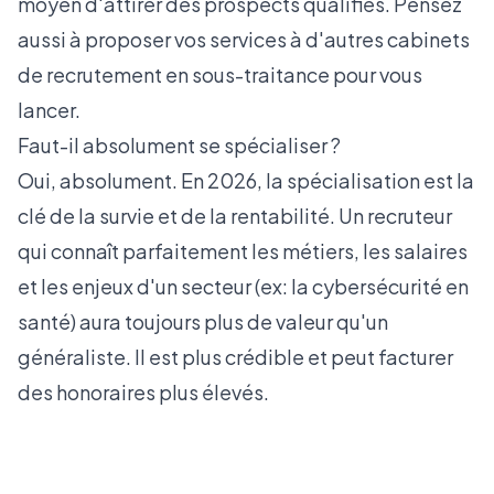
moyen d'attirer des prospects qualifiés. Pensez
aussi à proposer vos services à d'autres cabinets
de recrutement en sous-traitance pour vous
lancer.
Faut-il absolument se spécialiser ?
Oui, absolument. En 2026, la spécialisation est la
clé de la survie et de la rentabilité. Un recruteur
qui connaît parfaitement les métiers, les salaires
et les enjeux d'un secteur (ex: la cybersécurité en
santé) aura toujours plus de valeur qu'un
généraliste. Il est plus crédible et peut facturer
des honoraires plus élevés.