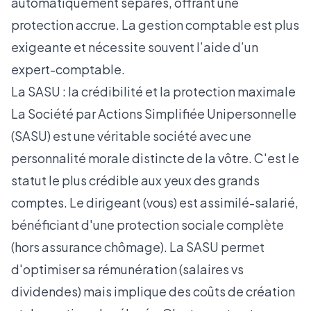
automatiquement séparés, offrant une
protection accrue. La gestion comptable est plus
exigeante et nécessite souvent l’aide d’un
expert-comptable.
La SASU : la crédibilité et la protection maximale
La Société par Actions Simplifiée Unipersonnelle
(SASU) est une véritable société avec une
personnalité morale distincte de la vôtre. C'est le
statut le plus crédible aux yeux des grands
comptes. Le dirigeant (vous) est assimilé-salarié,
bénéficiant d'une protection sociale complète
(hors assurance chômage). La SASU permet
d'optimiser sa rémunération (salaires vs
dividendes) mais implique des coûts de création