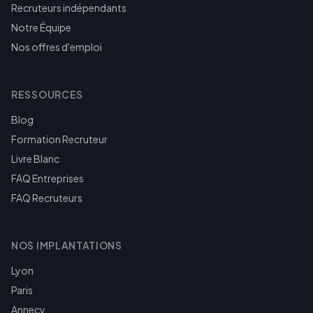
Recruteurs indépendants
Notre Équipe
Nos offres d'emploi
RESSOURCES
Blog
Formation Recruteur
Livre Blanc
FAQ Entreprises
FAQ Recruteurs
NOS IMPLANTATIONS
Lyon
Paris
Annecy