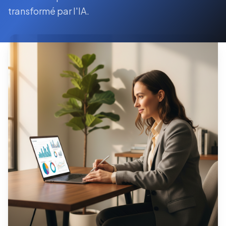
transformé par l'IA.