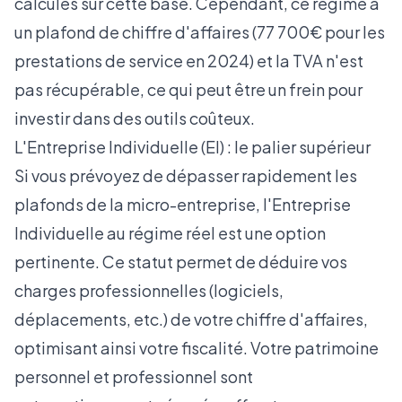
calculés sur cette base. Cependant, ce régime a
un plafond de chiffre d'affaires (77 700€ pour les
prestations de service en 2024) et la TVA n'est
pas récupérable, ce qui peut être un frein pour
investir dans des outils coûteux.
L'Entreprise Individuelle (EI) : le palier supérieur
Si vous prévoyez de dépasser rapidement les
plafonds de la micro-entreprise, l'Entreprise
Individuelle au régime réel est une option
pertinente. Ce statut permet de déduire vos
charges professionnelles (logiciels,
déplacements, etc.) de votre chiffre d'affaires,
optimisant ainsi votre fiscalité. Votre patrimoine
personnel et professionnel sont