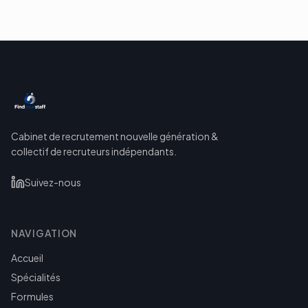
Cabinet de recrutement nouvelle génération &
collectif de recruteurs indépendants.
Suivez-nous
NAVIGATION
Accueil
Spécialités
Formules