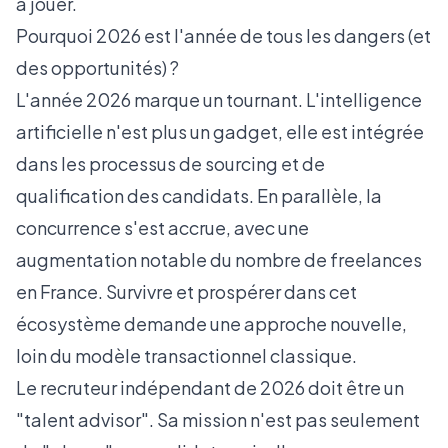
à jouer.
Pourquoi 2026 est l'année de tous les dangers (et
des opportunités) ?
L'année 2026 marque un tournant. L'intelligence
artificielle n'est plus un gadget, elle est intégrée
dans les processus de sourcing et de
qualification des candidats. En parallèle, la
concurrence s'est accrue, avec une
augmentation notable du nombre de freelances
en France. Survivre et prospérer dans cet
écosystème demande une approche nouvelle,
loin du modèle transactionnel classique.
Le recruteur indépendant de 2026 doit être un
"talent advisor". Sa mission n'est pas seulement