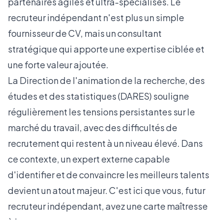
partenaires agiles et ultra-spécialisés. Le
recruteur indépendant n'est plus un simple
fournisseur de CV, mais un consultant
stratégique qui apporte une expertise ciblée et
une forte valeur ajoutée.
La Direction de l'animation de la recherche, des
études et des statistiques (DARES) souligne
régulièrement les tensions persistantes sur le
marché du travail, avec des difficultés de
recrutement qui restent à un niveau élevé. Dans
ce contexte, un expert externe capable
d'identifier et de convaincre les meilleurs talents
devient un atout majeur. C'est ici que vous, futur
recruteur indépendant, avez une carte maîtresse