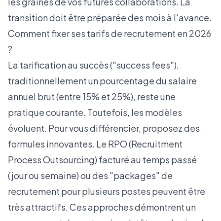
les graines de vos futures collaborations. La
transition doit être préparée des mois à l'avance.
Comment fixer ses tarifs de recrutement en 2026
?
La tarification au succès ("success fees"),
traditionnellement un pourcentage du salaire
annuel brut (entre 15% et 25%), reste une
pratique courante. Toutefois, les modèles
évoluent. Pour vous différencier, proposez des
formules innovantes. Le RPO (Recruitment
Process Outsourcing) facturé au temps passé
(jour ou semaine) ou des "packages" de
recrutement pour plusieurs postes peuvent être
très attractifs. Ces approches démontrent un