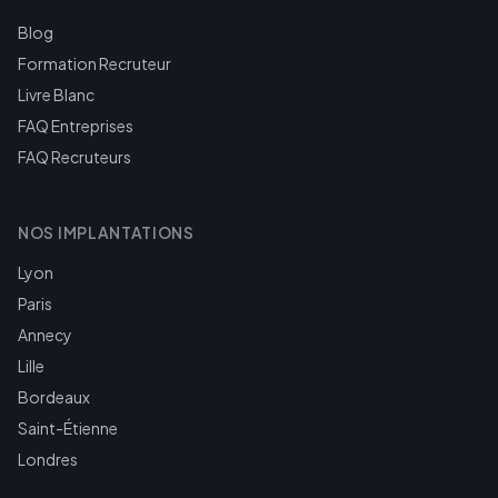
Blog
Formation Recruteur
Livre Blanc
FAQ Entreprises
FAQ Recruteurs
NOS IMPLANTATIONS
Lyon
Paris
Annecy
Lille
Bordeaux
Saint-Étienne
Londres