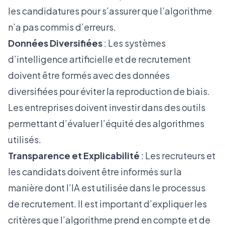
les candidatures pour s’assurer que l’algorithme
n’a pas commis d’erreurs.
Données Diversifiées
: Les systèmes
d’intelligence artificielle et de recrutement
doivent être formés avec des données
diversifiées pour éviter la reproduction de biais.
Les entreprises doivent investir dans des outils
permettant d’évaluer l’équité des algorithmes
utilisés.
Transparence et Explicabilité
: Les recruteurs et
les candidats doivent être informés sur la
manière dont l’IA est utilisée dans le processus
de recrutement. Il est important d’expliquer les
critères que l’algorithme prend en compte et de