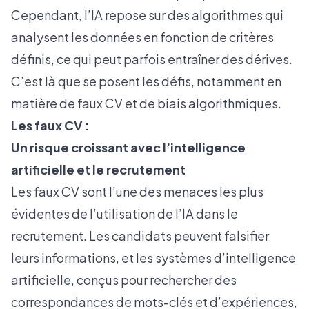
Cependant, l’IA repose sur des algorithmes qui
analysent les données en fonction de critères
définis, ce qui peut parfois entraîner des dérives.
C’est là que se posent les défis, notamment en
matière de faux CV et de biais algorithmiques.
Les faux CV :
Un risque croissant avec l’intelligence
artificielle et le recrutement
Les faux CV sont l’une des menaces les plus
évidentes de l’utilisation de l’IA dans le
recrutement. Les candidats peuvent falsifier
leurs informations, et les systèmes d’intelligence
artificielle, conçus pour rechercher des
correspondances de mots-clés et d’expériences,