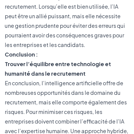
recrutement. Lorsqu’elle est bien utilisée, l’IA
peut être un allié puissant, mais elle nécessite
une gestion prudente pour éviter des erreurs qui
pourraient avoir des conséquences graves pour
les entreprises et les candidats.
Conclusion :
Trouver l’équilibre entre technologie et
humanité dans le recrutement
En conclusion, l’intelligence artificielle offre de
nombreuses opportunités dans le domaine du
recrutement, mais elle comporte également des
risques. Pour minimiser ces risques, les
entreprises doivent combiner l’efficacité de l’IA
avec l’expertise humaine. Une approche hybride,