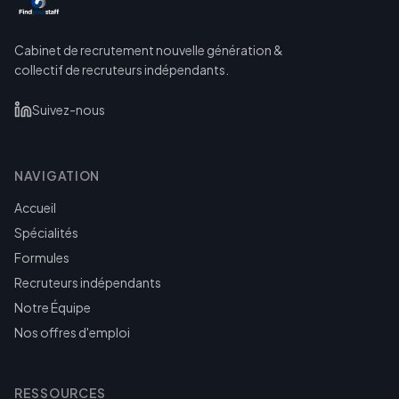
Cabinet de recrutement nouvelle génération &
collectif de recruteurs indépendants.
Suivez-nous
NAVIGATION
Accueil
Spécialités
Formules
Recruteurs indépendants
Notre Équipe
Nos offres d'emploi
RESSOURCES