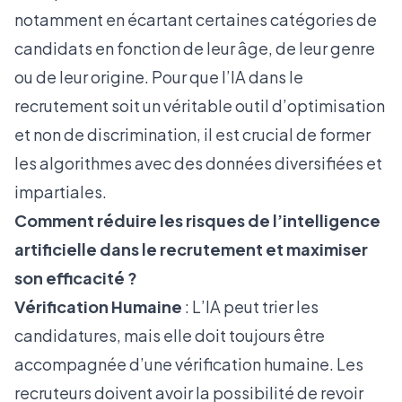
notamment en écartant certaines catégories de
candidats en fonction de leur âge, de leur genre
ou de leur origine. Pour que l’IA dans le
recrutement soit un véritable outil d’optimisation
et non de discrimination, il est crucial de former
les algorithmes avec des données diversifiées et
impartiales.
Comment réduire les risques de l’intelligence
artificielle dans le recrutement et maximiser
son efficacité ?
Vérification Humaine
: L’IA peut trier les
candidatures, mais elle doit toujours être
accompagnée d’une vérification humaine. Les
recruteurs doivent avoir la possibilité de revoir