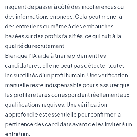
risquent de passer à côté des incohérences ou
des informations erronées. Cela peut mener à
des entretiens ou même à des embauches
basées sur des profils falsifiés, ce qui nuit à la
qualité du recrutement.
Bien que l’IA aide à trier rapidement les
candidatures, elle ne peut pas détecter toutes
les subtilités d’un profil humain. Une vérification
manuelle reste indispensable pour s’assurer que
les profils retenus correspondent réellement aux
qualifications requises. Une vérification
approfondie est essentielle pour confirmer la
pertinence des candidats avant de les inviter à un
entretien.