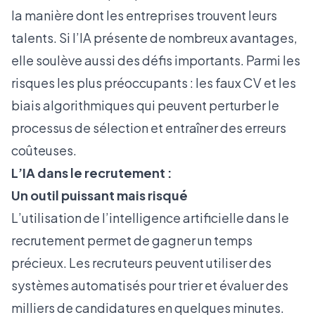
la manière dont les entreprises trouvent leurs
talents. Si l’IA présente de nombreux avantages,
elle soulève aussi des défis importants. Parmi les
risques les plus préoccupants : les faux CV et les
biais algorithmiques qui peuvent perturber le
processus de sélection et entraîner des erreurs
coûteuses.
L’IA dans le recrutement :
Un outil puissant mais risqué
L’utilisation de l’intelligence artificielle dans le
recrutement permet de gagner un temps
précieux. Les recruteurs peuvent utiliser des
systèmes automatisés pour trier et évaluer des
milliers de candidatures en quelques minutes.