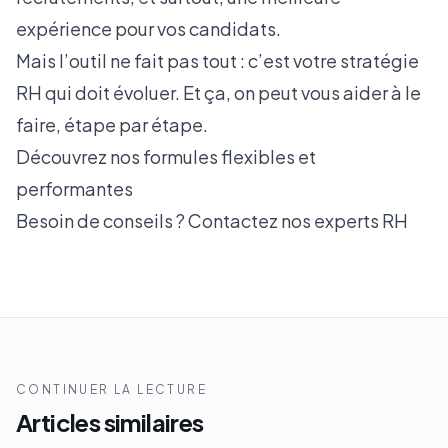
expérience pour vos candidats.
Mais l’outil ne fait pas tout : c’est votre stratégie
RH qui doit évoluer. Et ça, on peut vous aider à le
faire, étape par étape.
Découvrez nos formules flexibles et
performantes
Besoin de conseils ? Contactez nos experts RH
CONTINUER LA LECTURE
Articles similaires