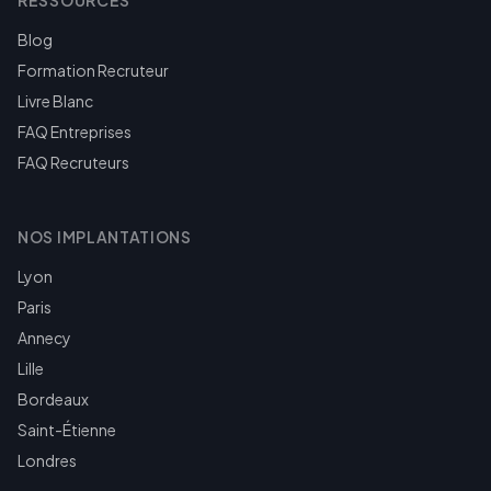
RESSOURCES
Blog
Formation Recruteur
Livre Blanc
FAQ Entreprises
FAQ Recruteurs
NOS IMPLANTATIONS
Lyon
Paris
Annecy
Lille
Bordeaux
Saint-Étienne
Londres