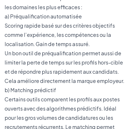
les domaines les plus efficaces :
a) Préqualification automatisée
Scoring rapide basé sur des critères objectifs
comme l’expérience, les compétences ou la
localisation. Gain de temps assuré.
Un bon outil de préqualification permet aussi de
limiter la perte de temps sur les profils hors-cible
et de répondre plus rapidement aux candidats.
Cela améliore directement la marque employeur.
b) Matching prédictif
Certains outils comparent les profils aux postes
ouverts avec des algorithmes prédictifs. Idéal
pour les gros volumes de candidatures ou les
recrutements récurrents. Le matching permet