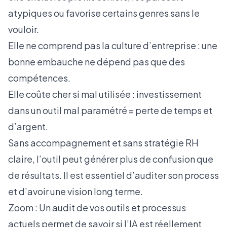
atypiques ou favorise certains genres sans le
vouloir.
Elle ne comprend pas la culture d’entreprise : une
bonne embauche ne dépend pas que des
compétences.
Elle coûte cher si mal utilisée : investissement
dans un outil mal paramétré = perte de temps et
d’argent.
Sans accompagnement et sans stratégie RH
claire, l’outil peut générer plus de confusion que
de résultats. Il est essentiel d’auditer son process
et d’avoir une vision long terme.
Zoom : Un audit de vos outils et processus
actuels permet de savoir si l’IA est réellement