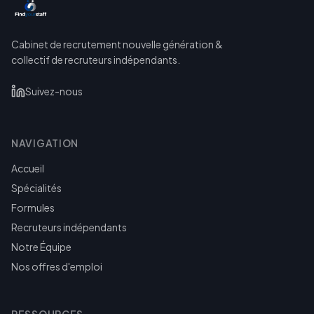
Cabinet de recrutement nouvelle génération &
collectif de recruteurs indépendants.
Suivez-nous
NAVIGATION
Accueil
Spécialités
Formules
Recruteurs indépendants
Notre Équipe
Nos offres d'emploi