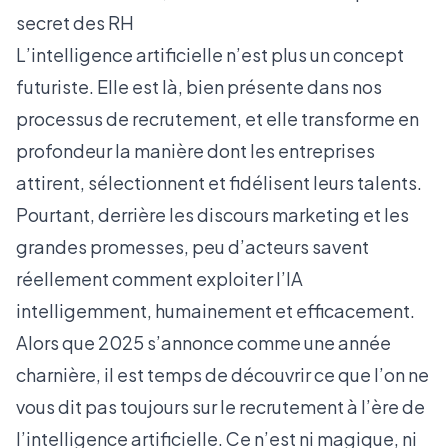
secret des RH
L’intelligence artificielle n’est plus un concept
futuriste. Elle est là, bien présente dans nos
processus de recrutement, et elle transforme en
profondeur la manière dont les entreprises
attirent, sélectionnent et fidélisent leurs talents.
Pourtant, derrière les discours marketing et les
grandes promesses, peu d’acteurs savent
réellement comment exploiter l’IA
intelligemment, humainement et efficacement.
Alors que 2025 s’annonce comme une année
charnière, il est temps de découvrir ce que l’on ne
vous dit pas toujours sur le recrutement à l’ère de
l’intelligence artificielle. Ce n’est ni magique, ni