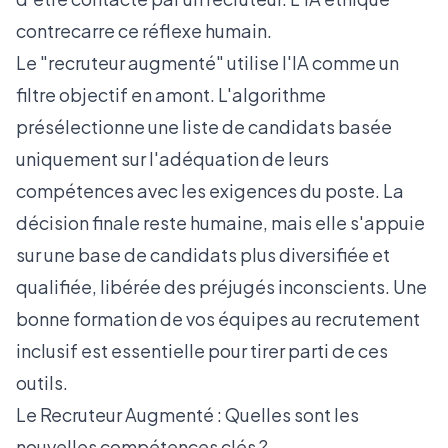
contrecarre ce réflexe humain.
Le "recruteur augmenté" utilise l'IA comme un
filtre objectif en amont. L'algorithme
présélectionne une liste de candidats basée
uniquement sur l'adéquation de leurs
compétences avec les exigences du poste. La
décision finale reste humaine, mais elle s'appuie
sur une base de candidats plus diversifiée et
qualifiée, libérée des préjugés inconscients. Une
bonne
formation de vos équipes au recrutement
inclusif
est essentielle pour tirer parti de ces
outils.
Le Recruteur Augmenté : Quelles sont les
nouvelles compétences clés ?