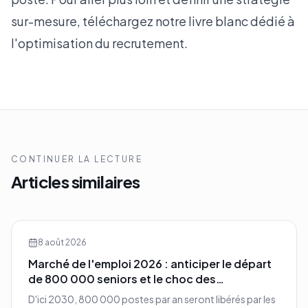
sur-mesure, téléchargez notre
livre blanc dédié à
l'optimisation du recrutement
.
CONTINUER LA LECTURE
Articles similaires
8 août 2026
Marché de l'emploi 2026 : anticiper le départ
de 800 000 seniors et le choc des
compétences
D'ici 2030, 800 000 postes par an seront libérés par les