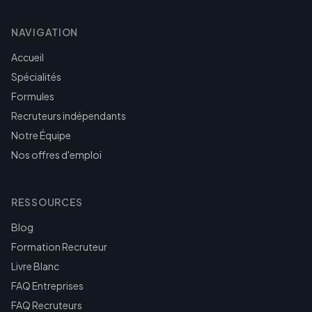
NAVIGATION
Accueil
Spécialités
Formules
Recruteurs indépendants
Notre Équipe
Nos offres d'emploi
RESSOURCES
Blog
Formation Recruteur
Livre Blanc
FAQ Entreprises
FAQ Recruteurs