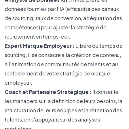
données fournies par l'IA (efficacité des canaux
de sourcing, taux de conversion, adéquation des
compétences) pour ajuster la stratégie de
recrutement en temps réel.
Expert Marque Employeur :
Libéré du temps de
sourcing, il se consacre à la création de contenu,
à l'animation de communautés de talents et au
renforcement de votre
stratégie de marque
employeur
.
Coach et Partenaire Stratégique :
Il conseille
les managers sur la définition de leurs besoins, la
structuration de leurs équipes et la rétention des
talents, en s'appuyant sur des analyses
prédictives.