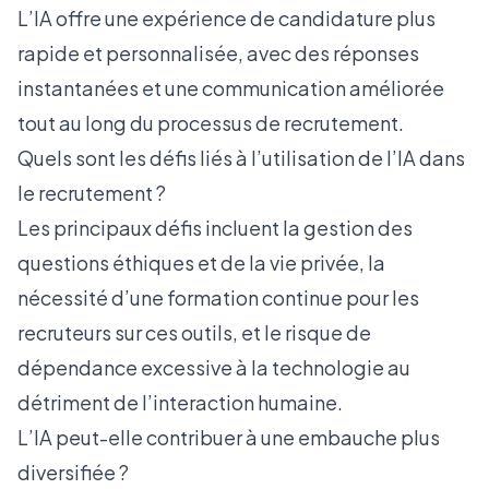
L’IA offre une expérience de candidature plus
rapide et personnalisée, avec des réponses
instantanées et une communication améliorée
tout au long du processus de recrutement.
Quels sont les défis liés à l’utilisation de l’IA dans
le recrutement ?
Les principaux défis incluent la gestion des
questions éthiques et de la vie privée, la
nécessité d’une formation continue pour les
recruteurs sur ces outils, et le risque de
dépendance excessive à la technologie au
détriment de l’interaction humaine.
L’IA peut-elle contribuer à une embauche plus
diversifiée ?