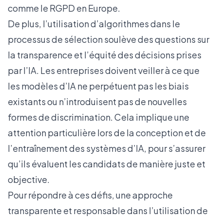
comme le
RGPD
en Europe.
De plus, l’utilisation d’algorithmes dans le
processus de sélection soulève des questions sur
la transparence et l’équité des décisions prises
par l’IA. Les entreprises doivent veiller à ce que
les modèles d’IA ne perpétuent pas les biais
existants ou n’introduisent pas de nouvelles
formes de discrimination. Cela implique une
attention particulière lors de la conception et de
l’entraînement des systèmes d’IA, pour s’assurer
qu’ils évaluent les candidats de manière juste et
objective.
Pour répondre à ces défis, une approche
transparente et responsable dans l’utilisation de