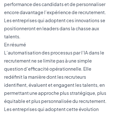
performance des candidats et de personnaliser
encore davantage l’expérience de recrutement.
Les entreprises qui adoptent ces innovations se
positionneront en leaders dans la
chasse aux
talents
.
En résumé
L’automatisation des processus par l’IA dans le
recrutement ne se limite pas à une simple
question d’efficacité opérationnelle. Elle
redéfinit la manière dont les recruteurs
identifient, évaluent et engagent les talents, en
permettant une approche plus stratégique, plus
équitable et plus personnalisée du recrutement.
Les entreprises qui adoptent cette évolution