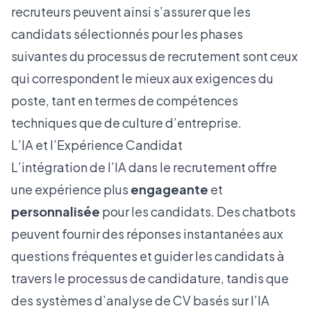
recruteurs peuvent ainsi s’assurer que les
candidats sélectionnés pour les phases
suivantes du processus de recrutement sont ceux
qui correspondent le mieux aux exigences du
poste, tant en termes de compétences
techniques que de culture d’entreprise.
L’IA et l’Expérience Candidat
L’intégration de l’IA dans le recrutement offre
une expérience plus
engageante
et
personnalisée
pour les candidats. Des chatbots
peuvent fournir des réponses instantanées aux
questions fréquentes et guider les candidats à
travers le processus de candidature, tandis que
des systèmes d’analyse de CV basés sur l’IA