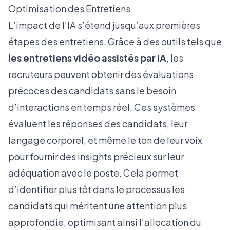
Optimisation des Entretiens
L’impact de l’IA s’étend jusqu’aux premières
étapes des entretiens. Grâce à des outils tels que
les entretiens vidéo assistés par IA
, les
recruteurs peuvent obtenir des évaluations
précoces des candidats sans le besoin
d’interactions en temps réel. Ces systèmes
évaluent les réponses des candidats, leur
langage corporel, et même le ton de leur voix
pour fournir des insights précieux sur leur
adéquation avec le poste. Cela permet
d’identifier plus tôt dans le processus les
candidats qui méritent une attention plus
approfondie, optimisant ainsi l’allocation du