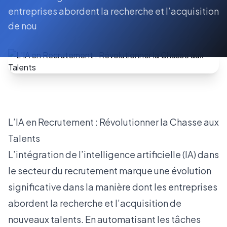
entreprises abordent la recherche et l’acquisition
de nou
L’IA en Recrutement : Révolutionner la Chasse aux
Talents
L’intégration de l’intelligence artificielle (IA) dans
le secteur du recrutement marque une évolution
significative dans la manière dont les entreprises
abordent la recherche et l’acquisition de
nouveaux talents. En automatisant les tâches