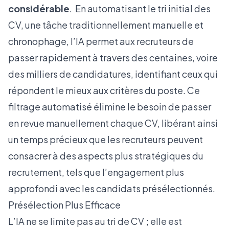
considérable
. En automatisant le tri initial des
CV, une tâche traditionnellement manuelle et
chronophage, l’IA permet aux recruteurs de
passer rapidement à travers des centaines, voire
des milliers de candidatures, identifiant ceux qui
répondent le mieux aux critères du poste. Ce
filtrage automatisé élimine le besoin de passer
en revue manuellement chaque CV, libérant ainsi
un temps précieux que les recruteurs peuvent
consacrer à des aspects plus stratégiques du
recrutement, tels que l’engagement plus
approfondi avec les candidats présélectionnés.
Présélection Plus Efficace
L’IA ne se limite pas au tri de CV ; elle est