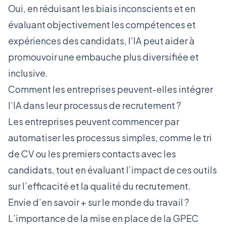
Oui, en réduisant les biais inconscients et en
évaluant objectivement les compétences et
expériences des candidats, l’IA peut aider à
promouvoir une embauche plus diversifiée et
inclusive.
Comment les entreprises peuvent-elles intégrer
l’IA dans leur processus de recrutement ?
Les entreprises peuvent commencer par
automatiser les processus simples, comme le tri
de CV ou les premiers contacts avec les
candidats, tout en évaluant l’impact de ces outils
sur l’efficacité et la qualité du recrutement.
Envie d’en savoir + sur le monde du travail ?
L’importance de la mise en place de la GPEC