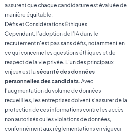
assurent que chaque candidature est évaluée de
manière équitable.
Défis et Considérations Éthiques
Cependant, l’adoption de l’IA dans le
recrutement n’est pas sans défis, notamment en
ce qui concerne les questions éthiques et de
respect de la vie privée. L’un des principaux
enjeux est la
sécurité des données
personnelles des candidats
. Avec
l’augmentation du volume de données
recueillies, les entreprises doivent s’assurer de la
protection de ces informations contre les accès
non autorisés ou les violations de données,
conformément aux réglementations en vigueur