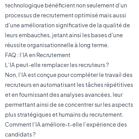
technologique bénéficient non seulement d’un
processus de recrutement optimisé mais aussi
d’une amélioration significative de la qualité de
leurs embauches, jetant ainsi les bases d’une
réussite organisationnelle à long terme.
FAQ : l’IA en Recrutement
L’IA peut-elle remplacer les recruteurs ?
Non, l’IA est conçue pour compléter le travail des
recruteurs en automatisant les tâches répétitives
et en fournissant des analyses avancées, leur
permettant ainsi de se concentrer sur les aspects
plus stratégiques et humains du recrutement.
Comment l’IA améliore-t-elle l’expérience des
candidats ?