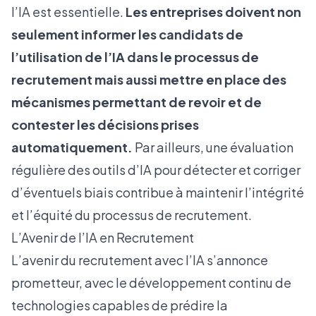
l’IA est essentielle.
Les entreprises doivent non
seulement informer les candidats de
l’utilisation de l’IA dans le processus de
recrutement
mais aussi mettre en place des
mécanismes permettant de revoir et de
contester les décisions prises
automatiquement.
Par ailleurs, une évaluation
régulière des outils d’IA pour détecter et corriger
d’éventuels biais contribue à maintenir l’intégrité
et l’équité du processus de recrutement.
L’Avenir de l’IA en Recrutement
L’avenir du recrutement avec l’IA s’annonce
prometteur, avec le développement continu de
technologies capables de prédire la