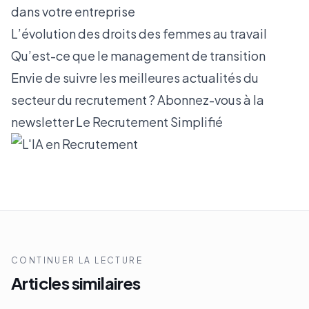
dans votre entreprise
L’évolution des droits des femmes au travail
Qu’est-ce que le management de transition
Envie de suivre les meilleures actualités du
secteur du recrutement ? Abonnez-vous à la
newsletter
Le Recrutement Simplifié
CONTINUER LA LECTURE
Articles similaires