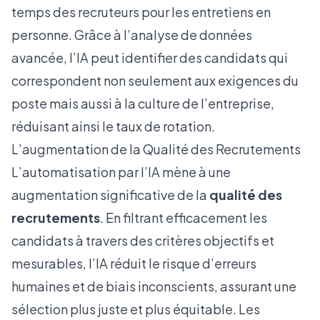
temps des recruteurs pour les entretiens en
personne. Grâce à l’analyse de données
avancée, l’IA peut identifier des candidats qui
correspondent non seulement aux exigences du
poste mais aussi à la culture de l’entreprise,
réduisant ainsi le taux de rotation.
L’augmentation de la Qualité des Recrutements
L’automatisation par l’IA mène à une
augmentation significative de la
qualité des
recrutements
. En filtrant efficacement les
candidats à travers des critères objectifs et
mesurables, l’IA réduit le risque d’erreurs
humaines et de biais inconscients, assurant une
sélection plus juste et plus équitable. Les