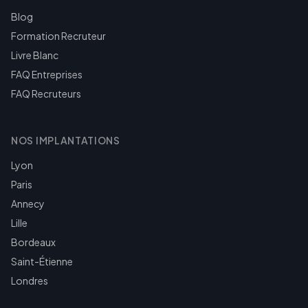
Blog
Formation Recruteur
Livre Blanc
FAQ Entreprises
FAQ Recruteurs
NOS IMPLANTATIONS
Lyon
Paris
Annecy
Lille
Bordeaux
Saint-Étienne
Londres