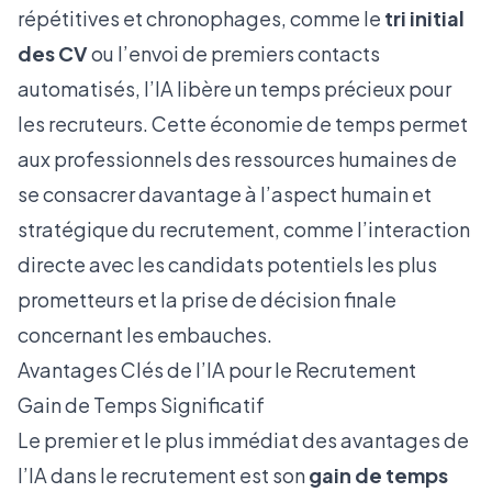
répétitives et chronophages, comme le
tri initial
des CV
ou l’envoi de premiers contacts
automatisés, l’IA libère un temps précieux pour
les recruteurs. Cette économie de temps permet
aux professionnels des ressources humaines de
se consacrer davantage à l’aspect humain et
stratégique du recrutement, comme l’interaction
directe avec les candidats potentiels les plus
prometteurs et la prise de décision finale
concernant les embauches.
Avantages Clés de l’IA pour le Recrutement
Gain de Temps Significatif
Le premier et le plus immédiat des avantages de
l’IA dans le recrutement est son
gain de temps