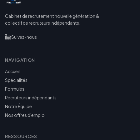
Cabinet de recrutement nouvelle génération &
collectif de recruteurs indépendants.
Suivez-nous
NAVIGATION
Accueil
Spécialités
Formules
Recruteurs indépendants
Notre Équipe
Nos offres d'emploi
RESSOURCES