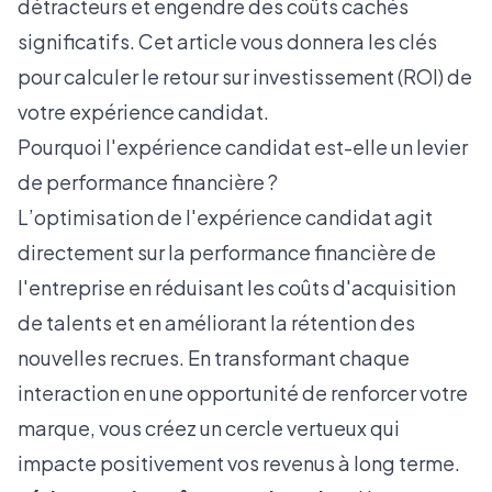
détracteurs et engendre des coûts cachés
significatifs. Cet article vous donnera les clés
pour calculer le retour sur investissement (ROI) de
votre expérience candidat.
Pourquoi l'expérience candidat est-elle un levier
de performance financière ?
L’optimisation de l'expérience candidat agit
directement sur la performance financière de
l'entreprise en réduisant les coûts d'acquisition
de talents et en améliorant la rétention des
nouvelles recrues. En transformant chaque
interaction en une opportunité de renforcer votre
marque, vous créez un cercle vertueux qui
impacte positivement vos revenus à long terme.