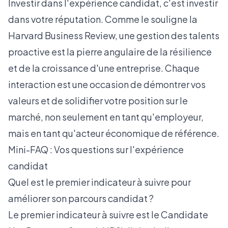
Investir dans l'expérience candidat, c'est investir
dans votre réputation. Comme le souligne la
Harvard Business Review
, une gestion des talents
proactive est la pierre angulaire de la résilience
et de la croissance d'une entreprise. Chaque
interaction est une occasion de démontrer vos
valeurs et de solidifier votre position sur le
marché, non seulement en tant qu'employeur,
mais en tant qu'acteur économique de référence.
Mini-FAQ : Vos questions sur l'expérience
candidat
Quel est le premier indicateur à suivre pour
améliorer son parcours candidat ?
Le premier indicateur à suivre est le Candidate