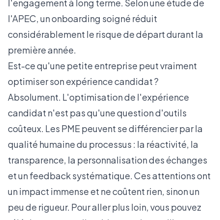
l'engagement à long terme. Selon une
étude de
l'APEC
, un onboarding soigné réduit
considérablement le risque de départ durant la
première année.
Est-ce qu'une petite entreprise peut vraiment
optimiser son expérience candidat ?
Absolument. L'optimisation de l'expérience
candidat n'est pas qu'une question d'outils
coûteux. Les PME peuvent se différencier par la
qualité humaine du processus : la réactivité, la
transparence, la personnalisation des échanges
et un feedback systématique. Ces attentions ont
un impact immense et ne coûtent rien, sinon un
peu de rigueur. Pour aller plus loin, vous pouvez