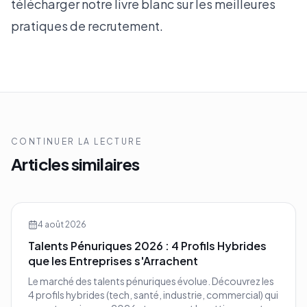
télécharger notre
livre blanc sur les meilleures
pratiques de recrutement
.
CONTINUER LA LECTURE
Articles similaires
4 août 2026
Talents Pénuriques 2026 : 4 Profils Hybrides
que les Entreprises s'Arrachent
Le marché des talents pénuriques évolue. Découvrez les
4 profils hybrides (tech, santé, industrie, commercial) qui