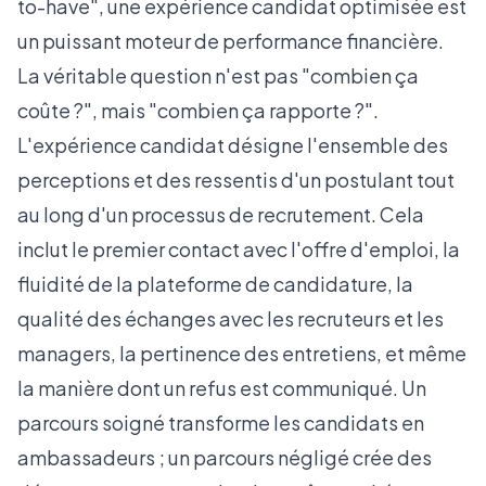
to-have", une expérience candidat optimisée est
un puissant moteur de performance financière.
La véritable question n'est pas "combien ça
coûte ?", mais "combien ça rapporte ?".
L'expérience candidat désigne l'ensemble des
perceptions et des ressentis d'un postulant tout
au long d'un processus de recrutement. Cela
inclut le premier contact avec l'offre d'emploi, la
fluidité de la plateforme de candidature, la
qualité des échanges avec les recruteurs et les
managers, la pertinence des entretiens, et même
la manière dont un refus est communiqué. Un
parcours soigné transforme les candidats en
ambassadeurs ; un parcours négligé crée des