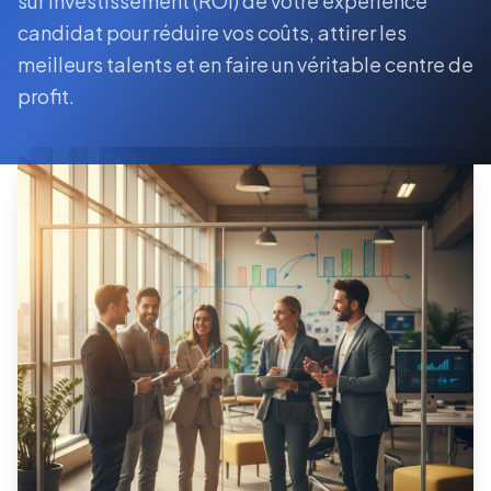
sur investissement (ROI) de votre expérience
candidat pour réduire vos coûts, attirer les
meilleurs talents et en faire un véritable centre de
profit.