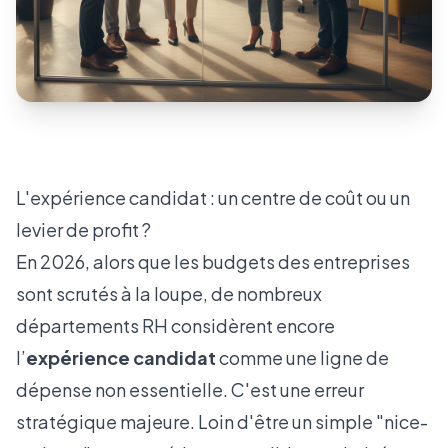
L'expérience candidat : un centre de coût ou un
levier de profit ?
En 2026, alors que les budgets des entreprises
sont scrutés à la loupe, de nombreux
départements RH considèrent encore
l’
expérience candidat
comme une ligne de
dépense non essentielle. C'est une erreur
stratégique majeure. Loin d'être un simple "nice-