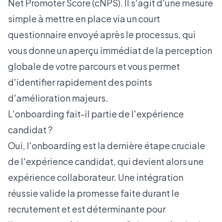
Net Promoter Score (cNPS). Il s'agit d'une mesure
simple à mettre en place via un court
questionnaire envoyé après le processus, qui
vous donne un aperçu immédiat de la perception
globale de votre parcours et vous permet
d'identifier rapidement des points
d'amélioration majeurs.
L'onboarding fait-il partie de l'expérience
candidat ?
Oui, l'onboarding est la dernière étape cruciale
de l'expérience candidat, qui devient alors une
expérience collaborateur. Une intégration
réussie valide la promesse faite durant le
recrutement et est déterminante pour