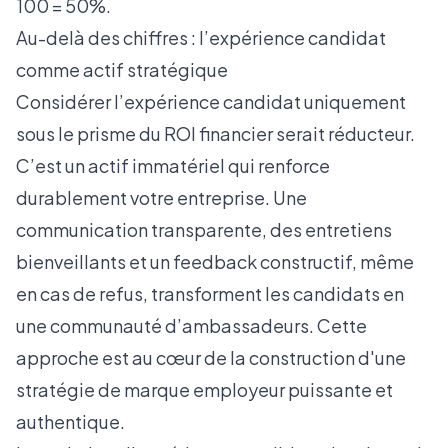
100 = 50%.
Au-delà des chiffres : l’expérience candidat
comme actif stratégique
Considérer l’expérience candidat uniquement
sous le prisme du ROI financier serait réducteur.
C’est un actif immatériel qui renforce
durablement votre entreprise. Une
communication transparente, des entretiens
bienveillants et un feedback constructif, même
en cas de refus, transforment les candidats en
une communauté d’ambassadeurs. Cette
approche est au cœur de la construction d'une
stratégie de marque employeur puissante
et
authentique.