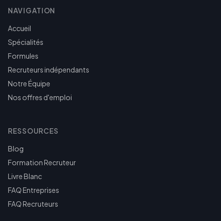
NAVIGATION
Accueil
Spécialités
Formules
Recruteurs indépendants
Notre Équipe
Nos offres d'emploi
RESSOURCES
Blog
Formation Recruteur
Livre Blanc
FAQ Entreprises
FAQ Recruteurs