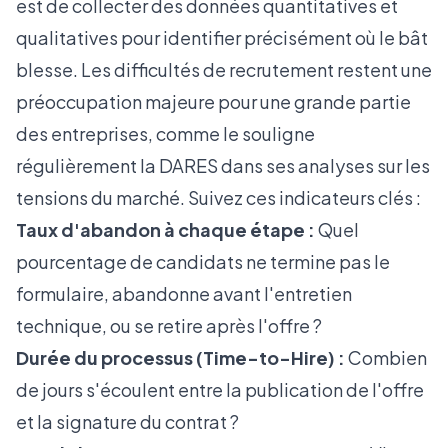
est de collecter des données quantitatives et
qualitatives pour identifier précisément où le bât
blesse. Les difficultés de recrutement restent une
préoccupation majeure pour une grande partie
des entreprises, comme le souligne
régulièrement la
DARES dans ses analyses sur les
tensions du marché
. Suivez ces indicateurs clés :
Taux d'abandon à chaque étape :
Quel
pourcentage de candidats ne termine pas le
formulaire, abandonne avant l'entretien
technique, ou se retire après l'offre ?
Durée du processus (Time-to-Hire) :
Combien
de jours s'écoulent entre la publication de l'offre
et la signature du contrat ?