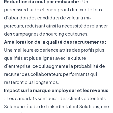
Réduction du coût par embauche :
Un
processus fluide et engageant diminue le taux
d'abandon des candidats de valeur à mi-
parcours, réduisant ainsi la nécessité de relancer
des campagnes de sourcing coûteuses.
Amélioration de la qualité des recrutements :
Une meilleure expérience attire des profils plus
qualifiés et plus alignés avec la culture
d'entreprise, ce qui augmente la probabilité de
recruter des collaborateurs performants qui
resteront plus longtemps.
Impact sur la marque employeur et les revenus
:
Les candidats sont aussi des clients potentiels.
Selon une
étude de LinkedIn Talent Solutions
, une