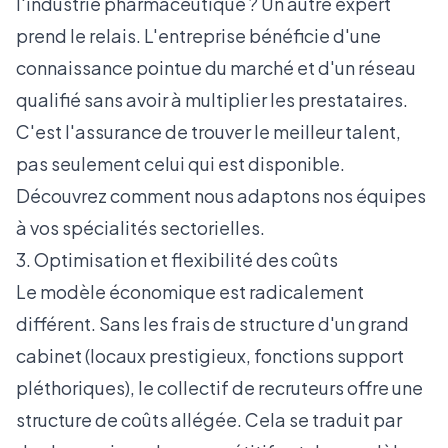
l'industrie pharmaceutique ? Un autre expert
prend le relais. L'entreprise bénéficie d'une
connaissance pointue du marché et d'un réseau
qualifié sans avoir à multiplier les prestataires.
C'est l'assurance de trouver le meilleur talent,
pas seulement celui qui est disponible.
Découvrez comment nous adaptons nos équipes
à vos
spécialités sectorielles
.
3. Optimisation et flexibilité des coûts
Le modèle économique est radicalement
différent. Sans les frais de structure d'un grand
cabinet (locaux prestigieux, fonctions support
pléthoriques), le collectif de recruteurs offre une
structure de coûts allégée. Cela se traduit par