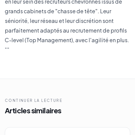
en leur sein des recruteurs chevronnés issus de
grands cabinets de "chasse de tête". Leur
séniorité, leur réseau et leur discrétion sont
parfaitement adaptés au recrutement de profils
C-level (Top Management), avec l'agilité en plus.
'''
CONTINUER LA LECTURE
Articles similaires