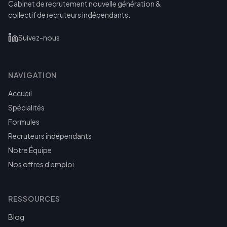
Cabinet de recrutement nouvelle génération &
collectif de recruteurs indépendants.
Suivez-nous
NAVIGATION
Accueil
Spécialités
Formules
Recruteurs indépendants
Notre Équipe
Nos offres d'emploi
RESSOURCES
Blog