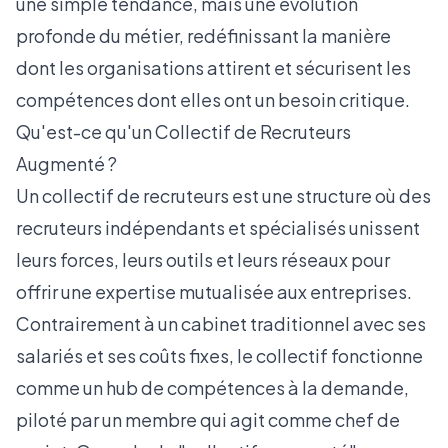
une simple tendance, mais une évolution
profonde du métier, redéfinissant la manière
dont les organisations attirent et sécurisent les
compétences dont elles ont un besoin critique.
Qu'est-ce qu'un Collectif de Recruteurs
Augmenté ?
Un collectif de recruteurs est une structure où des
recruteurs indépendants et spécialisés unissent
leurs forces, leurs outils et leurs réseaux pour
offrir une expertise mutualisée aux entreprises.
Contrairement à un cabinet traditionnel avec ses
salariés et ses coûts fixes, le collectif fonctionne
comme un hub de compétences à la demande,
piloté par un membre qui agit comme chef de