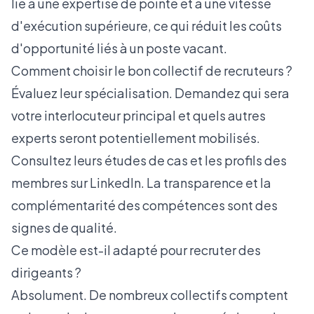
lié à une expertise de pointe et à une vitesse
d'exécution supérieure, ce qui réduit les coûts
d'opportunité liés à un poste vacant.
Comment choisir le bon collectif de recruteurs ?
Évaluez leur spécialisation. Demandez qui sera
votre interlocuteur principal et quels autres
experts seront potentiellement mobilisés.
Consultez leurs études de cas et les profils des
membres sur LinkedIn. La transparence et la
complémentarité des compétences sont des
signes de qualité.
Ce modèle est-il adapté pour recruter des
dirigeants ?
Absolument. De nombreux collectifs comptent