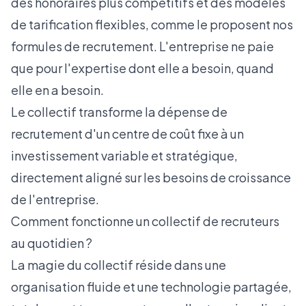
des honoraires plus compétitifs et des modèles
de tarification flexibles, comme le proposent nos
formules de recrutement
. L'entreprise ne paie
que pour l'expertise dont elle a besoin, quand
elle en a besoin.
Le collectif transforme la dépense de
recrutement d'un centre de coût fixe à un
investissement variable et stratégique,
directement aligné sur les besoins de croissance
de l'entreprise.
Comment fonctionne un collectif de recruteurs
au quotidien ?
La magie du collectif réside dans une
organisation fluide et une technologie partagée,