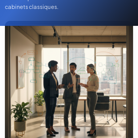
cabinets classiques.