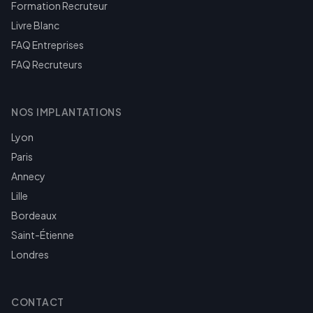
Formation Recruteur
Livre Blanc
FAQ Entreprises
FAQ Recruteurs
NOS IMPLANTATIONS
Lyon
Paris
Annecy
Lille
Bordeaux
Saint-Étienne
Londres
CONTACT