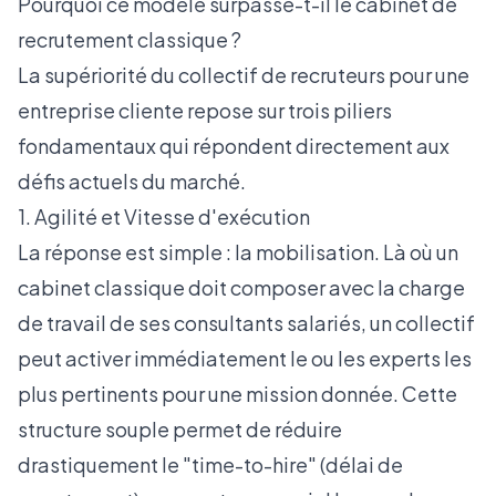
Pourquoi ce modèle surpasse-t-il le cabinet de
recrutement classique ?
La supériorité du collectif de recruteurs pour une
entreprise cliente repose sur trois piliers
fondamentaux qui répondent directement aux
défis actuels du marché.
1. Agilité et Vitesse d'exécution
La réponse est simple : la mobilisation. Là où un
cabinet classique doit composer avec la charge
de travail de ses consultants salariés, un collectif
peut activer immédiatement le ou les experts les
plus pertinents pour une mission donnée. Cette
structure souple permet de réduire
drastiquement le "time-to-hire" (délai de