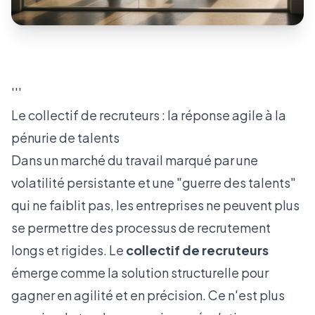
'''
Le collectif de recruteurs : la réponse agile à la
pénurie de talents
Dans un marché du travail marqué par une
volatilité persistante et une "guerre des talents"
qui ne faiblit pas, les entreprises ne peuvent plus
se permettre des processus de recrutement
longs et rigides. Le
collectif de recruteurs
émerge comme la solution structurelle pour
gagner en agilité et en précision. Ce n'est plus