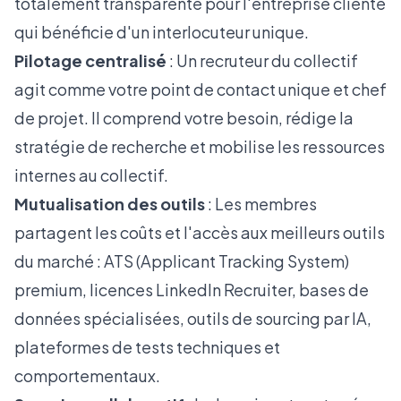
totalement transparente pour l'entreprise cliente
qui bénéficie d'un interlocuteur unique.
Pilotage centralisé
: Un recruteur du collectif
agit comme votre point de contact unique et chef
de projet. Il comprend votre besoin, rédige la
stratégie de recherche et mobilise les ressources
internes au collectif.
Mutualisation des outils
: Les membres
partagent les coûts et l'accès aux meilleurs outils
du marché : ATS (Applicant Tracking System)
premium, licences LinkedIn Recruiter, bases de
données spécialisées, outils de sourcing par IA,
plateformes de tests techniques et
comportementaux.