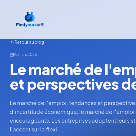
Retour au blog
18 mars 2025
Le marché de l'em
et perspectives d
Le marché de l'emploi, tendances et perspectiv
d’incertitude économique, le marché de l'emploi 
encourageants. Les entreprises adaptent leurs s
l’accent sur la flexi