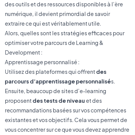
des outils et des ressources disponibles à l’ère
numérique, il devient primordial de savoir
extraire ce qui est véritablement utile.
Alors, quelles sont les stratégies efficaces pour
optimiser votre parcours de Learning &
Development :
Apprentissage personnalisé :
Utilisez des plateformes qui offrent
des
parcours d’apprentissage personnalisé
s.
Ensuite, beaucoup de sites d’e-learning
proposent
des tests de niveau
et des
recommandations basées sur vos compétences
existantes et vos objectifs. Cela vous permet de
vous concentrer sur ce que vous devez apprendre