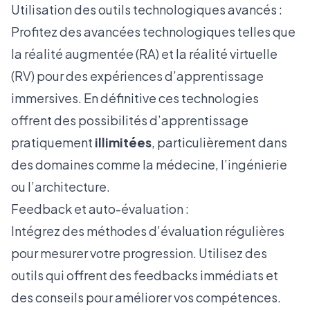
Utilisation des outils technologiques avancés :
Profitez des avancées technologiques telles que
la réalité augmentée (RA) et la réalité virtuelle
(RV) pour des expériences d’apprentissage
immersives. En définitive ces technologies
offrent des possibilités d’apprentissage
pratiquement
illimitées
, particulièrement dans
des domaines comme la médecine, l’ingénierie
ou l’architecture.
Feedback et auto-évaluation :
Intégrez des méthodes d’évaluation régulières
pour mesurer votre progression. Utilisez des
outils qui offrent des feedbacks immédiats et
des conseils pour améliorer vos compétences.