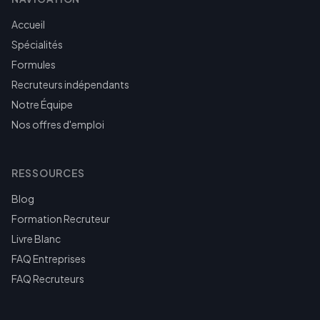
Accueil
Spécialités
Formules
Recruteurs indépendants
Notre Équipe
Nos offres d'emploi
RESSOURCES
Blog
Formation Recruteur
Livre Blanc
FAQ Entreprises
FAQ Recruteurs