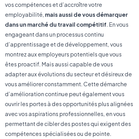
vos compétences et d’accroître votre
employabilité,
mais aussi de vous démarquer
dans un marché du travail compétitif
. En vous
engageant dans un processus continu
d’apprentissage et de développement, vous
montrez aux employeurs potentiels que vous
êtes proactif. Mais aussi capable de vous
adapter aux évolutions du secteur et désireux de
vous améliorer constamment. Cette démarche
d’amélioration continue peut également vous
ouvrir les portes à des opportunités plus alignées
avec vos aspirations professionnelles, en vous
permettant de cibler des postes qui exigent des
compétences spécialisées ou de pointe.