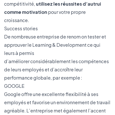
compétitivité,
utilisez les réussites d’autrui
comme motivation
pour votre propre
croissance.
Success stories
De nombreuse entreprise de renom on tester et
approuver le Learning & Development ce qui
leurs à permis
d’améliorer considérablement les compétences
de leurs employés et d’accroître leur
performance globale, par exemple :
GOOGLE
Google offre une excellente flexibilité à ses
employés et favorise un environnement de travail
agréable. L’entreprise met également l’accent