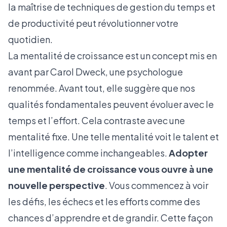
la maîtrise de techniques de gestion du temps et
de productivité peut révolutionner votre
quotidien.
La mentalité de croissance est un concept mis en
avant par Carol Dweck, une psychologue
renommée. Avant tout, elle suggère que nos
qualités fondamentales peuvent évoluer avec le
temps et l’effort. Cela contraste avec une
mentalité fixe. Une telle mentalité voit le talent et
l’intelligence comme inchangeables.
Adopter
une mentalité de croissance vous ouvre à une
nouvelle perspective
. Vous commencez à voir
les défis, les échecs et les efforts comme des
chances d’apprendre et de grandir. Cette façon