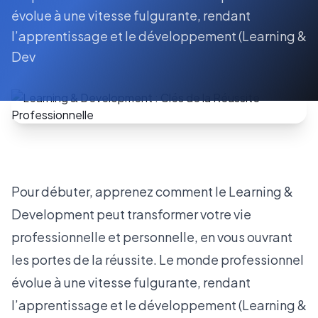
évolue à une vitesse fulgurante, rendant
l’apprentissage et le développement (Learning &
Dev
Pour débuter, apprenez comment le Learning &
Development peut transformer votre vie
professionnelle et personnelle, en vous ouvrant
les portes de la réussite. Le monde professionnel
évolue à une vitesse fulgurante, rendant
l’apprentissage et le développement (Learning &