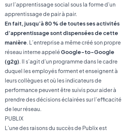
sur l’apprentissage social sous la forme d’un
apprentissage de pair à pair.
En fait, jusqu’à 80 % de toutes ses activités
d’apprentissage sont dispensées de cette
manière
. L’entreprise a même créé son propre
réseau interne appelé
Google-to-Google
(g2g)
. Il s’agit d’un programme dans le cadre
duquel les employés forment et enseignent à
leurs collègues et où les indicateurs de
performance peuvent être suivis pour aider à
prendre des décisions éclairées sur l’efficacité
de leur réseau.
PUBLIX
L’une des raisons du succès de Publix est