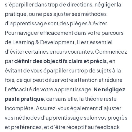
s’éparpiller dans trop de directions, négliger la
pratique, ou ne pas ajuster ses méthodes
d’apprentissage sont des pièges à éviter.
Pour naviguer efficacement dans votre parcours
de Learning & Development, il est essentiel
d’éviter certaines erreurs courantes. Commencez
par
définir des objectifs clairs et précis
, en
évitant de vous éparpiller sur trop de sujets à la
fois, ce qui peut diluer votre attention et réduire
l’efficacité de votre apprentissage.
Ne négligez
pas la pratique
, car sans elle, la théorie reste
incomplète. Assurez-vous également d’ajuster
vos méthodes d’apprentissage selon vos progrès
et préférences, et d’être réceptif au feedback