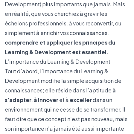
Development) plus importants que jamais. Mais
en réalité, que vous cherchiez à gravir les
échelons professionnels, à vous reconvertir, ou
simplement à enrichir vos connaissances,
comprendre et appliquer les principes du
Learning & Development est essentiel.
L’importance du Learning & Development
Tout d’abord, l’importance du Learning &
Development modifie la simple acquisition de
connaissances; elle réside dans l’aptitude
à
s’adapter
,
à innover
et à
exceller
dans un
environnement qui ne cesse de se transformer. Il
faut dire que ce concept n’est pas nouveau, mais
son importance n’a jamais été aussi importante