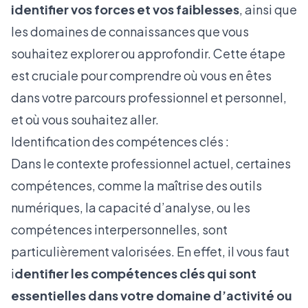
identifier vos forces et vos faiblesses
, ainsi que
les domaines de connaissances que vous
souhaitez explorer ou approfondir. Cette étape
est cruciale pour comprendre où vous en êtes
dans votre parcours professionnel et personnel,
et où vous souhaitez aller.
Identification des compétences clés :
Dans le contexte professionnel actuel, certaines
compétences, comme la maîtrise des outils
numériques, la capacité d’analyse, ou les
compétences interpersonnelles, sont
particulièrement valorisées. En effet, il vous faut
i
dentifier les compétences clés qui sont
essentielles dans votre domaine d’activité ou