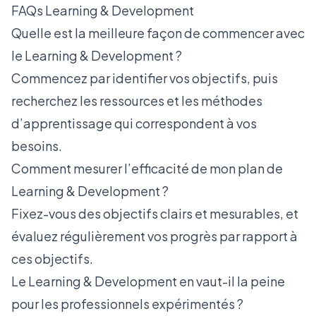
FAQs Learning & Development
Quelle est la meilleure façon de commencer avec
le Learning & Development ?
Commencez par identifier vos objectifs, puis
recherchez les ressources et les méthodes
d’apprentissage qui correspondent à vos
besoins.
Comment mesurer l’efficacité de mon plan de
Learning & Development ?
Fixez-vous des objectifs clairs et mesurables, et
évaluez régulièrement vos progrès par rapport à
ces objectifs.
Le Learning & Development en vaut-il la peine
pour les professionnels expérimentés ?