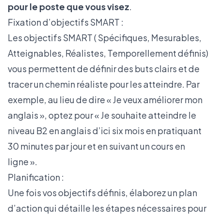
pour le poste que vous visez
.
Fixation d’objectifs SMART :
Les objectifs SMART ( Spécifiques, Mesurables,
Atteignables, Réalistes, Temporellement définis)
vous permettent de définir des buts clairs et de
tracer un chemin réaliste pour les atteindre. Par
exemple, au lieu de dire « Je veux améliorer mon
anglais », optez pour « Je souhaite atteindre le
niveau B2 en anglais d’ici six mois en pratiquant
30 minutes par jour et en suivant un cours en
ligne ».
Planification :
Une fois vos objectifs définis, élaborez un plan
d’action qui détaille les étapes nécessaires pour