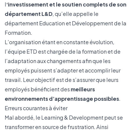
l
‘investissement et le soutien complets de son
département L&D
, qu’elle appelle le
département Education et Développement de la
Formation.
L’organisation étant en constante évolution,
l’équipe ETD est chargée de la formation et de
l’adaptation aux changements afin que les
employés puissent s’adapter et accomplir leur
travail. Leur objectif est de s’assurer que leurs
employés bénéficient des
meilleurs
environnements d’apprentissage possibles
.
Erreurs courantes à éviter
Mal abordé, le Learning & Development peut se
transformer en source de frustration. Ainsi