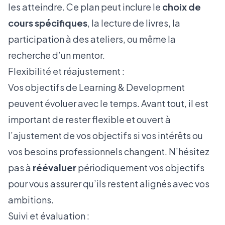
les atteindre. Ce plan peut inclure le
choix de
cours spécifiques
, la lecture de livres, la
participation à des ateliers, ou même la
recherche d’un mentor.
Flexibilité et réajustement :
Vos objectifs de Learning & Development
peuvent évoluer avec le temps. Avant tout, il est
important de rester flexible et ouvert à
l’ajustement de vos objectifs si vos intérêts ou
vos besoins professionnels changent. N’hésitez
pas à
réévaluer
périodiquement vos objectifs
pour vous assurer qu’ils restent alignés avec vos
ambitions.
Suivi et évaluation :