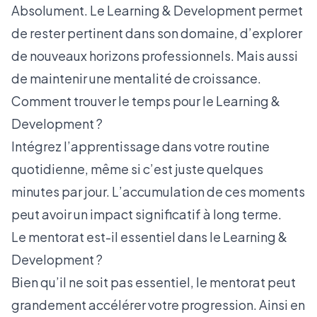
Absolument. Le Learning & Development permet
de rester pertinent dans son domaine, d’explorer
de nouveaux horizons professionnels. Mais aussi
de maintenir une mentalité de croissance.
Comment trouver le temps pour le Learning &
Development ?
Intégrez l’apprentissage dans votre routine
quotidienne, même si c’est juste quelques
minutes par jour. L’accumulation de ces moments
peut avoir un impact significatif à long terme.
Le mentorat est-il essentiel dans le Learning &
Development ?
Bien qu’il ne soit pas essentiel, le mentorat peut
grandement accélérer votre progression. Ainsi en