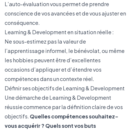
L’auto-évaluation vous permet de prendre
conscience de vos avancées et de vous ajuster en
conséquence.
Learning & Development en situation réelle :
Ne sous-estimez pas la valeur de
l’apprentissage informel, le bénévolat, ou même
les hobbies peuvent être d’excellentes
occasions d’appliquer et d’étendre vos
compétences dans un contexte réel.
Définir ses objectifs de Learning & Development
Une démarche de Learning & Development
réussie commence par la définition claire de vos
objectifs.
Quelles compétences souhaitez-
vous acquérir ? Quels sont vos buts