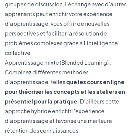
groupes de discussion, l’échange avec d’autres
apprenants peut enrichir votre expérience
d’apprentissage, vous offrir de nouvelles
perspectives et faciliter la résolution de
problèmes complexes grâce à l’intelligence
collective.
Apprentissage mixte (Blended Learning) :
Combinez différentes méthodes
d’apprentissage, telles
que les cours en ligne
pour théoriser les concepts et les ateliers en
présentiel pour la pratique
. D’ailleurs cette
approche hybride enrichit l’expérience
d’apprentissage et favorise une meilleure
rétention des connaissances.