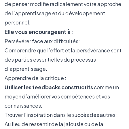
de penser modifie radicalement votre approche
de l’apprentissage et du développement
personnel.
Elle vous encourageant à
:
Persévérer face aux difficultés :
Comprendre que l’effort et la persévérance sont
des parties essentielles du processus
d’apprentissage.
Apprendre de la critique :
Utiliser les feedbacks constructifs
comme un
moyen d’améliorer vos compétences et vos
connaissances.
Trouver l’inspiration dans le succès des autres :
Au lieu de ressentir de la jalousie ou de la