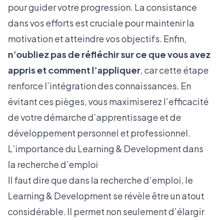
pour guider votre progression. La consistance
dans vos efforts est cruciale pour maintenir la
motivation et atteindre vos objectifs. Enfin,
n’oubliez pas de réfléchir sur ce que vous avez
appris et comment l’appliquer
, car cette étape
renforce l’intégration des connaissances. En
évitant ces pièges, vous maximiserez l’efficacité
de votre démarche d’apprentissage et de
développement personnel et professionnel.
L’importance du Learning & Development dans
la recherche d’emploi
Il faut dire que dans la recherche d’emploi, le
Learning & Development se révèle être un atout
considérable. Il permet non seulement d’élargir