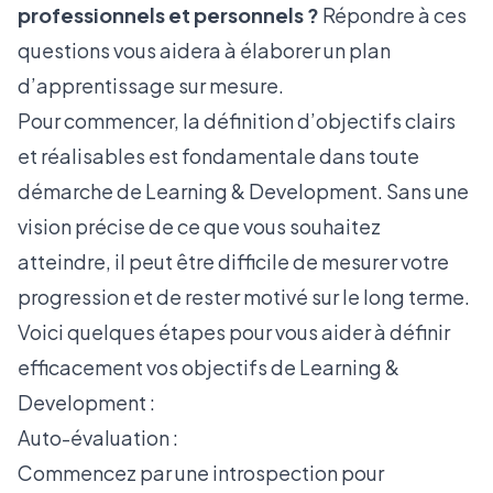
professionnels et personnels ?
Répondre à ces
questions vous aidera à élaborer un plan
d’apprentissage sur mesure.
Pour commencer, la définition d’objectifs clairs
et réalisables est fondamentale dans toute
démarche de Learning & Development. Sans une
vision précise de ce que vous souhaitez
atteindre, il peut être difficile de mesurer votre
progression et de rester motivé sur le long terme.
Voici quelques étapes pour vous aider à définir
efficacement vos objectifs de Learning &
Development :
Auto-évaluation :
Commencez par une introspection pour