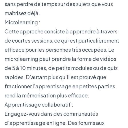
sans perdre de temps sur des sujets que vous
maîtrisez déjà.
Microlearning :
Cette approche consiste à apprendre à travers
de courtes sessions, ce qui est particulièrement
efficace pour les personnes très occupées.
Le
microlearning
peut prendre la forme de vidéos
de 5 à 10 minutes, de petits modules ou de quiz
rapides. D’autant plus qu’il est prouvé que
fractionner l’apprentissage en petites parties
rend la mémorisation plus efficace.
Apprentissage collaboratif :
Engagez-vous dans des communautés
d’apprentissage en ligne. Des forums aux