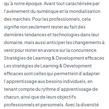
qu’à notre époque. Avant tout caractérisée par
l’avènement du numérique et la mondialisation
des marchés. Pour les professionnels, cela
signifie non seulement rester au fait des
dernières tendances et technologies dans leur
domaine, mais aussi anticiper les changements à
venir pour rester en avance sur la concurrence.
Stratégies de Learning & Development efficaces
Les stratégies de Learning & Development
efficaces sont celles qui permettent d’adapter
l’apprentissage aux besoins individuels, en
tenant compte du rythme d’apprentissage de
chacun, ainsi que de leurs objectifs
professionnels et personnels. Avec la diversité