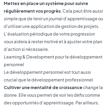
Mettez en place un système pour suivre
régulièrement vos progrès
. Cela peut être aussi
simple que de tenir un journal d’apprentissage ou
d’utiliser une application de gestion de projets.
L’évaluation périodique de votre progression
vous aidera à rester motivé et à ajuster votre plan
d’action si nécessaire.
Learning & Development pour le développement
personnel
Le développement personnel est tout aussi
crucial que le développement professionnel.
Cultiver une mentalité de croissance
change la
donne. Elle vous permet de voir les défis comme
des opportunités d’apprentissage. Par ailleurs,