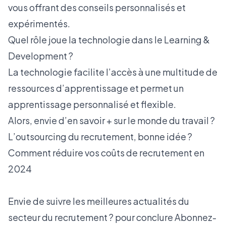
vous offrant des conseils personnalisés et
expérimentés.
Quel rôle joue la technologie dans le Learning &
Development ?
La technologie facilite l’accès à une multitude de
ressources d’apprentissage et permet un
apprentissage personnalisé et flexible.
Alors, envie d’en savoir + sur le monde du travail ?
L’outsourcing du recrutement, bonne idée ?
Comment réduire vos coûts de recrutement en
2024
Envie de suivre les meilleures actualités du
secteur du recrutement ? pour conclure Abonnez-