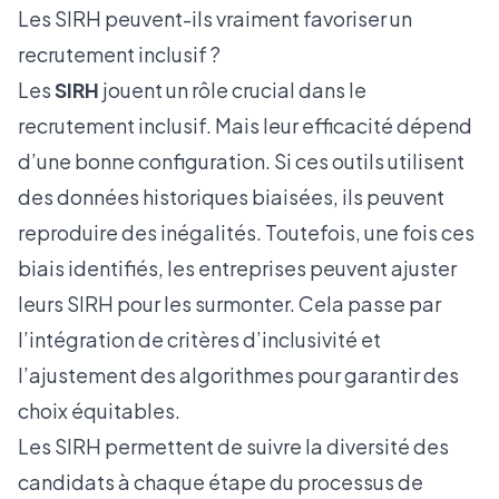
Les SIRH peuvent-ils vraiment favoriser un
recrutement inclusif ?
Les
SIRH
jouent un rôle crucial dans le
recrutement inclusif. Mais leur efficacité dépend
d’une bonne configuration. Si ces outils utilisent
des données historiques biaisées, ils peuvent
reproduire des inégalités. Toutefois, une fois ces
biais identifiés, les entreprises peuvent ajuster
leurs SIRH pour les surmonter. Cela passe par
l’intégration de critères d’inclusivité et
l’ajustement des algorithmes pour garantir des
choix équitables.
Les SIRH permettent de suivre la diversité des
candidats à chaque étape du processus de