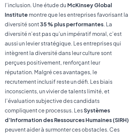
l’inclusion. Une étude du
McKinsey Global
Institute
montre que les entreprises favorisant la
diversité sont
35 % plus performantes
. La
diversité n’est pas qu’un impératif moral, c’est
aussi un levier stratégique. Les entreprises qui
intègrent la diversité dans leur culture sont
perçues positivement, renforçant leur
réputation. Malgré ces avantages, le
recrutement inclusif reste un défi. Les biais
inconscients, un vivier de talents limité, et
l’évaluation subjective des candidats
compliquent ce processus. Les
Systèmes
d’Information des Ressources Humaines (SIRH)
peuvent aider à surmonter ces obstacles. Ces