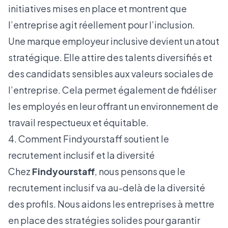
initiatives mises en place et montrent que
l’entreprise agit réellement pour l’inclusion.
Une marque employeur inclusive devient un atout
stratégique. Elle attire des talents diversifiés et
des candidats sensibles aux valeurs sociales de
l’entreprise. Cela permet également de fidéliser
les employés en leur offrant un environnement de
travail respectueux et équitable.
4. Comment Findyourstaff soutient le
recrutement inclusif et la diversité
Chez
Findyourstaff
, nous pensons que le
recrutement inclusif va au-delà de la diversité
des profils. Nous aidons les entreprises à mettre
en place des stratégies solides pour garantir