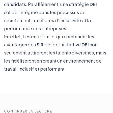
candidats. Parallèlement, une stratégie
DEI
solide, intégrée dans les processus de
recrutement, améliorera l’inclusivité et la
performance des entreprises.
En effet, Les entreprises qui combinent les
avantages des
SIRH
et de l’initiative
DEI
non
seulement attireront les talents diversifiés, mais
les fidéliseront en créant un environnement de
travail inclusif et performant.
CONTINUER LA LECTURE