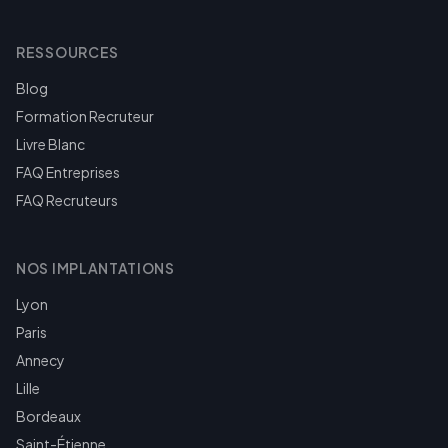
RESSOURCES
Blog
Formation Recruteur
Livre Blanc
FAQ Entreprises
FAQ Recruteurs
NOS IMPLANTATIONS
Lyon
Paris
Annecy
Lille
Bordeaux
Saint-Étienne