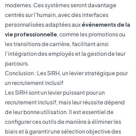
modernes. Ces systèmes seront davantage
centrés sur l’humain, avec des interfaces
personnalisées adaptées aux
événements de la
vie professionnelle
, comme les promotions ou
les transitions de carrière, facilitant ainsi
l’intégration des employés et la gestion de leur
parcours.
Conclusion : Les SIRH, un levier stratégique pour
un recrutement inclusif
Les SIRH sont un levier puissant pour un
recrutement inclusif, mais leur réussite dépend
de leur bonne utilisation. Il est essentiel de
configurer ces outils de manière à éliminer les
biais et à garantir une sélection objective des