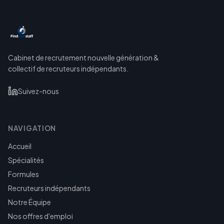
Cabinet de recrutement nouvelle génération &
collectif de recruteurs indépendants.
Suivez-nous
NAVIGATION
Accueil
Spécialités
Formules
Recruteurs indépendants
Notre Équipe
Nos offres d'emploi