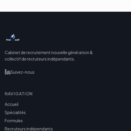
Cabinet de recrutement nouvelle génération &
collectif de recruteurs indépendants.
Suivez-nous
NAVIGATION
Accueil
Spécialités
Formules
Recruteurs indépendants