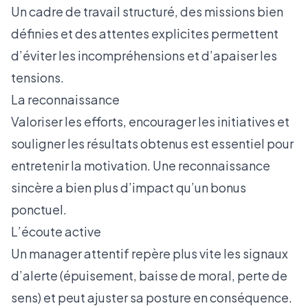
Un cadre de travail structuré, des missions bien
définies et des attentes explicites permettent
d’éviter les incompréhensions et d’apaiser les
tensions.
La reconnaissance
Valoriser les efforts, encourager les initiatives et
souligner les résultats obtenus est essentiel pour
entretenir la motivation. Une reconnaissance
sincère a bien plus d’impact qu’un bonus
ponctuel.
L’écoute active
Un manager attentif repère plus vite les signaux
d’alerte (épuisement, baisse de moral, perte de
sens) et peut ajuster sa posture en conséquence.