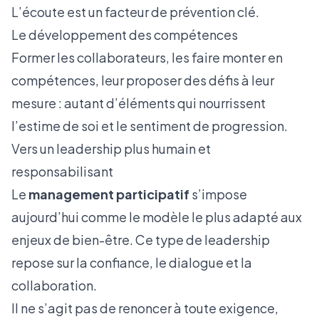
L’écoute est un facteur de prévention clé.
Le développement des compétences
Former les collaborateurs, les faire monter en
compétences, leur proposer des défis à leur
mesure : autant d’éléments qui nourrissent
l’estime de soi et le sentiment de progression.
Vers un leadership plus humain et
responsabilisant
Le
management participatif
s’impose
aujourd’hui comme le modèle le plus adapté aux
enjeux de bien-être. Ce type de leadership
repose sur la confiance, le dialogue et la
collaboration.
Il ne s’agit pas de renoncer à toute exigence,