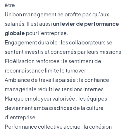
être
Un bon management ne profite pas qu’aux
salariés. Il est aussi
un levier de performance
globale
pour l’entreprise.
Engagement durable : les collaborateurs se
sentent investis et concernés par leurs missions
Fidélisation renforcée : le sentiment de
reconnaissance limite le turnover
Ambiance de travail apaisée : la confiance
managériale réduit les tensions internes
Marque employeur valorisée : les équipes
deviennent ambassadrices de la culture
d’entreprise
Performance collective accrue : la cohésion