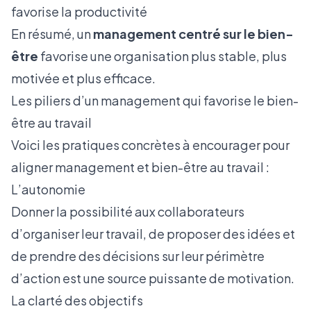
favorise la productivité
En résumé, un
management centré sur le bien-
être
favorise une organisation plus stable, plus
motivée et plus efficace.
Les piliers d’un management qui favorise le bien-
être au travail
Voici les pratiques concrètes à encourager pour
aligner management et bien-être au travail :
L’autonomie
Donner la possibilité aux collaborateurs
d’organiser leur travail, de proposer des idées et
de prendre des décisions sur leur périmètre
d’action est une source puissante de motivation.
La clarté des objectifs