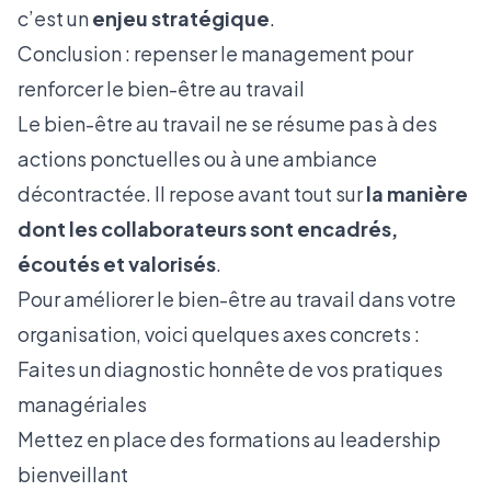
c’est un
enjeu stratégique
.
Conclusion : repenser le management pour
renforcer le bien-être au travail
Le bien-être au travail ne se résume pas à des
actions ponctuelles ou à une ambiance
décontractée. Il repose avant tout sur
la manière
dont les collaborateurs sont encadrés,
écoutés et valorisés
.
Pour améliorer le bien-être au travail dans votre
organisation, voici quelques axes concrets :
Faites un diagnostic honnête de vos pratiques
managériales
Mettez en place des formations au leadership
bienveillant