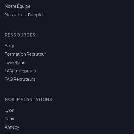
Notre Équipe
Nos offres d'emploi
RESSOURCES
Blog
Formation Recruteur
Livre Blanc
FAQ Entreprises
FAQ Recruteurs
NOS IMPLANTATIONS
Lyon
Paris
Annecy