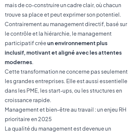
mais de co-construire un cadre clair, où chacun
trouve sa place et peut exprimer son potentiel.
Contrairement au management directif, basé sur
le contrôle et la hiérarchie, le management
participatif crée
un environnement plus
inclusif, motivant et aligné avec les attentes
modernes
.
Cette transformation ne concerne pas seulement
les grandes entreprises. Elle est aussi essentielle
dans les PME, les start-ups, ou les structures en
croissance rapide.
Management et bien-être au travail : un enjeu RH
prioritaire en 2025
La qualité du management est devenue un