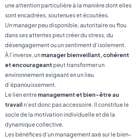
une attention particulière à la manière dont elles
sont encadrées, soutenues et écoutées.
Un manager peu disponible, autoritaire ou flou
dans ses attentes peut créer du stress, du
désengagement ou un sentiment d’isolement.
À l’inverse, un
manager bienveillant, cohérent
et encourageant
peut transformer un
environnement exigeant en un lieu
d’épanouissement.
Le lien entre
management et bien-être au
travail
n’est donc pas accessoire. Il constitue le
socle de la motivation individuelle et de la
dynamique collective.
Les bénéfices d’un management axé sur le bien-