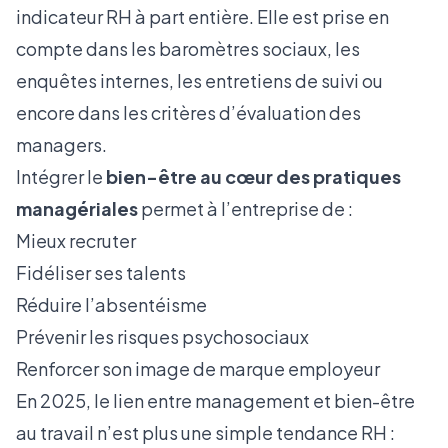
indicateur RH à part entière. Elle est prise en
compte dans les baromètres sociaux, les
enquêtes internes, les entretiens de suivi ou
encore dans les critères d’évaluation des
managers.
Intégrer le
bien-être au cœur des pratiques
managériales
permet à l’entreprise de :
Mieux recruter
Fidéliser ses talents
Réduire l’absentéisme
Prévenir les risques psychosociaux
Renforcer son image de marque employeur
En 2025, le lien entre management et bien-être
au travail n’est plus une simple tendance RH :