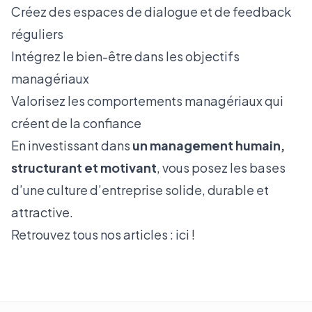
Créez des espaces de dialogue et de feedback
réguliers
Intégrez le bien-être dans les objectifs
managériaux
Valorisez les comportements managériaux qui
créent de la confiance
En investissant dans
un management humain,
structurant et motivant
, vous posez les bases
d’une culture d’entreprise solide, durable et
attractive.
Retrouvez tous nos articles :
ici !