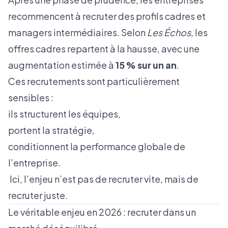
recommencent à recruter des profils cadres et
managers intermédiaires. Selon
Les Échos
, les
offres cadres repartent à la hausse, avec une
augmentation estimée à
15 % sur un an
.
Ces recrutements sont particulièrement
sensibles :
ils structurent les équipes,
portent la stratégie,
conditionnent la performance globale de
l’entreprise.
Ici, l’enjeu n’est pas de recruter vite, mais de
recruter juste.
Le véritable enjeu en 2026 : recruter dans un