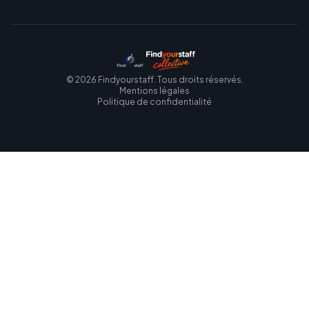
©
2026
Findyourstaff. Tous droits réservés.
Mentions légales
Politique de confidentialité