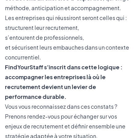
méthode, anticipation et accompagnement.
Les entreprises qui réussiront seront celles qui :
structurent leur recrutement,
s’entourent de professionnels,
et sécurisent leurs embauches dans un contexte
concurrentiel.
FindYourStaff s’inscrit dans cette logique :
accompagner les entreprises là où le
recrutement devient un levier de
performance durable.
Vous vous reconnaissez dans ces constats ?
Prenons rendez-vous pour échanger sur vos
enjeux de recrutement et définir ensemble une
stratégie adaptée à votre situation.