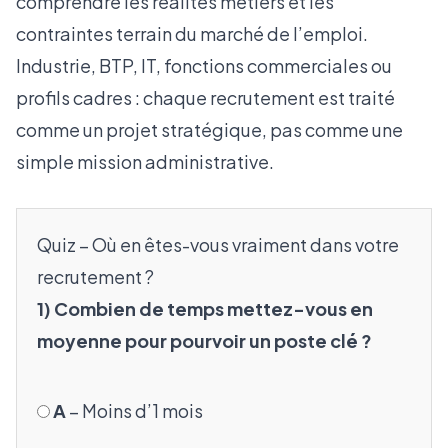
comprendre les réalités métiers et les
contraintes terrain du marché de l’emploi.
Industrie, BTP, IT, fonctions commerciales ou
profils cadres : chaque recrutement est traité
comme un projet stratégique, pas comme une
simple mission administrative.
Quiz – Où en êtes-vous vraiment dans votre
recrutement ?
1) Combien de temps mettez-vous en
moyenne pour pourvoir un poste clé ?
A
– Moins d’1 mois