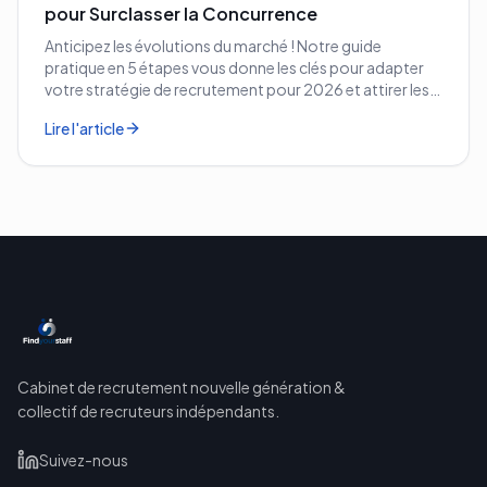
pour Surclasser la Concurrence
Anticipez les évolutions du marché ! Notre guide
pratique en 5 étapes vous donne les clés pour adapter
votre stratégie de recrutement pour 2026 et attirer les
meilleurs profils.
Lire l'article
Cabinet de recrutement nouvelle génération &
collectif de recruteurs indépendants.
Suivez-nous