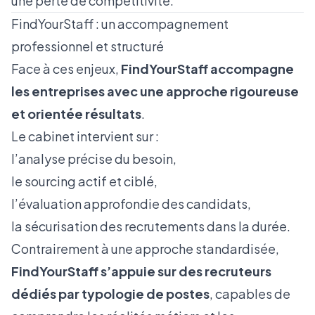
une perte de compétitivité.
FindYourStaff : un accompagnement
professionnel et structuré
Face à ces enjeux,
FindYourStaff accompagne
les entreprises avec une approche rigoureuse
et orientée résultats
.
Le cabinet intervient sur :
l’analyse précise du besoin,
le sourcing actif et ciblé,
l’évaluation approfondie des candidats,
la sécurisation des recrutements dans la durée.
Contrairement à une approche standardisée,
FindYourStaff s’appuie sur des recruteurs
dédiés par typologie de postes
, capables de