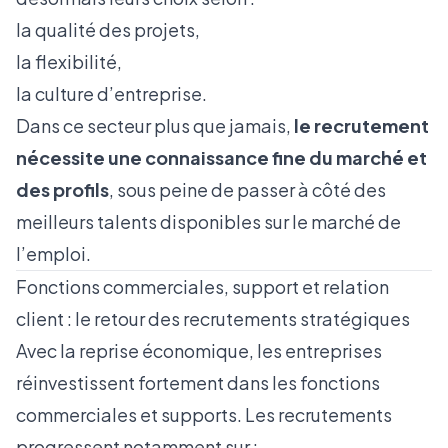
la qualité des projets,
la flexibilité,
la culture d’entreprise.
Dans ce secteur plus que jamais,
le recrutement
nécessite une connaissance fine du marché et
des profils
, sous peine de passer à côté des
meilleurs talents disponibles sur le marché de
l’emploi.
Fonctions commerciales, support et relation
client : le retour des recrutements stratégiques
Avec la reprise économique, les entreprises
réinvestissent fortement dans les fonctions
commerciales et supports. Les recrutements
progressent notamment sur :