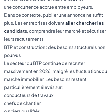
une concurrence accrue entre employeurs.
Dans ce contexte, publier une annonce ne suffit
plus. Les entreprises doivent
aller chercher les
candidats
, comprendre leur marché et sécuriser
leurs recrutements.
BTP et construction : des besoins structurels non
pourvus
Le secteur du BTP continue de recruter
massivement en 2026, malgré les fluctuations du
marché immobilier. Les besoins restent
particulièrement élevés sur :
conducteurs de travaux,
chefs de chantier,
ouvriers qualifiés,