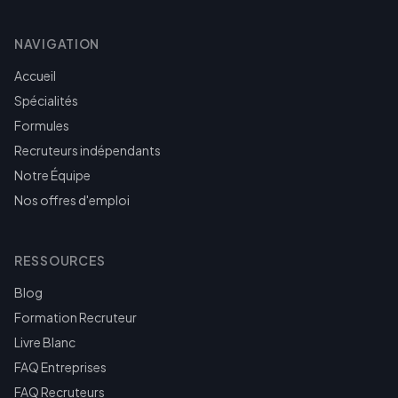
NAVIGATION
Accueil
Spécialités
Formules
Recruteurs indépendants
Notre Équipe
Nos offres d'emploi
RESSOURCES
Blog
Formation Recruteur
Livre Blanc
FAQ Entreprises
FAQ Recruteurs