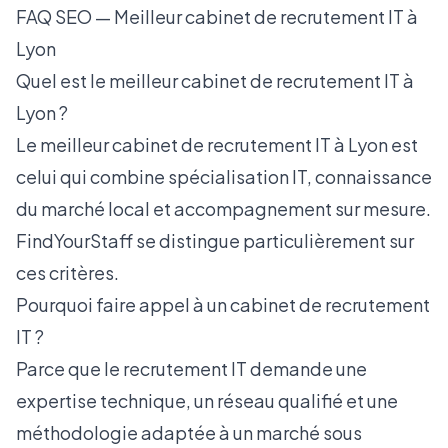
FAQ SEO — Meilleur cabinet de recrutement IT à
Lyon
Quel est le meilleur cabinet de recrutement IT à
Lyon ?
Le meilleur cabinet de recrutement IT à Lyon est
celui qui combine spécialisation IT, connaissance
du marché local et accompagnement sur mesure.
FindYourStaff se distingue particulièrement sur
ces critères.
Pourquoi faire appel à un cabinet de recrutement
IT ?
Parce que le recrutement IT demande une
expertise technique, un réseau qualifié et une
méthodologie adaptée à un marché sous