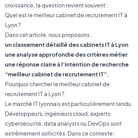
croissance
, la question revient souvent :
Quel est le meilleur cabinet de recrutement IT à
Lyon ?
Dans cet article, nous proposons :
un classement détaillé des cabinets IT à Lyon
une analyse approfondie des critères métier
une réponse claire à l’intention de recherche
“meilleur cabinet de recrutement IT”.
Pourquoi chercher le meilleur cabinet de
recrutement IT à Lyon ?
Le marché IT lyonnais est particulièrement tendu.
Développeurs, ingénieurs cloud, experts
cybersécurité, data analysts ou DevOps sont
extrêmement sollicités. Dans ce contexte :