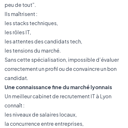
peu de tout”.
Ils maîtrisent :
les stacks techniques,
les rôles IT,
les attentes des candidats tech,
les tensions du marché.
Sans cette spécialisation, impossible d’évaluer
correctement un profil ou de convaincre un bon
candidat.
Une connaissance fine du marché lyonnais
Un meilleur cabinet de recrutement IT à Lyon
connaît :
les niveaux de salaires locaux,
la concurrence entre entreprises,