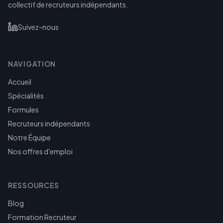
collectif de recruteurs indépendants.
Suivez-nous
NAVIGATION
Accueil
Spécialités
Formules
Recruteurs indépendants
Notre Équipe
Nos offres d'emploi
RESSOURCES
Blog
Formation Recruteur