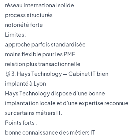
réseau international solide
process structurés
notoriété forte
Limites :
approche parfois standardisée
moins flexible pour les PME
relation plus transactionnelle
🥉 3. Hays Technology — Cabinet IT bien
implanté à Lyon
Hays Technology dispose d’une bonne
implantation locale et d’une expertise reconnue
sur certains métiers IT.
Points forts :
bonne connaissance des métiers IT