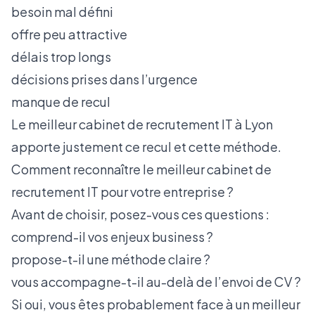
besoin mal défini
offre peu attractive
délais trop longs
décisions prises dans l’urgence
manque de recul
Le meilleur cabinet de recrutement IT à Lyon
apporte justement ce recul et cette méthode.
Comment reconnaître le meilleur cabinet de
recrutement IT pour votre entreprise ?
Avant de choisir, posez-vous ces questions :
comprend-il vos enjeux business ?
propose-t-il une méthode claire ?
vous accompagne-t-il au-delà de l’envoi de CV ?
Si oui, vous êtes probablement face à un meilleur