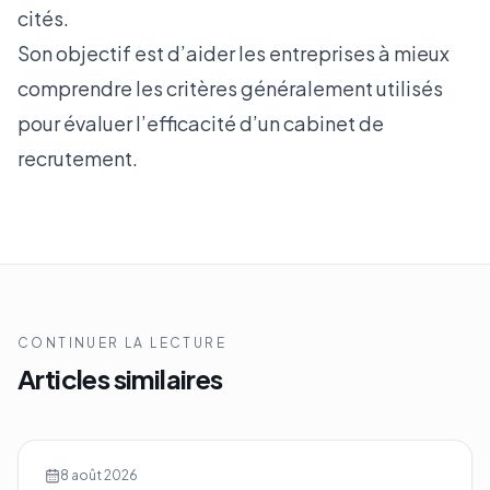
cités.
Son objectif est d’aider les entreprises à mieux
comprendre les critères généralement utilisés
pour évaluer l’efficacité d’un cabinet de
recrutement.
CONTINUER LA LECTURE
Articles similaires
8 août 2026