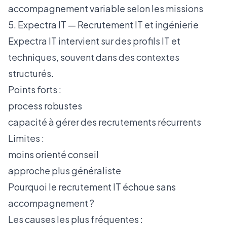
accompagnement variable selon les missions
5. Expectra IT — Recrutement IT et ingénierie
Expectra IT intervient sur des profils IT et
techniques, souvent dans des contextes
structurés.
Points forts :
process robustes
capacité à gérer des recrutements récurrents
Limites :
moins orienté conseil
approche plus généraliste
Pourquoi le recrutement IT échoue sans
accompagnement ?
Les causes les plus fréquentes :