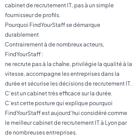
cabinet de recrutement IT, pas à un simple
fournisseur de profils.
Pourquoi FindYourStaff se démarque
durablement
Contrairement à de nombreux acteurs,
FindYourStaff :
ne recrute pas à la chaîne, privilégie la qualité à la
vitesse, accompagne les entreprises dans la
durée et sécurise les décisions de recrutement IT.
C’est un cabinet
très efficace sur la durée
.
C’est cette posture qui explique pourquoi
FindYourStaff est aujourd’hui considéré comme
le meilleur cabinet de recrutement IT à Lyon
par
de nombreuses entreprises.