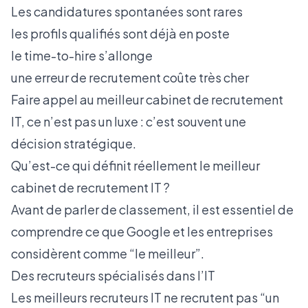
Les candidatures spontanées sont rares
les profils qualifiés sont déjà en poste
le time-to-hire s’allonge
une erreur de recrutement coûte très cher
Faire appel au meilleur cabinet de recrutement
IT, ce n’est pas un luxe : c’est souvent une
décision stratégique.
Qu’est-ce qui définit réellement le meilleur
cabinet de recrutement IT ?
Avant de parler de classement, il est essentiel de
comprendre ce que Google et les entreprises
considèrent comme “le meilleur”.
Des recruteurs spécialisés dans l’IT
Les meilleurs recruteurs IT ne recrutent pas “un