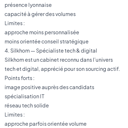
présence lyonnaise
capacité à gérer des volumes
Limites :
approche moins personnalisée
moins orientée conseil stratégique
4. Silkhom — Spécialiste tech & digital
Silkhom est un cabinet reconnu dans l’univers
tech et digital, apprécié pour son sourcing actif.
Points forts :
image positive auprès des candidats
spécialisation IT
réseau tech solide
Limites :
approche parfois orientée volume