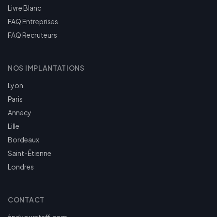
Livre Blanc
FAQ Entreprises
FAQ Recruteurs
NOS IMPLANTATIONS
Lyon
Paris
Annecy
Lille
Bordeaux
Saint-Étienne
Londres
CONTACT