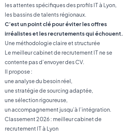
les attentes spécifiques des profils IT à Lyon,
les bassins de talents régionaux.
C’est un point clé pour éviter les offres
irréalistes et les recrutements qui échouent.
Une méthodologie claire et structurée
Le meilleur cabinet de recrutement IT ne se
contente pas d’envoyer des CV.
Il propose :
une analyse du besoin réel,
une stratégie de sourcing adaptée,
une sélection rigoureuse,
un accompagnement jusqu’à l’intégration.
Classement 2026 : meilleur cabinet de
recrutement IT à Lyon