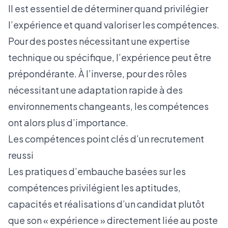
Il est essentiel de déterminer quand privilégier
l’expérience et quand valoriser les compétences.
Pour des postes nécessitant une expertise
technique ou spécifique, l’expérience peut être
prépondérante. À l’inverse, pour des rôles
nécessitant une adaptation rapide à des
environnements changeants, les compétences
ont alors plus d’importance.
Les compétences point clés d’un recrutement
reussi
Les pratiques d’embauche basées sur les
compétences privilégient les aptitudes,
capacités et réalisations d’un candidat plutôt
que son « expérience » directement liée au poste