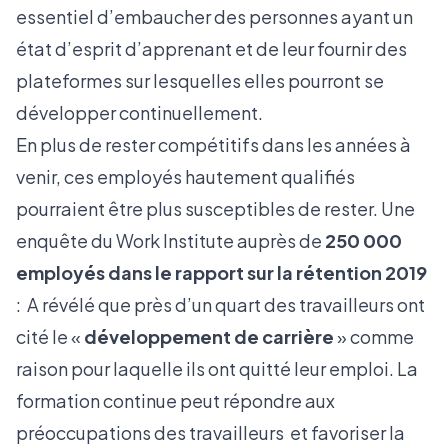
essentiel d’embaucher des personnes ayant un
état d’esprit d’apprenant et de leur fournir des
plateformes sur lesquelles elles pourront se
développer continuellement.
En plus de rester compétitifs dans les années à
venir, ces employés hautement qualifiés
pourraient être plus susceptibles de rester. Une
enquête du Work Institute auprès de
250 000
employés dans le rapport sur la rétention 2019
: A révélé que près d’un quart des travailleurs ont
cité le «
développement de carrière
» comme
raison pour laquelle ils ont quitté leur emploi. La
formation continue
peut répondre aux
préoccupations des travailleurs et favoriser la