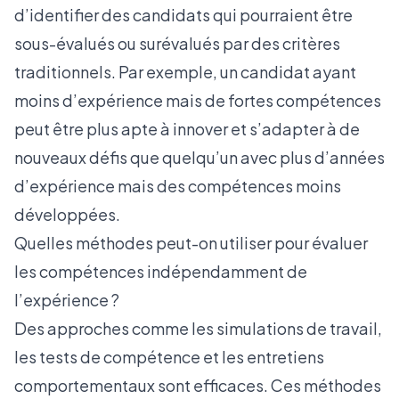
d’identifier des candidats qui pourraient être
sous-évalués ou surévalués par des critères
traditionnels. Par exemple, un candidat ayant
moins d’expérience mais de fortes compétences
peut être plus apte à innover et s’adapter à de
nouveaux défis que quelqu’un avec plus d’années
d’expérience mais des compétences moins
développées.
Quelles méthodes peut-on utiliser pour évaluer
les compétences indépendamment de
l’expérience ?
Des approches comme les simulations de travail,
les tests de compétence et les entretiens
comportementaux sont efficaces. Ces méthodes