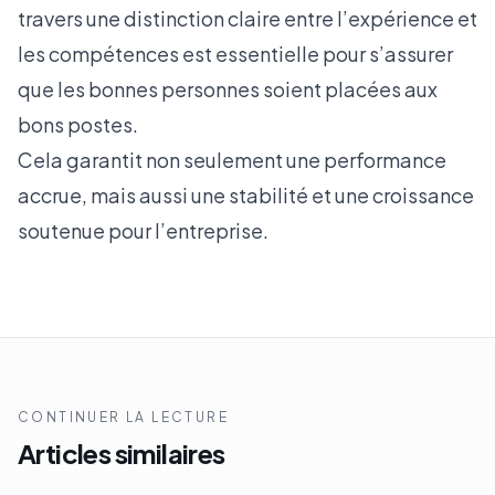
travers une distinction claire entre l’expérience et
les compétences est essentielle pour s’assurer
que les bonnes personnes soient placées aux
bons postes.
Cela garantit non seulement une performance
accrue, mais aussi une stabilité et une croissance
soutenue pour l’entreprise.
CONTINUER LA LECTURE
Articles similaires