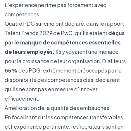
L’expérience ne rime pas forcément avec
compétences.
Quatre PDG sur cinq ont déclaré, dans le rapport
Talent Trends 2029 de PwC, qu’ils étaient
déçus
par le manque de compétences essentielles
de leurs employés.
Ils y voyaient une menace
pour la croissance de leur organisation. D’ailleurs
55 %
des PDG, extrêmement préoccupés par la
disponibilité des compétences clés, déclarent
qu’ils ne sont pas en mesure d’innover
efficacement.
Amélioration de la qualité des embauches
En focalisant sur les compétences transférables
et l’expérience pertinente, les recruteurs sont en