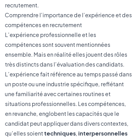
recrutement.
Comprendre l’importance de l’expérience et des
compétences en recrutement
L’expérience professionnelle et les
compétences sont souvent mentionnées
ensemble. Mais en réalité elles jouent des rôles
très distincts dans l’évaluation des candidats.
L’expérience fait référence au temps passé dans
un poste ou une industrie spécifique, reflétant
une familiarité avec certaines routines et
situations professionnelles. Les compétences,
en revanche, englobent les capacités que le
candidat peut appliquer dans divers contextes,
qu’elles soient
techniques
,
interpersonnelles