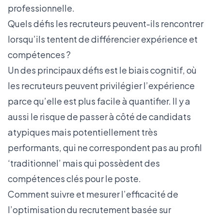
professionnelle.
Quels défis les recruteurs peuvent-ils rencontrer
lorsqu’ils tentent de différencier expérience et
compétences ?
Un des principaux défis est le biais cognitif, où
les recruteurs peuvent privilégier l’expérience
parce qu’elle est plus facile à quantifier. Il y a
aussi le risque de passer à côté de candidats
atypiques mais potentiellement très
performants, qui ne correspondent pas au profil
‘traditionnel’ mais qui possèdent des
compétences clés pour le poste.
Comment suivre et mesurer l’efficacité de
l’optimisation du recrutement basée sur