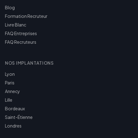
Blog
Formation Recruteur
Livre Blanc
FAQ Entreprises
FAQ Recruteurs
NOS IMPLANTATIONS
Lyon
Paris
Annecy
Lille
Bordeaux
Saint-Étienne
Londres