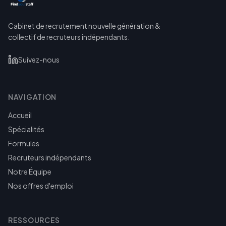
Cabinet de recrutement nouvelle génération &
collectif de recruteurs indépendants.
Suivez-nous
NAVIGATION
Accueil
Spécialités
Formules
Recruteurs indépendants
Notre Équipe
Nos offres d'emploi
RESSOURCES