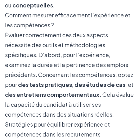
ou
conceptuelles
.
Comment mesurer efficacement l’expérience et
les compétences ?
Évaluer correctement ces deux aspects
nécessite des outils et méthodologies
spécifiques. D’abord, pour l’expérience,
examinez la durée et la pertinence des emplois
précédents. Concernant les compétences, optez
pour
des tests pratiques
,
des études de cas
, et
des entretiens comportementaux.
Cela évalue
la capacité du candidat à utiliser ses
compétences dans des situations réelles.
Stratégies pour équilibrer expérience et
compétences dans les recrutements