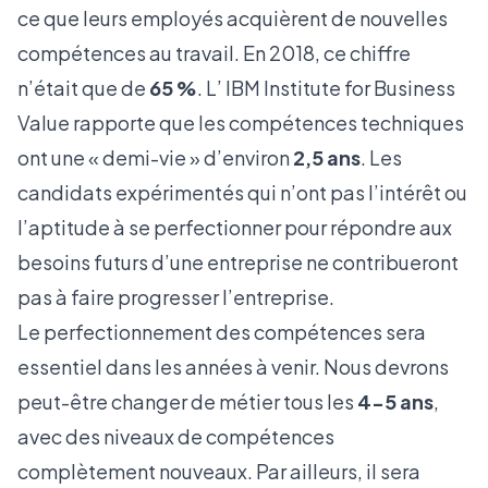
ce que leurs employés acquièrent de nouvelles
compétences au travail. En 2018, ce chiffre
n’était que de
65 %
. L’ IBM Institute for Business
Value rapporte que les compétences techniques
ont une « demi-vie » d’environ
2,5 ans
. Les
candidats expérimentés qui n’ont pas l’intérêt ou
l’aptitude à se perfectionner pour répondre aux
besoins futurs d’une entreprise ne contribueront
pas à faire progresser l’entreprise.
Le perfectionnement des compétences sera
essentiel dans les années à venir. Nous devrons
peut-être changer de métier tous les
4-5 ans
,
avec des niveaux de compétences
complètement nouveaux. Par ailleurs, il sera