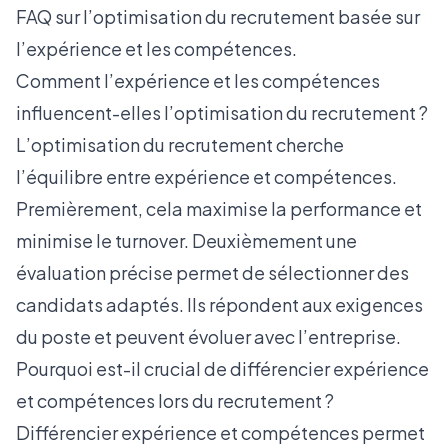
FAQ sur l’optimisation du recrutement basée sur
l’expérience et les compétences.
Comment l’expérience et les compétences
influencent-elles l’optimisation du recrutement ?
L’optimisation du recrutement cherche
l’équilibre entre expérience et compétences.
Premièrement, cela maximise la performance et
minimise le
turnover
. Deuxièmement une
évaluation précise permet de sélectionner des
candidats adaptés. Ils répondent aux exigences
du poste et peuvent évoluer avec l’entreprise.
Pourquoi est-il crucial de différencier expérience
et compétences lors du recrutement ?
Différencier expérience et compétences permet