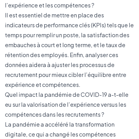
l’expérience et les compétences ?
Il est essentiel de mettre en place des
indicateurs de performance clés (KPIs) tels que le
temps pour remplir un poste, la satisfaction des
embauches à court et long terme, et le taux de
rétention des employés. Enfin, analyser ces
données aidera à ajuster les processus de
recrutement pour mieux cibler l’équilibre entre
expérience et compétences.
Quel impact la pandémie de COVID-19 a-t-elle
eu sur la valorisation de l’expérience versus les
compétences dans les recrutements ?
La pandémie a accéléré la transformation
digitale, ce qui a changé les compétences