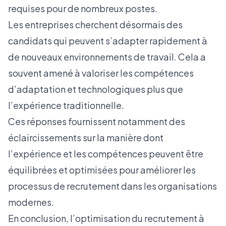
requises pour de nombreux postes.
Les entreprises cherchent désormais des
candidats qui peuvent s’adapter rapidement à
de nouveaux environnements de travail. Cela a
souvent amené à valoriser les compétences
d’adaptation et technologiques plus que
l’expérience traditionnelle.
Ces réponses fournissent notamment des
éclaircissements sur la manière dont
l’expérience et les compétences peuvent être
équilibrées et optimisées pour améliorer les
processus de recrutement dans les organisations
modernes.
En conclusion, l’optimisation du recrutement à