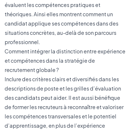
évaluent les compétences pratiques et
théoriques. Ainsi elles montrent comment un
candidat applique ses compétences dans des
situations concrètes, au-delà de son parcours
professionnel.
Comment intégrer la distinction entre expérience
et compétences dans la stratégie de
recrutement globale ?
Inclure des critères clairs et diversifiés dans les
descriptions de poste et les grilles d’évaluation
des candidats peut aider. Il est aussi bénéfique
de former les recruteurs à reconnaître et valoriser
les compétences transversales et le potentiel
d’apprentissage, en plus de l’expérience