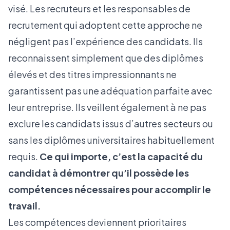
visé. Les recruteurs et les responsables de
recrutement qui adoptent cette approche ne
négligent pas l’expérience des candidats. Ils
reconnaissent simplement que des diplômes
élevés et des titres impressionnants ne
garantissent pas une adéquation parfaite avec
leur entreprise. Ils veillent également à ne pas
exclure les candidats issus d’autres secteurs ou
sans les diplômes universitaires habituellement
requis.
Ce qui importe, c’est la capacité du
candidat à démontrer qu’il possède les
compétences nécessaires pour accomplir le
travail.
Les compétences deviennent prioritaires