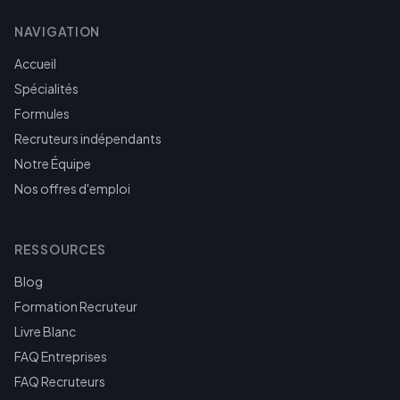
NAVIGATION
Accueil
Spécialités
Formules
Recruteurs indépendants
Notre Équipe
Nos offres d'emploi
RESSOURCES
Blog
Formation Recruteur
Livre Blanc
FAQ Entreprises
FAQ Recruteurs