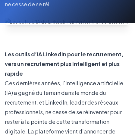
ne cesse de se réi
Les outils d’IA LinkedIn pour le recrutement,
vers un recrutement plus intelligent et plus
rapide
Ces dernières années, l’intelligence artificielle
(IA) a gagné du terrain dans le monde du
recrutement, et LinkedIn, leader des réseaux
professionnels, ne cesse de se réinventer pour
rester à la pointe de cette transformation
digitale. La plateforme vient d’annoncer de