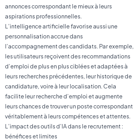
annonces correspondant le mieux à leurs
aspirations professionnelles.
L’intelligence artificielle favorise aussi une
personnalisation accrue dans
l’accompagnement des candidats. Par exemple,
les utilisateurs reçoivent des recommandations
d’emploi de plus en plus ciblées et adaptées à
leurs recherches précédentes, leur historique de
candidature, voire à leur localisation. Cela
facilite leur recherche d’emploi et augmente
leurs chances de trouver un poste correspondant
véritablement à leurs compétences et attentes.
L’impact des outils d’IA dans le recrutement :
bénéfices et limites