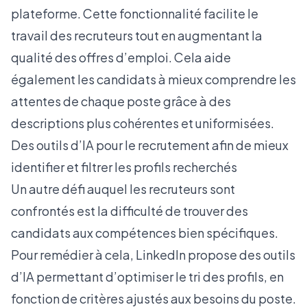
plateforme. Cette fonctionnalité facilite le
travail des recruteurs tout en augmentant la
qualité des offres d’emploi. Cela aide
également les candidats à mieux comprendre les
attentes de chaque poste grâce à des
descriptions plus cohérentes et uniformisées.
Des outils d’IA pour le recrutement afin de mieux
identifier et filtrer les profils recherchés
Un autre défi auquel les recruteurs sont
confrontés est la difficulté de trouver des
candidats aux compétences bien spécifiques.
Pour remédier à cela, LinkedIn propose des outils
d’IA permettant d’optimiser le tri des profils, en
fonction de critères ajustés aux besoins du poste.