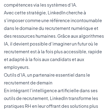
compétences via les systèmes d’IA.
Avec cette stratégie, LinkedIn cherche à
s’imposer comme une référence incontournable
dans le domaine du recrutement numérique et
des ressources humaines. Grâce aux algorithmes
IA, il devient possible d’imaginer un futur où le
recrutement est à la fois plus accessible, rapide
et adapté à la fois aux candidats et aux
employeurs.
Outils d’IA, un partenaire essentiel dans le
recrutement de demain
En intégrant l’intelligence artificielle dans ses
outils de recrutement, LinkedIn transforme les
pratiques RH en leur offrant des solutions plus