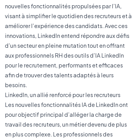
nouvelles fonctionnalités propulsées par l’IA,
visant à simplifier le quotidien des recruteurs et à
améliorer l’expérience des candidats. Avec ces
innovations, LinkedIn entend répondre aux défis
d’un secteur en pleine mutation tout en offrant
aux professionnels RH des outils d’IA LinkedIn
pour le recrutement, performants et efficaces
afin de trouver des talents adaptés à leurs
besoins.
LinkedIn, un allié renforcé pour les recruteurs
Les nouvelles fonctionnalités IA de LinkedIn ont
pour objectif principal d’alléger la charge de
travail des recruteurs, un métier devenu de plus
en plus complexe. Les professionnels des