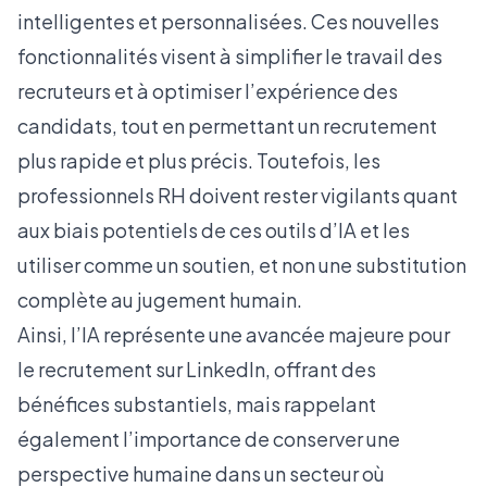
intelligentes et personnalisées. Ces nouvelles
fonctionnalités visent à simplifier le travail des
recruteurs et à optimiser l’expérience des
candidats, tout en permettant un recrutement
plus rapide et plus précis. Toutefois, les
professionnels RH doivent rester vigilants quant
aux biais potentiels de ces outils d’IA et les
utiliser comme un soutien, et non une substitution
complète au jugement humain.
Ainsi, l’IA représente une avancée majeure pour
le recrutement sur LinkedIn, offrant des
bénéfices substantiels, mais rappelant
également l’importance de conserver une
perspective humaine dans un secteur où