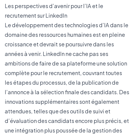
Les perspectives d’avenir pour l’IA et le
recrutement sur LinkedIn
Le développement des technologies d’IA dans le
domaine des ressources humaines est en pleine
croissance et devrait se poursuivre dans les
années à venir. LinkedIn ne cache pas ses
ambitions de faire de sa plateforme une solution
complète pour le recrutement, couvrant toutes
les étapes du processus, de la publication de
l’annonce à la sélection finale des candidats. Des
innovations supplémentaires sont également
attendues, telles que des outils de suivi et
d’évaluation des candidats encore plus précis, et
une intégration plus poussée de la gestion des