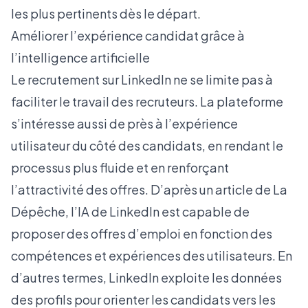
les plus pertinents dès le départ.
Améliorer l’expérience candidat grâce à
l’intelligence artificielle
Le recrutement sur LinkedIn ne se limite pas à
faciliter le travail des recruteurs. La plateforme
s’intéresse aussi de près à l’expérience
utilisateur du côté des candidats, en rendant le
processus plus fluide et en renforçant
l’attractivité des offres. D’après un article de
La
Dépêche
, l’IA de LinkedIn est capable de
proposer des offres d’emploi en fonction des
compétences et expériences des utilisateurs. En
d’autres termes, LinkedIn exploite les données
des profils pour orienter les candidats vers les