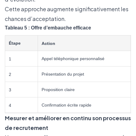
Cette approche augmente significativement les
chances d’acceptation.
Tableau 5 : Offre d’embauche efficace
Étape
Action
Appel téléphonique personnalisé
1
Présentation du projet
2
Proposition claire
3
Confirmation écrite rapide
4
Mesurer et améliorer en continu son processus
de recrutement