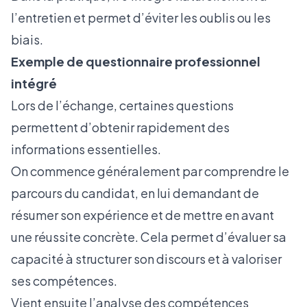
l’entretien et permet d’éviter les oublis ou les
biais.
Exemple de questionnaire professionnel
intégré
Lors de l’échange, certaines questions
permettent d’obtenir rapidement des
informations essentielles.
On commence généralement par comprendre le
parcours du candidat, en lui demandant de
résumer son expérience et de mettre en avant
une réussite concrète. Cela permet d’évaluer sa
capacité à structurer son discours et à valoriser
ses compétences.
Vient ensuite l’analyse des compétences