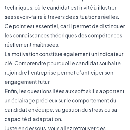
techniques, où le candidat est invité à illustrer
ses savoir-faire à travers des situations réelles.
Ce point est essentiel, car il permet de distinguer
les connaissances théoriques des compétences
réellement maîtrisées.
La motivation constitue également un indicateur
clé. Comprendre pourquoi le candidat souhaite
rejoindre l’entreprise permet d’anticiper son
engagement futur.
Enfin, les questions liées aux soft skills apportent
un éclairage précieux sur le comportement du
candidat en équipe, sa gestion du stress ou sa
capacité d’adaptation.
Juste en dessous, vous allez retrouver des