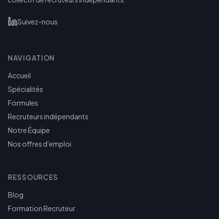
Suivez-nous
NAVIGATION
Accueil
Spécialités
Formules
Recruteurs indépendants
Notre Équipe
Nos offres d'emploi
RESSOURCES
Blog
Formation Recruteur