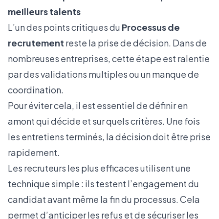
meilleurs talents
L’un des points critiques du
Processus de
recrutement
reste la prise de décision. Dans de
nombreuses entreprises, cette étape est ralentie
par des validations multiples ou un manque de
coordination.
Pour éviter cela, il est essentiel de définir en
amont qui décide et sur quels critères. Une fois
les entretiens terminés, la décision doit être prise
rapidement.
Les recruteurs les plus efficaces
utilisent une
technique simple : ils testent l’engagement du
candidat avant même la fin du processus. Cela
permet d’anticiper les refus et de sécuriser les