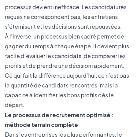
processus devient inefficace. Les candidatures
reçues ne correspondent pas, les entretiens
s’éternisent et les décisions sont repoussées.
À l’inverse, un processus bien cadré permet de
gagner du temps à chaque étape. Il devient plus
facile d’évaluer les candidats, de comparer les
profils et de prendre une décision rapidement.
Ce qui fait la différence aujourd’hui, ce n’est pas
la quantité de candidats rencontrés, mais la
capacité à identifier les bons profils dès le
départ.
Le processus de recrutement optimisé :
méthode terrain complète
Dans les entreprises les plus performantes, le