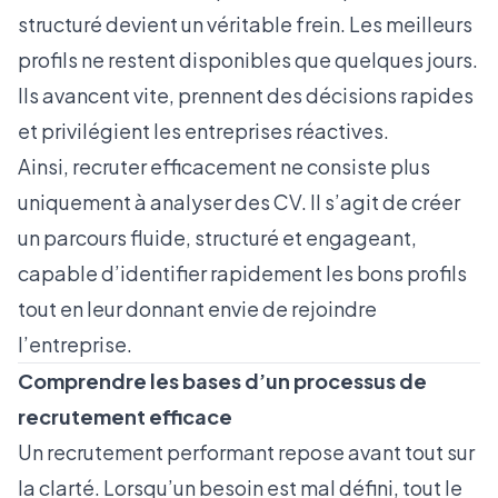
structuré devient un véritable frein. Les meilleurs
profils ne restent disponibles que quelques jours.
Ils avancent vite, prennent des décisions rapides
et privilégient les entreprises réactives.
Ainsi, recruter efficacement ne consiste plus
uniquement à analyser des CV. Il s’agit de créer
un parcours fluide, structuré et engageant,
capable d’identifier rapidement les bons profils
tout en leur donnant envie de rejoindre
l’entreprise.
Comprendre les bases d’un processus de
recrutement efficace
Un recrutement performant repose avant tout sur
la clarté. Lorsqu’un besoin est mal défini, tout le