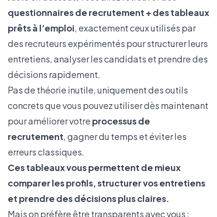
questionnaires de recrutement + des tableaux
prêts à l’emploi
, exactement ceux utilisés par
des recruteurs expérimentés pour structurer leurs
entretiens, analyser les candidats et prendre des
décisions rapidement.
Pas de théorie inutile, uniquement des outils
concrets que vous pouvez utiliser dès maintenant
pour améliorer votre
processus de
recrutement
, gagner du temps et éviter les
erreurs classiques.
Ces tableaux vous permettent de mieux
comparer les profils, structurer vos entretiens
et prendre des décisions plus claires.
Mais on préfère être transparents avec vous :