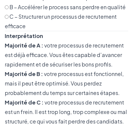
B – Accélérer le process sans perdre en qualité
C – Structurer un processus de recrutement
efficace
Interprétation
Majorité de A :
votre processus de recrutement
est déjà efficace. Vous êtes capable d’avancer
rapidement et de sécuriser les bons profils.
Majorité de B :
votre processus est fonctionnel,
mais il peut être optimisé. Vous perdez
probablement du temps sur certaines étapes.
Majorité de C :
votre processus de recrutement
est un frein. Il est trop long, trop complexe ou mal
structuré, ce qui vous fait perdre des candidats.