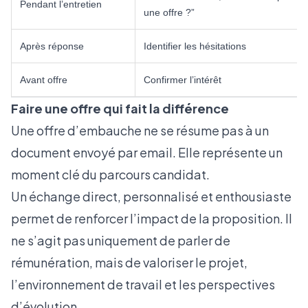
Pendant l’entretien
une offre ?”
Après réponse
Identifier les hésitations
Avant offre
Confirmer l’intérêt
Faire une offre qui fait la différence
Une offre d’embauche ne se résume pas à un
document envoyé par email. Elle représente un
moment clé du parcours candidat.
Un échange direct, personnalisé et enthousiaste
permet de renforcer l’impact de la proposition. Il
ne s’agit pas uniquement de parler de
rémunération, mais de valoriser le projet,
l’environnement de travail et les perspectives
d’évolution.