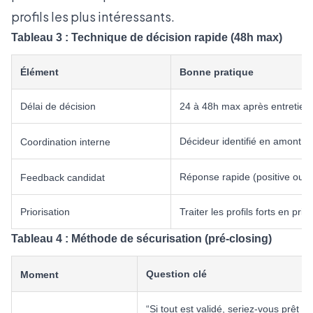
profils les plus intéressants.
Tableau 3 : Technique de décision rapide (48h max)
Élément
Bonne pratique
Délai de décision
24 à 48h max après entretien 
Décideur identifié en amont
Coordination interne
Réponse rapide (positive ou n
Feedback candidat
Priorisation
Traiter les profils forts en prior
Tableau 4 : Méthode de sécurisation (pré-closing)
Question clé
Moment
“Si tout est validé, seriez-vous prêt à