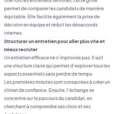
Une fois les entretiens terminés, cette grille
permet de comparer les candidats de manière
équitable. Elle facilite également la prise de
décision en équipe et réduit les désaccords
internes.
Structurer un entretien pour aller plus vite et
mieux recruter
Un entretien efficace ne s’improvise pas. Il suit
une structure claire qui permet d’explorer tous les
aspects essentiels sans perdre de temps.
Les premières minutes sont consacrées à créer un
climat de confiance. Ensuite, l’échange se
concentre sur le parcours du candidat, en
cherchant à comprendre ses choix et ses