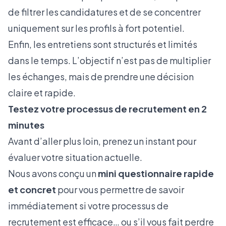
de filtrer les candidatures et de se concentrer
uniquement sur les profils à fort potentiel.
Enfin, les entretiens sont structurés et limités
dans le temps. L’objectif n’est pas de multiplier
les échanges, mais de prendre une décision
claire et rapide.
Testez votre processus de recrutement en 2
minutes
Avant d’aller plus loin, prenez un instant pour
évaluer votre situation actuelle.
Nous avons conçu un
mini questionnaire rapide
et concret
pour vous permettre de savoir
immédiatement si votre processus de
recrutement est efficace… ou s’il vous fait perdre