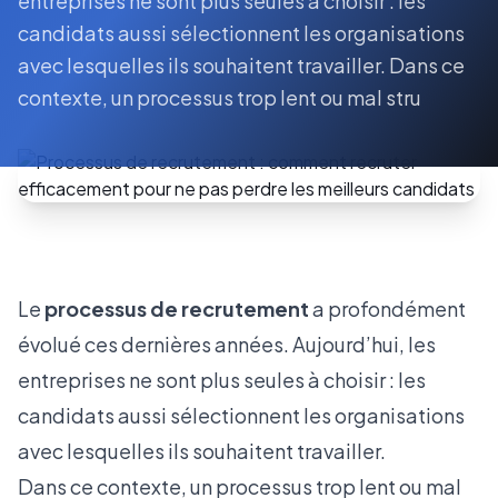
entreprises ne sont plus seules à choisir : les
candidats aussi sélectionnent les organisations
avec lesquelles ils souhaitent travailler. Dans ce
contexte, un processus trop lent ou mal stru
Le
processus de recrutement
a profondément
évolué ces dernières années. Aujourd’hui, les
entreprises ne sont plus seules à choisir : les
candidats aussi sélectionnent les organisations
avec lesquelles ils souhaitent travailler.
Dans ce contexte, un processus trop lent ou mal