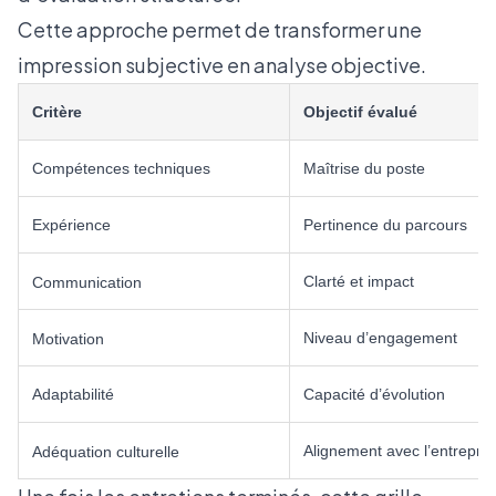
Cette approche permet de transformer une
impression subjective en analyse objective.
Critère
Objectif évalué
Compétences techniques
Maîtrise du poste
Expérience
Pertinence du parcours
Clarté et impact
Communication
Niveau d’engagement
Motivation
Adaptabilité
Capacité d’évolution
Alignement avec l’entrepris
Adéquation culturelle