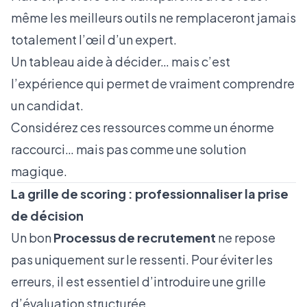
même les meilleurs outils ne remplaceront jamais
totalement l’œil d’un expert.
Un tableau aide à décider… mais c’est
l’expérience qui permet de vraiment comprendre
un candidat.
Considérez ces ressources comme un énorme
raccourci… mais pas comme une solution
magique.
La grille de scoring : professionnaliser la prise
de décision
Un bon
Processus de recrutement
ne repose
pas uniquement sur le ressenti. Pour éviter les
erreurs, il est essentiel d’introduire une grille
d’évaluation structurée.