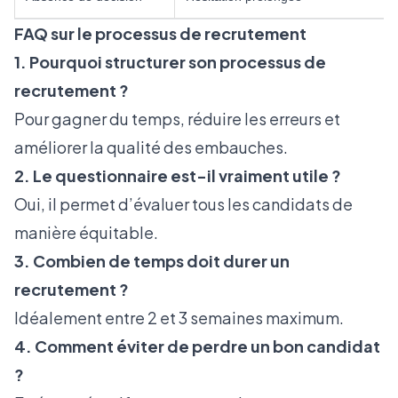
FAQ sur le processus de recrutement
1. Pourquoi structurer son processus de
recrutement ?
Pour gagner du temps, réduire les erreurs et
améliorer la qualité des embauches.
2. Le questionnaire est-il vraiment utile ?
Oui, il permet d’évaluer tous les candidats de
manière équitable.
3. Combien de temps doit durer un
recrutement ?
Idéalement entre 2 et 3 semaines maximum.
4. Comment éviter de perdre un bon candidat
?