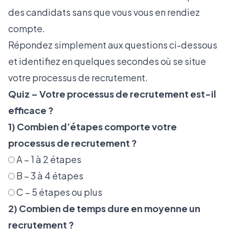
des candidats sans que vous vous en rendiez
compte.
Répondez simplement aux questions ci-dessous
et identifiez en quelques secondes où se situe
votre processus de recrutement.
Quiz – Votre processus de recrutement est-il
efficace ?
1) Combien d’étapes comporte votre
processus de recrutement ?
A – 1 à 2 étapes
B – 3 à 4 étapes
C – 5 étapes ou plus
2) Combien de temps dure en moyenne un
recrutement ?