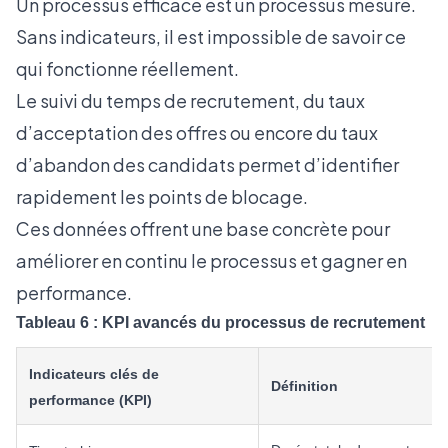
Un processus efficace est un processus mesuré.
Sans indicateurs, il est impossible de savoir ce
qui fonctionne réellement.
Le suivi du temps de recrutement, du taux
d’acceptation des offres ou encore du taux
d’abandon des candidats permet d’identifier
rapidement les points de blocage.
Ces données offrent une base concrète pour
améliorer en continu le processus et gagner en
performance.
Tableau 6 : KPI avancés du processus de recrutement
Indicateurs clés de
Définition
performance (KPI)