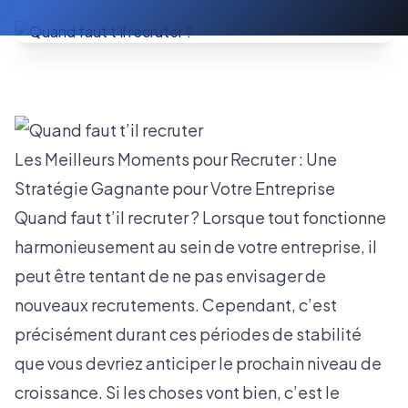
Les Meilleurs Moments pour Recruter : Une
Stratégie Gagnante pour Votre Entreprise
Quand faut t’il recruter ? Lorsque tout fonctionne
harmonieusement au sein de votre entreprise, il
peut être tentant de ne pas envisager de
nouveaux recrutements. Cependant, c’est
précisément durant ces périodes de stabilité
que vous devriez anticiper le prochain niveau de
croissance. Si les choses vont bien, c’est le