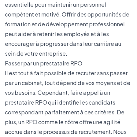
essentielle pour maintenir un personnel
compétent et motivé. Offrir des opportunités de
formation et de développement professionnel
peut aider à retenir les employés et à les
encourager à progresser dans leur carrière au
sein de votre entreprise.
Passer par un prestataire RPO
Il est tout à fait possible de recruter sans passer
par un cabinet, tout dépend de vos moyens et de
vos besoins. Cependant, faire appel à un
prestataire RPO qui identifie les candidats
correspondant parfaitement à ces critères. De
plus, un
RPO
comme le nôtre offre une agilité
accrue dans le processus de recrutement. Nous