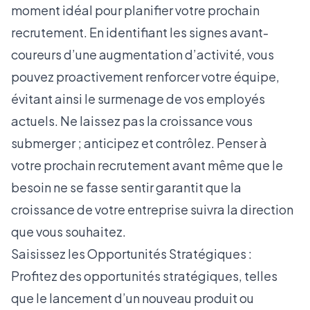
moment idéal pour planifier votre prochain
recrutement. En identifiant les signes avant-
coureurs d’une augmentation d’activité, vous
pouvez proactivement renforcer votre équipe,
évitant ainsi le surmenage de vos employés
actuels. Ne laissez pas la croissance vous
submerger ; anticipez et contrôlez. Penser à
votre prochain recrutement avant même que le
besoin ne se fasse sentir garantit que la
croissance de votre entreprise suivra la direction
que vous souhaitez.
Saisissez les Opportunités Stratégiques :
Profitez des opportunités stratégiques, telles
que le lancement d’un nouveau produit ou