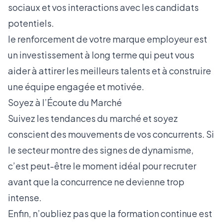
sociaux et vos interactions avec les candidats
potentiels.
le renforcement de votre marque employeur est
un investissement à long terme qui peut vous
aider à attirer les meilleurs talents et à construire
une équipe engagée et motivée.
Soyez à l’Écoute du Marché
Suivez les tendances du marché et soyez
conscient des mouvements de vos concurrents. Si
le secteur montre des signes de dynamisme,
c’est peut-être le moment idéal pour recruter
avant que la concurrence ne devienne trop
intense.
Enfin, n’oubliez pas que la formation continue est