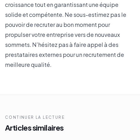
croissance tout en garantissant une équipe
solide et compétente. Ne sous-estimez pas le
pouvoir de recruter au bon moment pour
propulser votre entreprise vers de nouveaux
sommets. N’hésitez pas à faire appel à des
prestataires externes pour un recrutement de
meilleure qualité.
CONTINUER LA LECTURE
Articles similaires