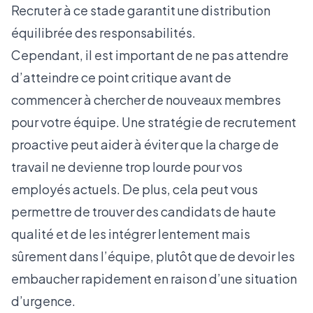
Recruter à ce stade garantit une distribution
équilibrée des responsabilités.
Cependant, il est important de ne pas attendre
d’atteindre ce point critique avant de
commencer à chercher de nouveaux membres
pour votre équipe. Une stratégie de recrutement
proactive peut aider à éviter que la charge de
travail ne devienne trop lourde pour vos
employés actuels. De plus, cela peut vous
permettre de trouver des candidats de haute
qualité et de les intégrer lentement mais
sûrement dans l’équipe, plutôt que de devoir les
embaucher rapidement en raison d’une situation
d’urgence.