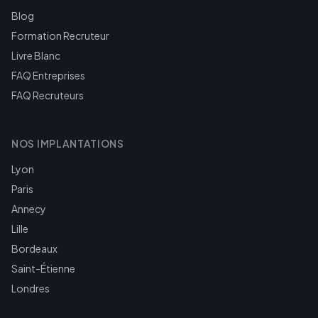
Blog
Formation Recruteur
Livre Blanc
FAQ Entreprises
FAQ Recruteurs
NOS IMPLANTATIONS
Lyon
Paris
Annecy
Lille
Bordeaux
Saint-Étienne
Londres