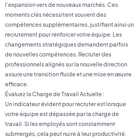
l’expansion vers de nouveaux marchés. Ces
moments clés nécessitent souvent des
compétences supplémentaires, justifiant ainsi un
recrutement pour renforcer votre équipe. Les
changements stratégiques demandent parfois
de nouvelles compétences. Recruter des
professionnels alignés sur la nouvelle direction
assure une transition fluide et une mise en œuvre
efficace.
Évaluez la Charge de Travail Actuelle :
Un indicateur évident pour recruter est lorsque
votre équipe est dépassée par la charge de
travail. Si les employés sont constamment
submergés, cela peut nuire à leur productivité.