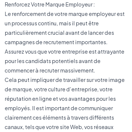
Renforcez Votre Marque Employeur :
Le renforcement de votre
marque employeur
est
un processus continu, mais il peut être
particulièrement crucial avant de lancer des
campagnes de recrutement importantes.
Assurez vous que votre entreprise est attrayante
pour les candidats potentiels avant de
commencer à recruter massivement.
Cela peut impliquer de travailler sur votre image
de marque, votre culture d’entreprise, votre
réputation en ligne et vos avantages pour les
employés. Il est important de communiquer
clairement ces éléments à travers différents
canaux, tels que votre site Web, vos réseaux