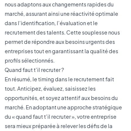
nous adaptons aux changements rapides du
marché, assurant ainsi une réactivité optimale
dans l’identification, l’évaluation et le
recrutement des talents. Cette souplesse nous
permet de répondre aux besoins urgents des
entreprises tout en garantissant la qualité des
profils sélectionnés.
Quand faut t’il recruter ?
En résumé, le timing dans le recrutement fait
tout. Anticipez, évaluez, saisissez les
opportunités, et soyez attentif aux besoins du
marché. En adoptant une approche stratégique
du « quand faut t’il recruter », votre entreprise
sera mieux préparée à relever les défis de la