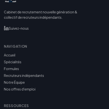
Cabinet de recrutement nouvelle génération &
collectif de recruteurs indépendants.
Suivez-nous
NAVIGATION
Accueil
Spécialités
Formules
Recruteurs indépendants
Notre Équipe
Nos offres d'emploi
RESSOURCES