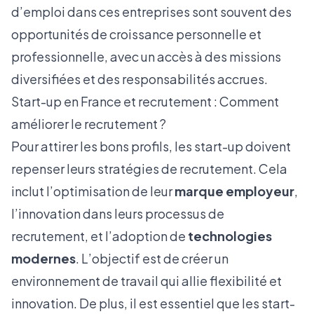
d’emploi dans ces entreprises sont souvent des
opportunités de croissance personnelle et
professionnelle, avec un accès à des missions
diversifiées et des responsabilités accrues.
Start-up en France et recrutement : Comment
améliorer le recrutement ?
Pour attirer les bons profils, les start-up doivent
repenser leurs stratégies de recrutement. Cela
inclut l’optimisation de leur
marque employeur
,
l’innovation dans leurs processus de
recrutement, et l’adoption de
technologies
modernes
. L’objectif est de créer un
environnement de travail qui allie flexibilité et
innovation. De plus, il est essentiel que les start-