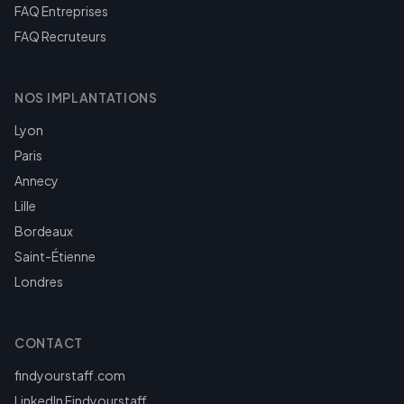
FAQ Entreprises
FAQ Recruteurs
NOS IMPLANTATIONS
Lyon
Paris
Annecy
Lille
Bordeaux
Saint-Étienne
Londres
CONTACT
findyourstaff.com
LinkedIn Findyourstaff