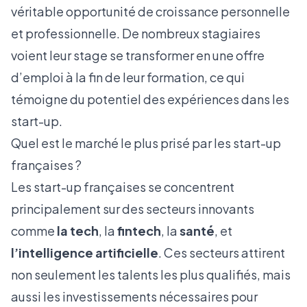
véritable opportunité de croissance personnelle
et professionnelle. De nombreux stagiaires
voient leur stage se transformer en une offre
d’emploi à la fin de leur formation, ce qui
témoigne du potentiel des expériences dans les
start-up.
Quel est le marché le plus prisé par les start-up
françaises ?
Les start-up françaises se concentrent
principalement sur des secteurs innovants
comme
la tech
, la
fintech
, la
santé
, et
l’intelligence artificielle
. Ces secteurs attirent
non seulement les talents les plus qualifiés, mais
aussi les investissements nécessaires pour