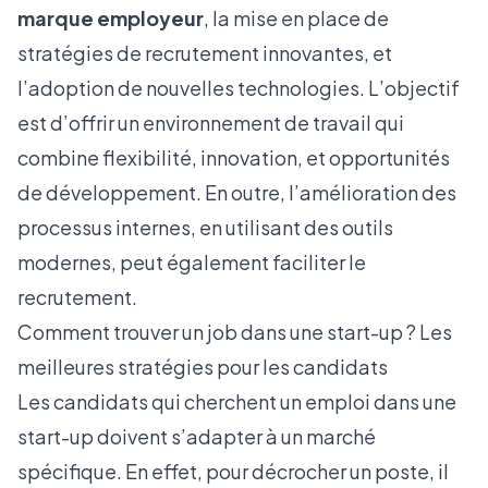
marque employeur
, la mise en place de
stratégies de recrutement innovantes, et
l’adoption de nouvelles technologies. L’objectif
est d’offrir un environnement de travail qui
combine flexibilité, innovation, et opportunités
de développement. En outre, l’amélioration des
processus internes, en utilisant des outils
modernes, peut également faciliter le
recrutement.
Comment trouver un job dans une start-up ? Les
meilleures stratégies pour les candidats
Les candidats qui cherchent un emploi dans une
start-up doivent s’adapter à un marché
spécifique. En effet, pour décrocher un poste, il