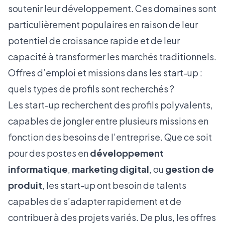
soutenir leur développement. Ces domaines sont
particulièrement populaires en raison de leur
potentiel de croissance rapide et de leur
capacité à transformer les marchés traditionnels.
Offres d’emploi et missions dans les start-up :
quels types de profils sont recherchés ?
Les start-up recherchent des profils polyvalents,
capables de jongler entre plusieurs missions en
fonction des besoins de l’entreprise. Que ce soit
pour des postes en
développement
informatique
,
marketing digital
, ou
gestion de
produit
, les start-up ont besoin de talents
capables de s’adapter rapidement et de
contribuer à des projets variés. De plus, les offres