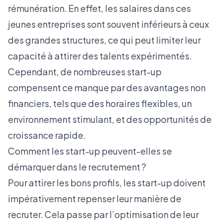
rémunération. En effet, les salaires dans ces
jeunes entreprises sont souvent inférieurs à ceux
des grandes structures, ce qui peut limiter leur
capacité à attirer des talents expérimentés.
Cependant, de nombreuses start-up
compensent ce manque par des avantages non
financiers, tels que des horaires flexibles, un
environnement stimulant, et des opportunités de
croissance rapide.
Comment les start-up peuvent-elles se
démarquer dans le recrutement ?
Pour attirer les bons profils, les start-up doivent
impérativement repenser leur manière de
recruter. Cela passe par l’optimisation de leur