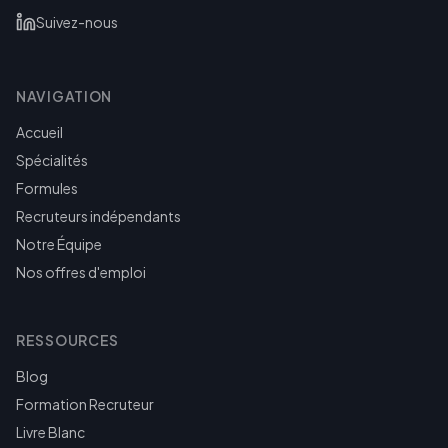
Suivez-nous
NAVIGATION
Accueil
Spécialités
Formules
Recruteurs indépendants
Notre Équipe
Nos offres d'emploi
RESSOURCES
Blog
Formation Recruteur
Livre Blanc