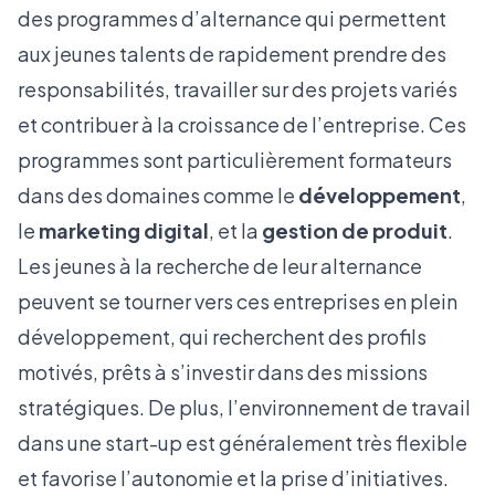
des programmes d’alternance qui permettent
aux jeunes talents de rapidement prendre des
responsabilités, travailler sur des projets variés
et contribuer à la croissance de l’entreprise. Ces
programmes sont particulièrement formateurs
dans des domaines comme le
développement
,
le
marketing digital
, et la
gestion de produit
.
Les jeunes à la recherche de leur alternance
peuvent se tourner vers ces entreprises en plein
développement, qui recherchent des profils
motivés, prêts à s’investir dans des missions
stratégiques. De plus, l’environnement de travail
dans une start-up est généralement très flexible
et favorise l’autonomie et la prise d’initiatives.