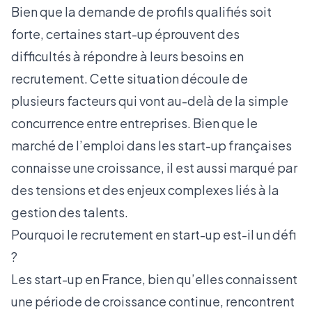
Bien que la demande de profils qualifiés soit
forte, certaines start-up éprouvent des
difficultés à répondre à leurs besoins en
recrutement. Cette situation découle de
plusieurs facteurs qui vont au-delà de la simple
concurrence entre entreprises. Bien que le
marché de l’emploi dans les start-up françaises
connaisse une croissance, il est aussi marqué par
des tensions et des enjeux complexes liés à la
gestion des talents.
Pourquoi le recrutement en start-up est-il un défi
?
Les start-up en France, bien qu’elles connaissent
une période de croissance continue, rencontrent