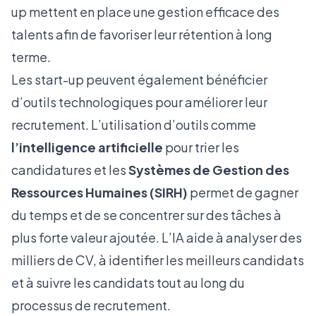
up mettent en place une gestion efficace des
talents afin de favoriser leur rétention à long
terme.
Les start-up peuvent également bénéficier
d’outils technologiques pour améliorer leur
recrutement. L’utilisation d’outils comme
l’intelligence artificielle
pour trier les
candidatures et les
Systèmes de Gestion des
Ressources Humaines (SIRH)
permet de gagner
du temps et de se concentrer sur des tâches à
plus forte valeur ajoutée. L’IA aide à analyser des
milliers de CV, à identifier les meilleurs candidats
et à suivre les candidats tout au long du
processus de recrutement.