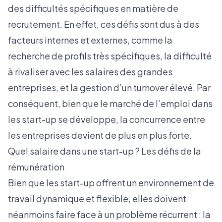
des difficultés spécifiques en matière de
recrutement. En effet, ces défis sont dus à des
facteurs internes et externes, comme la
recherche de profils très spécifiques, la difficulté
à rivaliser avec les salaires des grandes
entreprises, et la gestion d’un turnover élevé. Par
conséquent, bien que le marché de l’emploi dans
les start-up se développe, la concurrence entre
les entreprises devient de plus en plus forte.
Quel salaire dans une start-up ? Les défis de la
rémunération
Bien que les start-up offrent un environnement de
travail dynamique et flexible, elles doivent
néanmoins faire face à un problème récurrent : la