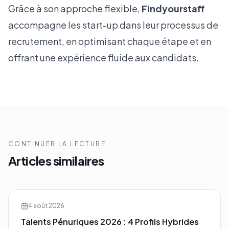
Grâce à son approche flexible,
Findyourstaff
accompagne les start-up dans leur processus de
recrutement, en optimisant chaque étape et en
offrant une expérience fluide aux candidats.
CONTINUER LA LECTURE
Articles similaires
4 août 2026
Talents Pénuriques 2026 : 4 Profils Hybrides