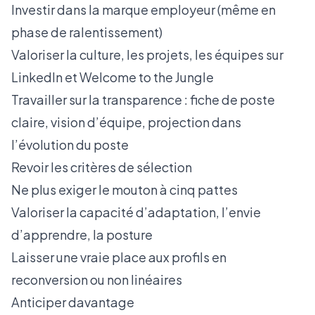
Investir dans la marque employeur (même en
phase de ralentissement)
Valoriser la culture, les projets, les équipes sur
LinkedIn et Welcome to the Jungle
Travailler sur la transparence : fiche de poste
claire, vision d’équipe, projection dans
l’évolution du poste
Revoir les critères de sélection
Ne plus exiger le mouton à cinq pattes
Valoriser la capacité d’adaptation, l’envie
d’apprendre, la posture
Laisser une vraie place aux profils en
reconversion ou non linéaires
Anticiper davantage