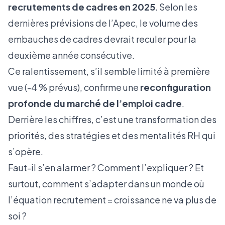
recrutements de cadres en 2025
. Selon les
dernières prévisions de l’Apec, le volume des
embauches de cadres devrait reculer pour la
deuxième année consécutive.
Ce ralentissement, s’il semble limité à première
vue (-4 % prévus), confirme une
reconfiguration
profonde du marché de l’emploi cadre
.
Derrière les chiffres, c’est une transformation des
priorités, des stratégies et des mentalités RH qui
s’opère.
Faut-il s’en alarmer ? Comment l’expliquer ? Et
surtout, comment s’adapter dans un monde où
l’équation recrutement = croissance ne va plus de
soi ?