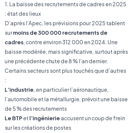
1. La baisse des recrutements de cadres en 2025
: état des lieux
D’après l’
Apec
, les prévisions pour 2025 tablent
sur
moins de 300 000 recrutements de
cadres
, contre environ 312 000 en 2024. Une
baisse modérée, mais significative, surtout après
une précédente chute de 8 % l’an dernier.
Certains secteurs sont plus touchés que d’autres
:
L’industrie
, en particulier l’aéronautique,
l’automobile et la métallurgie, prévoit une baisse
de 5 % des recrutements
Le BTP
et
l’ingénierie
accusent un coup de frein
sur les créations de postes