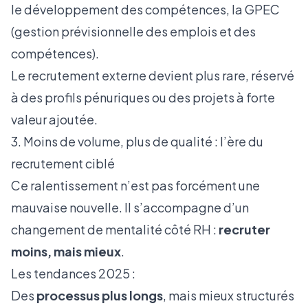
le développement des compétences, la GPEC
(gestion prévisionnelle des emplois et des
compétences).
Le recrutement externe devient plus rare, réservé
à des profils pénuriques ou des projets à forte
valeur ajoutée.
3. Moins de volume, plus de qualité : l’ère du
recrutement ciblé
Ce ralentissement n’est pas forcément une
mauvaise nouvelle. Il s’accompagne d’un
changement de mentalité côté RH :
recruter
moins, mais mieux
.
Les tendances 2025 :
Des
processus plus longs
, mais mieux structurés