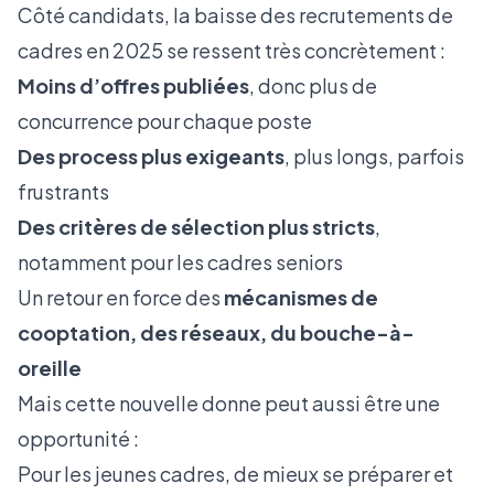
Côté candidats, la baisse des recrutements de
cadres en 2025 se ressent très concrètement :
Moins d’offres publiées
, donc plus de
concurrence pour chaque poste
Des process plus exigeants
, plus longs, parfois
frustrants
Des critères de sélection plus stricts
,
notamment pour les cadres seniors
Un retour en force des
mécanismes de
cooptation, des réseaux, du bouche-à-
oreille
Mais cette nouvelle donne peut aussi être une
opportunité :
Pour les jeunes cadres, de mieux se préparer et