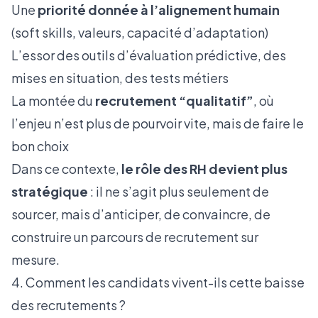
Une
priorité donnée à l’alignement humain
(soft skills, valeurs, capacité d’adaptation)
L’essor des outils d’évaluation prédictive, des
mises en situation, des tests métiers
La montée du
recrutement “qualitatif”
, où
l’enjeu n’est plus de pourvoir vite, mais de faire le
bon choix
Dans ce contexte,
le rôle des RH devient plus
stratégique
: il ne s’agit plus seulement de
sourcer, mais d’anticiper, de convaincre, de
construire un parcours de recrutement sur
mesure.
4. Comment les candidats vivent-ils cette baisse
des recrutements ?