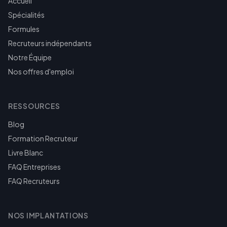
Accueil
Spécialités
Formules
Recruteurs indépendants
Notre Équipe
Nos offres d'emploi
RESSOURCES
Blog
Formation Recruteur
Livre Blanc
FAQ Entreprises
FAQ Recruteurs
NOS IMPLANTATIONS