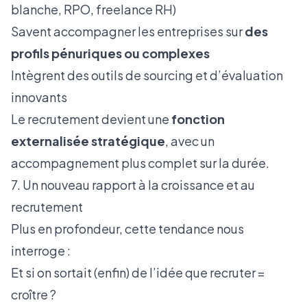
blanche, RPO, freelance RH)
Savent accompagner les entreprises sur
des
profils pénuriques ou complexes
Intègrent des outils de sourcing et d’évaluation
innovants
Le recrutement devient une
fonction
externalisée stratégique
, avec un
accompagnement plus complet sur la durée.
7. Un nouveau rapport à la croissance et au
recrutement
Plus en profondeur, cette tendance nous
interroge :
Et si on sortait (enfin) de l’idée que recruter =
croître ?