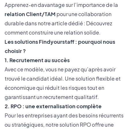
Apprenez-en davantage sur l’importance de la
relation Client/TAM
pour une collaboration
durable dans notre article dédié : Découvrez
comment construire une relation solide.
Les solutions Findyourstaff : pourquoi nous
choisir ?
1. Recrutement au succès
Avec ce modèle, vous ne payez qu’après avoir
trouvé le candidat idéal. Une solution flexible et
économique qui réduit les risques tout en
garantissant un recrutement qualitatif.
2. RPO : une externalisation complète
Pour les entreprises ayant des besoins récurrents
ou stratégiques, notre solution RPO offre une