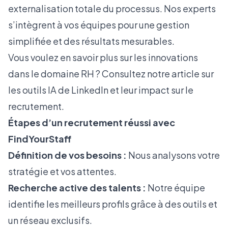
externalisation totale du processus. Nos experts
s’intègrent à vos équipes pour une gestion
simplifiée et des résultats mesurables.
Vous voulez en savoir plus sur les innovations
dans le domaine RH ? Consultez notre article sur
les outils IA de LinkedIn et leur impact sur le
recrutement.
Étapes d’un recrutement réussi avec
FindYourStaff
Définition de vos besoins :
Nous analysons votre
stratégie et vos attentes.
Recherche active des talents :
Notre équipe
identifie les meilleurs profils grâce à des outils et
un réseau exclusifs.