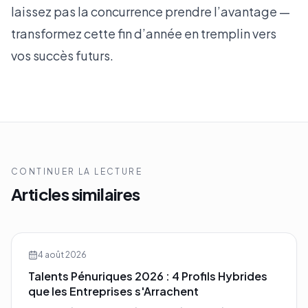
laissez pas la concurrence prendre l’avantage —
transformez cette fin d’année en tremplin vers
vos succès futurs.
CONTINUER LA LECTURE
Articles similaires
4 août 2026
Talents Pénuriques 2026 : 4 Profils Hybrides
que les Entreprises s'Arrachent