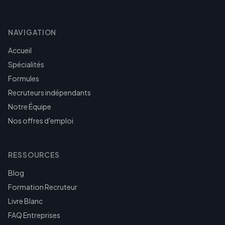
NAVIGATION
Accueil
Spécialités
Formules
Recruteurs indépendants
Notre Équipe
Nos offres d'emploi
RESSOURCES
Blog
Formation Recruteur
Livre Blanc
FAQ Entreprises