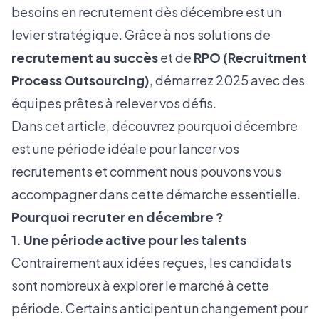
besoins en recrutement dès décembre est un
levier stratégique. Grâce à nos solutions de
recrutement au succès
et de
RPO (Recruitment
Process Outsourcing)
, démarrez 2025 avec des
équipes prêtes à relever vos défis.
Dans cet article, découvrez pourquoi décembre
est une période idéale pour lancer vos
recrutements et comment nous pouvons vous
accompagner dans cette démarche essentielle.
Pourquoi recruter en décembre ?
1. Une période active pour les talents
Contrairement aux idées reçues, les candidats
sont nombreux à explorer le marché à cette
période. Certains anticipent un changement pour