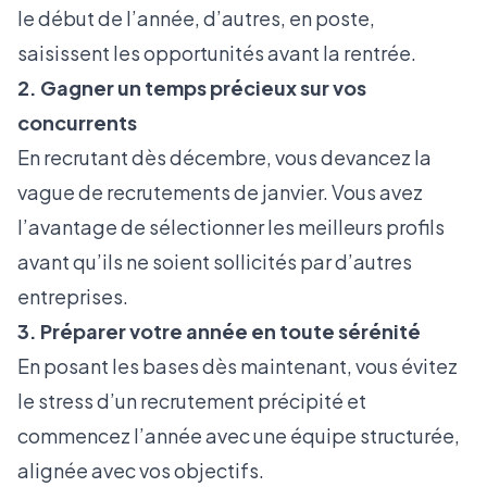
le début de l’année, d’autres, en poste,
saisissent les opportunités avant la rentrée.
2. Gagner un temps précieux sur vos
concurrents
En recrutant dès décembre, vous devancez la
vague de recrutements de janvier. Vous avez
l’avantage de sélectionner les meilleurs profils
avant qu’ils ne soient sollicités par d’autres
entreprises.
3. Préparer votre année en toute sérénité
En posant les bases dès maintenant, vous évitez
le stress d’un recrutement précipité et
commencez l’année avec une équipe structurée,
alignée avec vos objectifs.