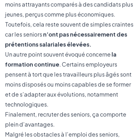
moins attrayants comparés à des candidats plus
jeunes, perçus comme plus économiques.
Toutefois, cela reste souvent de simples craintes
car les seniors
n’ont pas nécessairement des
prétentions salariales élevées.
Un autre point souvent évoqué concerne
la
formation continue
. Certains employeurs
pensent à tort que les travailleurs plus âgés sont
moins disposés ou moins capables de se former
et de s’adapter aux évolutions, notamment
technologiques.
Finalement, recruter des seniors, ça comporte
plein d’avantages.
Malgré les obstacles à l’emploi des seniors,