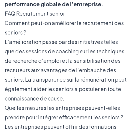
performance globale de l’entreprise.
FAQ Recrutement senior
Comment peut-on améliorer le recrutement des
seniors ?
L’amélioration passe par des initiatives telles
que des sessions de coaching sur les techniques
de recherche d’emploi et la sensibilisation des
recruteurs aux avantages de l’embauche des
seniors. La transparence sur la rémunération peut
également aider les seniors à postuler en toute
connaissance de cause.
Quelles mesures les entreprises peuvent-elles
prendre pour intégrer efficacement les seniors ?
Les entreprises peuvent offrir des formations