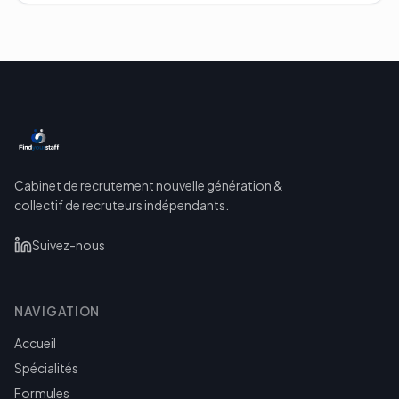
Cabinet de recrutement nouvelle génération &
collectif de recruteurs indépendants.
Suivez-nous
NAVIGATION
Accueil
Spécialités
Formules