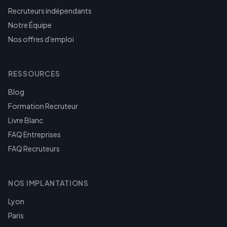
Recruteurs indépendants
Notre Équipe
Nos offres d'emploi
RESSOURCES
Blog
Formation Recruteur
Livre Blanc
FAQ Entreprises
FAQ Recruteurs
NOS IMPLANTATIONS
Lyon
Paris