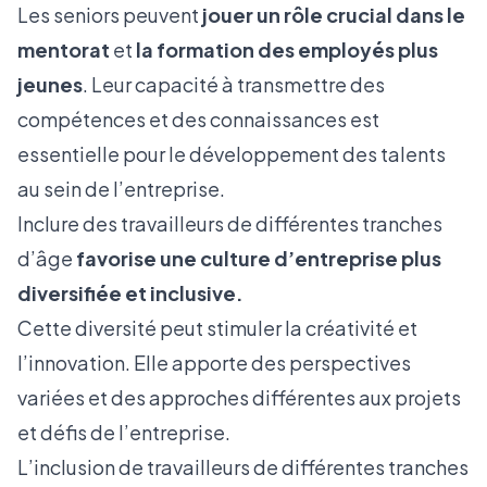
Les seniors peuvent
jouer un rôle crucial dans le
mentorat
et
la formation des employés plus
jeunes
. Leur capacité à transmettre des
compétences et des connaissances est
essentielle pour le développement des talents
au sein de l’entreprise.
Inclure des travailleurs de différentes tranches
d’âge
favorise une culture d’entreprise
plus
diversifiée et inclusive
.
Cette diversité peut stimuler la créativité et
l’innovation. Elle apporte des perspectives
variées et des approches différentes aux projets
et défis de l’entreprise.
L’inclusion de travailleurs de différentes tranches