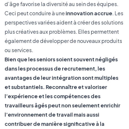
d’âge favorise la diversité au sein des équipes.
Ceci peut conduire à une
innovation accrue
. Les
perspectives variées aident à créer des solutions
plus créatives aux problèmes. Elles permettent
également de développer de nouveaux produits
ou services.
Bien que les seniors soient souvent négligés
dans les processus de recrutement, les
avantages de leur intégration sont multiples
et substantiels. Reconnaître et valoriser
l’expérience et les compétences des
travailleurs âgés peut non seulement enrichir
l’environnement de travail mais aussi
contribuer de manière significative à la