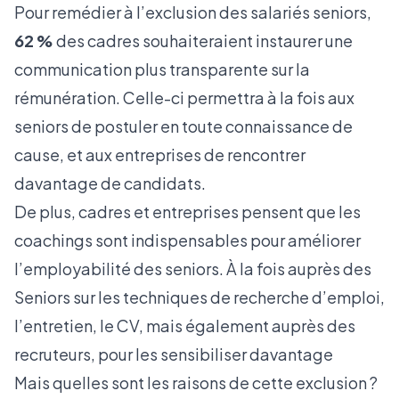
Pour remédier à l’exclusion des salariés seniors,
62 %
des cadres souhaiteraient instaurer une
communication plus transparente sur la
rémunération. Celle-ci permettra à la fois aux
seniors de postuler en toute connaissance de
cause, et aux entreprises de rencontrer
davantage de candidats.
De plus, cadres et entreprises pensent que
les
coachings
sont indispensables pour améliorer
l’employabilité des seniors. À la fois auprès des
Seniors sur les techniques de recherche d’emploi,
l’entretien, le CV, mais également auprès des
recruteurs, pour les sensibiliser davantage
Mais quelles sont les raisons de cette exclusion ?