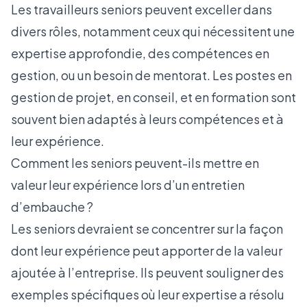
Les travailleurs seniors peuvent exceller dans
divers rôles, notamment ceux qui nécessitent une
expertise approfondie, des compétences en
gestion, ou un besoin de mentorat. Les postes en
gestion de projet, en conseil, et en formation sont
souvent bien adaptés à leurs
compétences
et à
leur expérience.
Comment les seniors peuvent-ils mettre en
valeur leur expérience lors d’un entretien
d’embauche ?
Les seniors devraient se concentrer sur la façon
dont leur expérience peut apporter de la valeur
ajoutée à l’entreprise. Ils peuvent souligner des
exemples spécifiques où leur expertise a résolu