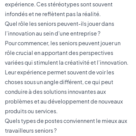
expérience. Ces stéréotypes sont souvent
infondés et ne reflètent pas la réalité.
Quel rôle les seniors peuvent-ils jouer dans
l’innovation au sein d’une entreprise ?
Pour commencer, les seniors peuvent jouer un
rôle crucial en apportant des perspectives
variées qui stimulent la créativité et l’innovation.
Leur expérience permet souvent de voir les
choses sous un angle différent, ce qui peut
conduire à des solutions innovantes aux
problèmes et au développement de nouveaux
produits ou services.
Quels types de postes conviennent le mieux aux
travailleurs seniors ?