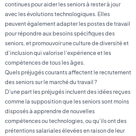
continues pour aider les seniors à rester à jour
avec les évolutions technologiques. Elles
peuvent également adapter les postes de travail
pour répondre aux besoins spécifiques des
seniors, et promouvoir une culture de diversité et
d’inclusion qui valorise l’expérience et les
compétences de tous les âges.
Quels préjugés courants affectent le recrutement
des seniors sur le marché du travail ?
D’une part les préjugés incluent des idées reçues
comme la supposition que les seniors sont moins
disposés à apprendre de nouvelles
compétences ou technologies, ou qu’ils ont des
prétentions salariales élevées en raison de leur