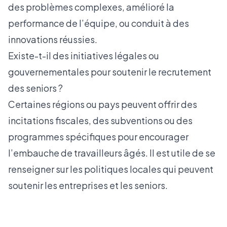
des problèmes complexes, amélioré la
performance de l’équipe, ou conduit à des
innovations réussies.
Existe-t-il des initiatives légales ou
gouvernementales pour soutenir le recrutement
des seniors ?
Certaines régions ou pays peuvent offrir des
incitations fiscales, des subventions ou des
programmes spécifiques pour encourager
l’embauche de travailleurs âgés. Il est utile de se
renseigner sur les politiques locales qui peuvent
soutenir les entreprises et les seniors.