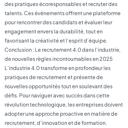
des pratiques écoresponsables et recruter des
talents. Ces événements offrent une plateforme
pour rencontrer des candidats et évaluer leur
engagement envers la durabilité, tout en
favorisant la créativité et l’esprit d’équipe.
Conclusion : Le recrutement 4.0 dans l’industrie,
de nouvelles règles incontournables en 2025
L’industrie 4.0 transforme en profondeur les
pratiques de recrutement et présente de
nouvelles opportunités tout en soulevant des
défis. Pour naviguer avec succès dans cette
révolution technologique, les entreprises doivent
adopter une approche proactive en matière de
recrutement, d’innovation et de formation.