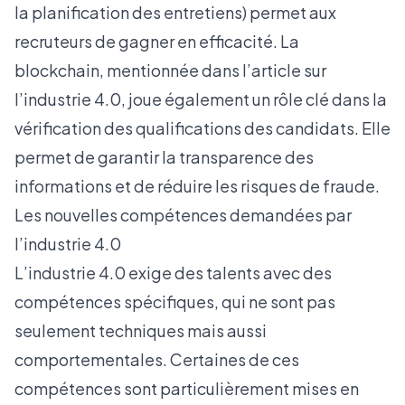
la planification des entretiens) permet aux
recruteurs de gagner en efficacité. La
blockchain, mentionnée dans l’
article sur
l’industrie 4.0
, joue également un rôle clé dans la
vérification des qualifications des candidats. Elle
permet de garantir la transparence des
informations et de réduire les risques de fraude.
Les nouvelles compétences demandées par
l’industrie 4.0
L’industrie 4.0 exige des talents avec des
compétences spécifiques, qui ne sont pas
seulement techniques mais aussi
comportementales. Certaines de ces
compétences sont particulièrement mises en