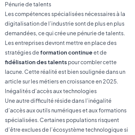
Pénurie de talents
Les compétences spécialisées nécessaires à la
digitalisation de l’industrie sont de plus en plus
demandées, ce qui crée une pénurie de talents.
Les entreprises devront mettre en place des
stratégies de
formation continue
et de
fidélisation des talents
pour combler cette
lacune. Cette réalité est bien soulignée dans un
article sur les métiers en croissance en 2025
.
Inégalités d’accès aux technologies
Une autre difficulté réside dans l’inégalité
d’accès aux outils numériques et aux formations
spécialisées. Certaines populations risquent
d’être exclues de l’écosystème technologique si