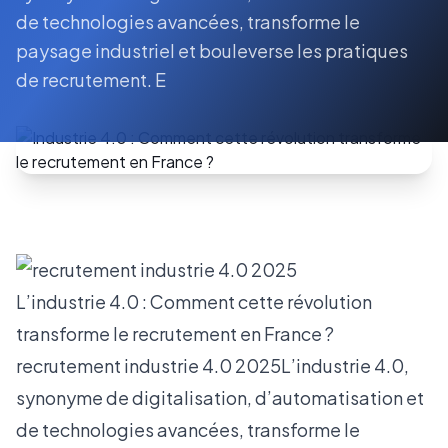
de technologies avancées, transforme le
paysage industriel et bouleverse les pratiques
de recrutement. E
L’industrie 4.0 : Comment cette révolution
transforme le recrutement en France ?
recrutement industrie 4.0 2025L’industrie 4.0,
synonyme de digitalisation, d’automatisation et
de technologies avancées, transforme le