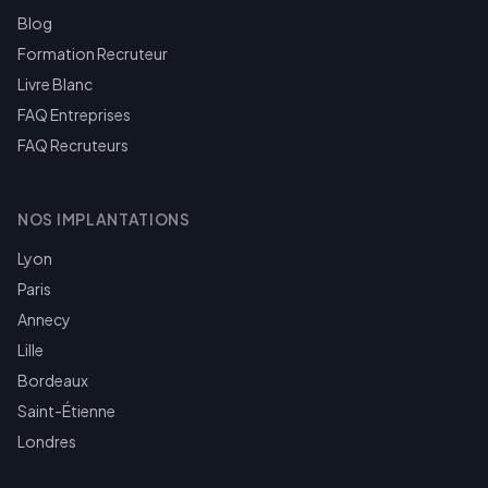
Blog
Formation Recruteur
Livre Blanc
FAQ Entreprises
FAQ Recruteurs
NOS IMPLANTATIONS
Lyon
Paris
Annecy
Lille
Bordeaux
Saint-Étienne
Londres