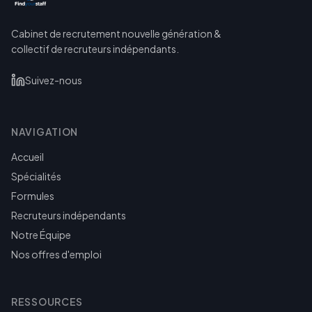
Cabinet de recrutement nouvelle génération &
collectif de recruteurs indépendants.
Suivez-nous
NAVIGATION
Accueil
Spécialités
Formules
Recruteurs indépendants
Notre Équipe
Nos offres d'emploi
RESSOURCES