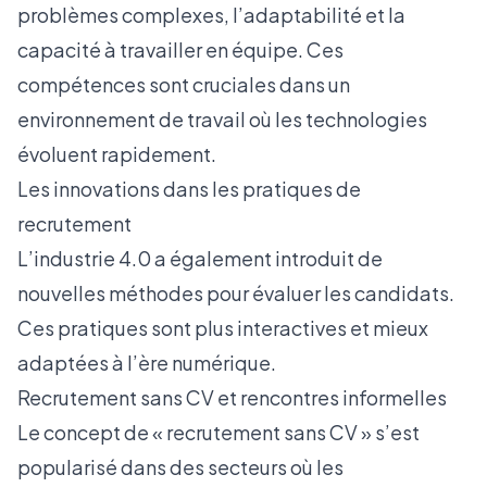
problèmes complexes, l’adaptabilité et la
capacité à travailler en équipe. Ces
compétences sont cruciales dans un
environnement de travail où les technologies
évoluent rapidement.
Les innovations dans les pratiques de
recrutement
L’industrie 4.0 a également introduit de
nouvelles méthodes pour évaluer les candidats.
Ces pratiques sont plus interactives et mieux
adaptées à l’ère numérique.
Recrutement sans CV et rencontres informelles
Le concept de « recrutement sans CV » s’est
popularisé dans des secteurs où les