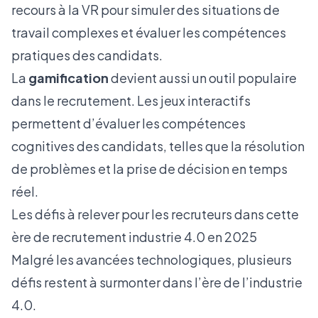
recours à la VR pour simuler des situations de
travail complexes et évaluer les compétences
pratiques des candidats.
La
gamification
devient aussi un outil populaire
dans le recrutement. Les jeux interactifs
permettent d’évaluer les compétences
cognitives des candidats, telles que la résolution
de problèmes et la prise de décision en temps
réel.
Les défis à relever pour les recruteurs dans cette
ère de recrutement industrie 4.0 en 2025
Malgré les avancées technologiques, plusieurs
défis restent à surmonter dans l’ère de l’industrie
4.0.