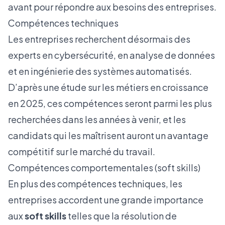
avant pour répondre aux besoins des entreprises.
Compétences techniques
Les entreprises recherchent désormais des
experts en cybersécurité, en analyse de données
et en ingénierie des systèmes automatisés.
D’après une étude sur
les métiers en croissance
en 2025
, ces compétences seront parmi les plus
recherchées dans les années à venir, et les
candidats qui les maîtrisent auront un avantage
compétitif sur le marché du travail.
Compétences comportementales (soft skills)
En plus des compétences techniques, les
entreprises accordent une grande importance
aux
soft skills
telles que la résolution de