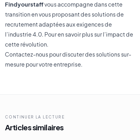
Findyourstaff
vous accompagne dans cette
transition en vous proposant des solutions de
recrutement adaptées aux exigences de
l’industrie 4.0. Pour en savoir plus sur l’impact de
cette révolution.
Contactez-nous
pour discuter des solutions sur-
mesure pour votre entreprise.
CONTINUER LA LECTURE
Articles similaires