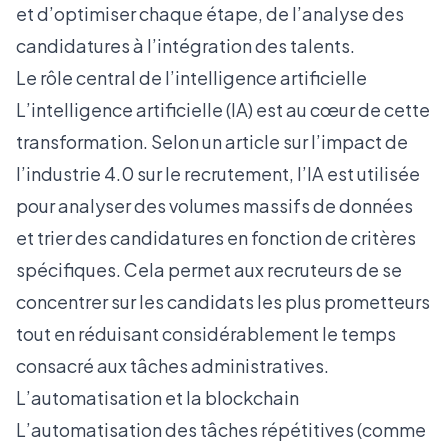
et d’optimiser chaque étape, de l’analyse des
candidatures à l’intégration des talents.
Le rôle central de l’intelligence artificielle
L’intelligence artificielle (IA) est au cœur de cette
transformation. Selon un
article sur l’impact de
l’industrie 4.0 sur le recrutement
, l’IA est utilisée
pour analyser des volumes massifs de données
et trier des candidatures en fonction de critères
spécifiques. Cela permet aux recruteurs de se
concentrer sur les candidats les plus prometteurs
tout en réduisant considérablement le temps
consacré aux tâches administratives.
L’automatisation et la blockchain
L’automatisation des tâches répétitives (comme