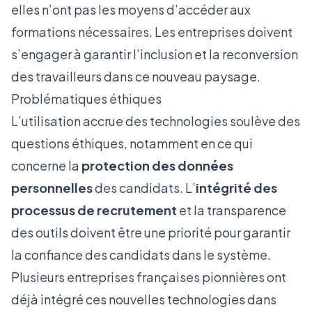
elles n’ont pas les moyens d’accéder aux
formations nécessaires. Les entreprises doivent
s’engager à garantir l’inclusion et la reconversion
des travailleurs dans ce nouveau paysage.
Problématiques éthiques
L’utilisation accrue des technologies soulève des
questions éthiques, notamment en ce qui
concerne la
protection des données
personnelles
des candidats. L’
intégrité des
processus de recrutement
et la transparence
des outils doivent être une priorité pour garantir
la confiance des candidats dans le système.
Plusieurs entreprises françaises pionnières ont
déjà intégré ces nouvelles technologies dans