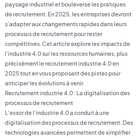
paysage industriel et bouleverse les pratiques
de recrutement. En 2025, les entreprises devront
s’adapter aux changements rapides dans leurs
processus de recrutement pour rester
compétitives. Cet article explore les impacts de
l’industrie 4.0 sur les ressources humaines, plus
précisément le recrutement industrie 4.0 en
2025 tout en vous proposant des pistes pour
anticiper les évolutions à venir.
Recrutement industrie 4.0 : La digitalisation des
processus de recrutement
L’essor de l’industrie 4.0 a conduit à une
digitalisation des processus de recrutement. Des
technologies avancées permettent de simplifier