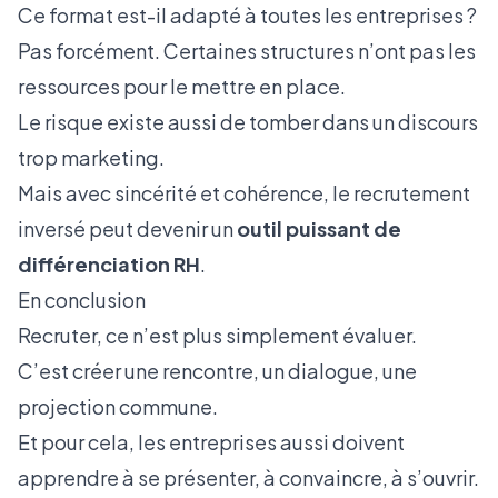
Ce format est-il adapté à toutes les entreprises ?
Pas forcément. Certaines structures n’ont pas les
ressources pour le mettre en place.
Le risque existe aussi de tomber dans un discours
trop marketing.
Mais avec sincérité et cohérence, le recrutement
inversé peut devenir un
outil puissant de
différenciation RH
.
En conclusion
Recruter, ce n’est plus simplement évaluer.
C’est créer une rencontre, un dialogue, une
projection commune.
Et pour cela, les entreprises aussi doivent
apprendre à se présenter, à convaincre, à s’ouvrir.