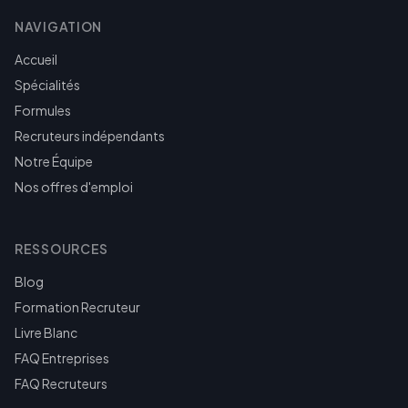
NAVIGATION
Accueil
Spécialités
Formules
Recruteurs indépendants
Notre Équipe
Nos offres d'emploi
RESSOURCES
Blog
Formation Recruteur
Livre Blanc
FAQ Entreprises
FAQ Recruteurs