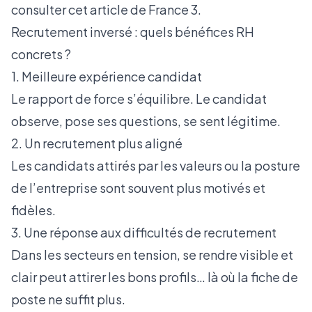
consulter
cet article de France 3
.
Recrutement inversé : quels bénéfices RH
concrets ?
1. Meilleure expérience candidat
Le rapport de force s’équilibre. Le candidat
observe, pose ses questions, se sent légitime.
2. Un recrutement plus aligné
Les candidats attirés par les valeurs ou la posture
de l’entreprise sont souvent plus motivés et
fidèles.
3. Une réponse aux difficultés de recrutement
Dans les secteurs en tension, se rendre visible et
clair peut attirer les bons profils… là où la fiche de
poste ne suffit plus.