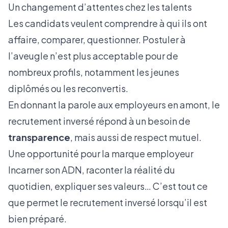
Un changement d’attentes chez les talents
Les candidats veulent comprendre à qui ils ont
affaire, comparer, questionner. Postuler à
l’aveugle n’est plus acceptable pour de
nombreux profils, notamment les jeunes
diplômés ou les reconvertis.
En donnant la parole aux employeurs en amont, le
recrutement inversé répond à un besoin de
transparence
, mais aussi de respect mutuel.
Une opportunité pour la marque employeur
Incarner son ADN, raconter la réalité du
quotidien, expliquer ses valeurs… C’est tout ce
que permet le recrutement inversé lorsqu’il est
bien préparé.