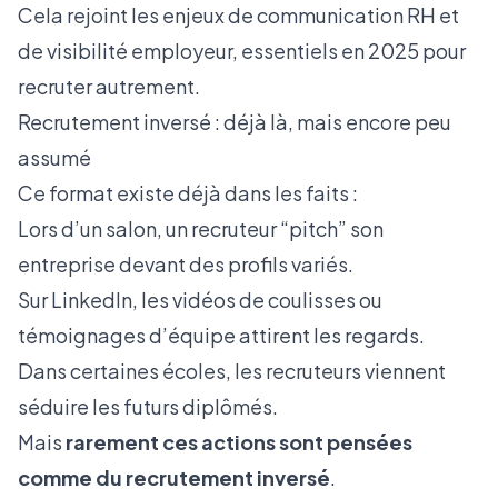
Cela rejoint les enjeux de
communication RH et
de visibilité employeur
, essentiels en 2025 pour
recruter autrement.
Recrutement inversé : déjà là, mais encore peu
assumé
Ce format existe déjà dans les faits :
Lors d’un salon, un recruteur “pitch” son
entreprise devant des profils variés.
Sur LinkedIn, les vidéos de coulisses ou
témoignages d’équipe attirent les regards.
Dans certaines écoles, les recruteurs viennent
séduire les futurs diplômés.
Mais
rarement ces actions sont pensées
comme du recrutement inversé
.