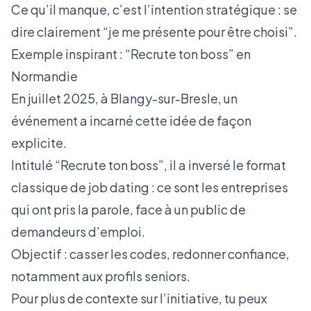
Ce qu’il manque, c’est l’intention stratégique : se
dire clairement “je me présente pour être choisi”.
Exemple inspirant : “Recrute ton boss” en
Normandie
En juillet 2025, à Blangy-sur-Bresle, un
événement a incarné cette idée de façon
explicite.
Intitulé “Recrute ton boss”, il a inversé le format
classique de job dating : ce sont les entreprises
qui ont pris la parole, face à un public de
demandeurs d’emploi.
Objectif : casser les codes, redonner confiance,
notamment aux profils seniors.
Pour plus de contexte sur l’initiative, tu peux