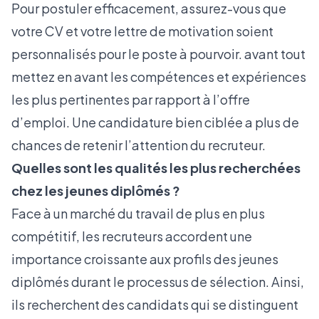
Pour postuler efficacement, assurez-vous que
votre CV et votre lettre de motivation soient
personnalisés pour le poste à pourvoir. avant tout
mettez en avant les compétences et expériences
les plus pertinentes par rapport à l’offre
d’emploi. Une candidature bien ciblée a plus de
chances de retenir l’attention du recruteur.
Quelles sont les qualités les plus recherchées
chez les jeunes diplômés ?
Face à un marché du travail de plus en plus
compétitif, les recruteurs accordent une
importance croissante aux profils des jeunes
diplômés durant le processus de sélection. Ainsi,
ils recherchent des candidats qui se distinguent