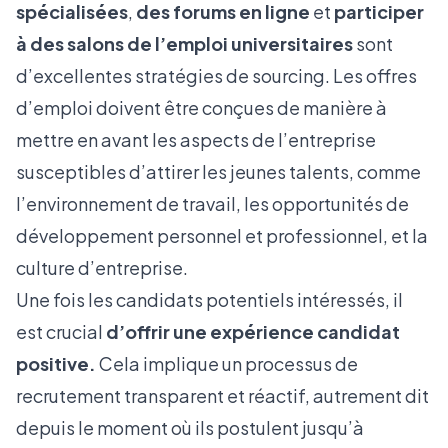
spécialisées
,
des forums en ligne
et
participer
à des salons de l’emploi universitaires
sont
d’excellentes stratégies de sourcing. Les offres
d’emploi doivent être conçues de manière à
mettre en avant les aspects de l’entreprise
susceptibles d’attirer les jeunes talents, comme
l’environnement de travail, les opportunités de
développement personnel et professionnel, et la
culture d’entreprise
.
Une fois les candidats potentiels intéressés, il
est crucial
d’offrir une expérience candidat
positive.
Cela implique un processus de
recrutement transparent et réactif, autrement dit
depuis le moment où ils postulent jusqu’à