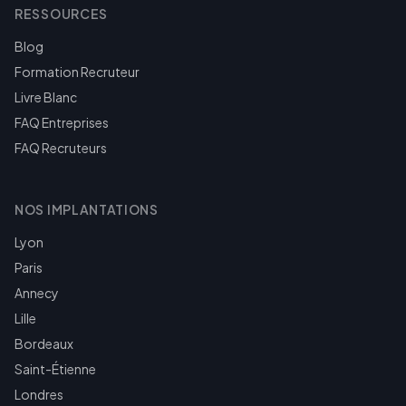
RESSOURCES
Blog
Formation Recruteur
Livre Blanc
FAQ Entreprises
FAQ Recruteurs
NOS IMPLANTATIONS
Lyon
Paris
Annecy
Lille
Bordeaux
Saint-Étienne
Londres