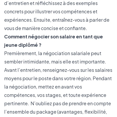
d’entretien et réfléchissez à des exemples
concrets pour illustrer vos compétences et
expériences. Ensuite, entraînez-vous à parler de
vous de manière concise et confiante.
Comment négocier son salaire en tant que
jeune diplômé ?
Premièrement, la négociation salariale peut
sembler intimidante, mais elle est importante.
Avant l’entretien, renseignez-vous sur les salaires
moyens pour le poste dans votre région. Pendant
la négociation, mettez en avant vos
compétences, vos stages, et toute expérience
pertinente. N’oubliez pas de prendre en compte
l’ensemble du package (avantages, flexibilité,