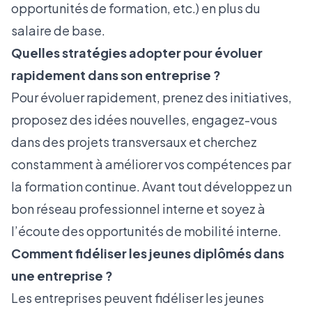
opportunités de formation, etc.) en plus du
salaire de base.
Quelles stratégies adopter pour évoluer
rapidement dans son entreprise ?
Pour évoluer rapidement, prenez des initiatives,
proposez des idées nouvelles, engagez-vous
dans des projets transversaux et cherchez
constamment à améliorer vos compétences par
la formation continue. Avant tout développez un
bon réseau professionnel interne et soyez à
l’écoute des opportunités de mobilité interne.
Comment fidéliser les jeunes diplômés dans
une entreprise ?
Les entreprises peuvent fidéliser les jeunes