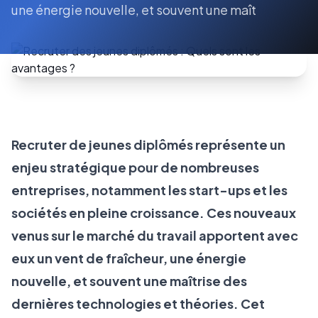
une énergie nouvelle, et souvent une maît
Recruter de jeunes diplômés représente un
enjeu stratégique pour de nombreuses
entreprises, notamment les start-ups et les
sociétés en pleine croissance. Ces nouveaux
venus sur le marché du travail apportent avec
eux un vent de fraîcheur, une énergie
nouvelle, et souvent une maîtrise des
dernières technologies et théories. Cet