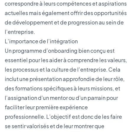
correspondre à leurs compétences et aspirations
actuelles mais également offrir des opportunités
de développement et de progression au sein de
l’entreprise.
L’importance de l’intégration
Un programme
d’onboarding
bien conçu est
essentiel pour les aider à comprendre les valeurs,
les processus et la culture de l’entreprise. Cela
inclut une présentation approfondie de leur rôle,
des formations spécifiques à leurs missions, et
l’assignation d’un mentor ou d’un parrain pour
faciliter leur première expérience
professionnelle. L’objectif est donc de les faire
se sentir valorisés et de leur montrer que