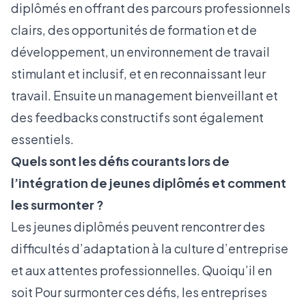
diplômés en offrant des parcours professionnels
clairs, des opportunités de formation et de
développement, un environnement de travail
stimulant et inclusif, et en reconnaissant leur
travail. Ensuite un management bienveillant et
des feedbacks constructifs sont également
essentiels.
Quels sont les défis courants lors de
l’intégration de jeunes diplômés et comment
les surmonter ?
Les jeunes diplômés peuvent rencontrer des
difficultés d’adaptation à la culture d’entreprise
et aux attentes professionnelles. Quoiqu’il en
soit Pour surmonter ces défis, les entreprises