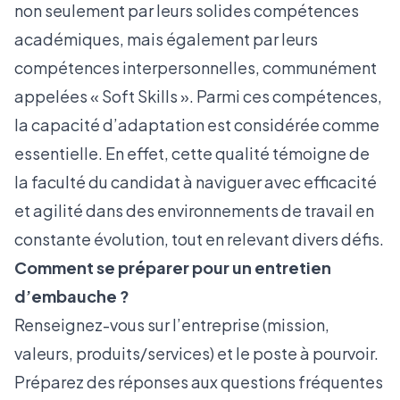
non seulement par leurs solides compétences
académiques, mais également par leurs
compétences interpersonnelles, communément
appelées
« Soft Skills »
. Parmi ces compétences,
la capacité d’adaptation est considérée comme
essentielle. En effet, cette qualité témoigne de
la faculté du candidat à naviguer avec efficacité
et agilité dans des environnements de travail en
constante évolution, tout en relevant divers défis.
Comment se préparer pour un entretien
d’embauche ?
Renseignez-vous sur l’entreprise (mission,
valeurs, produits/services) et le poste à pourvoir.
Préparez des réponses aux questions fréquentes