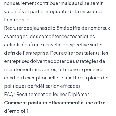
non seulement contribuer mais aussi se sentir
valorisés et partie intégrante de la mission de
l’entreprise.
Recruter des jeunes diplômés offre de nombreux
avantages, des compétences techniques
actualisées à une nouvelle perspective sur les
défis de l’entreprise. Pour attirer ces talents, les
entreprises doivent adopter des stratégies de
recrutement innovantes, offrir une expérience
candidat exceptionnelle, et mettre en place des
politiques de fidélisation efficaces
FAQ : Recrutement de Jeunes Diplômés
Comment postuler efficacement à une offre
d’emploi ?