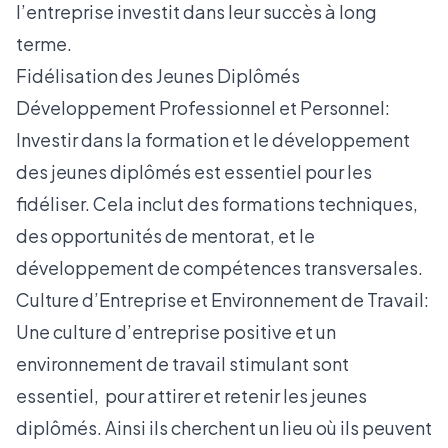
l’entreprise investit dans leur succès à long
terme.
Fidélisation des Jeunes Diplômés
Développement Professionnel et Personnel:
Investir dans la formation et le développement
des jeunes diplômés est essentiel pour les
fidéliser. Cela inclut des formations techniques,
des opportunités de mentorat, et le
développement de compétences transversales.
Culture d’Entreprise et Environnement de Travail:
Une culture d’entreprise positive et un
environnement de travail stimulant sont
essentiel, pour attirer et retenir les jeunes
diplômés. Ainsi ils cherchent un lieu où ils peuvent