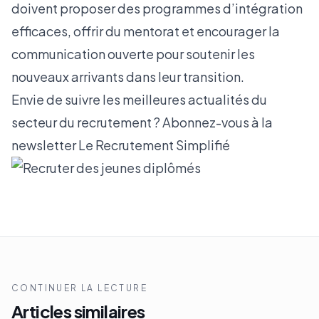
doivent proposer des programmes d’intégration
efficaces, offrir du mentorat et encourager la
communication ouverte pour soutenir les
nouveaux arrivants dans leur transition.
Envie de suivre les meilleures actualités du
secteur du recrutement ? Abonnez-vous à la
newsletter
Le Recrutement Simplifié
CONTINUER LA LECTURE
Articles similaires