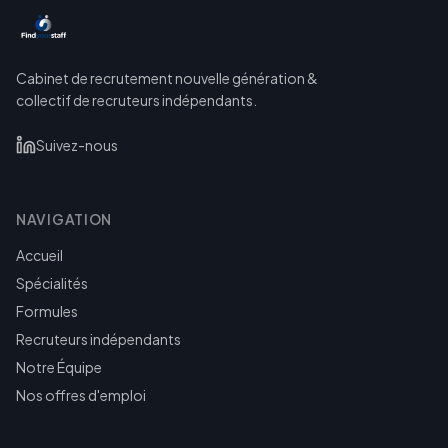
Cabinet de recrutement nouvelle génération &
collectif de recruteurs indépendants.
Suivez-nous
NAVIGATION
Accueil
Spécialités
Formules
Recruteurs indépendants
Notre Équipe
Nos offres d'emploi