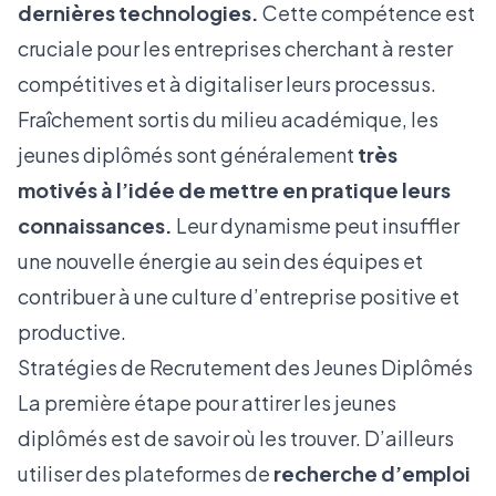
dernières technologies.
Cette compétence est
cruciale pour les entreprises cherchant à rester
compétitives et à digitaliser leurs processus.
Fraîchement sortis du milieu académique, les
jeunes diplômés sont généralement
très
motivés à l’idée de mettre en pratique leurs
connaissances.
Leur dynamisme peut insuffler
une nouvelle énergie au sein des équipes et
contribuer à une culture d’entreprise positive et
productive.
Stratégies de Recrutement des Jeunes Diplômés
La première étape pour attirer les jeunes
diplômés est de savoir où les trouver. D’ailleurs
utiliser des plateformes de
recherche d’emploi