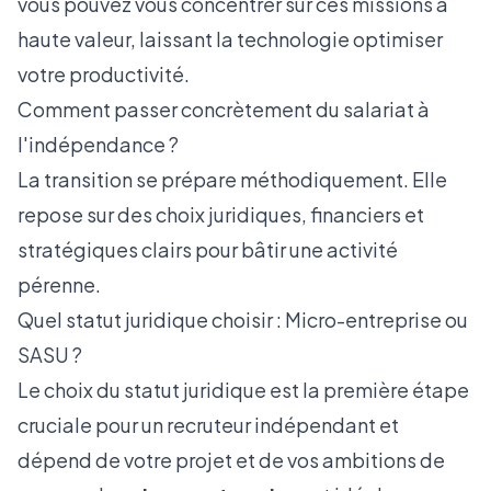
vous pouvez vous concentrer sur ces missions à
haute valeur, laissant la technologie optimiser
votre productivité.
Comment passer concrètement du salariat à
l'indépendance ?
La transition se prépare méthodiquement. Elle
repose sur des choix juridiques, financiers et
stratégiques clairs pour bâtir une activité
pérenne.
Quel statut juridique choisir : Micro-entreprise ou
SASU ?
Le choix du statut juridique est la première étape
cruciale pour un recruteur indépendant et
dépend de votre projet et de vos ambitions de