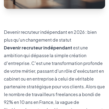
Devenir recruteur indépendant en 2026 : bien
plus qu'un changement de statut
Devenir recruteur indépendant
est une
ambition qui dépasse la simple création
d'entreprise. C'est une transformation profonde
de votre métier, passant d'un rôle d'exécutant en
cabinet ou en entreprise à celui de véritable
partenaire stratégique pour vos clients. Alors que
le nombre de travailleurs freelances a bondi de
92% en 10 ans en France, la vague de