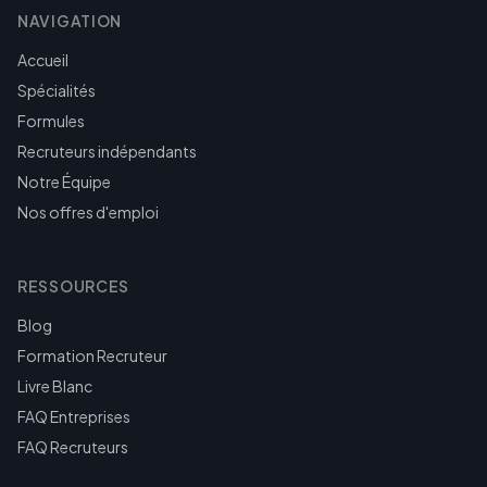
NAVIGATION
Accueil
Spécialités
Formules
Recruteurs indépendants
Notre Équipe
Nos offres d'emploi
RESSOURCES
Blog
Formation Recruteur
Livre Blanc
FAQ Entreprises
FAQ Recruteurs