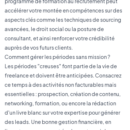
programme de
formation au recrutement
peut
accélérer votre montée en compétences sur des
aspects clés comme les techniques de sourcing
avancées, le droit social ou la posture de
consultant, et ainsi renforcer votre crédibilité
auprès de vos futurs clients.
Comment gérer les périodes sans mission ?
Les périodes "creuses" font partie de la vie de
freelance et doivent être anticipées. Consacrez
ce temps à des activités non facturables mais
essentielles : prospection, création de contenu,
networking, formation, ou encore la rédaction
d'un
livre blanc sur votre expertise
pour générer
des leads. Une bonne gestion financière, en