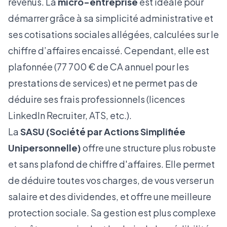
revenus. La
micro-entreprise
est idéale pour
démarrer grâce à sa simplicité administrative et
ses cotisations sociales allégées, calculées sur le
chiffre d’affaires encaissé. Cependant, elle est
plafonnée (77 700 € de CA annuel pour les
prestations de services) et ne permet pas de
déduire ses frais professionnels (licences
LinkedIn Recruiter, ATS, etc.).
La
SASU (Société par Actions Simplifiée
Unipersonnelle)
offre une structure plus robuste
et sans plafond de chiffre d'affaires. Elle permet
de déduire toutes vos charges, de vous verser un
salaire et des dividendes, et offre une meilleure
protection sociale. Sa gestion est plus complexe