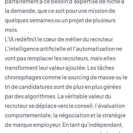
parfaitement à ce besoin d'expertise de niche à
la demande, que ce soit pour une mission de
quelques semaines ou un projet de plusieurs
mois.
L'IA redéfinit le cœur de métier du recruteur
L'intelligence artificielle et l'automatisation ne
vont pas remplacer les recruteurs, mais elles
transforment leur valeur ajoutée. Les tâches
chronophages comme le sourcing de masse ou le
tri de candidatures sont de plus en plus gérées
par des algorithmes. La véritable valeur du
recruteur se déplace vers le conseil, l’évaluation
comportementale, la négociation et la stratégie
de marque employeur. En tant qu’indépendant,