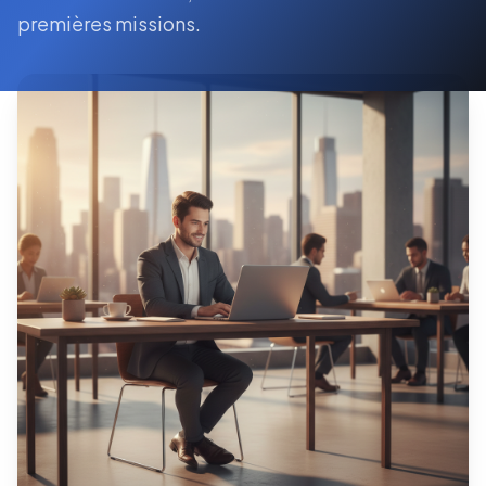
premières missions.