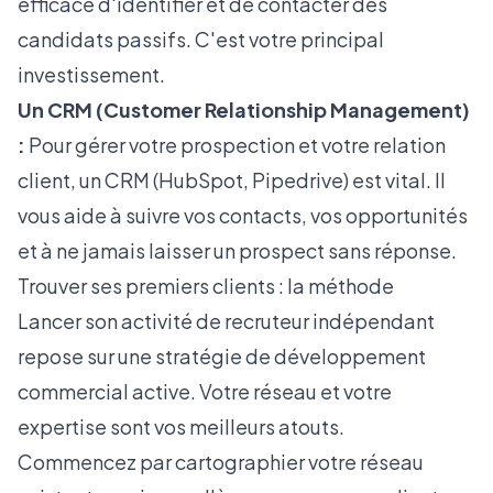
efficace d'identifier et de contacter des
candidats passifs. C'est votre principal
investissement.
Un CRM (Customer Relationship Management)
:
Pour gérer votre prospection et votre relation
client, un CRM (HubSpot, Pipedrive) est vital. Il
vous aide à suivre vos contacts, vos opportunités
et à ne jamais laisser un prospect sans réponse.
Trouver ses premiers clients : la méthode
Lancer son activité de recruteur indépendant
repose sur une stratégie de développement
commercial active. Votre réseau et votre
expertise sont vos meilleurs atouts.
Commencez par cartographier votre réseau