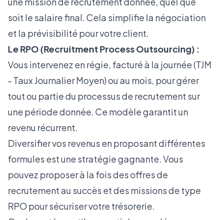
une mission de recrutement donnée, quel que
soit le salaire final. Cela simplifie la négociation
et la prévisibilité pour votre client.
Le RPO (Recruitment Process Outsourcing) :
Vous intervenez en régie, facturé à la journée (TJM
- Taux Journalier Moyen) ou au mois, pour gérer
tout ou partie du processus de recrutement sur
une période donnée. Ce modèle garantit un
revenu récurrent.
Diversifier vos revenus en proposant différentes
formules est une stratégie gagnante. Vous
pouvez proposer à la fois des
offres de
recrutement au succès et des missions de type
RPO
pour sécuriser votre trésorerie.