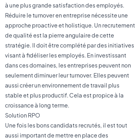
à une plus grande satisfaction des employés.
Réduire le turnover en entreprise nécessite une
approche proactive et holistique. Un recrutement
de qualité est la pierre angulaire de cette
stratégie. Il doit être complété par des initiatives
visant à fidéliser les employés. En investissant
dans ces domaines, les entreprises peuvent non
seulement diminuer leur turnover. Elles peuvent
aussi créer un environnement de travail plus
stable et plus productif. Cela est propice à la
croissance à long terme.
Solution RPO
Une fois les bons candidats recrutés, il est tout
aussi important de mettre en place des