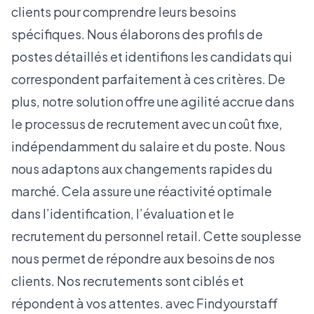
clients pour comprendre leurs besoins
spécifiques. Nous élaborons des profils de
postes détaillés et identifions les candidats qui
correspondent parfaitement à ces critères. De
plus, notre solution offre une agilité accrue dans
le processus de recrutement avec un coût fixe,
indépendamment du salaire et du poste. Nous
nous adaptons aux changements rapides du
marché. Cela assure une réactivité optimale
dans l’identification, l’évaluation et le
recrutement du personnel retail. Cette souplesse
nous permet de répondre aux besoins de nos
clients. Nos recrutements sont ciblés et
répondent à vos attentes. avec Findyourstaff