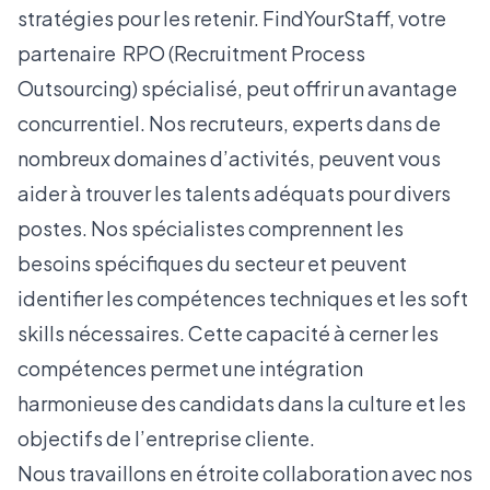
stratégies pour les retenir. FindYourStaff, votre
partenaire RPO (Recruitment Process
Outsourcing) spécialisé, peut offrir un avantage
concurrentiel. Nos recruteurs, experts dans de
nombreux domaines d’activités, peuvent vous
aider à trouver les talents adéquats pour divers
postes. Nos spécialistes comprennent les
besoins spécifiques du secteur et peuvent
identifier les compétences techniques et les soft
skills nécessaires. Cette capacité à cerner les
compétences permet une intégration
harmonieuse des candidats dans la culture et les
objectifs de l’entreprise cliente.
Nous travaillons en étroite collaboration avec nos