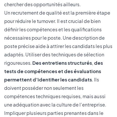
chercher des opportunités ailleurs.
Un recrutement de qualité est la première étape
pour réduire le turnover. Il est crucial de bien
définir les compétences et les qualifications
nécessaires pour le poste. Une description de
poste précise aide à attirer les candidats les plus
adaptés. Utiliser des techniques de sélection
rigoureuses.
Des entretiens structurés
,
des
tests de compétences et des évaluations
permettent d’identifier les candidats
. Ils
doivent posséder non seulement les
compétences techniques requises, mais aussi
une adéquation avec la culture de l’entreprise.
Impliquer plusieurs parties prenantes dans le