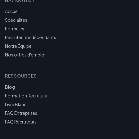
NAVIGATION
Accueil
Spécialités
Formules
Recruteurs indépendants
Notre Équipe
Nos offres d'emploi
RESSOURCES
Blog
Formation Recruteur
Livre Blanc
FAQ Entreprises
FAQ Recruteurs