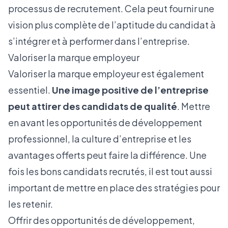
processus de recrutement. Cela peut fournir une
vision plus complète de l’aptitude du candidat à
s’intégrer et à performer dans l’entreprise.
Valoriser la marque employeur
Valoriser la marque employeur est également
essentiel.
Une image positive de l’entreprise
peut attirer des candidats de qualité
. Mettre
en avant les opportunités de développement
professionnel, la culture d’entreprise et les
avantages offerts peut faire la différence. Une
fois les bons candidats recrutés, il est tout aussi
important de mettre en place des stratégies pour
les retenir.
Offrir des opportunités de développement,