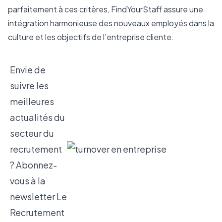
parfaitement à ces critères, FindYourStaff assure une 
intégration harmonieuse des nouveaux employés dans la 
culture et les objectifs de l’entreprise cliente.
Envie de
suivre les
meilleures
actualités du
secteur du
recrutement
? Abonnez-
vous à la
newsletter
Le
Recrutement