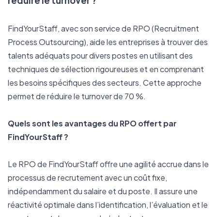
réduire le turnover ?
FindYourStaff, avec son service de RPO (Recruitment 
Process Outsourcing), aide les entreprises à trouver des 
talents adéquats pour divers postes en utilisant des 
techniques de sélection rigoureuses et en comprenant 
les besoins spécifiques des secteurs. Cette approche 
permet de réduire le turnover de 70 %.
Quels sont les avantages du RPO offert par 
FindYourStaff ?
Le RPO de FindYourStaff offre une agilité accrue dans le 
processus de recrutement avec un coût fixe, 
indépendamment du salaire et du poste. Il assure une 
réactivité optimale dans l’identification, l’évaluation et le 