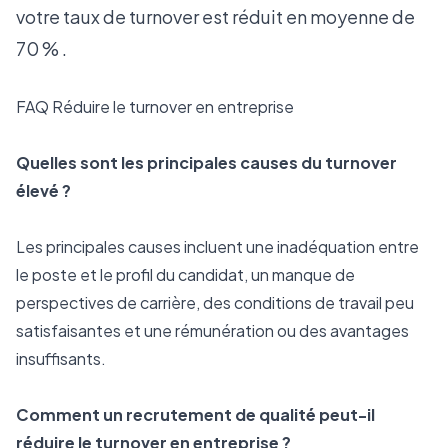
votre taux de turnover est réduit en moyenne de
70 % .
FAQ Réduire le turnover en entreprise
Quelles sont les principales causes du turnover 
élevé ?
Les principales causes incluent une inadéquation entre 
le poste et le profil du candidat, un manque de 
perspectives de carrière, des conditions de travail peu 
satisfaisantes et une rémunération ou des avantages 
insuffisants.
Comment un recrutement de qualité peut-il 
réduire le turnover en entreprise ?