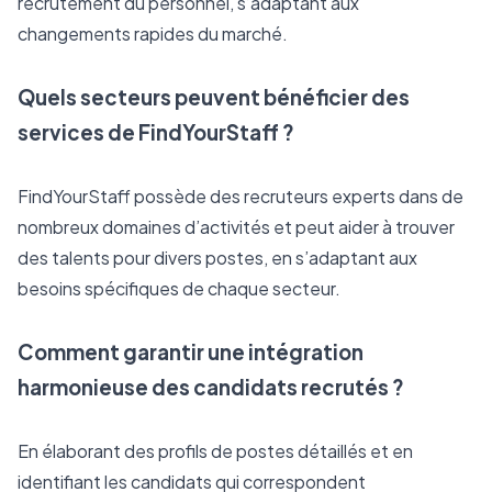
recrutement du personnel, s’adaptant aux 
changements rapides du marché.
Quels secteurs peuvent bénéficier des 
services de FindYourStaff ?
FindYourStaff possède des recruteurs experts dans de 
nombreux domaines d’activités et peut aider à trouver 
des talents pour divers postes, en s’adaptant aux 
besoins spécifiques de chaque secteur.
Comment garantir une intégration 
harmonieuse des candidats recrutés ?
En élaborant des profils de postes détaillés et en 
identifiant les candidats qui correspondent 