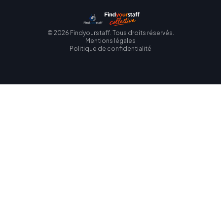
©
2026
Findyourstaff. Tous droits réservés.
Mentions légales
Politique de confidentialité