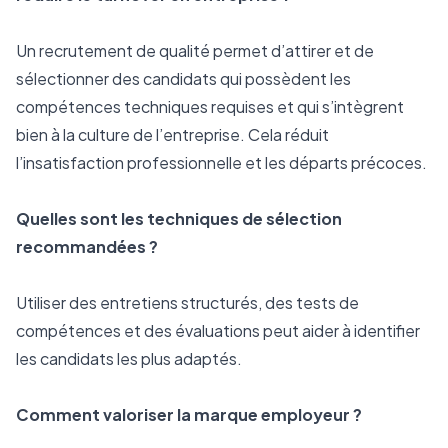
Un recrutement de qualité permet d’attirer et de 
sélectionner des candidats qui possèdent les 
compétences techniques requises et qui s’intègrent 
bien à la culture de l’entreprise. Cela réduit 
l’insatisfaction professionnelle et les départs précoces.
Quelles sont les techniques de sélection 
recommandées ?
Utiliser des entretiens structurés, des tests de 
compétences et des évaluations peut aider à identifier 
les candidats les plus adaptés.
Comment valoriser la marque employeur ?