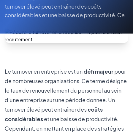
turnover élevé peut entraîner des coûts
considérables et une baisse de productivité. Ce
Le turnover en entreprise est un
défi majeur
pour
de nombreuses organisations. Ce terme désigne
le taux de renouvellement du personnel au sein
d’une entreprise sur une période donnée. Un
turnover élevé peut entraîner des
coûts
considérables
et une baisse de productivité.
Cependant, en mettant en place des stratégies