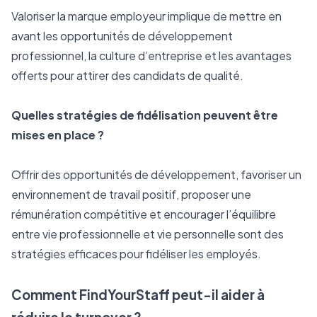
Valoriser la marque employeur implique de mettre en 
avant les opportunités de développement 
professionnel, la culture d’entreprise et les avantages 
offerts pour attirer des candidats de qualité.
Quelles stratégies de fidélisation peuvent être 
mises en place ?
Offrir des opportunités de développement, favoriser un 
environnement de travail positif, proposer une 
rémunération compétitive et encourager l’équilibre 
entre vie professionnelle et vie personnelle sont des 
stratégies efficaces pour fidéliser les employés.
Comment FindYourStaff peut-il aider à 