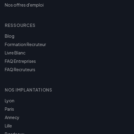
Nos offres d'emploi
RESSOURCES
Blog
Formation Recruteur
Livre Blanc
FAQ Entreprises
FAQ Recruteurs
NOS IMPLANTATIONS
Lyon
Paris
Annecy
Lille