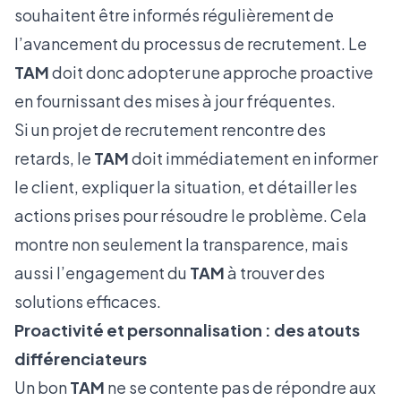
souhaitent être informés régulièrement de
l’avancement du processus de recrutement. Le
TAM
doit donc adopter une approche proactive
en fournissant des mises à jour fréquentes.
Si un projet de recrutement rencontre des
retards, le
TAM
doit immédiatement en informer
le client, expliquer la situation, et détailler les
actions prises pour résoudre le problème. Cela
montre non seulement la transparence, mais
aussi l’engagement du
TAM
à trouver des
solutions efficaces.
Proactivité et personnalisation : des atouts
différenciateurs
Un bon
TAM
ne se contente pas de répondre aux