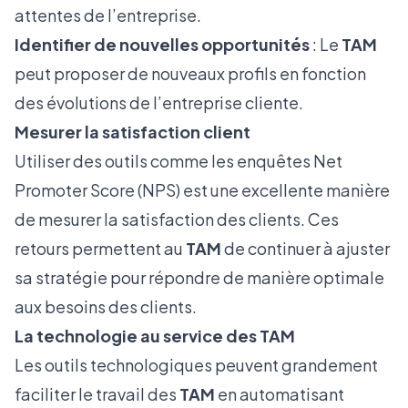
attentes de l’entreprise.
Identifier de nouvelles opportunités
: Le
TAM
peut proposer de nouveaux profils en fonction
des évolutions de l’entreprise cliente.
Mesurer la satisfaction client
Utiliser des outils comme les enquêtes Net
Promoter Score (NPS) est une excellente manière
de mesurer la satisfaction des clients. Ces
retours permettent au
TAM
de continuer à ajuster
sa stratégie pour répondre de manière optimale
aux besoins des clients.
La technologie au service des TAM
Les outils technologiques peuvent grandement
faciliter le travail des
TAM
en automatisant