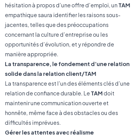
hésitation à propos d’une offre d’emploi, un
TAM
empathique saura identifier les raisons sous-
jacentes, telles que des préoccupations
concernant la culture d’entreprise ou les
opportunités d’évolution, et y répondre de
manière appropriée.
La transparence, le fondement d’une relation
solide dans la relation client/TAM
La transparence est l’un des éléments clés d’une
relation de confiance durable. Le
TAM
doit
maintenir une communication ouverte et
honnête, même face à des obstacles ou des
difficultés imprévues.
Gérer les attentes avec réalisme