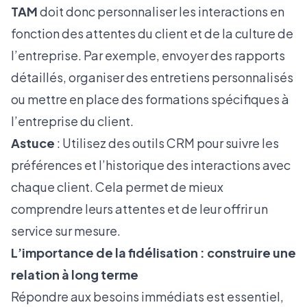
TAM
doit donc personnaliser les interactions en
fonction des attentes du client et de la culture de
l’entreprise. Par exemple, envoyer des rapports
détaillés, organiser des entretiens personnalisés
ou mettre en place des formations spécifiques à
l’entreprise du client.
Astuce
: Utilisez des outils CRM pour suivre les
préférences et l’historique des interactions avec
chaque client. Cela permet de mieux
comprendre leurs attentes et de leur offrir un
service sur mesure.
L’importance de la fidélisation : construire une
relation à long terme
Répondre aux besoins immédiats est essentiel,