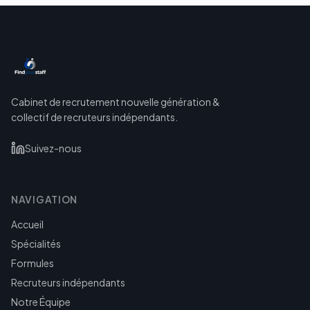
Cabinet de recrutement nouvelle génération &
collectif de recruteurs indépendants.
Suivez-nous
NAVIGATION
Accueil
Spécialités
Formules
Recruteurs indépendants
Notre Équipe