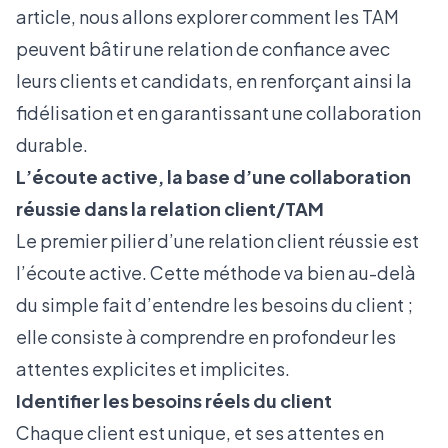
article, nous allons explorer comment les TAM
peuvent bâtir une relation de confiance avec
leurs clients et candidats, en renforçant ainsi la
fidélisation et en garantissant une collaboration
durable.
L’écoute active, la base d’une collaboration
réussie dans la relation client/TAM
Le premier pilier d’une relation client réussie est
l’écoute active. Cette méthode va bien au-delà
du simple fait d’entendre les besoins du client ;
elle consiste à comprendre en profondeur les
attentes explicites et implicites.
Identifier les besoins réels du client
Chaque client est unique, et ses attentes en