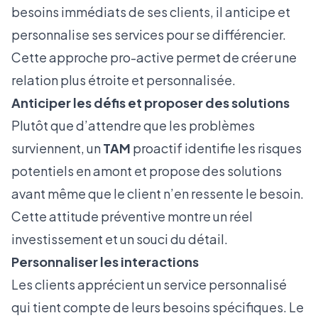
besoins immédiats de ses clients, il anticipe et
personnalise ses services pour se différencier.
Cette approche pro-active permet de créer une
relation plus étroite et personnalisée.
Anticiper les défis et proposer des solutions
Plutôt que d’attendre que les problèmes
surviennent, un
TAM
proactif identifie les risques
potentiels en amont et propose des solutions
avant même que le client n’en ressente le besoin.
Cette attitude préventive montre un réel
investissement et un souci du détail.
Personnaliser les interactions
Les clients apprécient un service personnalisé
qui tient compte de leurs besoins spécifiques. Le