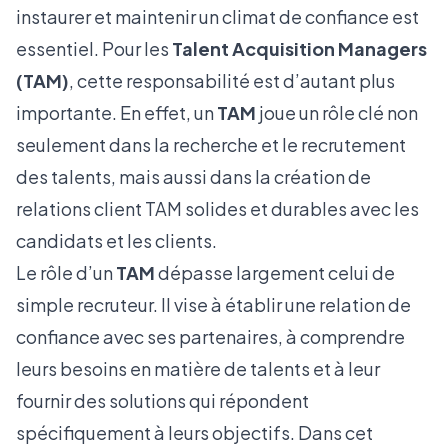
instaurer et maintenir un climat de confiance est
essentiel. Pour les
Talent Acquisition Managers
(TAM)
, cette responsabilité est d’autant plus
importante. En effet, un
TAM
joue un rôle clé non
seulement dans la recherche et le recrutement
des talents, mais aussi dans la création de
relations client TAM solides et durables avec les
candidats et les clients.
Le rôle d’un
TAM
dépasse largement celui de
simple recruteur. Il vise à établir une relation de
confiance avec ses partenaires, à comprendre
leurs besoins en matière de talents et à leur
fournir des solutions qui répondent
spécifiquement à leurs objectifs. Dans cet