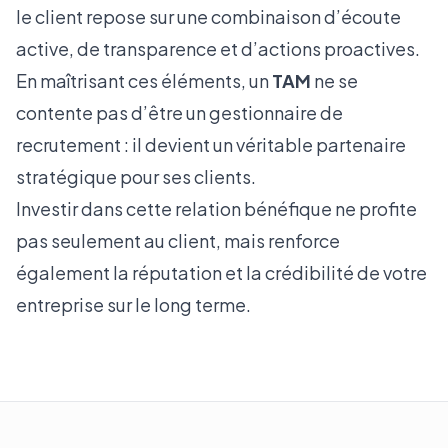
le client repose sur une combinaison d’écoute
active, de transparence et d’actions proactives.
En maîtrisant ces éléments, un
TAM
ne se
contente pas d’être un gestionnaire de
recrutement : il devient un véritable partenaire
stratégique pour ses clients.
Investir dans cette relation bénéfique ne profite
pas seulement au client, mais renforce
également la réputation et la crédibilité de votre
entreprise sur le long terme.