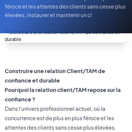
féroce et les attentes des clients sans cesse plus
élevées, instaurer et maintenir un cl
Construire une relation Client/TAM de
confiance et durable
Pourquoi la relation client/TAM repose sur la
confiance ?
Dans l’univers professionnel actuel, où la
concurrence est de plus en plus féroce et les
attentes des clients sans cesse plus élevées,