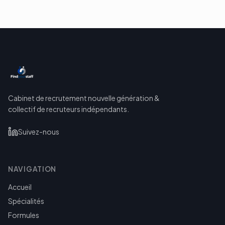
Cabinet de recrutement nouvelle génération &
collectif de recruteurs indépendants.
Suivez-nous
NAVIGATION
Accueil
Spécialités
Formules