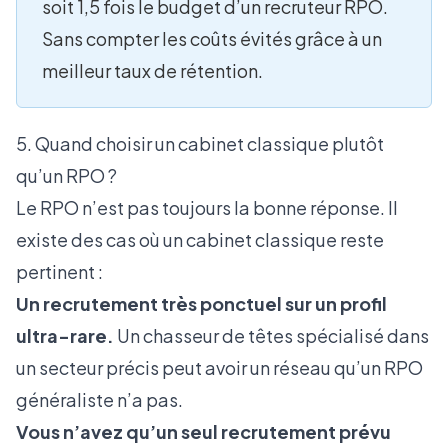
soit 1,5 fois le budget d’un recruteur RPO.
Sans compter les coûts évités grâce à un
meilleur taux de rétention.
5. Quand choisir un cabinet classique plutôt
qu’un RPO ?
Le RPO n’est pas toujours la bonne réponse. Il
existe des cas où un cabinet classique reste
pertinent :
Un recrutement très ponctuel sur un profil
ultra-rare.
Un chasseur de têtes spécialisé dans
un secteur précis peut avoir un réseau qu’un RPO
généraliste n’a pas.
Vous n’avez qu’un seul recrutement prévu