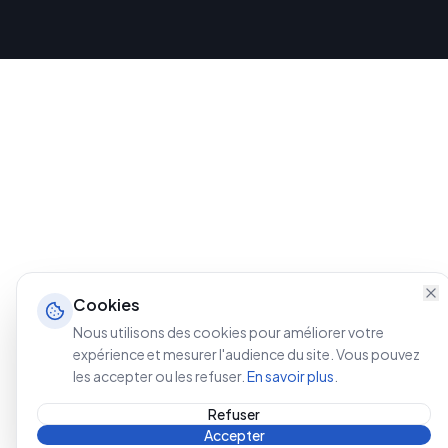
Cookies
Nous utilisons des cookies pour améliorer votre
expérience et mesurer l'audience du site. Vous pouvez
les accepter ou les refuser.
En savoir plus
.
Refuser
Accepter