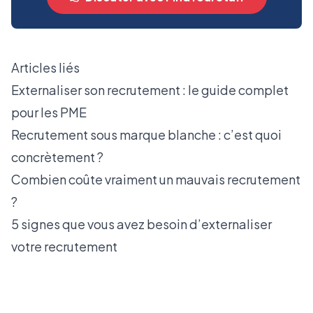
Articles liés
Externaliser son recrutement : le guide complet
pour les PME
Recrutement sous marque blanche : c’est quoi
concrètement ?
Combien coûte vraiment un mauvais recrutement
?
5 signes que vous avez besoin d’externaliser
votre recrutement