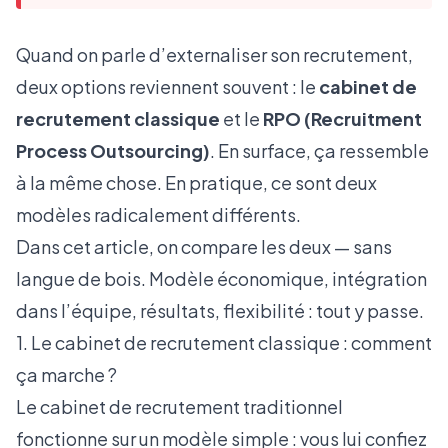
Quand on parle d’externaliser son recrutement,
deux options reviennent souvent : le
cabinet de
recrutement classique
et le
RPO (Recruitment
Process Outsourcing)
. En surface, ça ressemble
à la même chose. En pratique, ce sont deux
modèles radicalement différents.
Dans cet article, on compare les deux — sans
langue de bois. Modèle économique, intégration
dans l’équipe, résultats, flexibilité : tout y passe.
1. Le cabinet de recrutement classique : comment
ça marche ?
Le cabinet de recrutement traditionnel
fonctionne sur un modèle simple : vous lui confiez