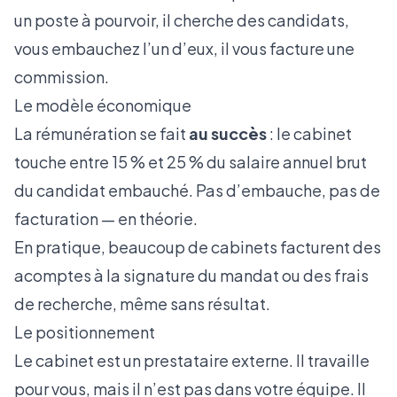
un poste à pourvoir, il cherche des candidats,
vous embauchez l’un d’eux, il vous facture une
commission.
Le modèle économique
La rémunération se fait
au succès
: le cabinet
touche entre 15 % et 25 % du salaire annuel brut
du candidat embauché. Pas d’embauche, pas de
facturation — en théorie.
En pratique, beaucoup de cabinets facturent des
acomptes à la signature du mandat ou des frais
de recherche, même sans résultat.
Le positionnement
Le cabinet est un prestataire externe. Il travaille
pour vous, mais il n’est pas dans votre équipe. Il