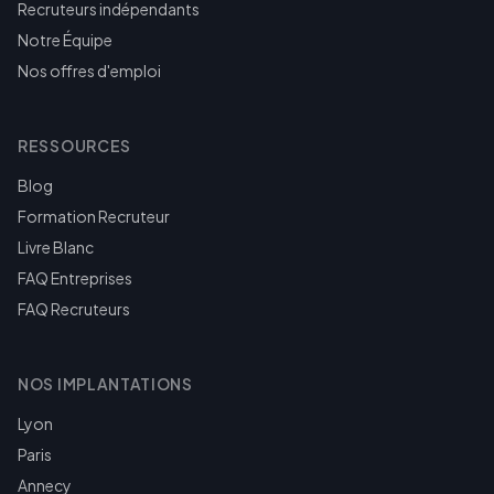
Recruteurs indépendants
Notre Équipe
Nos offres d'emploi
RESSOURCES
Blog
Formation Recruteur
Livre Blanc
FAQ Entreprises
FAQ Recruteurs
NOS IMPLANTATIONS
Lyon
Paris
Annecy