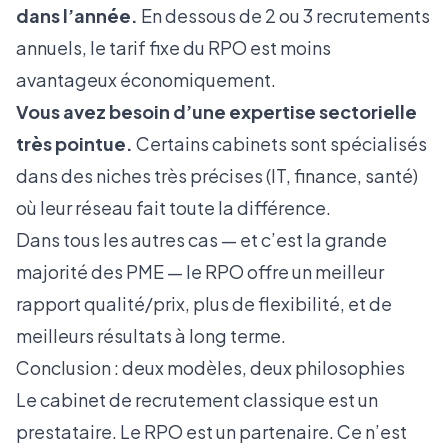
dans l’année.
En dessous de 2 ou 3 recrutements
annuels, le tarif fixe du RPO est moins
avantageux économiquement.
Vous avez besoin d’une expertise sectorielle
très pointue.
Certains cabinets sont spécialisés
dans des niches très précises (IT, finance, santé)
où leur réseau fait toute la différence.
Dans tous les autres cas — et c’est la grande
majorité des PME — le RPO offre un meilleur
rapport qualité/prix, plus de flexibilité, et de
meilleurs résultats à long terme.
Conclusion : deux modèles, deux philosophies
Le cabinet de recrutement classique est un
prestataire. Le RPO est un partenaire. Ce n’est