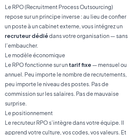
Le RPO (Recruitment Process Outsourcing)
repose sur un principe inverse : au lieu de confier
un poste à un cabinet externe, vous intégrez un
recruteur dédié
dans votre organisation — sans
l’embaucher.
Le modèle économique
Le RPO fonctionne sur un
tarif fixe
— mensuel ou
annuel. Peu importe le nombre de recrutements,
peu importe le niveau des postes. Pas de
commission sur les salaires. Pas de mauvaise
surprise.
Le positionnement
Le recruteur RPO s’intègre dans votre équipe. Il
apprend votre culture, vos codes, vos valeurs. Et