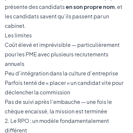
présente des candidats
en son propre nom
, et
les candidats savent qu’ils passent par un
cabinet.
Les limites
Coût élevé et imprévisible — particulièrement
pour les PME avec plusieurs recrutements
annuels
Peu d’intégration dans la culture d’entreprise
Parfois tenté de « placer » un candidat vite pour
déclencher la commission
Pas de suivi après l’embauche — une fois le
chèque encaissé, la mission est terminée
2. Le RPO : un modèle fondamentalement
différent