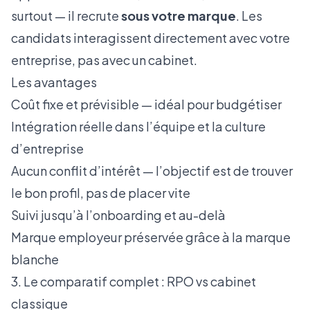
surtout — il recrute
sous votre marque
. Les
candidats interagissent directement avec votre
entreprise, pas avec un cabinet.
Les avantages
Coût fixe et prévisible — idéal pour budgétiser
Intégration réelle dans l’équipe et la culture
d’entreprise
Aucun conflit d’intérêt — l’objectif est de trouver
le bon profil, pas de placer vite
Suivi jusqu’à l’onboarding et au-delà
Marque employeur préservée grâce à la marque
blanche
3. Le comparatif complet : RPO vs cabinet
classique