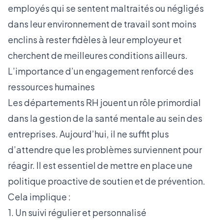
employés qui se sentent maltraités ou négligés
dans leur environnement de travail sont moins
enclins à rester fidèles à leur employeur et
cherchent de meilleures conditions ailleurs.
L’importance d’un engagement renforcé des
ressources humaines
Les départements RH jouent un rôle primordial
dans la gestion de la santé mentale au sein des
entreprises. Aujourd’hui, il ne suffit plus
d’attendre que les problèmes surviennent pour
réagir. Il est essentiel de mettre en place une
politique proactive de soutien et de prévention.
Cela implique :
1. Un suivi régulier et personnalisé