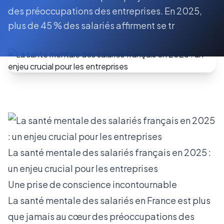
des préoccupations des entreprises. En 2025,
plus de 45 % des salariés affirment se tr
La santé mentale des salariés français en 2025 :
un enjeu crucial pour les entreprises
Une prise de conscience incontournable
La santé mentale des salariés en France est plus
que jamais au cœur des préoccupations des