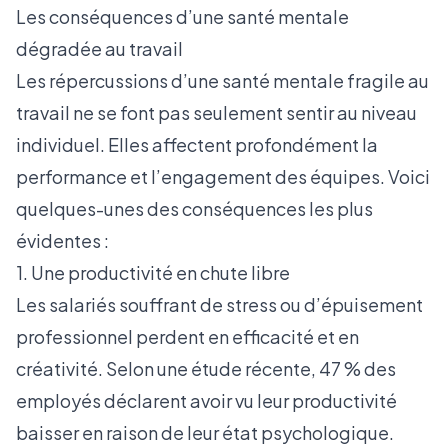
Les conséquences d’une santé mentale
dégradée au travail
Les répercussions
d’une santé mentale fragile au
travail
ne se font pas seulement sentir au niveau
individuel. Elles affectent profondément la
performance et l’engagement des équipes. Voici
quelques-unes des conséquences les plus
évidentes :
1. Une productivité en chute libre
Les salariés souffrant de stress ou d’épuisement
professionnel perdent en efficacité et en
créativité. Selon une étude récente, 47 % des
employés déclarent avoir vu leur productivité
baisser en raison de leur état psychologique.