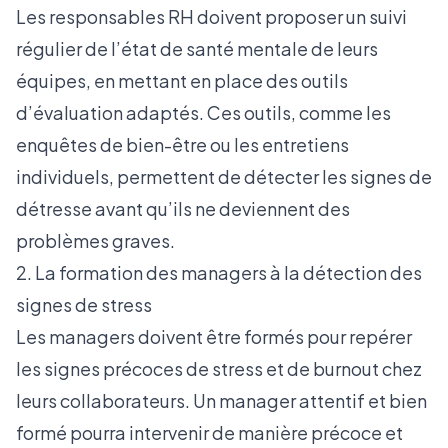
Les responsables RH doivent proposer un suivi
régulier de l’état de santé mentale de leurs
équipes, en mettant en place des outils
d’évaluation adaptés. Ces outils, comme les
enquêtes de bien-être ou les entretiens
individuels, permettent de détecter les signes de
détresse avant qu’ils ne deviennent des
problèmes graves.
2. La formation des managers à la détection des
signes de stress
Les managers doivent être formés pour repérer
les signes précoces de stress et de burnout chez
leurs collaborateurs. Un manager attentif et bien
formé pourra intervenir de manière précoce et