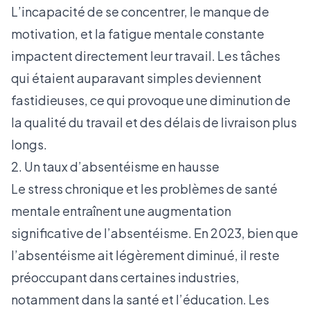
L’incapacité de se concentrer, le manque de
motivation, et la fatigue mentale constante
impactent directement leur travail. Les tâches
qui étaient auparavant simples deviennent
fastidieuses, ce qui provoque une diminution de
la qualité du travail et des délais de livraison plus
longs.
2. Un taux d’absentéisme en hausse
Le stress chronique et les problèmes de santé
mentale entraînent une augmentation
significative de l’absentéisme. En 2023, bien que
l’absentéisme ait légèrement diminué, il reste
préoccupant dans certaines industries,
notamment dans la santé et l’éducation. Les