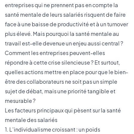
entreprises qui ne prennent pas en compte la
santé mentale de leurs salariés risquent de faire
face à une baisse de productivité et à un turnover
plus élevé. Mais pourquoi la santé mentale au
travail est-elle devenue un enjeu aussi central ?
Comment les entreprises peuvent-elles
répondre à cette crise silencieuse ? Et surtout,
quelles actions mettre en place pour que le bien-
être des collaborateurs ne soit pas un simple
sujet de débat, mais une priorité tangible et
mesurable ?
Les facteurs principaux qui pèsent sur la santé
mentale des salariés
1. L’individualisme croissant : un poids