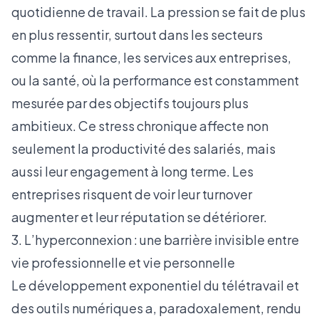
quotidienne de travail. La pression se fait de plus
en plus ressentir, surtout dans les secteurs
comme la finance, les services aux entreprises,
ou la santé, où la performance est constamment
mesurée par des objectifs toujours plus
ambitieux. Ce stress chronique affecte non
seulement la productivité des salariés, mais
aussi leur engagement à long terme. Les
entreprises risquent de voir leur turnover
augmenter et leur réputation se détériorer.
3. L’hyperconnexion : une barrière invisible entre
vie professionnelle et vie personnelle
Le développement exponentiel du télétravail et
des outils numériques a, paradoxalement, rendu