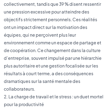
collectivement, tandis que 39 % disent ressentir
une pression excessive pour atteindre des
objectifs strictement personnels. Ces réalités
ont un impact direct sur la motivation des
équipes, qui ne perçoivent plus leur
environnement comme un espace de partage et
de coopération. Ce changement dans la culture
d’entreprise, souvent impulsé par une hiérarchie
plus autoritaire et une gestion focalisée sur les
résultats à court terme, a des conséquences
dramatiques sur la santé mentale des
collaborateurs.
2. La charge de travail et le stress : un duet mortel
pour la productivité