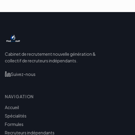
Cabinet de recrutement nouvelle génération &
collectif de recruteurs indépendants.
Suivez-nous
NAVIGATION
Accueil
Spécialités
Formules
Recruteurs indépendants