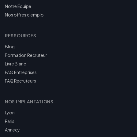
Notre Équipe
Nos offres d'emploi
RESSOURCES
Blog
Formation Recruteur
Livre Blanc
FAQ Entreprises
FAQ Recruteurs
NOS IMPLANTATIONS
Lyon
Paris
Annecy