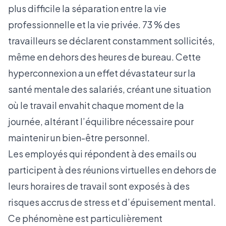
plus difficile la séparation entre la vie
professionnelle et la vie privée. 73 % des
travailleurs se déclarent constamment sollicités,
même en dehors des heures de bureau. Cette
hyperconnexion a un effet dévastateur sur la
santé mentale des salariés, créant une situation
où le travail envahit chaque moment de la
journée, altérant l’équilibre nécessaire pour
maintenir un bien-être personnel.
Les employés qui répondent à des emails ou
participent à des réunions virtuelles en dehors de
leurs horaires de travail sont exposés à des
risques accrus de stress et d’épuisement mental.
Ce phénomène est particulièrement