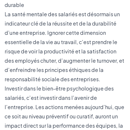
durable
La santé mentale des salariés est désormais un
indicateur clé de la réussite et de la durabilité
d’une entreprise. Ignorer cette dimension
essentielle de la vie au travail, c’est prendre le
risque de voir la productivité et la satisfaction
des employés chuter, d’augmenter le turnover, et
d’enfreindre les principes éthiques de la
responsabilité sociale des entreprises.
Investir dans le bien-être psychologique des
salariés, c’est investir dans l’avenir de
l’entreprise. Les actions menées aujourd’hui, que
ce soit au niveau préventif ou curatif, auront un
impact direct sur la performance des équipes, la