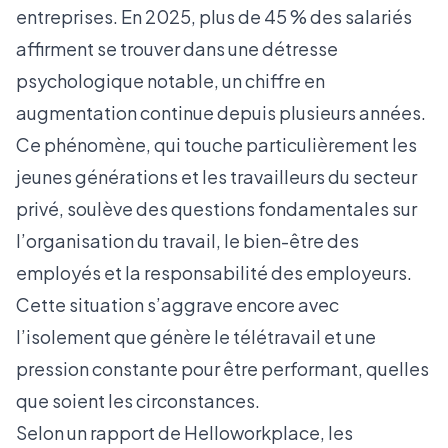
entreprises. En 2025, plus de 45 % des salariés
affirment se trouver dans une détresse
psychologique notable, un chiffre en
augmentation continue depuis plusieurs années.
Ce phénomène, qui touche particulièrement les
jeunes générations et les travailleurs du secteur
privé, soulève des questions fondamentales sur
l’organisation du travail, le bien-être des
employés et la responsabilité des employeurs.
Cette situation s’aggrave encore avec
l’isolement que génère le télétravail et une
pression constante pour être performant, quelles
que soient les circonstances.
Selon un
rapport de Helloworkplace
, les