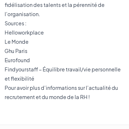
fidélisation des talents et la pérennité de
l’organisation.
Sources :
Helloworkplace
Le Monde
Ghu Paris
Eurofound
Findyourstaff – Équilibre travail/vie personnelle
et flexibilité
Pour avoir plus d’informations sur l’actualité du
recrutement et du monde de la RH !