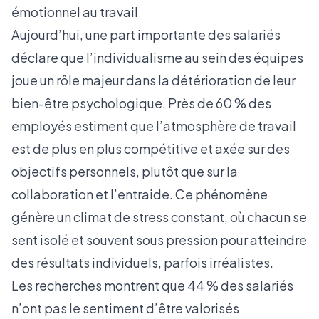
émotionnel au travail
Aujourd’hui, une part importante des salariés
déclare que l’individualisme au sein des équipes
joue un rôle majeur dans la détérioration de leur
bien-être psychologique. Près de 60 % des
employés estiment que l’atmosphère de travail
est de plus en plus compétitive et axée sur des
objectifs personnels, plutôt que sur la
collaboration et l’entraide. Ce phénomène
génère un climat de stress constant, où chacun se
sent isolé et souvent sous pression pour atteindre
des résultats individuels, parfois irréalistes.
Les recherches montrent que 44 % des salariés
n’ont pas le sentiment d’être valorisés