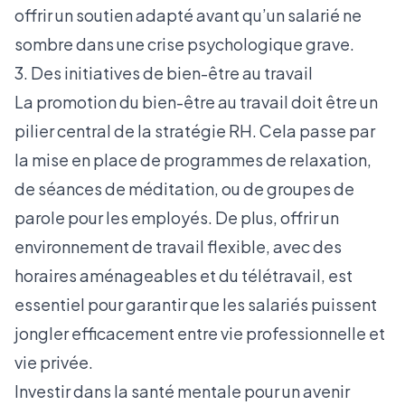
offrir un soutien adapté avant qu’un salarié ne
sombre dans une crise psychologique grave.
3. Des initiatives de bien-être au travail
La promotion du bien-être au travail doit être un
pilier central de la stratégie RH. Cela passe par
la mise en place de programmes de relaxation,
de séances de méditation, ou de groupes de
parole pour les employés. De plus, offrir un
environnement de travail flexible, avec des
horaires aménageables et du télétravail, est
essentiel pour garantir que les salariés puissent
jongler efficacement entre vie professionnelle et
vie privée.
Investir dans la santé mentale pour un avenir