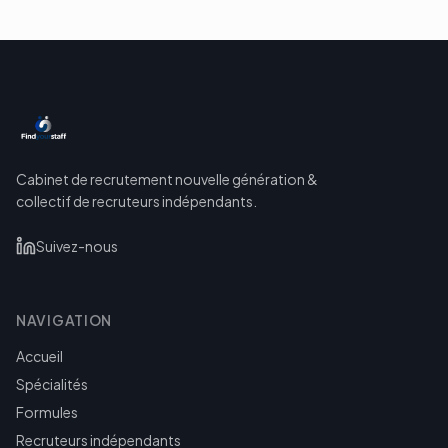
Cabinet de recrutement nouvelle génération &
collectif de recruteurs indépendants.
Suivez-nous
NAVIGATION
Accueil
Spécialités
Formules
Recruteurs indépendants