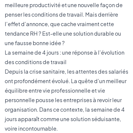
meilleure productivité et une nouvelle façon de
penser les conditions de travail. Mais derrière
l’effet d’annonce, que cache vraiment cette
tendance RH ? Est-elle une solution durable ou
une fausse bonne idée ?
La semaine de 4 jours : une réponse à l’évolution
des conditions de travail
Depuis la crise sanitaire, les attentes des salariés
ont profondément évolué. La quête d’un meilleur
équilibre entre vie professionnelle et vie
personnelle pousse les entreprises à revoir leur
organisation. Dans ce contexte, la semaine de 4
jours apparaît comme une solution séduisante,
voire incontournable.