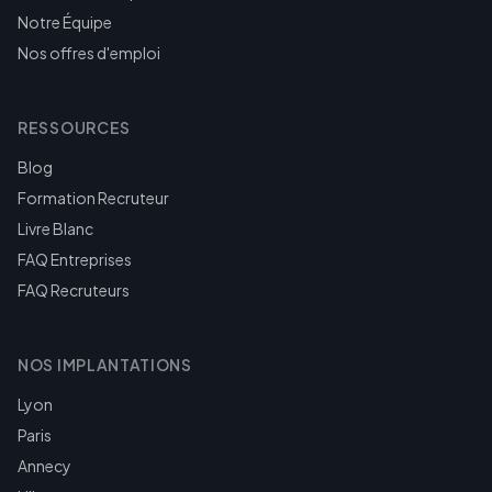
Notre Équipe
Nos offres d'emploi
RESSOURCES
Blog
Formation Recruteur
Livre Blanc
FAQ Entreprises
FAQ Recruteurs
NOS IMPLANTATIONS
Lyon
Paris
Annecy