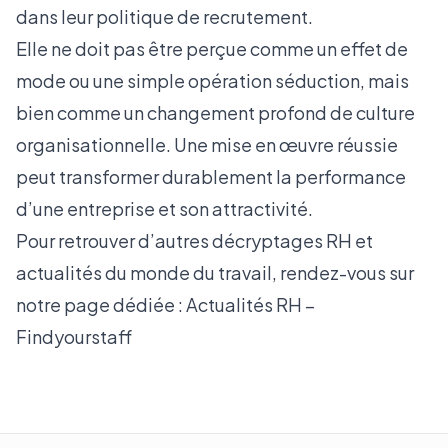
dans leur politique de recrutement.
Elle ne doit pas être perçue comme un effet de
mode ou une simple opération séduction, mais
bien comme un changement profond de culture
organisationnelle. Une mise en œuvre réussie
peut transformer durablement la performance
d’une entreprise et son attractivité.
Pour retrouver d’autres décryptages RH et
actualités du monde du travail, rendez-vous sur
notre page dédiée :
Actualités RH –
Findyourstaff