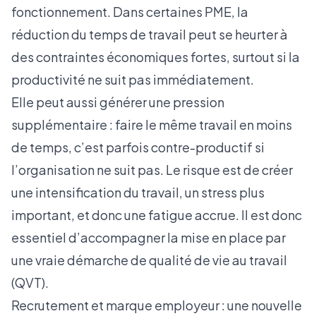
fonctionnement. Dans certaines PME, la
réduction du temps de travail peut se heurter à
des contraintes économiques fortes, surtout si la
productivité ne suit pas immédiatement.
Elle peut aussi générer une pression
supplémentaire : faire le même travail en moins
de temps, c’est parfois contre-productif si
l’organisation ne suit pas. Le risque est de créer
une intensification du travail, un stress plus
important, et donc une fatigue accrue. Il est donc
essentiel d’accompagner la mise en place par
une vraie démarche de qualité de vie au travail
(QVT).
Recrutement et marque employeur : une nouvelle