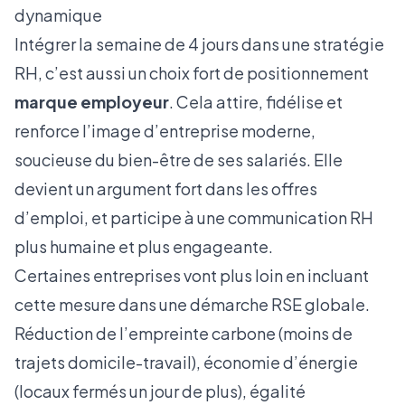
dynamique
Intégrer la semaine de 4 jours dans une stratégie
RH, c’est aussi un choix fort de positionnement
marque employeur
. Cela attire, fidélise et
renforce l’image d’entreprise moderne,
soucieuse du bien-être de ses salariés. Elle
devient un argument fort dans les offres
d’emploi, et participe à une communication RH
plus humaine et plus engageante.
Certaines entreprises vont plus loin en incluant
cette mesure dans une démarche RSE globale.
Réduction de l’empreinte carbone (moins de
trajets domicile-travail), économie d’énergie
(locaux fermés un jour de plus), égalité