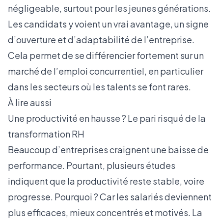
négligeable, surtout pour les jeunes générations.
Les candidats y voient un vrai avantage, un signe
d’ouverture et d’adaptabilité de l’entreprise.
Cela permet de se différencier fortement sur un
marché de l’emploi concurrentiel, en particulier
dans les secteurs où les talents se font rares.
À lire aussi
Une productivité en hausse ? Le pari risqué de la
transformation RH
Beaucoup d’entreprises craignent une baisse de
performance. Pourtant, plusieurs études
indiquent que la productivité reste stable, voire
progresse. Pourquoi ? Car les salariés deviennent
plus efficaces, mieux concentrés et motivés. La