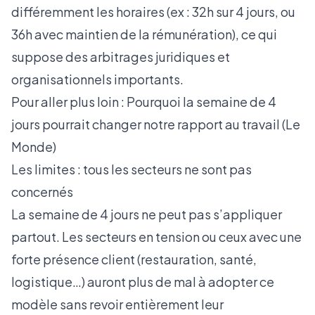
différemment les horaires (ex : 32h sur 4 jours, ou
36h avec maintien de la rémunération), ce qui
suppose des arbitrages juridiques et
organisationnels importants.
Pour aller plus loin :
Pourquoi la semaine de 4
jours pourrait changer notre rapport au travail (Le
Monde)
Les limites : tous les secteurs ne sont pas
concernés
La semaine de 4 jours ne peut pas s’appliquer
partout. Les secteurs en tension ou ceux avec une
forte présence client (restauration, santé,
logistique…) auront plus de mal à adopter ce
modèle sans revoir entièrement leur