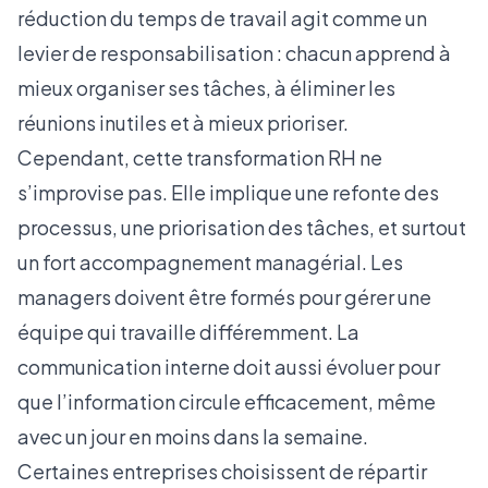
réduction du temps de travail agit comme un
levier de responsabilisation : chacun apprend à
mieux organiser ses tâches, à éliminer les
réunions inutiles et à mieux prioriser.
Cependant, cette transformation RH ne
s’improvise pas. Elle implique une refonte des
processus, une priorisation des tâches, et surtout
un fort accompagnement managérial. Les
managers doivent être formés pour gérer une
équipe qui travaille différemment. La
communication interne doit aussi évoluer pour
que l’information circule efficacement, même
avec un jour en moins dans la semaine.
Certaines entreprises choisissent de répartir