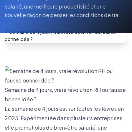
salarié, une meilleure productivité et une
nouvelle façon de penser les conditions de tra
Semaine de 4 jours, vraie révolution RH ou fausse
bonne idée ?
La semaine de 4 jours est sur toutes les lèvres en
2025. Expérimentée dans plusieurs entreprises,
elle promet plus de bien-être salarié, une