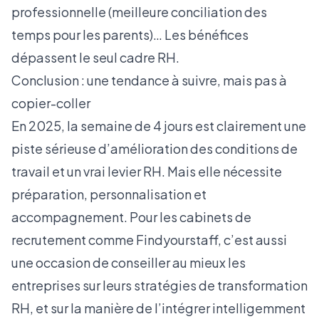
professionnelle (meilleure conciliation des
temps pour les parents)… Les bénéfices
dépassent le seul cadre RH.
Conclusion : une tendance à suivre, mais pas à
copier-coller
En 2025, la semaine de 4 jours est clairement une
piste sérieuse d’amélioration des conditions de
travail et un vrai levier RH. Mais elle nécessite
préparation, personnalisation et
accompagnement. Pour les cabinets de
recrutement comme Findyourstaff, c’est aussi
une occasion de conseiller au mieux les
entreprises sur leurs stratégies de transformation
RH, et sur la manière de l’intégrer intelligemment