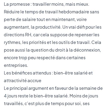
La promesse : travailler moins, mais mieux.
Réduire le temps de travail hebdomadaire sans
perte de salaire tout en maintenant, voire
augmentant, la productivité. Un vrai défi pour les
directions RH, car cela suppose de repenser les
rythmes, les priorités et les outils de travail. Cela
pose aussi la question du droit à la déconnexion,
encore trop peu respecté dans certaines
entreprises.
Les bénéfices attendus : bien-être salarié et
attractivité accrue
Le principal argument en faveur de la semaine de
4 jours reste le bien-être salarié. Moins de jours
travaillés, c’est plus de temps pour soi, ses