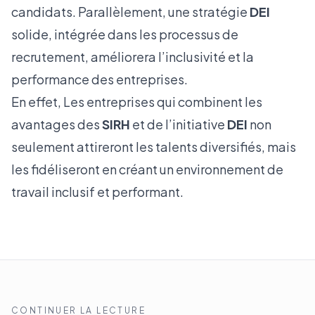
candidats. Parallèlement, une stratégie
DEI
solide, intégrée dans les processus de
recrutement, améliorera l’inclusivité et la
performance des entreprises.
En effet, Les entreprises qui combinent les
avantages des
SIRH
et de l’initiative
DEI
non
seulement attireront les talents diversifiés, mais
les fidéliseront en créant un environnement de
travail inclusif et performant.
CONTINUER LA LECTURE