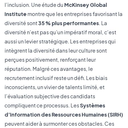
l’inclusion. Une étude du
McKinsey Global
Institute
montre que les entreprises favorisant la
diversité sont
35 % plus performantes
. La
diversité n’est pas qu’un impératif moral, c’est
aussi un levier stratégique. Les entreprises qui
intègrent la diversité dans leur culture sont
perçues positivement, renforçant leur
réputation. Malgré ces avantages, le
recrutement inclusif reste un défi. Les biais
inconscients, un vivier de talents limité, et
l’évaluation subjective des candidats
compliquent ce processus. Les
Systèmes
d’Information des Ressources Humaines (SIRH)
peuvent aider à surmonter ces obstacles. Ces