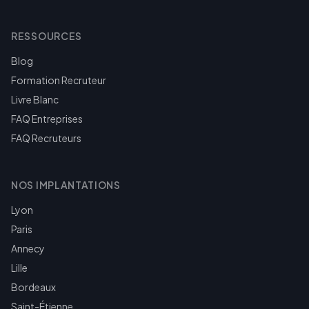
RESSOURCES
Blog
Formation Recruteur
Livre Blanc
FAQ Entreprises
FAQ Recruteurs
NOS IMPLANTATIONS
Lyon
Paris
Annecy
Lille
Bordeaux
Saint-Étienne