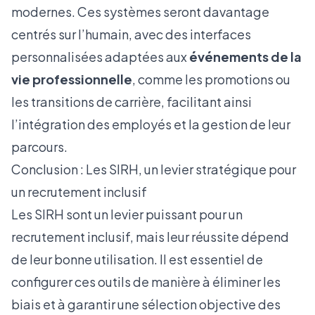
modernes. Ces systèmes seront davantage
centrés sur l’humain, avec des interfaces
personnalisées adaptées aux
événements de la
vie professionnelle
, comme les promotions ou
les transitions de carrière, facilitant ainsi
l’intégration des employés et la gestion de leur
parcours.
Conclusion : Les SIRH, un levier stratégique pour
un recrutement inclusif
Les SIRH sont un levier puissant pour un
recrutement inclusif, mais leur réussite dépend
de leur bonne utilisation. Il est essentiel de
configurer ces outils de manière à éliminer les
biais et à garantir une sélection objective des