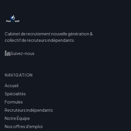
Cabinet de recrutement nouvelle génération &
collectif de recruteurs indépendants.
Suivez-nous
NAVIGATION
Accueil
Spécialités
Formules
Recruteurs indépendants
Notre Équipe
Nos offres d'emploi