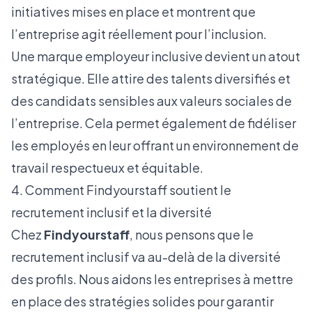
initiatives mises en place et montrent que
l’entreprise agit réellement pour l’inclusion.
Une marque employeur inclusive devient un atout
stratégique. Elle attire des talents diversifiés et
des candidats sensibles aux valeurs sociales de
l’entreprise. Cela permet également de fidéliser
les employés en leur offrant un environnement de
travail respectueux et équitable.
4. Comment Findyourstaff soutient le
recrutement inclusif et la diversité
Chez
Findyourstaff
, nous pensons que le
recrutement inclusif va au-delà de la diversité
des profils. Nous aidons les entreprises à mettre
en place des stratégies solides pour garantir