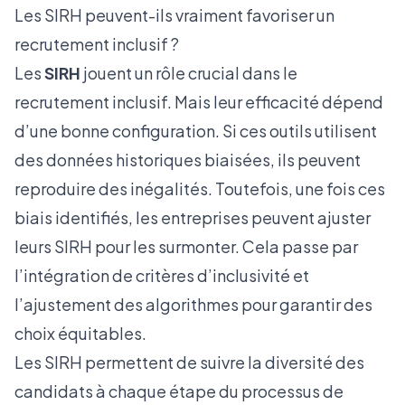
Les SIRH peuvent-ils vraiment favoriser un
recrutement inclusif ?
Les
SIRH
jouent un rôle crucial dans le
recrutement inclusif. Mais leur efficacité dépend
d’une bonne configuration. Si ces outils utilisent
des données historiques biaisées, ils peuvent
reproduire des inégalités. Toutefois, une fois ces
biais identifiés, les entreprises peuvent ajuster
leurs SIRH pour les surmonter. Cela passe par
l’intégration de critères d’inclusivité et
l’ajustement des algorithmes pour garantir des
choix équitables.
Les SIRH permettent de suivre la diversité des
candidats à chaque étape du processus de