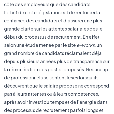
côté des employeurs que des candidats.
Le but de cette législation est de renforcer la
confiance des candidats et d’assurer une plus
grande clarté sur les attentes salariales dès le
début du processus de recrutement. En effet,
selon une étude menée par le site
e-works
, un
grand nombre de candidats réclamaient déjà
depuis plusieurs années plus de transparence sur
la rémunération des postes proposés. Beaucoup
de professionnels se sentent lésés lorsqu’ils
découvrent que le salaire proposé ne correspond
pas à leurs attentes ou à leurs compétences,
après avoir investi du temps et de l’énergie dans
des processus de recrutement parfois longs et