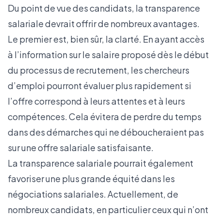
Du point de vue des candidats, la transparence
salariale devrait offrir de nombreux avantages.
Le premier est, bien sûr, la clarté. En ayant accès
à l’information sur le salaire proposé dès le début
du processus de recrutement, les chercheurs
d’emploi pourront évaluer plus rapidement si
l’offre correspond à leurs attentes et à leurs
compétences. Cela évitera de perdre du temps
dans des démarches qui ne déboucheraient pas
sur une offre salariale satisfaisante.
La transparence salariale pourrait également
favoriser une plus grande équité dans les
négociations salariales. Actuellement, de
nombreux candidats, en particulier ceux qui n’ont