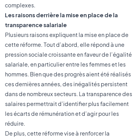
complexes.
Les raisons derrière la mise en place de la
transparence salariale
Plusieurs raisons expliquent la mise en place de
cette réforme. Tout d’abord, elle répond à une
pression sociale croissante en faveur de l’égalité
salariale, en particulier entre les femmes et les
hommes. Bien que des progrès aient été réalisés
ces dernières années, des inégalités persistent
dans de nombreux secteurs. La transparence des
salaires permettrait d’identifier plus facilement
les écarts de rémunération et d’agir pour les
réduire.
De plus, cette réforme vise à renforcer la