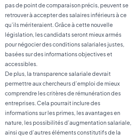
pas de point de comparaison précis, peuvent se
retrouver à accepter des salaires inférieurs à ce
qu’ils mériteraient. Grâce à cette nouvelle
législation, les candidats seront mieux armés
pour négocier des conditions salariales justes,
basées sur des informations objectives et
accessibles.
De plus, la transparence salariale devrait
permettre aux chercheurs d’emploi de mieux
comprendre les critères de rémunération des
entreprises. Cela pourrait inclure des
informations sur les primes, les avantages en
nature, les possibilités d’augmentation salariale,
ainsi que d’autres éléments constitutifs de la