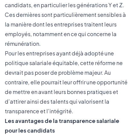
candidats, en particulier les générations Y et Z.
Ces dernières sont particulièrement sensibles à
la manière dont les entreprises traitent leurs
employés, notamment en ce qui concerne la
rémunération.
Pour les entreprises ayant déjà adopté une
politique salariale équitable, cette réforme ne
devrait pas poser de problème majeur. Au
contraire, elle pourrait leur offrir une opportunité
de mettre en avant leurs bonnes pratiques et
d’attirer ainsi des talents qui valorisent la
transparence et l’intégrité.
Les avantages de la transparence salariale
pour les candidats