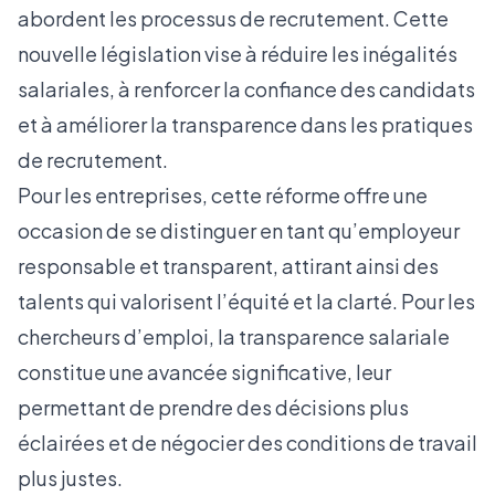
abordent les processus de recrutement. Cette
nouvelle législation vise à réduire les inégalités
salariales, à renforcer la confiance des candidats
et à améliorer la transparence dans les pratiques
de recrutement.
Pour les entreprises, cette réforme offre une
occasion de se distinguer en tant qu’employeur
responsable et transparent, attirant ainsi des
talents qui valorisent l’équité et la clarté. Pour les
chercheurs d’emploi, la transparence salariale
constitue une avancée significative, leur
permettant de prendre des décisions plus
éclairées et de négocier des conditions de travail
plus justes.