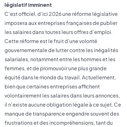
législatif imminent
C’est officiel, d’ici 2026 une réforme législative
imposera aux entreprises françaises de publier
les salaires dans toutes leurs offres d’emploi.
Cette réforme est le fruit d’une volonté
gouvernementale de lutter contre les inégalités
salariales, notamment entre les hommes et les
femmes, et de promouvoir une plus grande
équité dans le monde du travail. Actuellement,
bien que certaines entreprises affichent
volontairement les salaires dans leurs annonces,
il n’existe aucune obligation légale à ce sujet. Ce
manque de transparence engendre souvent des
frustrations et des incompréhensions, tant du