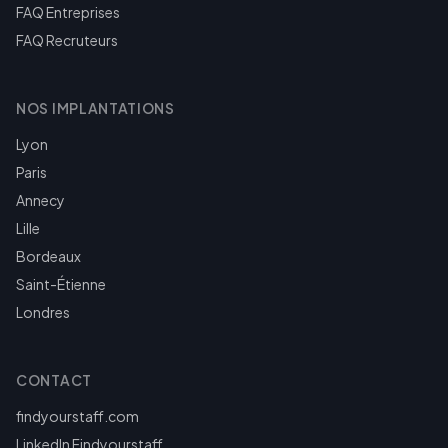
FAQ Entreprises
FAQ Recruteurs
NOS IMPLANTATIONS
Lyon
Paris
Annecy
Lille
Bordeaux
Saint-Étienne
Londres
CONTACT
findyourstaff.com
LinkedIn Findyourstaff