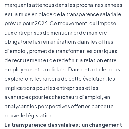
marquants attendus dans les prochaines années
est la mise en place de la transparence salariale,
prévue pour 2026. Ce mouvement, qui impose
aux entreprises de mentionner de manière
obligatoire les rémunérations dans les offres
d’emploi, promet de transformer les pratiques
de recrutement et de redéfinir la relation entre
employeurs et candidats. Dans cet article, nous
explorerons les raisons de cette évolution, les
implications pour les entreprises et les
avantages pour les chercheurs d’emploi, en
analysant les perspectives offertes par cette
nouvelle législation.
La transparence des salaires : un changement