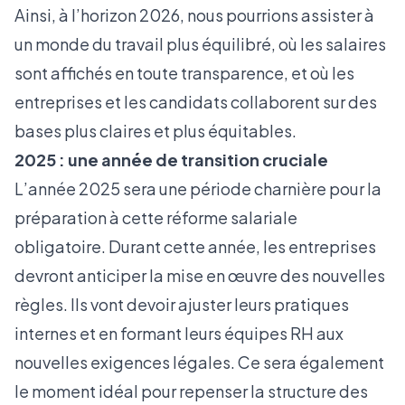
Ainsi, à l’horizon 2026, nous pourrions assister à
un monde du travail plus équilibré, où les salaires
sont affichés en toute transparence, et où les
entreprises et les candidats collaborent sur des
bases plus claires et plus équitables.
2025 : une année de transition cruciale
L’année 2025 sera une période charnière pour la
préparation à cette réforme salariale
obligatoire. Durant cette année, les entreprises
devront anticiper la mise en œuvre des nouvelles
règles. Ils vont devoir ajuster leurs pratiques
internes et en formant leurs équipes RH aux
nouvelles exigences légales. Ce sera également
le moment idéal pour repenser la structure des