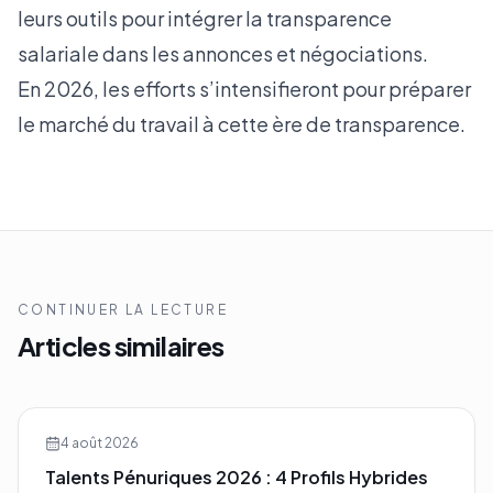
leurs outils pour intégrer la transparence
salariale dans les annonces et négociations.
En 2026, les efforts s’intensifieront pour préparer
le marché du travail à cette ère de transparence.
CONTINUER LA LECTURE
Articles similaires
4 août 2026
Talents Pénuriques 2026 : 4 Profils Hybrides