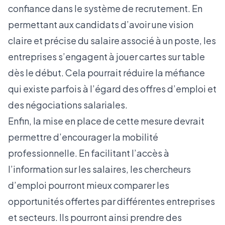
confiance dans le système de recrutement. En
permettant aux candidats d’avoir une vision
claire et précise du salaire associé à un poste, les
entreprises s’engagent à jouer cartes sur table
dès le début. Cela pourrait réduire la méfiance
qui existe parfois à l’égard des offres d’emploi et
des négociations salariales.
Enfin, la mise en place de cette mesure devrait
permettre d’encourager la mobilité
professionnelle. En facilitant l’accès à
l’information sur les salaires, les chercheurs
d’emploi pourront mieux comparer les
opportunités offertes par différentes entreprises
et secteurs. Ils pourront ainsi prendre des