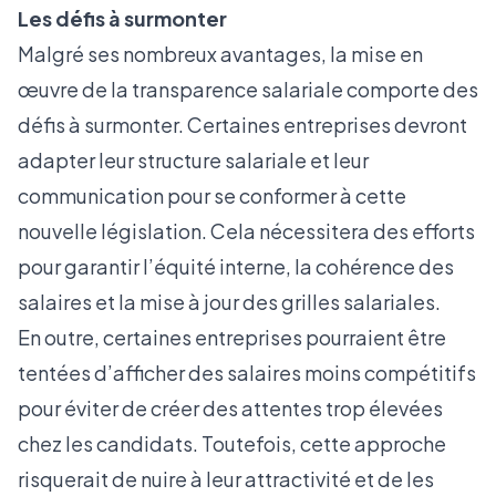
Les défis à surmonter
Malgré ses nombreux avantages, la mise en
œuvre de la transparence salariale comporte des
défis à surmonter. Certaines entreprises devront
adapter leur structure salariale et leur
communication pour se conformer à cette
nouvelle législation. Cela nécessitera des efforts
pour garantir l’équité interne, la cohérence des
salaires et la mise à jour des grilles salariales.
En outre, certaines entreprises pourraient être
tentées d’afficher des salaires moins compétitifs
pour éviter de créer des attentes trop élevées
chez les candidats. Toutefois, cette approche
risquerait de nuire à leur attractivité et de les