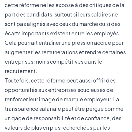
cette réforme ne les expose à des critiques de la
part des candidats, surtout si leurs salaires ne
sont pas alignés avec ceux du marché ou si des
écarts importants existent entre les employés.
Cela pourrait entraîner une pression accrue pour
augmenter les rémunérations et rendre certaines
entreprises moins compétitives dans le
recrutement.
Toutefois, cette réforme peut aussi offrir des
opportunités aux entreprises soucieuses de
renforcer leur image de marque employeur. La
transparence salariale peut être perçue comme
un gage de responsabilité et de confiance, des
valeurs de plus en plus recherchées par les