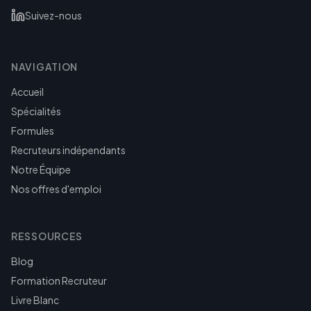
Suivez-nous
NAVIGATION
Accueil
Spécialités
Formules
Recruteurs indépendants
Notre Équipe
Nos offres d'emploi
RESSOURCES
Blog
Formation Recruteur
Livre Blanc