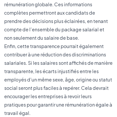
rémunération globale. Ces informations
complètes permettront aux candidats de
prendre des décisions plus éclairées, en tenant
compte de l’ensemble du package salarial et
non seulement du salaire de base.
Enfin, cette transparence pourrait également
contribuer à une réduction des discriminations
salariales. Si les salaires sont affichés de manière
transparente, les écarts injustifiés entre les
employés d’un même sexe, âge, origine ou statut
social seront plus faciles à repérer. Cela devrait
encourager les entreprises à revoir leurs
pratiques pour garantir une rémunération égale à
travail égal.