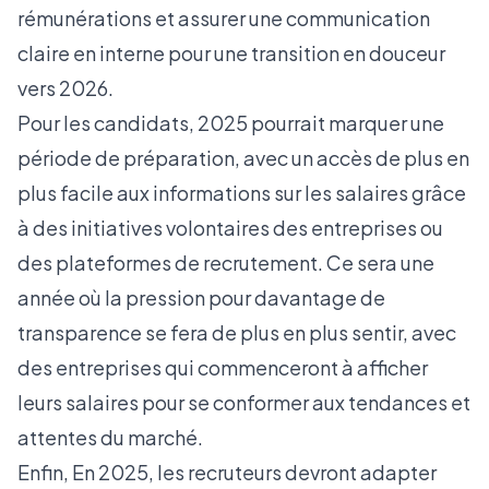
rémunérations et assurer une communication
claire en interne pour une transition en douceur
vers 2026.
Pour les candidats, 2025 pourrait marquer une
période de préparation, avec un accès de plus en
plus facile aux informations sur les salaires grâce
à des initiatives volontaires des entreprises ou
des plateformes de recrutement. Ce sera une
année où la pression pour davantage de
transparence se fera de plus en plus sentir, avec
des entreprises qui commenceront à afficher
leurs salaires pour se conformer aux tendances et
attentes du marché.
Enfin, En 2025, les recruteurs devront adapter