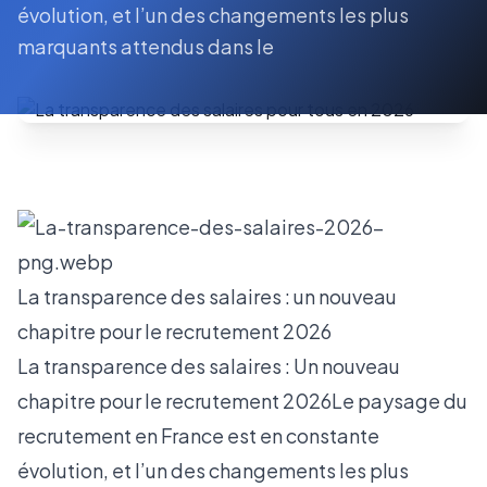
évolution, et l’un des changements les plus
marquants attendus dans le
La transparence des salaires : un nouveau
chapitre pour le recrutement 2026
La transparence des salaires : Un nouveau
chapitre pour le recrutement 2026Le paysage du
recrutement en France est en constante
évolution, et l’un des changements les plus