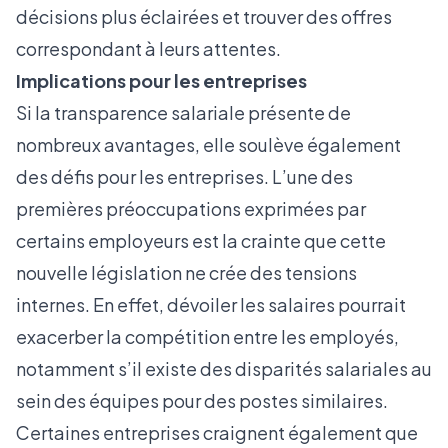
décisions plus éclairées et trouver des offres
correspondant à leurs attentes.
Implications pour les entreprises
Si la transparence salariale présente de
nombreux avantages, elle soulève également
des défis pour les entreprises. L’une des
premières préoccupations exprimées par
certains employeurs est la crainte que cette
nouvelle législation ne crée des tensions
internes. En effet, dévoiler les salaires pourrait
exacerber la compétition entre les employés,
notamment s’il existe des disparités salariales au
sein des équipes pour des postes similaires.
Certaines entreprises craignent également que