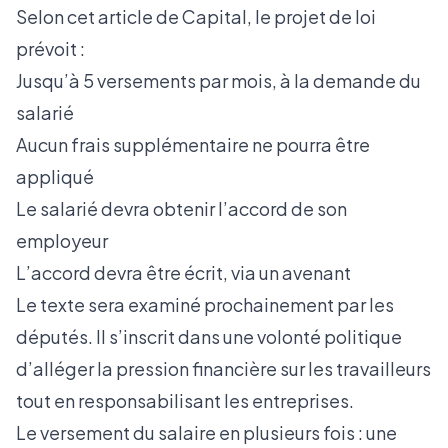
Selon
cet article de Capital
, le projet de loi
prévoit :
Jusqu’à 5 versements par mois, à la demande du
salarié
Aucun frais supplémentaire ne pourra être
appliqué
Le salarié devra obtenir l’accord de son
employeur
L’accord devra être écrit, via un avenant
Le texte sera examiné prochainement par les
députés. Il s’inscrit dans une volonté politique
d’alléger la pression financière sur les travailleurs
tout en responsabilisant les entreprises.
Le versement du salaire en plusieurs fois : une