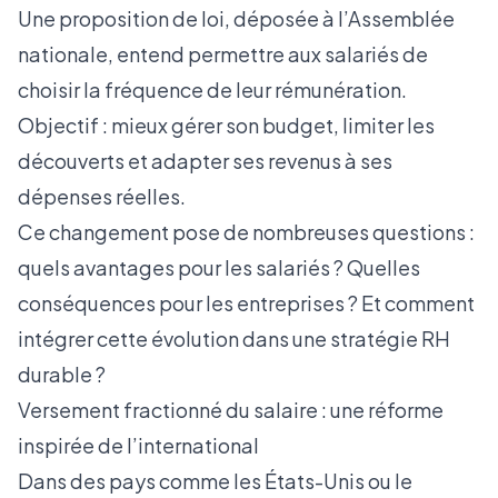
Une proposition de loi, déposée à l’Assemblée
nationale, entend permettre aux salariés de
choisir la fréquence de leur rémunération.
Objectif : mieux gérer son budget, limiter les
découverts et adapter ses revenus à ses
dépenses réelles.
Ce changement pose de nombreuses questions :
quels avantages pour les salariés ? Quelles
conséquences pour les entreprises ? Et comment
intégrer cette évolution dans une stratégie RH
durable ?
Versement fractionné du salaire : une réforme
inspirée de l’international
Dans des pays comme les États-Unis ou le