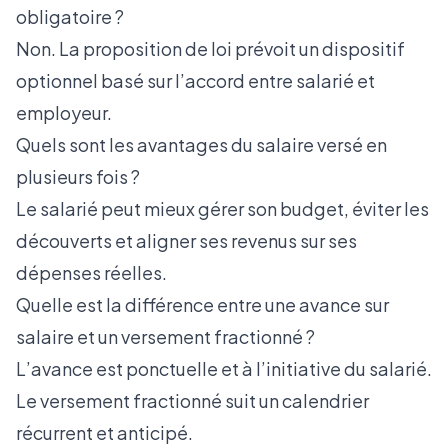
obligatoire ?
Non. La proposition de loi prévoit un dispositif
optionnel basé sur l’accord entre salarié et
employeur.
Quels sont les avantages du salaire versé en
plusieurs fois ?
Le salarié peut mieux gérer son budget, éviter les
découverts et aligner ses revenus sur ses
dépenses réelles.
Quelle est la différence entre une avance sur
salaire et un versement fractionné ?
L’avance est ponctuelle et à l’initiative du salarié.
Le versement fractionné suit un calendrier
récurrent et anticipé.