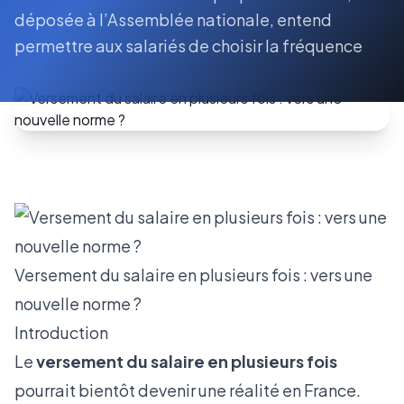
déposée à l’Assemblée nationale, entend
permettre aux salariés de choisir la fréquence
Versement du salaire en plusieurs fois : vers une
nouvelle norme ?
Introduction
Le
versement du salaire en plusieurs fois
pourrait bientôt devenir une réalité en France.