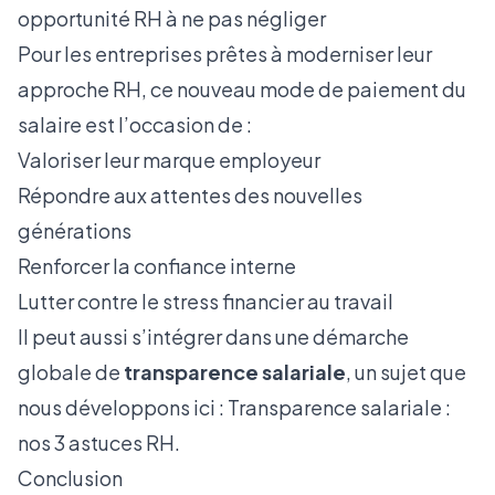
opportunité RH à ne pas négliger
Pour les entreprises prêtes à moderniser leur
approche RH, ce nouveau mode de paiement du
salaire est l’occasion de :
Valoriser leur marque employeur
Répondre aux attentes des nouvelles
générations
Renforcer la confiance interne
Lutter contre le stress financier au travail
Il peut aussi s’intégrer dans une démarche
globale de
transparence salariale
, un sujet que
nous développons ici :
Transparence salariale :
nos 3 astuces RH
.
Conclusion