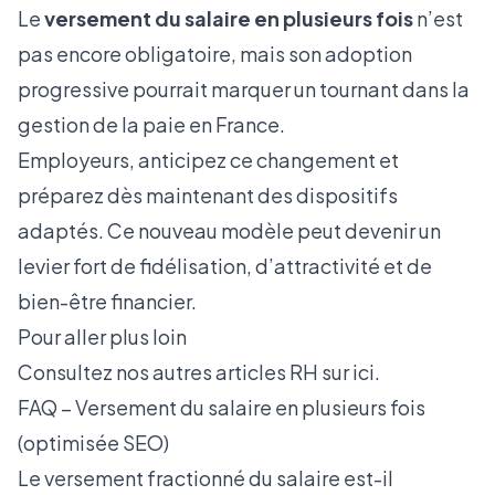
Le
versement du salaire en plusieurs fois
n’est
pas encore obligatoire, mais son adoption
progressive pourrait marquer un tournant dans la
gestion de la paie en France.
Employeurs, anticipez ce changement et
préparez dès maintenant des dispositifs
adaptés. Ce nouveau modèle peut devenir un
levier fort de fidélisation, d’attractivité et de
bien-être financier.
Pour aller plus loin
Consultez nos autres articles RH sur
ici
.
FAQ – Versement du salaire en plusieurs fois
(optimisée SEO)
Le versement fractionné du salaire est-il