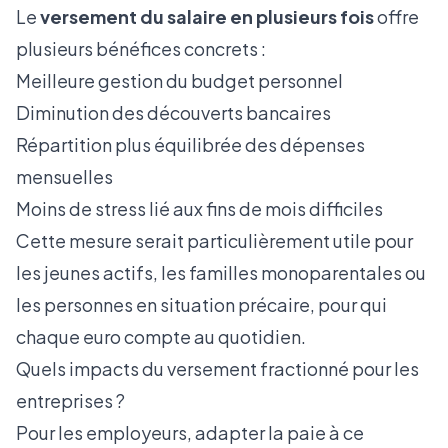
Le
versement du salaire en plusieurs fois
offre
plusieurs bénéfices concrets :
Meilleure gestion du budget personnel
Diminution des découverts bancaires
Répartition plus équilibrée des dépenses
mensuelles
Moins de stress lié aux fins de mois difficiles
Cette mesure serait particulièrement utile pour
les jeunes actifs, les familles monoparentales ou
les personnes en situation précaire, pour qui
chaque euro compte au quotidien.
Quels impacts du versement fractionné pour les
entreprises ?
Pour les employeurs, adapter la paie à ce