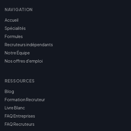
NAVIGATION
Accueil
Spécialités
Formules
Recruteurs indépendants
Notre Équipe
Nos offres d'emploi
RESSOURCES
Blog
Formation Recruteur
Livre Blanc
FAQ Entreprises
FAQ Recruteurs