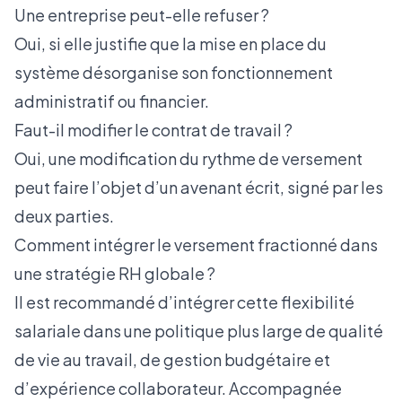
Une entreprise peut-elle refuser ?
Oui, si elle justifie que la mise en place du
système désorganise son fonctionnement
administratif ou financier.
Faut-il modifier le contrat de travail ?
Oui, une modification du rythme de versement
peut faire l’objet d’un avenant écrit, signé par les
deux parties.
Comment intégrer le versement fractionné dans
une stratégie RH globale ?
Il est recommandé d’intégrer cette flexibilité
salariale dans une politique plus large de qualité
de vie au travail, de gestion budgétaire et
d’expérience collaborateur. Accompagnée