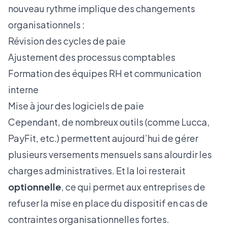
nouveau rythme implique des changements
organisationnels :
Révision des cycles de paie
Ajustement des processus comptables
Formation des équipes RH et communication
interne
Mise à jour des logiciels de paie
Cependant, de nombreux outils (comme Lucca,
PayFit, etc.) permettent aujourd’hui de gérer
plusieurs versements mensuels sans alourdir les
charges administratives. Et la loi resterait
optionnelle
, ce qui permet aux entreprises de
refuser la mise en place du dispositif en cas de
contraintes organisationnelles fortes.