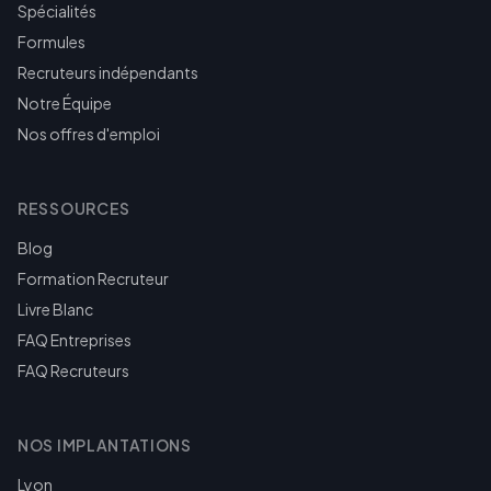
Spécialités
Formules
Recruteurs indépendants
Notre Équipe
Nos offres d'emploi
RESSOURCES
Blog
Formation Recruteur
Livre Blanc
FAQ Entreprises
FAQ Recruteurs
NOS IMPLANTATIONS
Lyon