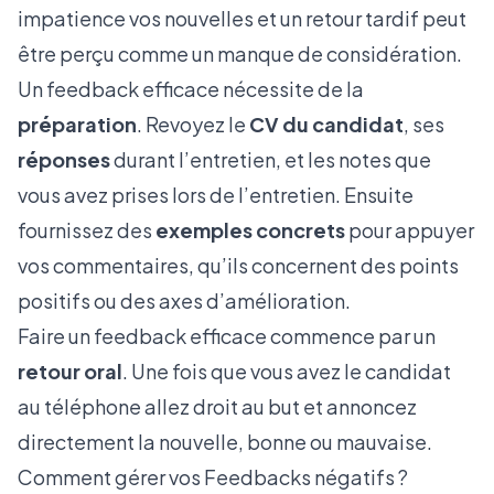
impatience vos nouvelles et un retour tardif peut
être perçu comme un manque de considération.
Un feedback efficace nécessite de la
préparation
. Revoyez le
CV du candidat
, ses
réponses
durant l’entretien, et les notes que
vous avez prises lors de l’entretien. Ensuite
fournissez des
exemples concrets
pour appuyer
vos commentaires, qu’ils concernent des points
positifs ou des axes d’amélioration.
Faire un feedback efficace commence par un
retour oral
. Une fois que vous avez le candidat
au téléphone allez droit au but et annoncez
directement la nouvelle, bonne ou mauvaise.
Comment gérer vos Feedbacks négatifs ?