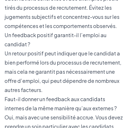
tirés du processus de recrutement. Évitez les
jugements subjectifs et concentrez-vous sur les
compétences et les comportements observés.
Un feedback positif garantit-il l’emploi au
candidat ?
Un retour positif peut indiquer que le candidat a
bien performé lors du processus de recrutement,
mais cela ne garantit pas nécessairement une
offre d’emploi, qui peut dépendre de nombreux
autres facteurs.
Faut-il donner un feedback aux candidats
internes de la même manière qu’aux externes ?
Oui, mais avec une sensibilité accrue. Vous devez
prendre un soin particulier avec les candidats