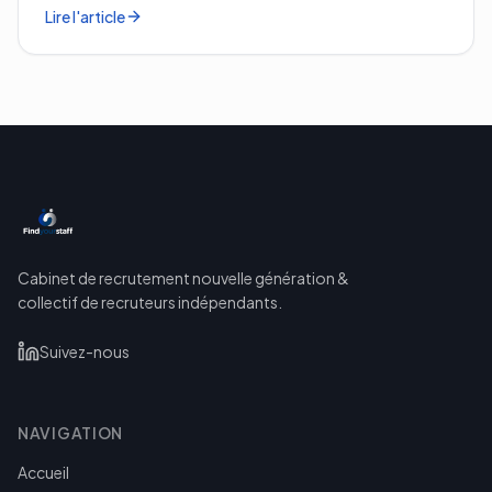
Lire l'article
Cabinet de recrutement nouvelle génération &
collectif de recruteurs indépendants.
Suivez-nous
NAVIGATION
Accueil