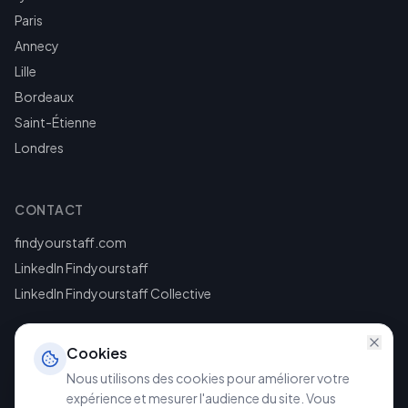
Paris
Annecy
Lille
Bordeaux
Saint-Étienne
Londres
CONTACT
findyourstaff.com
LinkedIn Findyourstaff
LinkedIn Findyourstaff Collective
Cookies
Nous utilisons des cookies pour améliorer votre
expérience et mesurer l'audience du site. Vous