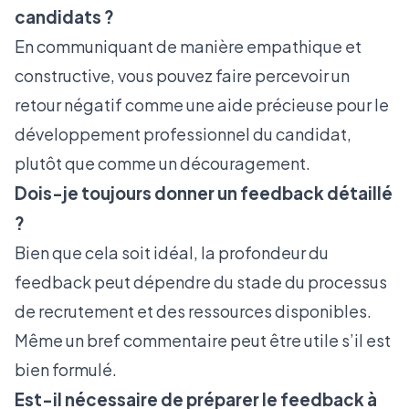
candidats ?
En communiquant de manière empathique et
constructive, vous pouvez faire percevoir un
retour négatif comme une aide précieuse pour le
développement professionnel du candidat,
plutôt que comme un découragement.
Dois-je toujours donner un feedback détaillé
?
Bien que cela soit idéal, la profondeur du
feedback peut dépendre du stade du processus
de recrutement et des ressources disponibles.
Même un bref commentaire peut être utile s’il est
bien formulé.
Est-il nécessaire de préparer le feedback à