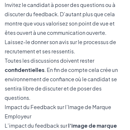
Invitez le candidat à poser des questions ou à
discuter du feedback. D’autant plus que cela
montre que vous valorisez son point de vue et
êtes ouvert à une communication ouverte.
Laissez-le donner son avis sur le processus de
recrutement et ses ressentis.
Toutes les discussions doivent rester
confidentielles
. En fin de compte cela crée un
environnement de confiance où le candidat se
sentira libre de discuter et de poser des
questions.
Impact du Feedback sur l’Image de Marque
Employeur
L’impact du feedback sur
l’image de
marque