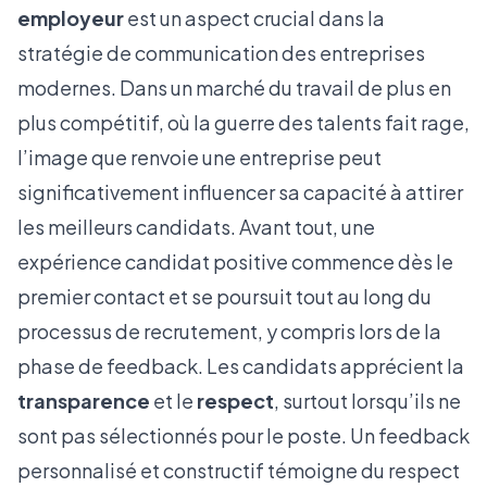
employeur
est un aspect crucial dans la
stratégie de communication des entreprises
modernes. Dans un marché du travail de plus en
plus compétitif, où
la guerre des talents fait rage
,
l’image que renvoie une entreprise peut
significativement influencer sa capacité à attirer
les meilleurs candidats. Avant tout, une
expérience candidat positive commence dès le
premier contact et se poursuit tout au long du
processus de recrutement, y compris lors de la
phase de feedback. Les candidats apprécient la
transparence
et le
respect
, surtout lorsqu’ils ne
sont pas sélectionnés pour le poste. Un feedback
personnalisé et constructif témoigne du respect