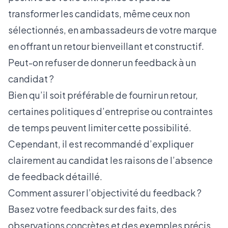
transformer les candidats, même ceux non
sélectionnés, en ambassadeurs de votre marque
en offrant un retour bienveillant et constructif.
Peut-on refuser de donner un feedback à un
candidat ?
Bien qu’il soit préférable de fournir un retour,
certaines politiques d’entreprise ou contraintes
de temps peuvent limiter cette possibilité.
Cependant, il est recommandé d’expliquer
clairement au candidat les raisons de l’absence
de feedback détaillé.
Comment assurer l’objectivité du feedback ?
Basez votre feedback sur des faits, des
observations concrètes et des exemples précis