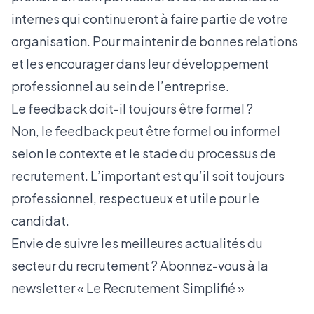
internes qui continueront à faire partie de votre
organisation. Pour maintenir de bonnes relations
et les encourager dans leur développement
professionnel au sein de l’entreprise.
Le feedback doit-il toujours être formel ?
Non, le feedback peut être formel ou informel
selon le contexte et le stade du processus de
recrutement. L’important est qu’il soit toujours
professionnel, respectueux et utile pour le
candidat.
Envie de suivre les meilleures actualités du
secteur du recrutement ? Abonnez-vous à la
newsletter «
Le Recrutement Simplifié
»