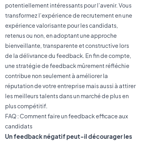
potentiellement intéressants pour l’avenir. Vous
transformez l’expérience de recrutement en une
expérience valorisante pour les candidats,
retenus ou non, en adoptant une approche
bienveillante, transparente et constructive lors
de la délivrance du feedback. En fin de compte,
une stratégie de feedback mûrement réfléchie
contribue non seulement à améliorer la
réputation de votre entreprise mais aussi à attirer
les meilleurs talents dans un marché de plus en
plus compétitif.
FAQ : Comment faire un feedback efficace aux
candidats
Un feedback négatif peut-il décourager les