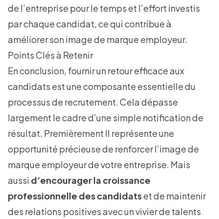
de l’entreprise pour le temps et l’effort investis
par chaque candidat, ce qui contribue à
améliorer son image de marque employeur.
Points Clés à Retenir
En conclusion, fournir un retour efficace aux
candidats est une composante essentielle du
processus de recrutement. Cela dépasse
largement le cadre d’une simple notification de
résultat. Premièrement Il représente une
opportunité précieuse de renforcer l’image de
marque employeur de votre entreprise. Mais
aussi
d’encourager la croissance
professionnelle des candidats
et de maintenir
des relations positives avec un vivier de talents