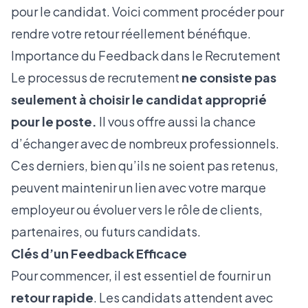
pour le candidat. Voici comment procéder pour
rendre votre retour réellement bénéfique.
Importance du Feedback dans le Recrutement
Le processus de recrutement
ne consiste pas
seulement à choisir le candidat approprié
pour le poste.
Il vous offre aussi la chance
d’échanger avec de nombreux professionnels.
Ces derniers, bien qu’ils ne soient pas retenus,
peuvent maintenir un lien avec votre marque
employeur ou évoluer vers le rôle de clients,
partenaires, ou futurs candidats.
Clés d’un Feedback Efficace
Pour commencer, il est essentiel de fournir un
retour rapide
. Les candidats attendent avec