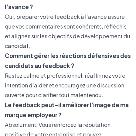
l’avance ?
Oui, préparer votre feedback à l’avance assure
que vos commentaires sont cohérents, réfléchis
et alignés sur les objectifs de développement du
candidat.
Comment gérer les réactions défensives des
candidats au feedback ?
Restez calme et professionnel, réaffirmez votre
intention d’aider et encouragez une discussion
ouverte pour clarifier tout malentendu.
Le feedback peut-il améliorer l’image de ma
marque employeur ?
Absolument. Vous renforcez la réputation
positive de votre entreprise et pouvez