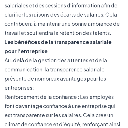
salariales et des sessions d’information afin de
clarifier les raisons des écarts de salaires. Cela
contribuera à maintenir une bonne ambiance de
travail et soutiendra la rétention des talents.
Les bénéfices de la transparence salariale
pour l’entreprise
Au-delà de la gestion des attentes et de la
communication, la transparence salariale
présente de nombreux avantages pour les
entreprises :
Renforcement de la confiance : Les employés
font davantage confiance à une entreprise qui
est transparente sur les salaires. Cela crée un
climat de confiance et d’équité, renforçant ainsi