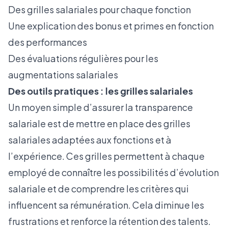
Des grilles salariales pour chaque fonction
Une explication des bonus et primes en fonction
des performances
Des évaluations régulières pour les
augmentations salariales
Des outils pratiques : les grilles salariales
Un moyen simple d’assurer la transparence
salariale est de mettre en place des grilles
salariales adaptées aux fonctions et à
l’expérience. Ces grilles permettent à chaque
employé de connaître les possibilités d’évolution
salariale et de comprendre les critères qui
influencent sa rémunération. Cela diminue les
frustrations et renforce la rétention des talents.