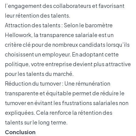
l’engagement des collaborateurs et favorisant
leur rétention des talents.
Attraction des talents : Selon le
baromètre
Hellowork
, la transparence salariale est un
critère clé pour de nombreux candidats lorsqu’ils
choisissent un employeur. En adoptant cette
politique, votre entreprise devient plus attractive
pour les talents du marché.
Réduction du turnover : Une rémunération
transparente et équitable permet de réduire le
turnover en évitant les frustrations salariales non
expliquées. Cela renforce la rétention des
talents sur le long terme.
Conclusion