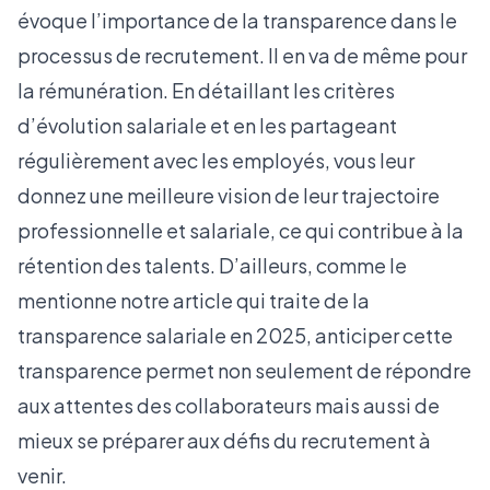
évoque l’importance de la transparence dans le
processus de recrutement. Il en va de même pour
la rémunération. En détaillant les critères
d’évolution salariale et en les partageant
régulièrement avec les employés, vous leur
donnez une meilleure vision de leur trajectoire
professionnelle et salariale, ce qui contribue à la
rétention des talents. D’ailleurs, comme le
mentionne
notre article qui traite de la
transparence salariale en 2025
, anticiper cette
transparence permet non seulement de répondre
aux attentes des collaborateurs mais aussi de
mieux se préparer aux défis du recrutement à
venir.