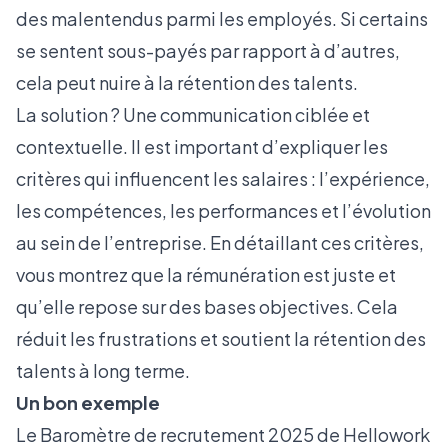
des malentendus parmi les employés. Si certains
se sentent sous-payés par rapport à d’autres,
cela peut nuire à la rétention des talents.
La solution ? Une communication ciblée et
contextuelle. Il est important d’expliquer les
critères qui influencent les salaires : l’expérience,
les compétences, les performances et l’évolution
au sein de l’entreprise. En détaillant ces critères,
vous montrez que la rémunération est juste et
qu’elle repose sur des bases objectives. Cela
réduit les frustrations et soutient la rétention des
talents à long terme.
Un bon exemple
Le
Baromètre de recrutement 2025 de Hellowork