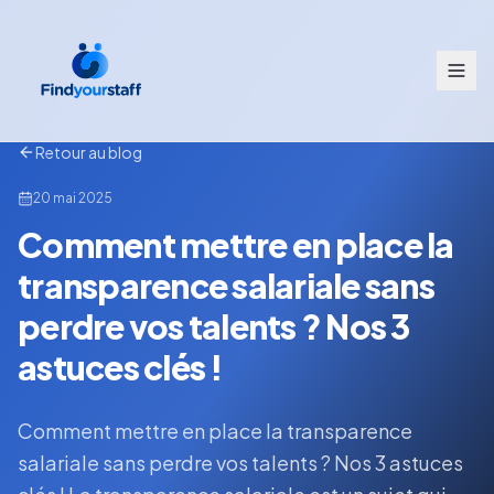
Retour au blog
20 mai 2025
Comment mettre en place la
transparence salariale sans
perdre vos talents ? Nos 3
astuces clés !
Comment mettre en place la transparence
salariale sans perdre vos talents ? Nos 3 astuces