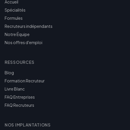
Accueil
Spécialités
Formules
Recruteurs indépendants
Notre Équipe
Nos offres d'emploi
RESSOURCES
Blog
Formation Recruteur
Livre Blanc
FAQ Entreprises
FAQ Recruteurs
NOS IMPLANTATIONS