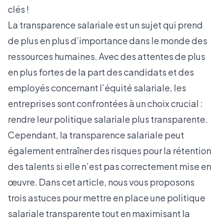
clés !
La transparence salariale est un sujet qui prend
de plus en plus d’importance dans le monde des
ressources humaines. Avec des attentes de plus
en plus fortes de la part des candidats et des
employés concernant l’équité salariale, les
entreprises sont confrontées à un choix crucial :
rendre leur politique salariale plus transparente.
Cependant, la transparence salariale peut
également entraîner des risques pour la rétention
des talents si elle n’est pas correctement mise en
œuvre. Dans cet article, nous vous proposons
trois astuces pour mettre en place une politique
salariale transparente tout en maximisant la