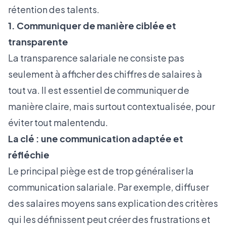
rétention des talents.
1. Communiquer de manière ciblée et
transparente
La transparence salariale ne consiste pas
seulement à afficher des chiffres de salaires à
tout va. Il est essentiel de communiquer de
manière claire, mais surtout contextualisée, pour
éviter tout malentendu.
La clé : une communication adaptée et
réfléchie
Le principal piège est de trop généraliser la
communication salariale. Par exemple, diffuser
des salaires moyens sans explication des critères
qui les définissent peut créer des frustrations et