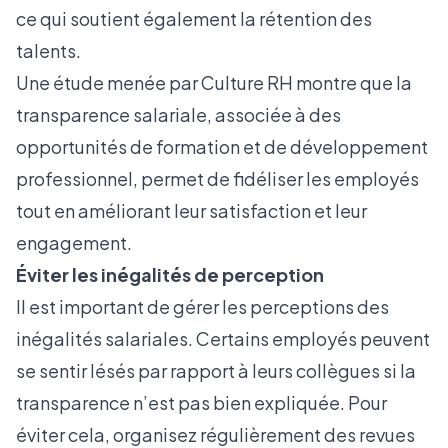
ce qui soutient également la rétention des
talents.
Une étude menée par
Culture RH
montre que la
transparence salariale, associée à des
opportunités de formation et de développement
professionnel, permet de fidéliser les employés
tout en améliorant leur satisfaction et leur
engagement.
Éviter les inégalités de perception
Il est important de gérer les perceptions des
inégalités salariales. Certains employés peuvent
se sentir lésés par rapport à leurs collègues si la
transparence n’est pas bien expliquée. Pour
éviter cela, organisez régulièrement des revues