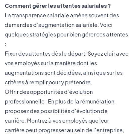
Comment gérer les attentes salariales ?
La transparence salariale amène souvent des
demandes d’augmentation salariale. Voici
quelques stratégies pour bien gérer ces attentes
:
Fixer des attentes dès le départ. Soyez clair avec
vos employés sur la manière dont les
augmentations sont décidées, ainsi que sur les
critères à remplir pour y prétendre.
Offrir des opportunités d’évolution
professionnelle : En plus de la rémunération,
proposez des possibilités d’évolution de
carrière. Montrez à vos employés que leur
carrière peut progresser au sein de l’entreprise,