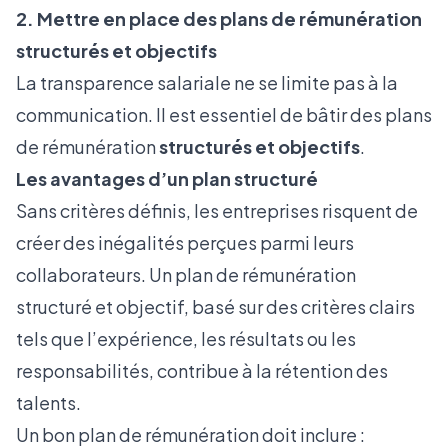
2. Mettre en place des plans de rémunération
structurés et objectifs
La transparence salariale ne se limite pas à la
communication. Il est essentiel de bâtir des plans
de rémunération
structurés et objectifs
.
Les avantages d’un plan structuré
Sans critères définis, les entreprises risquent de
créer des inégalités perçues parmi leurs
collaborateurs. Un plan de rémunération
structuré et objectif, basé sur des critères clairs
tels que l’expérience, les résultats ou les
responsabilités, contribue à la rétention des
talents.
Un bon plan de rémunération doit inclure :