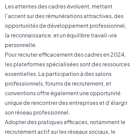
Les attentes des cadres évoluent, mettant
l’accent sur des rémunérations attractives, des
opportunités de développement professionnel,
la reconnaissance, et un équilibre travail-vie
personnelle.
Pour recruter efficacement des cadres en 2024,
les plateformes spécialisées sont des ressources
essentielles. La participation à des salons
professionnels, forums de recrutement, et
conventions offre également une opportunité
unique de rencontrer des entreprises et d’élargir
son réseau professionnel.
Adopter des pratiques efficaces, notamment le
recrutement actif sur les réseaux sociaux, le