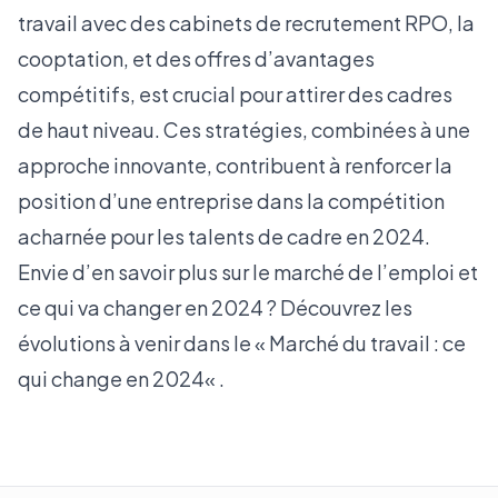
travail avec des cabinets de recrutement RPO, la
cooptation, et des offres d’avantages
compétitifs, est crucial pour attirer des cadres
de haut niveau. Ces stratégies, combinées à une
approche innovante, contribuent à renforcer la
position d’une entreprise dans la compétition
acharnée pour les talents de cadre en 2024.
Envie d’en savoir plus sur le marché de l’emploi et
ce qui va changer en 2024 ? Découvrez les
évolutions à venir dans le «
Marché du travail : ce
qui change en 2024
« .