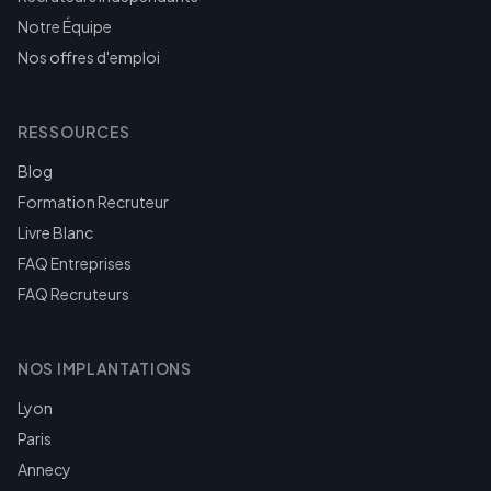
Notre Équipe
Nos offres d'emploi
RESSOURCES
Blog
Formation Recruteur
Livre Blanc
FAQ Entreprises
FAQ Recruteurs
NOS IMPLANTATIONS
Lyon
Paris
Annecy