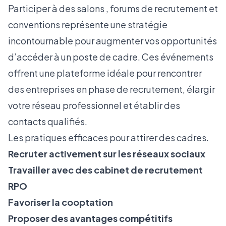
Participer à des salons , forums de recrutement et
conventions représente une stratégie
incontournable pour augmenter vos opportunités
d’accéder à un poste de cadre. Ces événements
offrent une plateforme idéale pour rencontrer
des entreprises en phase de recrutement, élargir
votre réseau professionnel et établir des
contacts qualifiés.
Les pratiques efficaces pour attirer des cadres.
Recruter activement sur les réseaux sociaux
Travailler avec des cabinet de recrutement
RPO
Favoriser la cooptation
Proposer des avantages compétitifs