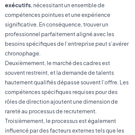
exécutifs
, nécessitant un ensemble de
compétences pointues et une expérience
significative. En conséquence, trouver un
professionnel parfaitement aligné avec les
besoins spécifiques de l’entreprise peut s’avérer
chronophage.
Deuxièmement, le marché des cadres est
souvent restreint, et la demande de talents
hautement qualifiés dépasse souvent l’offre. Les
compétences spécifiques requises pour des
rôles de direction ajoutent une dimension de
rareté au processus de recrutement.
Troisièmement, le processus est également
influencé par des facteurs externes tels que les