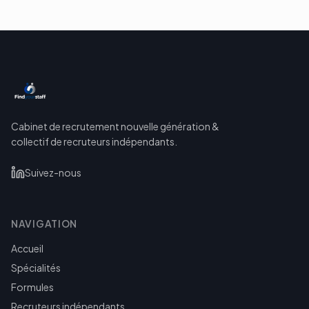
Cabinet de recrutement nouvelle génération &
collectif de recruteurs indépendants.
Suivez-nous
NAVIGATION
Accueil
Spécialités
Formules
Recruteurs indépendants