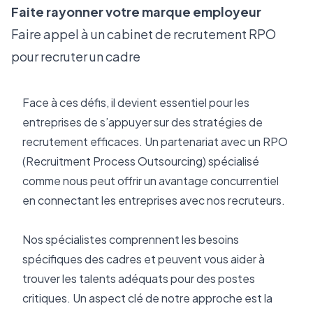
Faite rayonner votre marque employeur
Faire appel à un cabinet de recrutement RPO
pour recruter un cadre
Face à ces défis, il devient essentiel pour les 
entreprises de s’appuyer sur des stratégies de 
recrutement efficaces. Un partenariat avec un RPO 
(Recruitment Process Outsourcing) spécialisé 
comme nous peut offrir un avantage concurrentiel 
en connectant les entreprises avec nos recruteurs.
Nos spécialistes comprennent les besoins 
spécifiques des cadres et peuvent vous aider à 
trouver les talents adéquats pour des postes 
critiques. Un aspect clé de notre approche est la 