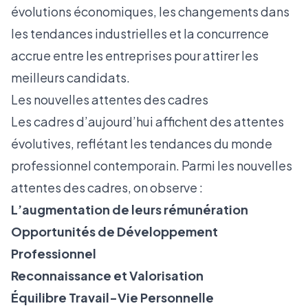
évolutions économiques, les changements dans
les tendances industrielles et la concurrence
accrue entre les entreprises pour attirer les
meilleurs candidats.
Les nouvelles attentes des cadres
Les cadres d’aujourd’hui affichent des attentes
évolutives, reflétant les tendances du monde
professionnel contemporain. Parmi les nouvelles
attentes des cadres, on observe :
L’augmentation de leurs rémunération
Opportunités de Développement
Professionnel
Reconnaissance et Valorisation
Équilibre Travail-Vie Personnelle