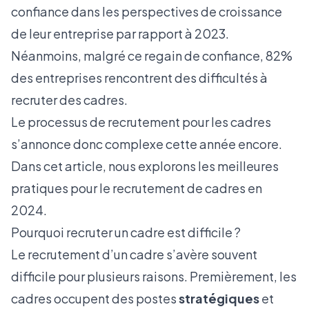
confiance dans les perspectives de croissance
de leur entreprise par rapport à 2023.
Néanmoins, malgré ce regain de confiance, 82%
des entreprises rencontrent des difficultés à
recruter des cadres.
Le processus de recrutement pour les cadres
s’annonce donc complexe cette année encore.
Dans cet article, nous explorons les meilleures
pratiques pour le recrutement de cadres en
2024.
Pourquoi recruter un cadre est difficile ?
Le recrutement d’un cadre s’avère souvent
difficile pour plusieurs raisons. Premièrement, les
cadres occupent des postes
stratégiques
et