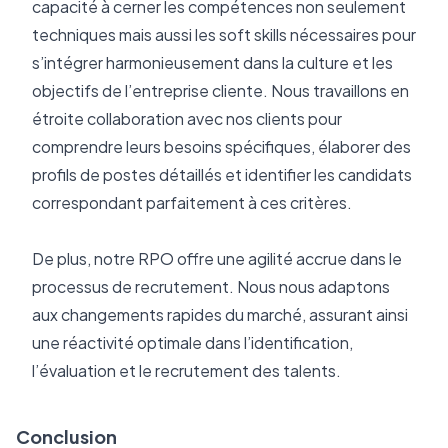
capacité à cerner les compétences non seulement 
techniques mais aussi les soft skills nécessaires pour 
s’intégrer harmonieusement dans la culture et les 
objectifs de l’entreprise cliente. Nous travaillons en 
étroite collaboration avec nos clients pour 
comprendre leurs besoins spécifiques, élaborer des 
profils de postes détaillés et identifier les candidats 
correspondant parfaitement à ces critères.
De plus, notre RPO offre une agilité accrue dans le 
processus de recrutement. Nous nous adaptons 
aux changements rapides du marché, assurant ainsi 
une réactivité optimale dans l’identification, 
l’évaluation et le recrutement des talents.
Conclusion