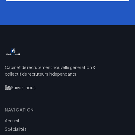
Cabinet de recrutement nouvelle génération &
collectif de recruteurs indépendants.
Suivez-nous
NAVIGATION
Accueil
Spécialités