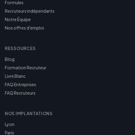
Formules
Recruteurs indépendants
Notre Équipe
Nos offres d'emploi
RESSOURCES
Blog
Formation Recruteur
Livre Blanc
FAQ Entreprises
FAQ Recruteurs
NOS IMPLANTATIONS
Lyon
Paris