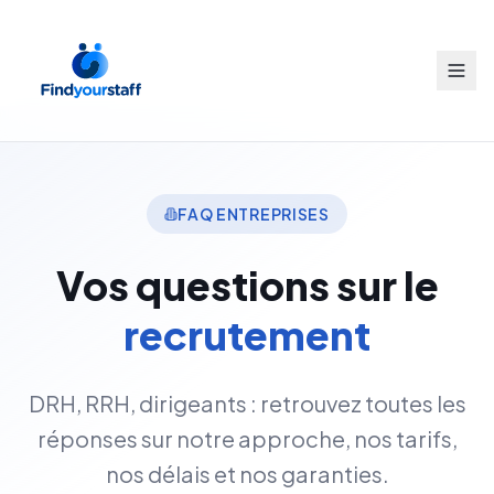
FAQ ENTREPRISES
Vos questions sur le
recrutement
DRH, RRH, dirigeants : retrouvez toutes les
réponses sur notre approche, nos tarifs,
nos délais et nos garanties.