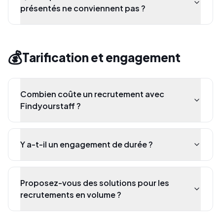
présentés ne conviennent pas ?
💰
Tarification et engagement
Combien coûte un recrutement avec
Findyourstaff ?
Y a-t-il un engagement de durée ?
Proposez-vous des solutions pour les
recrutements en volume ?