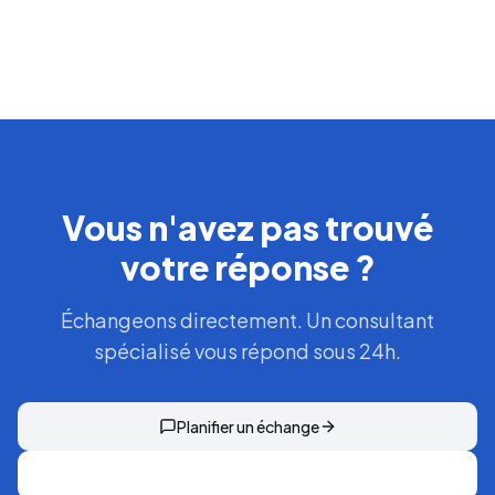
Vous n'avez pas trouvé
votre réponse ?
Échangeons directement. Un consultant
spécialisé vous répond sous 24h.
Planifier un échange
Découvrir nos formules