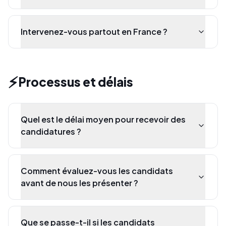
Intervenez-vous partout en France ?
⚡
Processus et délais
Quel est le délai moyen pour recevoir des
candidatures ?
Comment évaluez-vous les candidats
avant de nous les présenter ?
Que se passe-t-il si les candidats