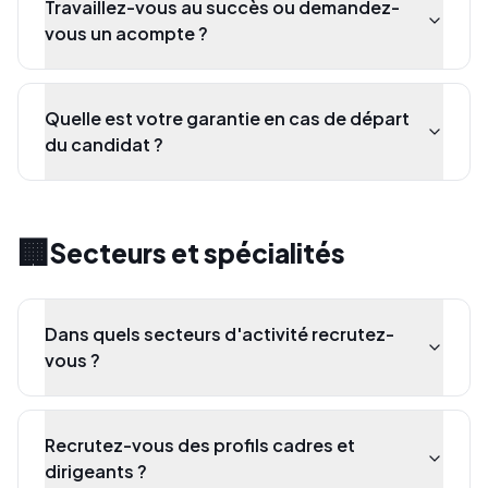
Travaillez-vous au succès ou demandez-
vous un acompte ?
Quelle est votre garantie en cas de départ
du candidat ?
🏢
Secteurs et spécialités
Dans quels secteurs d'activité recrutez-
vous ?
Recrutez-vous des profils cadres et
dirigeants ?