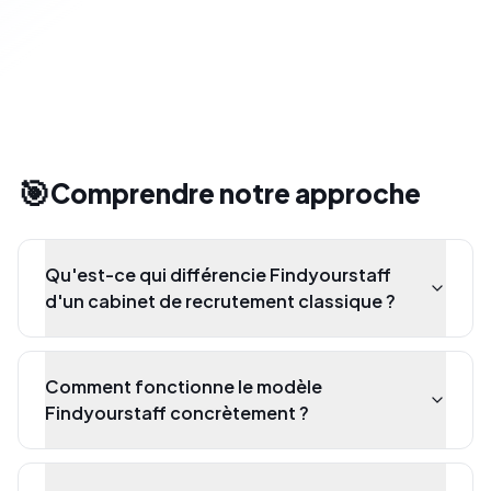
🎯
Comprendre notre approche
Qu'est-ce qui différencie Findyourstaff
d'un cabinet de recrutement classique ?
Comment fonctionne le modèle
Findyourstaff concrètement ?