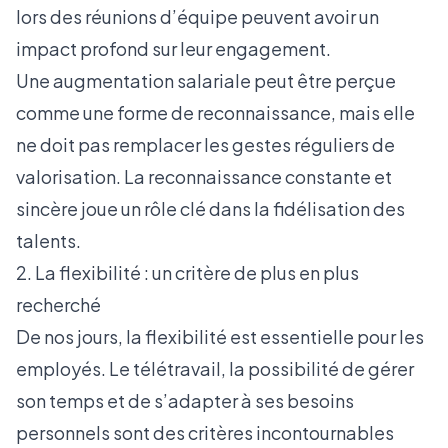
lors des réunions d’équipe peuvent avoir un
impact profond sur leur engagement.
Une augmentation salariale peut être perçue
comme une forme de reconnaissance, mais elle
ne doit pas remplacer les gestes réguliers de
valorisation. La reconnaissance constante et
sincère joue un rôle clé dans la fidélisation des
talents.
2. La flexibilité : un critère de plus en plus
recherché
De nos jours, la flexibilité est essentielle pour les
employés. Le télétravail, la possibilité de gérer
son temps et de s’adapter à ses besoins
personnels sont des critères incontournables