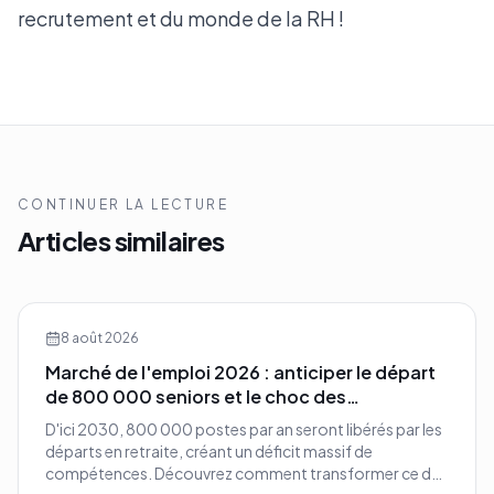
recrutement et du monde de la RH !
CONTINUER LA LECTURE
Articles similaires
8 août 2026
Marché de l'emploi 2026 : anticiper le départ
de 800 000 seniors et le choc des
compétences
D'ici 2030, 800 000 postes par an seront libérés par les
départs en retraite, créant un déficit massif de
compétences. Découvrez comment transformer ce défi