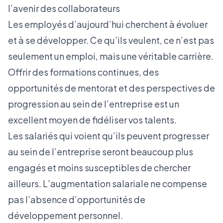
l’avenir des collaborateurs
Les employés d’aujourd’hui cherchent à évoluer
et à se développer. Ce qu’ils veulent, ce n’est pas
seulement un emploi, mais une véritable carrière.
Offrir des formations continues, des
opportunités de mentorat et des perspectives de
progression au sein de l’entreprise est un
excellent moyen de fidéliser vos talents.
Les salariés qui voient qu’ils peuvent progresser
au sein de l’entreprise seront beaucoup plus
engagés et moins susceptibles de chercher
ailleurs. L’augmentation salariale ne compense
pas l’absence d’opportunités de
développement personnel.