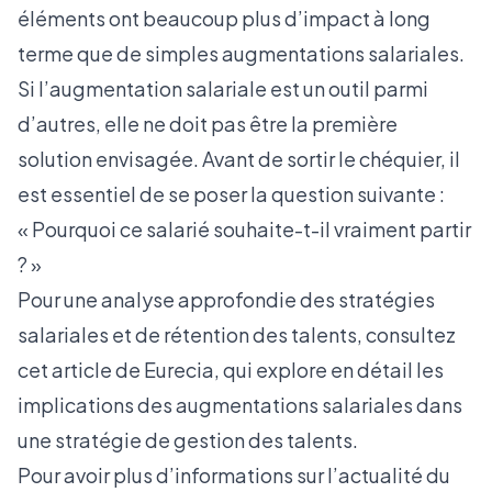
éléments ont beaucoup plus d’impact à long
terme que de simples augmentations salariales.
Si l’augmentation salariale est un outil parmi
d’autres, elle ne doit pas être la première
solution envisagée. Avant de sortir le chéquier, il
est essentiel de se poser la question suivante :
« Pourquoi ce salarié souhaite-t-il vraiment partir
? »
Pour une analyse approfondie des stratégies
salariales et de rétention des talents, consultez
cet
article de Eurecia
, qui explore en détail les
implications des augmentations salariales dans
une stratégie de gestion des talents.
Pour avoir plus d’informations sur l’actualité du