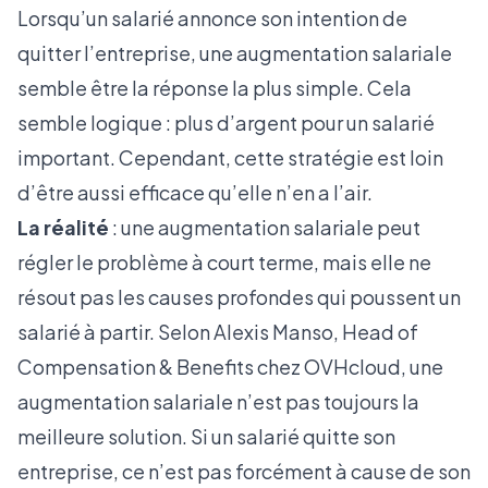
Lorsqu’un salarié annonce son intention de
quitter l’entreprise, une augmentation salariale
semble être la réponse la plus simple. Cela
semble logique : plus d’argent pour un salarié
important. Cependant, cette stratégie est loin
d’être aussi efficace qu’elle n’en a l’air.
La réalité
: une augmentation salariale peut
régler le problème à court terme, mais elle ne
résout pas les causes profondes qui poussent un
salarié à partir. Selon Alexis Manso, Head of
Compensation & Benefits chez OVHcloud, une
augmentation salariale n’est pas toujours la
meilleure solution. Si un salarié quitte son
entreprise, ce n’est pas forcément à cause de son