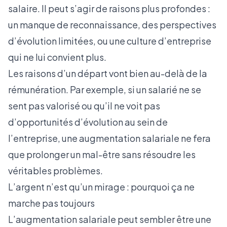
salaire. Il peut s’agir de raisons plus profondes :
un manque de reconnaissance, des perspectives
d’évolution limitées, ou une culture d’entreprise
qui ne lui convient plus.
Les raisons d’un départ vont bien au-delà de la
rémunération. Par exemple, si un salarié ne se
sent pas valorisé ou qu’il ne voit pas
d’opportunités d’évolution au sein de
l’entreprise, une augmentation salariale ne fera
que prolonger un mal-être sans résoudre les
véritables problèmes.
L’argent n’est qu’un mirage : pourquoi ça ne
marche pas toujours
L’augmentation salariale peut sembler être une