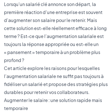
Lorsqu’un salarié clé annonce son départ, la
première réaction d’une entreprise est souvent
d’augmenter son salaire pour le retenir. Mais
cette solution est-elle réellement efficace à long
terme ? Est-ce que l’augmentation salariale est
toujours la réponse appropriée ou est-elle un
« pansement » temporaire à un problème plus
profond ?
Cet article explore les raisons pour lesquelles
l’augmentation salariale ne suffit pas toujours à
fidéliser un salarié et propose des stratégies plus
durables pour retenir vos collaborateurs.
Augmenter le salaire : une solution rapide mais
temporaire