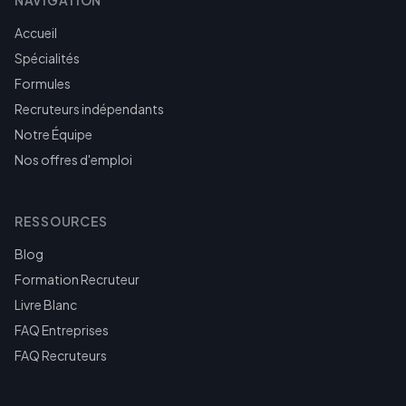
NAVIGATION
Accueil
Spécialités
Formules
Recruteurs indépendants
Notre Équipe
Nos offres d'emploi
RESSOURCES
Blog
Formation Recruteur
Livre Blanc
FAQ Entreprises
FAQ Recruteurs