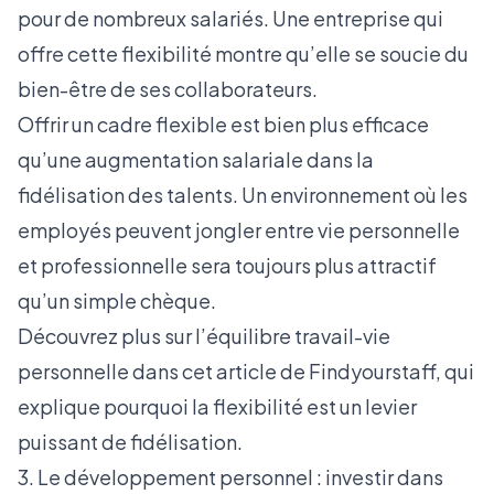
pour de nombreux salariés. Une entreprise qui
offre cette flexibilité montre qu’elle se soucie du
bien-être de ses collaborateurs.
Offrir un cadre flexible est bien plus efficace
qu’une augmentation salariale dans la
fidélisation des talents. Un environnement où les
employés peuvent jongler entre vie personnelle
et professionnelle sera toujours plus attractif
qu’un simple chèque.
Découvrez plus sur l’équilibre travail-vie
personnelle dans cet article de Findyourstaff
, qui
explique pourquoi la flexibilité est un levier
puissant de fidélisation.
3. Le développement personnel : investir dans