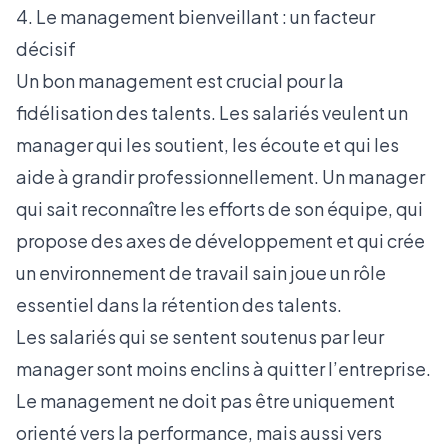
4. Le management bienveillant : un facteur
décisif
Un bon management est crucial pour la
fidélisation des talents. Les salariés veulent un
manager qui les soutient, les écoute et qui les
aide à grandir professionnellement. Un manager
qui sait reconnaître les efforts de son équipe, qui
propose des axes de développement et qui crée
un environnement de travail sain joue un rôle
essentiel dans la rétention des talents.
Les salariés qui se sentent soutenus par leur
manager sont moins enclins à quitter l’entreprise.
Le management ne doit pas être uniquement
orienté vers la performance, mais aussi vers