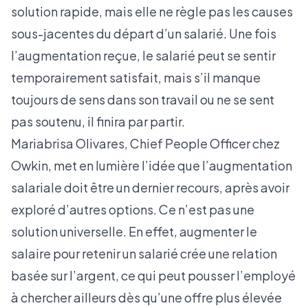
solution rapide, mais elle ne règle pas les causes
sous-jacentes du départ d’un salarié. Une fois
l’augmentation reçue, le salarié peut se sentir
temporairement satisfait, mais s’il manque
toujours de sens dans son travail ou ne se sent
pas soutenu, il finira par partir.
Mariabrisa Olivares, Chief People Officer chez
Owkin, met en lumière l’idée que l’augmentation
salariale doit être un dernier recours, après avoir
exploré d’autres options. Ce n’est pas une
solution universelle. En effet, augmenter le
salaire pour retenir un salarié crée une relation
basée sur l’argent, ce qui peut pousser l’employé
à chercher ailleurs dès qu’une offre plus élevée