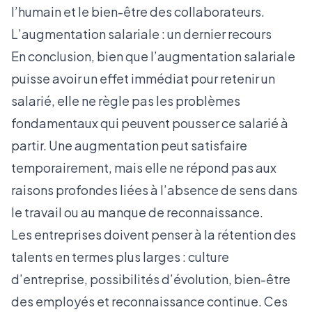
l’humain et le bien-être des collaborateurs.
L’augmentation salariale : un dernier recours
En conclusion, bien que l’augmentation salariale
puisse avoir un effet immédiat pour retenir un
salarié, elle ne règle pas les problèmes
fondamentaux qui peuvent pousser ce salarié à
partir. Une augmentation peut satisfaire
temporairement, mais elle ne répond pas aux
raisons profondes liées à l’absence de sens dans
le travail ou au manque de reconnaissance.
Les entreprises doivent penser à la rétention des
talents en termes plus larges : culture
d’entreprise, possibilités d’évolution, bien-être
des employés et reconnaissance continue. Ces