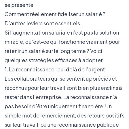
se présente.
Comment réellement fidéliser un salarié ?
D’autres leviers sont essentiels
Si l’augmentation salariale n’est pas la solution
miracle, qu’est-ce qui fonctionne vraiment pour
retenir un salarié sur le long terme ? Voici
quelques stratégies efficaces à adopter.
1. La reconnaissance : au-delà de l’argent
Les collaborateurs qui se sentent appréciés et
reconnus pour leur travail sont bien plus enclins à
rester dans l’entreprise. La reconnaissance n’a
pas besoin d’être uniquement financière. Un
simple mot de remerciement, des retours positifs
sur leur travail, ou une reconnaissance publique