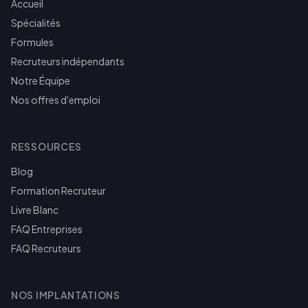
Accueil
Spécialités
Formules
Recruteurs indépendants
Notre Équipe
Nos offres d'emploi
RESSOURCES
Blog
Formation Recruteur
Livre Blanc
FAQ Entreprises
FAQ Recruteurs
NOS IMPLANTATIONS