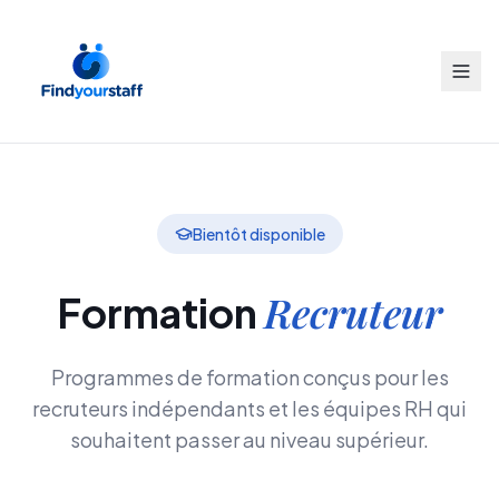
Bientôt disponible
Recruteur
Formation
Programmes de formation conçus pour les
recruteurs indépendants et les équipes RH qui
souhaitent passer au niveau supérieur.